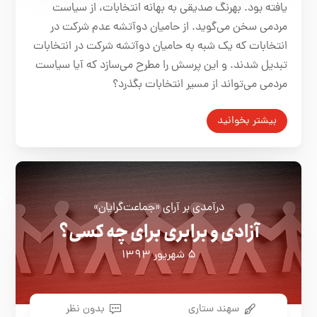
یافته بود. بهرنگ صدیقی به بهانه انتخابات، از سیاست
مردمی سخن می‌گوید. از حامیان دوآتشه عدم شرکت در
انتخابات که یک شبه به حامیان دوآتشه شرکت در انتخابات
تبدیل شدند. و این پرسش را مطرح می‌سازد که آیا سیاست
مردمی می‌تواند از مسیر انتخابات بگذرد؟
بیشتر بخوانید
درآمدی بر آرای «جماعت‌گرایان»
آزادی و برابری برای چه کسی؟
۵ شهریور ۱۳۹۳
سهند ستاری
بدون نظر