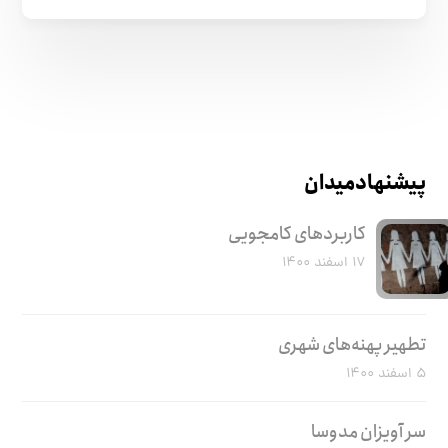
پیشنهاد میدان
کاربرد‌های کامجویی
۱۷ اسفند ۱۴۰۰
تطهیر پهنه‌های شهری
۵ اسفند ۱۴۰۰
سر آویزان مدوسا