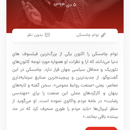
۵ دی ۱۳۹۴
نوام چامسکی
بدون نظر
نوام چامسکی را اکنون یکی از بزرگ‌ترین فیلسوف های
دنیا می‌دانند که آرا و نظرات او همواره مورد توجه کانون‌های
تئوریک و محافل سیاسی جهان قرار دارد. چامسکی در این
گفت‌وگو، از جدیدترین و پیچیده‌ترین صنایع سرمایه‌داری
معاصر، یعنی «صنعت روابط عمومی»، سخن گفته و لایه‌های
پنهان و کارکردهای عملی این صنعت را برای «مهندسی
رضایت» در عامه مردم واکاوی نموده است. او می‌گوید از
منظر لیبرال‌ها «باید مردم را طوری منحرف کرد که در حد
بیننده باقی بمانند.»