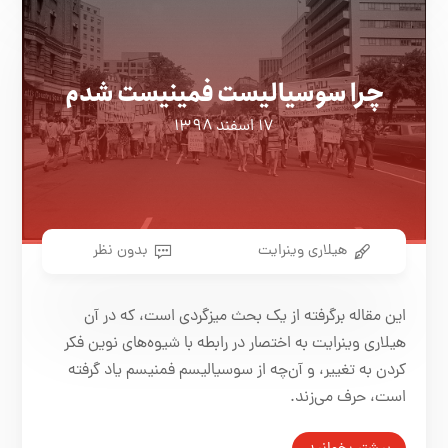
چرا سوسیالیست فمینیست شدم
۱۷ اسفند ۱۳۹۸
هیلاری وینرایت
بدون نظر
این مقاله برگرفته از یک بحث میزگردی است، که در آن
هیلاری وینرایت به اختصار در رابطه با شیوه‌های نوین فکر
کردن به تغییر، و آن‌چه از سوسیالیسم فمنیسم یاد گرفته
است، حرف می‌زند.