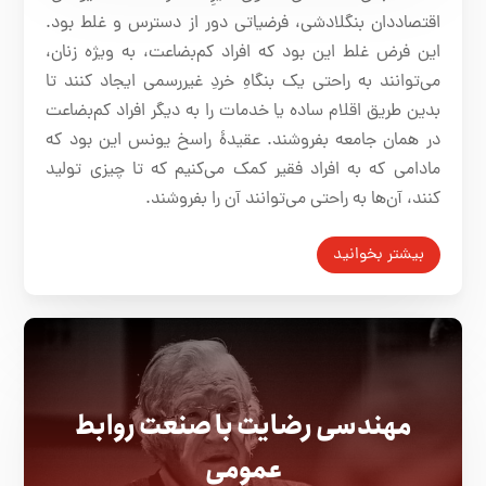
اقتصاددان بنگلادشی، فرضیاتی دور از دسترس و غلط بود.
این فرض غلط این بود که افراد کم‌بضاعت، به ویژه زنان،
می‌توانند به راحتی یک بنگاهِ خردِ غیررسمی ایجاد کنند تا
بدین طریق اقلام ساده یا خدمات را به دیگر افراد کم‌بضاعت
در همان جامعه بفروشند. عقیدۀ راسخ یونس این بود که
مادامی که به افراد فقیر کمک می‌کنیم که تا چیزی تولید
کنند، آن‌ها به راحتی می‌توانند آن را بفروشند.
بیشتر بخوانید
مهندسی رضایت با صنعت روابط
عمومی