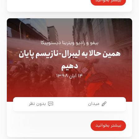
بیشتر بخوانید
‌بیفو و رادیو ویترینا دیستوپیکا
همین حالا به لیبرال‌-نازیسم پایان
دهیم
۱۴ آبان ۱۳۹۸
میدان
بدون نظر
بیشتر بخوانید