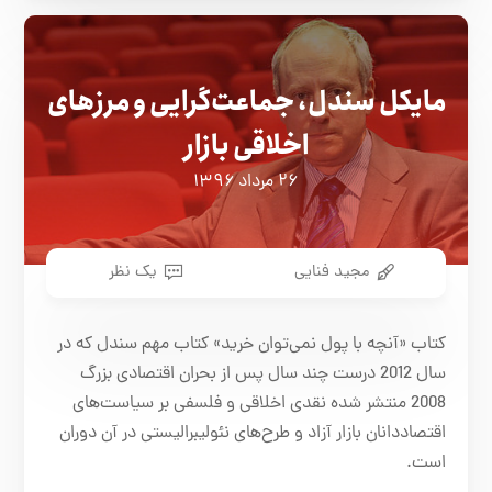
مایکل سندل، جماعت‌گرایی و مرزهای
اخلاقی بازار
۲۶ مرداد ۱۳۹۶
مجید فنایی
یک نظر
کتاب «آنچه با پول نمی‌توان خرید» کتاب مهم سندل که در
سال 2012 درست چند سال پس از بحران اقتصادی بزرگ
2008 منتشر شده نقدی اخلاقی و فلسفی بر سیاست‌های
اقتصاددانان بازار آزاد و طرح‌های نئولیبرالیستی در آن دوران
است.