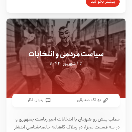
بیشتر بخوانید
سیاست مردمی و انتخابات
۲۶ شهریور ۱۳۹۳
بهرنگ صدیقی
بدون نظر
مطلب پیش رو هم‌زمان با انتخابات اخیر ریاست جمهوری و
در سه قسمت مجزا، در وبلاگ گاهنامه جامعه‌شناسی انتشار