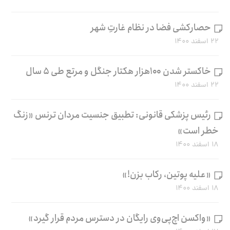
حصارکشی فضا در نظام غارتِ شهر
۲۲ اسفند ۱۴۰۰
خاکستر شدن ۱۰۰هزار هکتار جنگل و مرتع طی ۵ سال
۲۲ اسفند ۱۴۰۰
رئیس پزشکی قانونی: تطبیق جنسیت مردان ترنس «زنگ
خطر است»
۱۸ اسفند ۱۴۰۰
«علیه پوتین، رکاب بزن!»
۱۸ اسفند ۱۴۰۰
«واکسن اچ‌پی‌وی رایگان در دسترس مردم قرار گیرد»