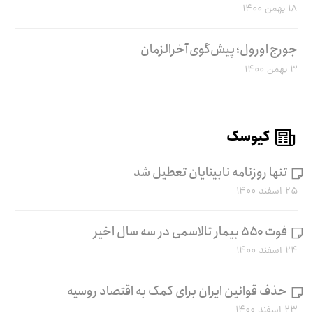
۱۸ بهمن ۱۴۰۰
جورج اورول؛ پیش‌گوی آخرالزمان
۳ بهمن ۱۴۰۰
کیوسک
تنها روزنامه نابینایان تعطیل شد
۲۵ اسفند ۱۴۰۰
فوت ۵۵۰ بیمار تالاسمی در سه سال اخیر
۲۴ اسفند ۱۴۰۰
حذف قوانین ایران برای کمک به اقتصاد روسیه
۲۳ اسفند ۱۴۰۰