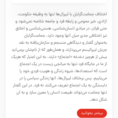
اختلاف جماعت‌گرایان با لیبرال‌ها تنها به وظیفه حکومت،
آزادی، خیر عمومی و رابطه فرد و جامعه خلاصه نمی‌شود و
حتی فراتر، در مبادی انسان‌شناسی، هستی‌شناسی و اخلاق
نیز اختلافی جدی میان آنها وجود دارد. جماعت‌گرایان
به‌عنوان گفتار و دیدگاهی منسجم و سازمان‌یافته به نقد
جریان لیبرالیسم می‌پردازند و همان‌طور که از نام‌شان برمی‌آید
بیش از هرچیز دغدغه «اجتماع» دارند. به این اعتبار که هریک
از ما در جایگاه فرد تنها به میانجی زیست در یک اجتماع
است که استعدادها، شیوه زندگی و هویت فردی خود را
می‌یابیم. پس برخلاف لیبرال‌ها، آنها زندگی سیاسی را در
دلبستگی به یک اجتماع تعریف می‌کنند نه فرد. در این گفتار
تنها جماعت می‌تواند طبیعت انسان را معین سازد و به آن
شکل دهد.
بیشتر بخوانید