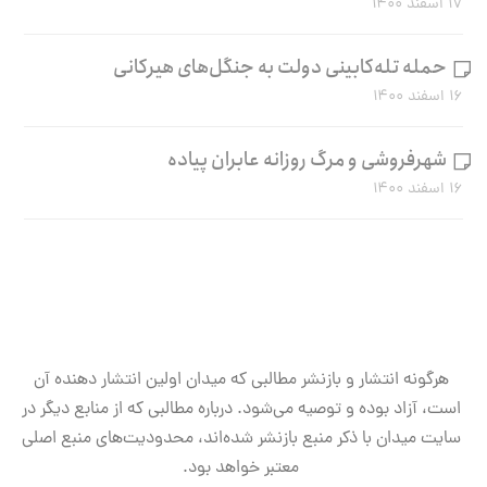
۱۷ اسفند ۱۴۰۰
حمله تله‌کابینی دولت به جنگل‌های هیرکانی
۱۶ اسفند ۱۴۰۰
شهرفروشی و مرگ روزانه عابران پیاده
۱۶ اسفند ۱۴۰۰
هرگونه انتشار و بازنشر مطالبی که میدان اولین انتشار دهنده آن
است، آزاد بوده و توصیه می‌شود. درباره مطالبی که از منابع دیگر در
سایت میدان با ذکر منبع بازنشر شده‌اند، محدودیت‌های منبع اصلی
معتبر خواهد بود.