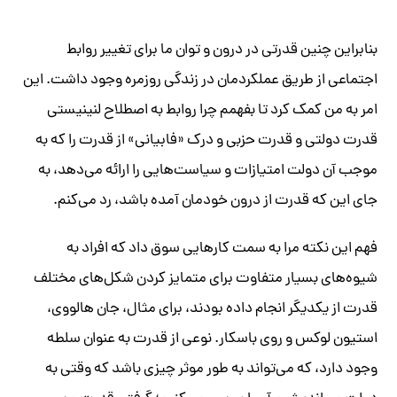
بنابراین چنین قدرتی در درون و توان ما برای تغییر روابط
اجتماعی از طریق عملکردمان در زندگی روزمره وجود داشت. ​این
امر به من کمک کرد تا بفهمم چرا روابط به اصطلاح لنینیستی
قدرت دولتی و قدرت حزبی و درک «فابیانی» از قدرت را که به
موجب آن دولت امتیازات و سیاست‌هایی را ارائه می‌دهد، به
جای این که قدرت از درون خودمان آمده باشد، رد می‌کنم.
فهم این نکته مرا به سمت کارهایی سوق داد که افراد به
شیوه‌های بسیار متفاوت برای متمایز کردن شکل‌های مختلف
قدرت از یکدیگر انجام داده بودند، برای مثال، جان هالووی،
استیون لوکس و روی باسکار. نوعی از قدرت به عنوان سلطه
وجود دارد، که می‌تواند به طور موثر چیزی باشد که وقتی به