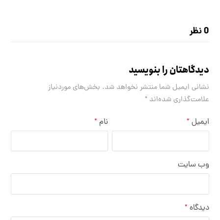
0 نظر
دیدگاهتان را بنویسید
نشانی ایمیل شما منتشر نخواهد شد.
بخش‌های موردنیاز
علامت‌گذاری شده‌اند
*
ایمیل
نام
*
*
وب‌ سایت
دیدگاه
*