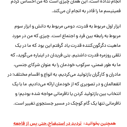
انجام نداده‌ است، این همان چیزی است که من احساس کردم
فمینیسم ما را قادر به انجام آن می‌کند.
ابزار اول مربوط به قدرت، دومی مربوط به دانش و ابزار سوم
مربوط به رابطه بین فرد و اجتماع است. چیزی که من در مورد
ماهیت دگرگون‌کننده قدرت یاد گرفتم این بود که ما در یک
تلقی روزمره قدرت داشتیم. بتی فریدان در اینباره می‌گوید، که
ما به طور ضمنی، سرکوب خودمان را به عنوان شرکای جنسی،
مادران و کارگران بازتولید می‌کردیم، به انواع و اقسام مختلف؛ در
انفعالمان و در تصویری که از خودمان ارائه می‌دادیم. ما با یک
انتخاب بین بازتولید کردن یا نافرمانی مواجه شده بودیم؛ و
نافرمانی تنها یک گام کوچک در مسیر جستجوی تغییر است.
همچنین بخوانید:
تردید در استیضاح،حتی پس از فاجعه