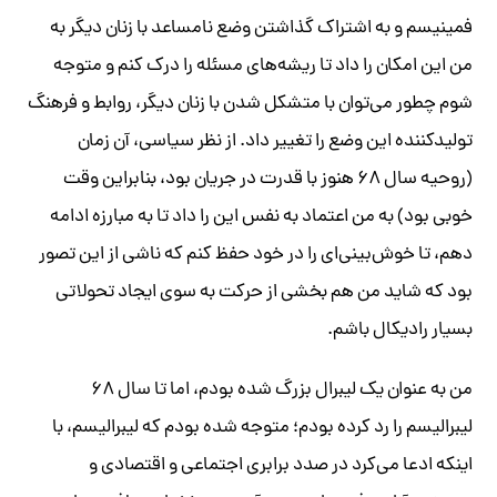
​فمینیسم و به اشتراک گذاشتن وضع نامساعد با زنان دیگر به
من این امکان را داد تا ریشه‌های مسئله را درک کنم و متوجه
شوم چطور می‌توان با متشکل شدن با زنان دیگر، روابط و فرهنگ
تولیدکننده این وضع را تغییر داد. از نظر سیاسی، آن زمان
(‏روحیه سال ۶۸ هنوز با قدرت در جریان بود، بنابراین وقت
خوبی بود) ‏به من اعتماد به نفس این را داد تا به مبارزه ادامه
دهم، تا خوش‌بینی‌ای را در خود حفظ کنم که ناشی از این تصور
بود که شاید من هم بخشی از حرکت به سوی ایجاد تحولاتی
بسیار رادیکال باشم. ​
من به عنوان یک لیبرال بزرگ شده‌ بودم، اما تا سال ۶۸
لیبرالیسم را رد کرده بودم؛ متوجه شده بودم که لیبرالیسم، با
اینکه ادعا می‌کرد در صدد برابری اجتماعی و اقتصادی و