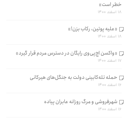
خطر است»
۱۸ اسفند ۱۴۰۰
«علیه پوتین، رکاب بزن!»
۱۸ اسفند ۱۴۰۰
«واکسن اچ‌پی‌وی رایگان در دسترس مردم قرار گیرد»
۱۷ اسفند ۱۴۰۰
حمله تله‌کابینی دولت به جنگل‌های هیرکانی
۱۶ اسفند ۱۴۰۰
شهرفروشی و مرگ روزانه عابران پیاده
۱۶ اسفند ۱۴۰۰