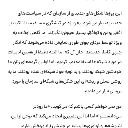
این روزها شکل‌های جدیدی از سازمان‌ که در سیاست‌های
جدید پدیدار می‌شود، به ویژه در کنشگری مستقیم، با تاکید بر
افقی‌بودن و توافق، بسیار هیجان‌انگیزند. اما گاهی اوقات به
ویژه توسط مردان جوان طوری نمایش داده می‌شوند که انگار
چیزی کاملا جدیدند. حال آن که، ما البته دقیقا از همین ادبیات
در مورد شبکه‌ها استفاده نمی‌کردیم، اما اولین گروه‌های زنان ما
خودشان شبکه بودند، و به نوبه خود شبکه‌ای شده بودند. ما به
روشی عملی و ریشه‌ای این شکل‌های شبکه‌ای سازمان را مورد
بررسی قرار می‌دادیم. ​
من نمی‌خواهم کسی باشم که می‌گوید: «ما زودتر
می‌دانستیم!» اما آیا این تغییری ایجاد می‌کند که برخی از این
اندیشه‌ها و نوآوری‌ها ریشه در جنبشی آزادی‌بخش دارد،