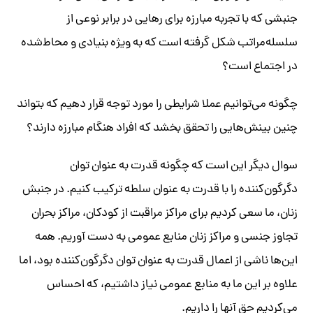
جنبشی که با تجربه مبارزه برای رهایی در برابر نوعی از
سلسله‌مراتب شکل گرفته است که به ویژه بنیادی و محاط‌شده
در اجتماع است؟
چگونه می‌توانیم عملا شرایطی را مورد توجه قرار دهیم که بتواند
چنین بینش‌هایی را تحقق بخشد که افراد هنگام مبارزه دارند؟
سوال دیگر این است که چگونه قدرت به عنوان توان
دگرگون‌کننده را با قدرت به عنوان سلطه ترکیب کنیم. در جنبش
زنان، ما سعی کردیم برای مراکز مراقبت از کودکان، مراکز بحران
تجاوز جنسی و مراکز زنان منابع عمومی به دست آوریم. همه
این‌ها ناشی از اعمال قدرت به عنوان توان دگرگون‌کننده بود، اما
علاوه بر این ما به منابع عمومی نیاز داشتیم، که احساس
می‌کردیم حق آنها را داریم.