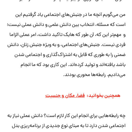
من می‌گویم آنچه ما در جنبش‌های اجتماعی یاد گرفتیم این
است که مسئله، انتخاب بین دانش علمی و دانش عملی نیست؛
و مهم‌تر این که، آن طور که هایک تاکید داشت، امر عملی الزاما
فردی نیست. جنبش‌های اجتماعی، و به ویژه جنبش زنان، دانش
ضمنی را به طوری که قابل به اشتراک‌گذاری و اجتماعی شدن
باشد یافته‌اند و تولید کرده‌اند. این کاری بود که ما انجام
می‌دادیم. رابطه‌ها محوری بودند.
همچنین بخوانید:
فضا، مکان و جنسیت
​چه رابطه‌هایی برای انجام این کار لازم است؟ ​​​​دانش عملی نیاز به
اجتماعی شدن دارد تا به مبنای نوع جدیدی از برنامه‌ریزی بدل