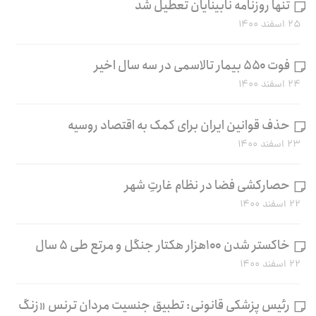
تنها روزنامه نابینایان تعطیل شد
۲۵ اسفند ۱۴۰۰
فوت ۵۵۰ بیمار تالاسمی در سه سال اخیر
۲۴ اسفند ۱۴۰۰
حذف قوانین ایران برای کمک به اقتصاد روسیه
۲۳ اسفند ۱۴۰۰
حصارکشی فضا در نظام غارتِ شهر
۲۲ اسفند ۱۴۰۰
خاکستر شدن ۱۰۰هزار هکتار جنگل و مرتع طی ۵ سال
۲۲ اسفند ۱۴۰۰
رئیس پزشکی قانونی: تطبیق جنسیت مردان ترنس «زنگ