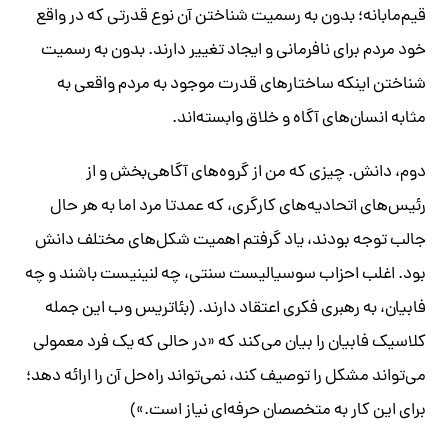
قیم‌مابانه؛ بدون به رسمیت شناختن آن نوع قدرتی که در واقع
خود مردم برای نافرمانی و ایجاد تغییر دارند. بدون به رسمیت
شناختن اینکه ساختارهای قدرت موجود به مردم واقعی به
مثابه انسان‌های آگاه و خلاق وابسته‌اند.
دوم، دانش. چیزی که من از گروه‌های آگاهی‌بخش و از
رئیس‌های اتحادیه‌های کارگری، که عمدتا مرد اما به هر حال
جالب توجه بودند، یاد گرفتم اهمیت شکل‌های مختلف دانش
بود. اغلب احزاب سوسیالیست سنتی، چه لنینیست باشند و چه
فابیان، به رهبری فکری اعتقاد دارند. (بئاتریس وب این جمله
کلاسیک فابیان را بیان می‌کند که «در حالی که یک فرد معمولی
می‌تواند مشکل را توصیف کند، نمی‌تواند راه‌حل آن را ارائه دهد؛
برای این کار به متخصصان حرفه‌ای نیاز است.»)