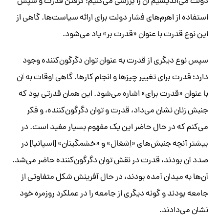
دولت می‌اندیشیم آن را بررسی می‌کنیم؛ گرفتن قدرت و سپس
استفاده از اهرم‌های فشار دولت برای ارائه سیاست‌ها. گاهی از
این نوع قدرت با عنوان «قدرت بر» یاد می‌شود.
سپس نوع دیگری از قدرت به عنوان توان دگرگون‌کننده وجود
دارد؛ قدرت برای ​تغییر چیزها و انجام کارها. ​​​گاهی اوقات به آن
با عنوان «قدرت برای» اشاره می‌شود. این همان قدرتی بود که
جنبش زنان نشان می‌داد، قدرت و توان دگرگون‌کننده، و فکر
می‌کنم که در حال حاضر این یک مفهوم بسیار مفید است. در ​
بیشتر آنچه جنبش‌های «اِشغال» و «خشمگینان» [اسپانیا] در
صدد آن بودند، قدرت در نقش توان دگرگون‌کننده حاضر می‌شد.
​آن‌ها به میدان آمده بودند، در حال آفرینش شکل متفاوتی از
جامعه بودند و گونه‌ دیگری از جامعه را در عملکرد روزمره خود
نشان می‌دادند.​ ​​​​​​​ ​