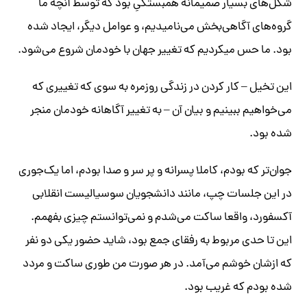
شکل‌های بسیار صمیمانه همبستگیِ بود که توسط آنچه ما
گروه‌های آگاهی‌‌بخش می‌نامیدیم، و عوامل دیگر، ایجاد شده
بود. ما حس میکردیم که تغییر جهان با خودمان شروع می‌شود.
این تخیل – کار کردن در زندگی روزمره به سوی که تغییری که
می‌خواهیم ببینیم و بیان آن – به تغییر آگاهانه‌ خودمان منجر
شده بود.​
جوان‌تر که بودم، کاملا پسرانه و پر‌ سر و صدا بودم، اما یک‌جوری
در این جلسات چپ، مانند دانشجویان سوسیالیست انقلابی
آکسفورد، واقعا ساکت می‌شدم و نمی‌توانستم چیزی بفهمم.
این تا حدی مربوط به رفقای جمع بود، شاید حضور یکی دو نفر
که ازشان خوشم می‌آمد. در هر صورت من طوری ساکت و مردد
شده بودم که غریب بود.