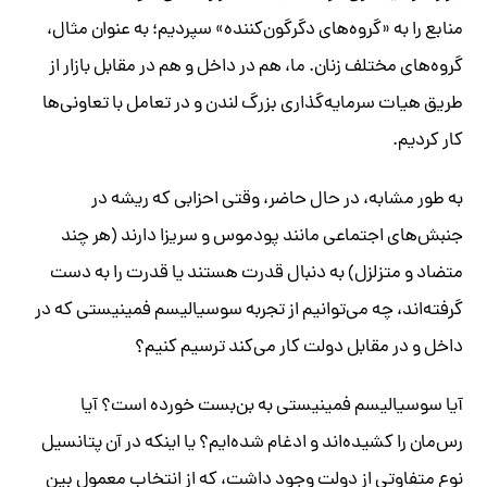
منابع را به «گروه‌های دگرگون‌کننده» سپردیم؛ به عنوان مثال،
گروه‌های مختلف زنان. ما، هم در داخل و هم در مقابل بازار از
طریق هیات سرمایه‌گذاری بزرگ لندن و در تعامل با تعاونی‌ها
کار کردیم.
به طور مشابه، در حال حاضر، وقتی احزابی که ریشه در
جنبش‌های اجتماعی مانند پودموس و سریزا دارند (‏هر چند
متضاد و متزلزل) ‏به دنبال قدرت هستند یا قدرت را به دست
گرفته‌اند، چه می‌توانیم از تجربه سوسیالیسم فمینیستی که در
داخل و در مقابل دولت کار می‌کند ترسیم کنیم؟ ​
آیا سوسیالیسم فمینیستی به بن‌بست خورده است؟ آیا
رس‌مان را کشیده‌اند و ادغام شده‌ایم؟ یا اینکه در آن پتانسیل
نوع متفاوتی از دولت وجود داشت، که از انتخاب معمول بین