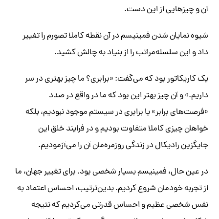
آن و چیزهایی از این دست.
شیوه‌ نمایان شدن فمینیسم در آن نقطه کاملا تصورم را تغییر
داد و این سلسله‌مراتب را از بنیاد به چالش کشید.
یک کاریکاتور بود که می‌گفت: «برابری؟ ما چیز بهتری در سر
داریم.» و آن چیز بهتر این بود که ما در واقع در صدد
«فرصت‌های برابر» یا برابری در سیستم موجود نبودیم، بلکه
خواهان چیزی کاملا متفاوت بودیم و در فرایند خلق این
جایگزین رادیکال در زندگی روزمره‌مان آن را می‌آزمودیم.
​در عین حال، فمینیسم بسیار شخصی بود. ​برای تغییر جهان، ما
از تجربه خودمان شروع کردیم. بدین‌ترتیب، احساس اعتماد به
نفس شخصی عظیم و احساس قدرتی می‌کردیم که نتیجه‌