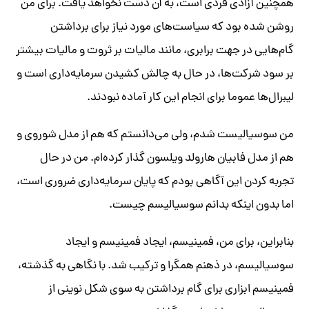
همچنین آزادی فردی است، به آن دست نخواهد یافت. برای من
روشن شده بود که سیاست‌های مورد نیاز برای برداشتن
گام‌هایی در جهت برابری، مانند مالیات بر ثروت و مالیات بیشتر
بر سود شرکت‌ها، در حال به چالش کشیدن سرمایه‌داری است و
لیبرال‌ها عموما برای انجام این کار آماده نبودند.
من سوسیالیست شدم، ولی می‌دانستم که هم از مدل شوروی و
هم از مدل فابیان هارولد ویلسون گذار کرده‌ام. من در حال
تجربه کردن این آگاهی بودم که پایان سرمایه‌داری ضروری است،
اما بدون اینکه بدانم سوسیالیسم چیست.
بنابراین، برای من، فمینیسم، ایجاد فمینیسم و ایجاد
سوسیالیسم، در ذهنم همگرا و ترکیب شد. با نگاهی به گذشته،
فمینیسم ابزاری برای گام برداشتن به سوی شکل نوینی از