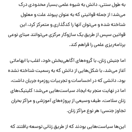
به طول سنتی، دانش به شیوه علمی بسیار محدودی درک
می‌شد؛ از جمله قوانینی که به عنوان پیوند علت و معلول
شناخته شده و می‌توان آنها را کدگذاری و متمرکز کرد، این
قوانین سپس از طریق یک سازوکار مرکزی می‌توانند مبنای نوعی
برنامه‌ریزی علمی را فراهم کند.
اما جنبش زنان، با گروه‌های آگاهی‌بخش خود، اغلب با ابهاماتی
آغاز می‌شد، با شکل‌هایی از ​دانش که به رسمیت شناخته‌ نشده
بود، دانشی که در احساسات و تجربیات روزمره جریان داشت،
اما در نهایت منجر به ایجاد سیاست‌هایی می‌شد؛ کلینیک‌های
زنان سلامت، طیف وسیعی از پروژه‌های آموزشی و مراکز بحران
تجاوز جنسی؛ هر نوع مراکز زنان.
این‌ها سیاست‌هایی بودند که از طریق زنانی توسعه یافتند که