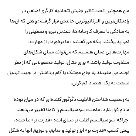
​من همچنین تحت‌ تاثیر جنبش اتحادیه کارگری/صنفی در
رادیکال‌ترین و آلترناتیوترین حالتش قرار گرفتم؛ وقتی که آن‌ها
به سادگی با تصرف کارخانه‌ها، تعدیل نیرو و تعطیلی را
نمی‌پذیرفتند، بلکه می‌گفتند: «ما برخوردار از مهارت‌،
مهارت‌هایی عملی هستیم که می‌تواند مبنای شکل‌های
متفاوت تولید باشد.» برای مثال، تولید محصولاتی که از نظر
اجتماعی مفیدند به جای موشک یا گام برداشتن در جهت تبدیل
صنعت به یک اقتصاد کم کربن. ​
به رسمیت شناختن قابلیت دگرگون‌کننده‌ای که در میان توده
مردم قرار دارد، ماهیت سوسیالیسم را کاملا تغییر می‌دهد.
[چراکه] سوسیالیسم اغلب بر مبنای ایده‌ «قدرت بر» بنا شده،
یعنی کسب «قدرت بر» ابزار تولید و منابع، و توزیع آنها به شکل