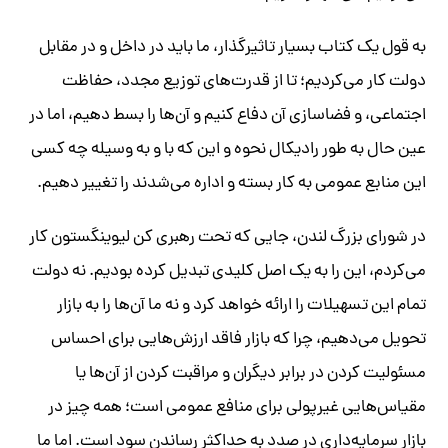
به قول یک کتاب بسیار تاثیرگذار، ما باید در داخل و در مقابل
دولت کار می‌کردیم؛ تا از قدرت‌های توزیع مجدد، حفاظت
اجتماعی، و فضاسازی آن دفاع کنیم و آن‌ها را بسط دهیم، اما در
عین حال به طور رادیکال نحوه و این که با و به وسیله چه کسی
این منابع عمومی به کار بسته و اداره می‌شدند را تغییر دهیم.
در شورای بزرگ لندن، جایی که تحت رهبری کن لیوینگستون کار
می‌کردم، این را به یک اصل کلیدی تبدیل کرده بودیم. نه دولت
تمام این تسهیلات را ارائه خواهد کرد و نه ما آن‌ها را به بازار
تحویل می‌دهیم، چرا که بازار فاقد ارزش‌هایی برای احساس
مسئولیت کردن در برابر دیگران و مراقبت کردن از آن‌ها یا
مقیاس‌هایی غیرپولی برای منافع عمومی است؛ همه چیز در
بازار سرمایه‌داری در صدد به حداکثر رساندن سود است. اما ما