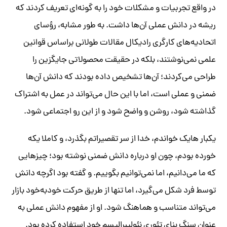
در واقع تجربیات و مشکلات خود را به گونه‌ای تعریف کردند که
ریشه در دانش عملی آن‌ها داشت. به طور مشابه، رؤسای
اتحادیه‌های کارگری رادیکال مقالات طولانی براساس قوانین
علمی نمی‌نوشتند، بلکه در حقیقت محصولاتی جایگزین را
طراحی می‌کردند؛ آن‌ها تشخیص داده بودند که دانش آن‌ها
ضمنی و عملی است، اما با این حال می‌تواند در عمل به اشتراک
گذاشته شود، روشن و واضح شود و از این رو اجتماعی شود.
یکبار هایک خواندم، خدا از سر تقصیراتم بگذرد، و کاملا یکه
خورده بودم، چون او درباره دانش ضمنی نوشته بود؛ چیزهایی
که ما می‌دانیم، اما نمی‌توانیم بگوییم. و گفته بود اگرچه دانش
توسط فرد شکل می‌گیرد، اما تنها از طریق حرکت خودبه‌خود بازار
می‌تواند متناسب و هماهنگ شود. او از مفهوم دانش عملی به
عنوان سنگ بنای تئوری نئولیبرالیسم خود استفاده کرده بود.