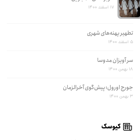
۱۷ اسفند ۱۴۰۰
تطهیر پهنه‌های شهری
۵ اسفند ۱۴۰۰
سر آویزان مدوسا
۱۸ بهمن ۱۴۰۰
جورج اورول؛ پیش‌گوی آخرالزمان
۳ بهمن ۱۴۰۰
کیوسک