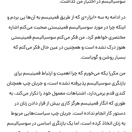
سوسیالیسم در اختیار من گذاشت.
در ادامه به سه «ابزار»ی که از طریق فمینیسم به آن‌ها پی بردم و
اینکه چرا در مورد سوسیالیسم فمینیستی صحبت می‌کنم اشاره
مختصری خواهم کرد. من فکر می‌کنم سوسیالیسمِ فمینیستی
هنوز درک نشده است و همچنین در عین حال فکر می‌کنم که
بسیار روشن و گویاست.
من مکررا یکه می‌خورم که چرا اهمیت و ارتباط فمینیسم برای
بازنگری سوسیالیسم پذیرفته نشده است، و جریان چپ همچنان
کندی قدم برمی‌دارد، اشتباهات معمول خود را تکرار می‌کند، به
‌طوری ‌که انگار فمینیسم هرگز کاری بیش از قرار دادن زنان در
دستور کار انجام نداده است. جریان چپ سیاست‌هایی مربوط
به زنان اتخاذ کرده‌ است، اما یک بازنگری اساسی در سوسیالیسم