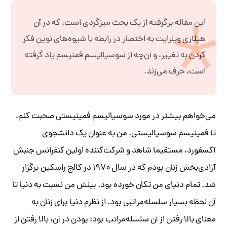
این مقاله برگرفته از یک بحث میزگردی است، که در آن
هیلاری وینرایت به اختصار در رابطه با شیوه‌های نوین فکر
کردن به تغییر، و آن‌چه از سوسیالیسم فمنیسم یاد گرفته
است، حرف می‌زند.
می‌خواهم بیشتر در مورد سوسیالیسم فمینیستی صحبت کنم،
تا فمینیسم سوسیالیستی. من به عنوان یک دانشجوی
آکسفورد، مستقیما شاهد و شرکت‌کننده اولین کنفرانس جنبش
آزادی‌بخش زنان بودم که در سال ۱۹۷۰ در کالج راسکین برگزار
شد. تمام دنیای من تکان خورده بود. بینش من نسبت به دنیا تا
آن لحظه بسیار سلسله‌مراتبی بود. از نظرم دنیا برای زنان به
معنای بالا رفتن از آن سلسله‌مراتب بود: بودن در آن، بالا رفتن از