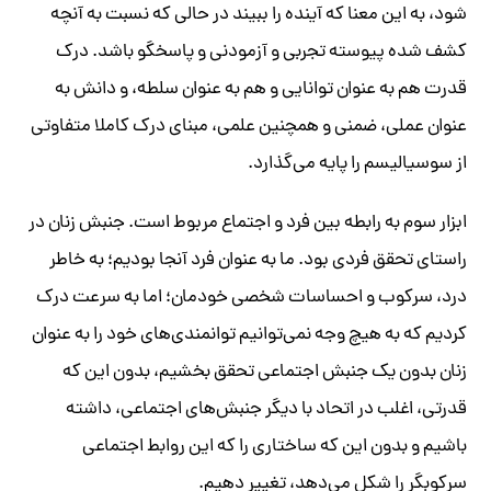
شود، به این معنا که آینده را ببیند در حالی که نسبت به آنچه
کشف شده پیوسته تجربی و آزمودنی و پاسخگو باشد. درک
قدرت هم به عنوان ​​​​​​​توانایی و هم به عنوان سلطه، و دانش به
عنوان عملی، ضمنی و همچنین علمی، مبنای درک کاملا متفاوتی
از سوسیالیسم را پایه می‌گذارد.
ابزار سوم به رابطه بین فرد و اجتماع مربوط است. جنبش زنان در
راستای تحقق فردی بود. ما به عنوان فرد آنجا بودیم؛ به خاطر
درد، سرکوب و احساسات شخصی خودمان؛ اما به سرعت درک
کردیم که به هیچ وجه نمی‌توانیم توانمندی‌های خود را به عنوان
زنان بدون یک جنبش اجتماعی تحقق بخشیم، بدون این که
قدرتی، اغلب در اتحاد با دیگر جنبش‌های اجتماعی، داشته
باشیم و بدون این که ساختاری را که این روابط اجتماعی
سرکوبگر را شکل می‌دهد، تغییر دهیم.