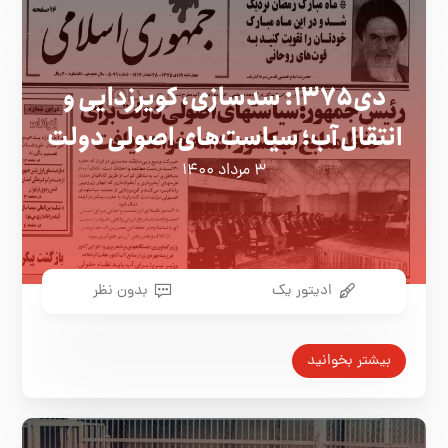
دی ۱۳۷۵: سدسازی، کویر‌زدایی و
انتقال آب؛ سیاست‌های اصولی دولت
۳ مرداد ۱۴۰۰
ادیتور یک
بدون نظر
بیشتر بخوانید