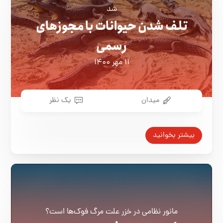
شد
تلف شدن حیوانات با مجوزهای
رسمی
۱۱ مهر ۱۴۰۰
میدان
یک نظر
بیشتر بخوانید
مانور نظامی در خزر علت مرگ فوک‌ها است؟