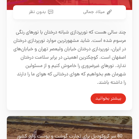
میلاد جمالی
بدون نظر
چند سالی هست که نورپردازی شبانه درختان با نورهای رنگی
مرسوم شده است. شاید مشهورترین موارد نورپردازی درختان
در ایران، نورپردازی درختان خیابان ولیعصر تهران و خیابان‌های
اصفهان است. کوچکترین اهمیتی در برابر سلامت درختان
ندارد. نورهای غیرضروری را خاموش کنیم و از مسئولین
شهرمان هم بخواهیم که هوای درختانی که هوای ما را دارند
را داشته باشند.
بیشتر بخوانید
80 سر کروکودیل برای تجارت گوشت و پوست وارد کشور