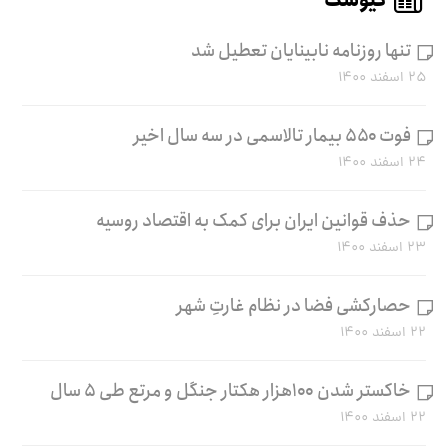
کیوسک
تنها روزنامه نابینایان تعطیل شد
۲۵ اسفند ۱۴۰۰
فوت ۵۵۰ بیمار تالاسمی در سه سال اخیر
۲۴ اسفند ۱۴۰۰
حذف قوانین ایران برای کمک به اقتصاد روسیه
۲۳ اسفند ۱۴۰۰
حصارکشی فضا در نظام غارتِ شهر
۲۲ اسفند ۱۴۰۰
خاکستر شدن ۱۰۰هزار هکتار جنگل و مرتع طی ۵ سال
۲۲ اسفند ۱۴۰۰