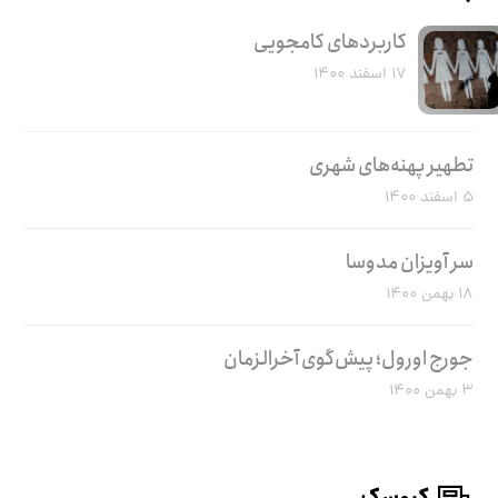
کاربرد‌های کامجویی
۱۷ اسفند ۱۴۰۰
تطهیر پهنه‌های شهری
۵ اسفند ۱۴۰۰
سر آویزان مدوسا
۱۸ بهمن ۱۴۰۰
جورج اورول؛ پیش‌گوی آخرالزمان
۳ بهمن ۱۴۰۰