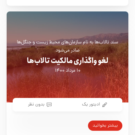
سند تالاب‌ها به نام سازمان‌های محیط ‌زیست و جنگل‌ها
صادر می‌شود
لغو واگذاری مالکیت تالاب‌ها
۱۰ مرداد ۱۴۰۰
ادیتور یک
بدون نظر
بیشتر بخوانید