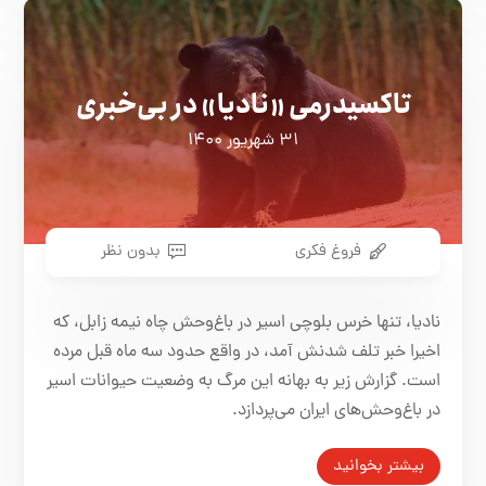
تاکسیدرمی «نادیا» در بی‌‌خبری
۳۱ شهریور ۱۴۰۰
فروغ فکری
بدون نظر
نادیا، تنها خرس بلوچی اسیر در باغ‌وحش چاه نیمه زابل، که
اخیرا خبر تلف شدنش آمد، در واقع حدود سه ماه قبل مرده
است. گزارش زیر به بهانه این مرگ به وضعیت حیوانات اسیر
در باغ‌وحش‌های ایران می‌پردازد.
بیشتر بخوانید