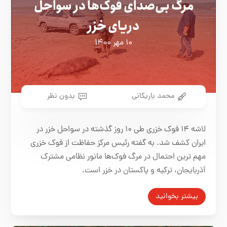
مرگ بی‌صدای فوک‌ها در سواحل
دریای خزر
۱۰ مهر ۱۴۰۰
محمد باریکانی
بدون نظر
لاشه ۱۴ فوک خزری طی ۱۰ روز گذشته در سواحل خزر در
ایران کشف شد. به گفته رئیس مرکز حفاظت از فوک خزری
مهم ترین احتمال در مرگ فوک‌ها مانور نظامی مشترک
آذربایجان، ترکیه و پاکستان در خزر است.
بیشتر بخوانید