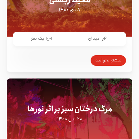
محیط زیستی
۸ دی ۱۴۰۰
میدان
یک نظر
بیشتر بخوانید
مرگ درختان سبز بر اثر نورها
۲۰ آبان ۱۴۰۰