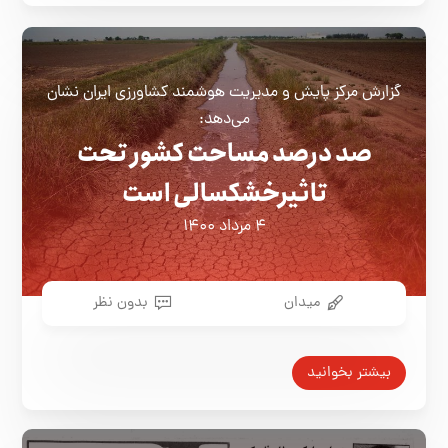
گزارش مرکز پایش و مدیریت هوشمند کشاورزی ایران نشان
می‌دهد:
صد درصد مساحت کشور تحت
تاثیرخشکسالی است
۴ مرداد ۱۴۰۰
میدان
بدون نظر
بیشتر بخوانید