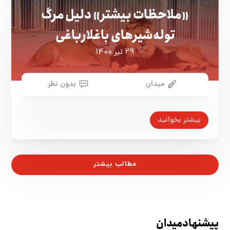
«ملاحظات بیشتر» دلیل مرگ
توله‌شیرهای باغلارباغی
۲۹ تیر ۱۴۰۰
میدان
بدون نظر
بیشتر بخوانید
مطالب بیشتر
پیشنهاد میدان