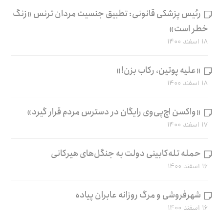
رئیس پزشکی قانونی: تطبیق جنسیت مردان ترنس «زنگ
خطر است»
۱۸ اسفند ۱۴۰۰
«علیه پوتین، رکاب بزن!»
۱۸ اسفند ۱۴۰۰
«واکسن اچ‌پی‌وی رایگان در دسترس مردم قرار گیرد»
۱۷ اسفند ۱۴۰۰
حمله تله‌کابینی دولت به جنگل‌های هیرکانی
۱۶ اسفند ۱۴۰۰
شهرفروشی و مرگ روزانه عابران پیاده
۱۶ اسفند ۱۴۰۰