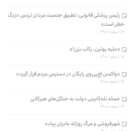
رئیس پزشکی قانونی: تطبیق جنسیت مردان ترنس «زنگ
خطر است»
۱۸ اسفند ۱۴۰۰
«علیه پوتین، رکاب بزن!»
۱۸ اسفند ۱۴۰۰
«واکسن اچ‌پی‌وی رایگان در دسترس مردم قرار گیرد»
۱۷ اسفند ۱۴۰۰
حمله تله‌کابینی دولت به جنگل‌های هیرکانی
۱۶ اسفند ۱۴۰۰
شهرفروشی و مرگ روزانه عابران پیاده