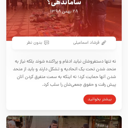
ساماندهی؟
۲۸ بهمن ۱۳۹۸
فرشاد اسماعیلی
بدون نظر
نه تنها دستفروشان نباید ادغام و پراکنده شوند بلکه نیاز به
متحد شدن تحت یک اتحادیه و تشکل دارند و باید از متحد
شدن آنها حمایت کرد؛ نه اینکه به سمت متفرق کردن آنان
پیش رفت و حقوق جمعی‌شان را سلب کرد.
بیشتر بخوانید