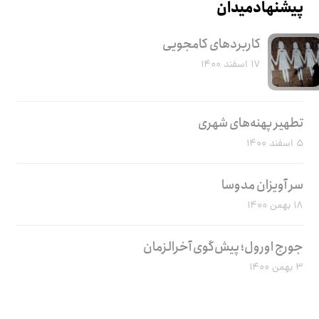
پیشنهاد میدان
کاربرد‌های کامجویی
۱۷ اسفند ۱۴۰۰
تطهیر پهنه‌های شهری
۵ اسفند ۱۴۰۰
سر آویزان مدوسا
۱۸ بهمن ۱۴۰۰
جورج اورول؛ پیش‌گوی آخرالزمان
۳ بهمن ۱۴۰۰