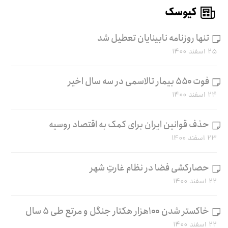
کیوسک
تنها روزنامه نابینایان تعطیل شد
۲۵ اسفند ۱۴۰۰
فوت ۵۵۰ بیمار تالاسمی در سه سال اخیر
۲۴ اسفند ۱۴۰۰
حذف قوانین ایران برای کمک به اقتصاد روسیه
۲۳ اسفند ۱۴۰۰
حصارکشی فضا در نظام غارتِ شهر
۲۲ اسفند ۱۴۰۰
خاکستر شدن ۱۰۰هزار هکتار جنگل و مرتع طی ۵ سال
۲۲ اسفند ۱۴۰۰