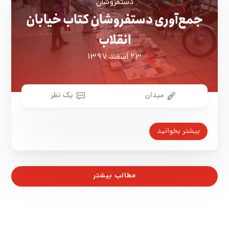
دستفروشان
جمع‌آوری دستفروشان کتاب خیابان
انقلاب
۲۳ اسفند ۱۳۹۷
میدان
یک نظر
بیشتر بخوانید
مطالب بیشتر