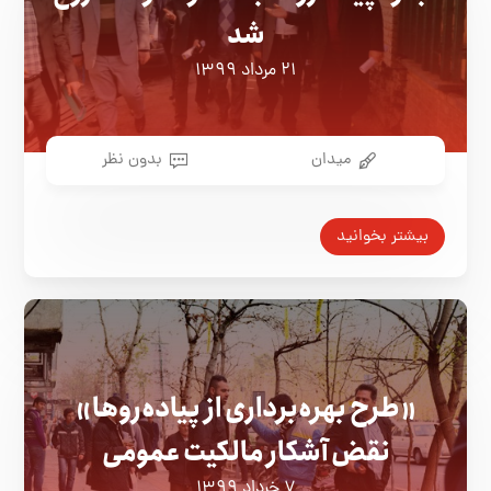
شد
۲۱ مرداد ۱۳۹۹
میدان
بدون نظر
بیشتر بخوانید
«طرح بهره‌برداری از پیاده‌روها»
نقض آشکار مالکیت عمومی
۷ خرداد ۱۳۹۹