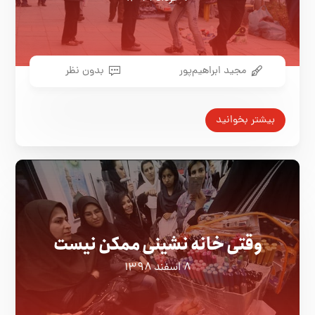
مجید ابراهیم‌پور
بدون نظر
بیشتر بخوانید
وقتی خانه نشینی ممکن نیست
۸ اسفند ۱۳۹۸