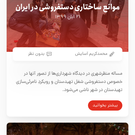
موانع ساختاری دستفروشی در ایران
۲۱ آبان ۱۳۹۹
محمدکریم آسایش
بدون نظر
مساله منظرشهری در دیدگاه شهرداری‌ها از تصور آنها در
خصوص دستفروشی شغل تهیدستان و رویکردِ نامرئی‌سازی
تهیدستان در شهر ناشی می‌شود.
بیشتر بخوانید