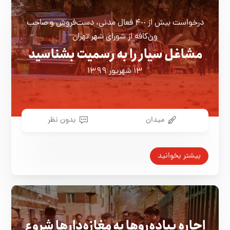
درخواست بیش از ۴٠٠ فعال مدنی، دست‌فروش و صاحب
ون‌کافه‌ از شورای شهر تهران
مشاغل سیار را به رسمیت بشناسید
۱۳ شهریور ۱۳۹۹
میدان
بدون نظر
بیشتر بخوانید
اجاره پیاده‌روها به مغازه‌دارها شروع