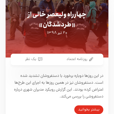
چهارراه ولیعصر خالی از
«طردشدگان»
۲۰ تیر ۱۳۹۸
روزنامه اعتماد
یک نظر
در این روزها دوباره برخورد با دستفروشان تشدید شده
است. دستفروشان نیز در همین روزها به اجرای این طرح‌ها
اعتراض کرده بودند. این گزارش رویکرد مدیران شهری درباره
دستفروشی را بررسی می‌کند.
بیشتر بخوانید