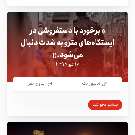
«برخورد با دستفروشی در
ایستگاه‌های مترو به شدت دنبال
می‌شود.»
۱۷ تیر ۱۳۹۸
ادیتور یک
بدون نظر
بیشتر بخوانید