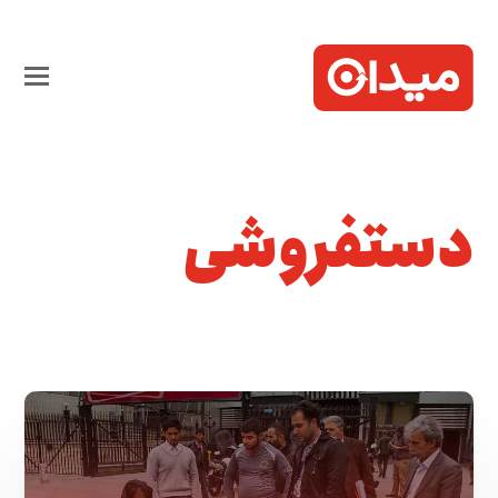
دستفروشی