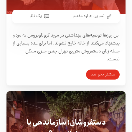
نسرین هزاره مقدم
یک نظر
این روزها توصیه‌های بهداشتی در مورد کروناویروس به مردم
پیشنهاد می‌کنند از خانه خارج نشوند. اما برای عده بسیاری از
جمله زنان دستفروش متروی تهران چنین چیزی ممکن
نیست.
بیشتر بخوانید
دستفروشان؛ سازماندهی یا