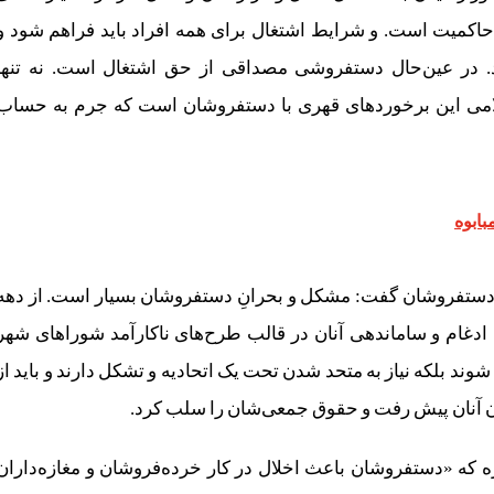
 حاکمیت است. و شرایط اشتغال برای همه افراد باید فراهم شود و
د. در عین‌حال دستفروشی مصداقی از حق اشتغال است. نه تنها
می این برخوردهای قهری با دستفروشان است که جرم به حساب
ابوه
 دستفروشان گفت: مشکل و بحرانِ دستفروشان بسیار است. از دهه
ن، ادغام و ساماندهی آنان در قالب طرح‌های ناکارآمد شوراهای شهر
 شوند بلکه نیاز به متحد شدن تحت یک اتحادیه و تشکل دارند و باید از
دن آنان پیش رفت و حقوق جمعی‌شان را سلب کرد.
ه که «دستفروشان باعث اخلال در کار خرده‌فروشان و مغازه‌داران