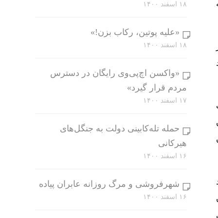
۱۸ اسفند ۱۴۰۰
«علیه پوتین، رکاب بزن!»
۱۸ اسفند ۱۴۰۰
«واکسن اچ‌پی‌وی رایگان در دسترس
مردم قرار گیرد»
۱۷ اسفند ۱۴۰۰
حمله تله‌کابینی دولت به جنگل‌های
هیرکانی
۱۶ اسفند ۱۴۰۰
شهرفروشی و مرگ روزانه عابران پیاده
۱۶ اسفند ۱۴۰۰
 ۴۱ قانون