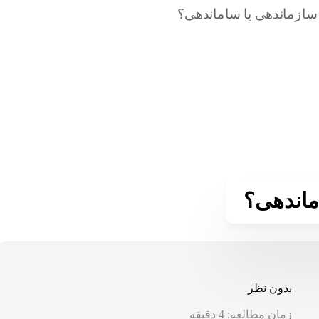
ماندهی؟
بدون نظر
زمان مطالعه:
4
دقیقه