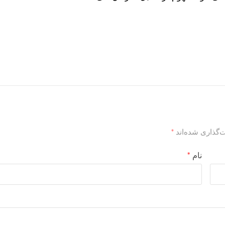
‌گذاری شده‌اند
*
نام
*