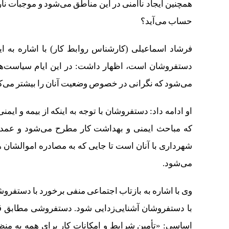
همچنین ایجاد ناامنی در این مناطق می‌شود و موجبات نارض
حساب می‌آید؟
فرشاد اسماعیلی (کارشناس روابط کار) با اشاره به ای
دستفروشان است، اظهار داشت: در این ایام سیاست‌ها
می‌‌شود که نگرانی در خصوص وضعیت آنان را بیشتر می‌کن
او ادامه داد: دستفروشان با توجه به اینکه از بیمه و ایمن
که مباحث ایمنی و بهداشت کار مطرح می‌شود و عمده 
شهرداری با آنان است تا جایی که به مصادره اموالشان 
می‌شود.
وی با اشاره به بازتاب اجتماعی منفی برخورد با دستفرو
اساسی: «تأمین شرایط و امکانات کار برای همه به منظو