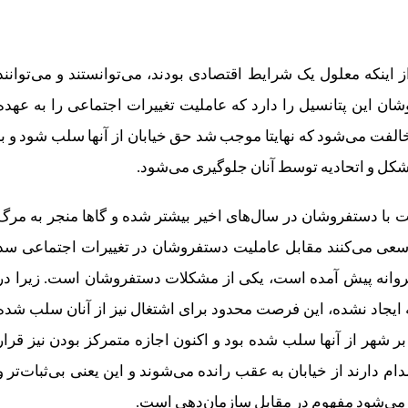
 اینکه معلول یک شرایط اقتصادی بودند، می‌توانستند و می‌توانند
ن این پتانسیل را دارد که عاملیت تغییرات اجتماعی را به عهده
الفت می‌شود که نهایتا موجب شد حق خیابان از آنها سلب شود و با
اد تشکل و اتحادیه توسط آنان جلوگیری می‌شود.
ا دستفروشان در سال‌های اخیر بیشتر شده و گاها منجر به مرگ‌
ی می‌کنند مقابل عاملیت دستفروشان در تغییرات اجتماعی سد
ینگ پروانه پیش آمده است، یکی از مشکلات دستفروشان است. زیرا در
ه ایجاد نشده، این فرصت محدود برای اشتغال نیز از آنان سلب شده
 شهر از آنها سلب شده بود و اکنون اجازه متمرکز بودن نیز قرار
 دارند از خیابان به عقب رانده می‌شوند و این یعنی بی‌ثبات‌تر و
ت می‌شود مفهوم در مقابل سازمان‌دهی است.