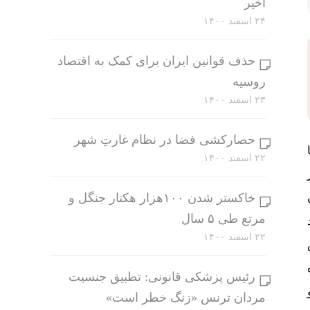
اخیر
۲۴ اسفند ۱۴۰۰
حذف قوانین ایران برای کمک به اقتصاد
روسیه
۲۳ اسفند ۱۴۰۰
حصارکشی فضا در نظام غارتِ شهر
۲۲ اسفند ۱۴۰۰
خاکستر شدن ۱۰۰هزار هکتار جنگل و
مرتع طی ۵ سال
۲۲ اسفند ۱۴۰۰
رئیس پزشکی قانونی: تطبیق جنسیت
مردان ترنس «زنگ خطر است»