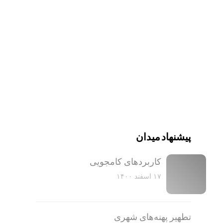
پیشنهاد میدان
کاربرد‌های کامجویی
۱۷ اسفند ۱۴۰۰
تطهیر پهنه‌های شهری