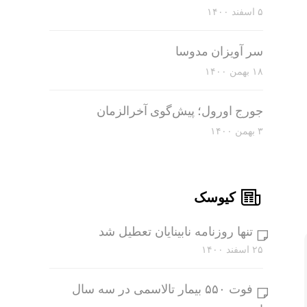
۵ اسفند ۱۴۰۰
سر آویزان مدوسا
۱۸ بهمن ۱۴۰۰
جورج اورول؛ پیش‌گوی آخرالزمان
۳ بهمن ۱۴۰۰
کیوسک
تنها روزنامه نابینایان تعطیل شد
۲۵ اسفند ۱۴۰۰
فوت ۵۵۰ بیمار تالاسمی در سه سال