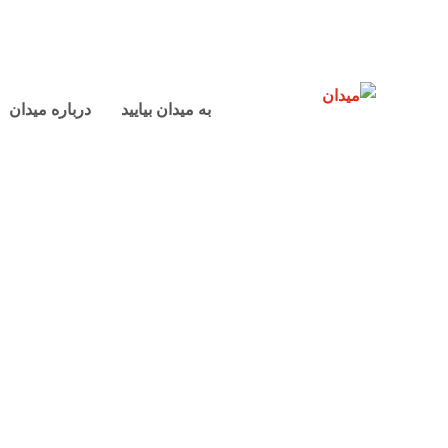
به میدان بیایید
درباره میدان