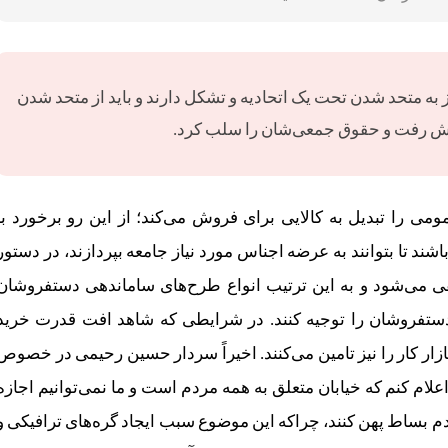
از به متحد شدن تحت یک اتحادیه و تشکل دارند و باید از متحد شدن
 پیش رفت و حقوق جمعی‌شان را سلب کرد.
 را تبدیل به کالایی برای فروش می‌کند؛ از این رو برخورد با
ند تا بتوانند به عرضه اجناس مورد نیاز جامعه بپردازند، در دستور
ی می‌شود و به این ترتیب انواع طرح‌های ساماندهی دستفروشان
 دستفروشان را توجیه کنند. در شرایطی که شاهد افت قدرت خرید
ار کار را نیز تامین می‌کنند. اخیراً سردار حسین رحیمی در خصوص
لام کنم که خیابان متعلق به همه مردم است و ما نمی‌توانیم اجازه
ردم بساط پهن کنند، چراکه این موضوع سبب ایجاد گره‌های ترافیکی و