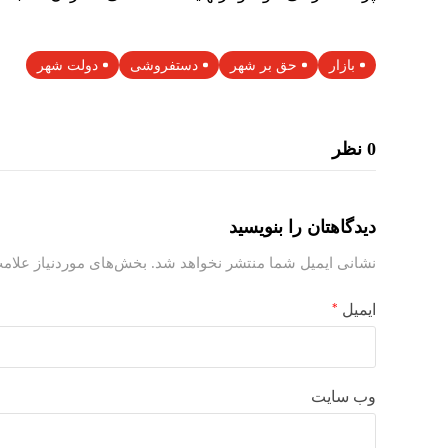
بازار
حق بر شهر
دستفروشی
دولت شهر
0 نظر
دیدگاهتان را بنویسید
نشانی ایمیل شما منتشر نخواهد شد.
بخش‌های موردنیاز علامت
ایمیل
*
وب‌ سایت