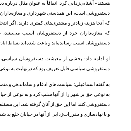
دستفروشی است، این همدستی شهرداری و مغازه‌داران بو
که آنجا هزینه زیادتر و مشتری‌های کمتری دارند. اگر انتخا
که مغازه‌داران خرد از دستفروشان آسیب می‌بینند، در
دستفروشان آسیب رسانده‌اند و باعث شده‌اند بساط آنان
او ادامه داد: بخشی از معیشت دستفروشان سیاسی، و
دستفروشی سیاسی قابل تعریف بود که درنهایت به نوع
به گفته اسماعیلی؛ سیاست‌های ادغام و ساماندهی و متم
به نوعی حق بر شهر را از آنها سلب کرد و به نوعی از خیابا
و با نهادسازی و مقررات‌زدایی از آنها در خیابان خلع ید شد