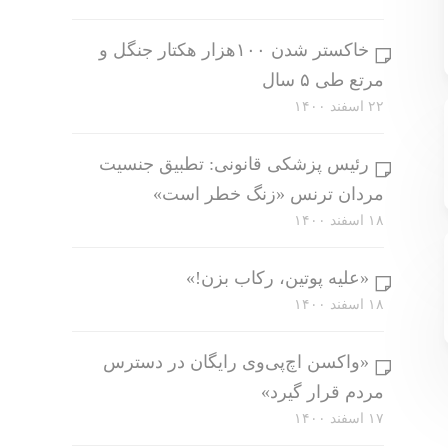
خاکستر شدن ۱۰۰هزار هکتار جنگل و
مرتع طی ۵ سال
۲۲ اسفند ۱۴۰۰
رئیس پزشکی قانونی: تطبیق جنسیت
مردان ترنس «زنگ خطر است»
۱۸ اسفند ۱۴۰۰
«علیه پوتین، رکاب بزن!»
۱۸ اسفند ۱۴۰۰
«واکسن اچ‌پی‌وی رایگان در دسترس
مردم قرار گیرد»
۱۷ اسفند ۱۴۰۰