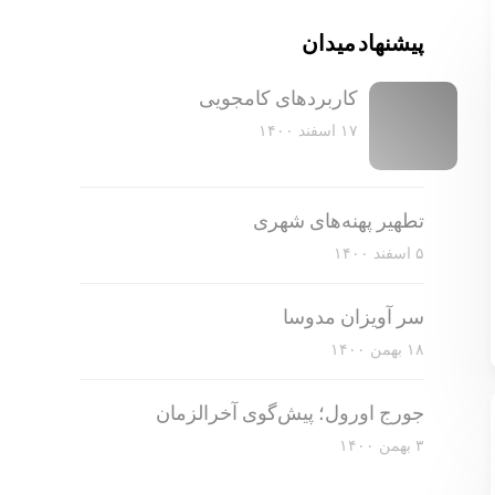
پیشنهاد میدان
کاربرد‌های کامجویی
۱۷ اسفند ۱۴۰۰
تطهیر پهنه‌های شهری
۵ اسفند ۱۴۰۰
سر آویزان مدوسا
۱۸ بهمن ۱۴۰۰
جورج اورول؛ پیش‌گوی آخرالزمان
۳ بهمن ۱۴۰۰