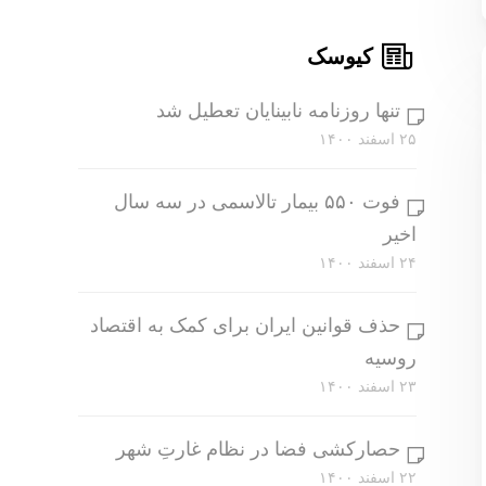
کیوسک
تنها روزنامه نابینایان تعطیل شد
۲۵ اسفند ۱۴۰۰
فوت ۵۵۰ بیمار تالاسمی در سه سال
اخیر
۲۴ اسفند ۱۴۰۰
حذف قوانین ایران برای کمک به اقتصاد
روسیه
۲۳ اسفند ۱۴۰۰
حصارکشی فضا در نظام غارتِ شهر
۲۲ اسفند ۱۴۰۰