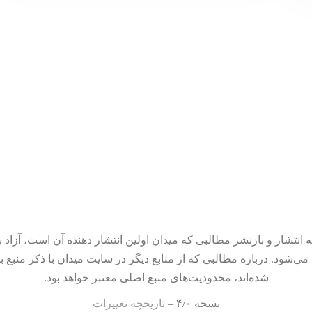
 انتشار و بازنشر مطالبی که میدان اولین انتشار دهنده آن است، آزاد ب
می‌شود. درباره مطالبی که از منابع دیگر در سایت میدان با ذکر منبع ب
شده‌اند، محدودیت‌های منبع اصلی معتبر خواهد بود.
نسخه ۴/۰ –
تاریخچه تغییرات