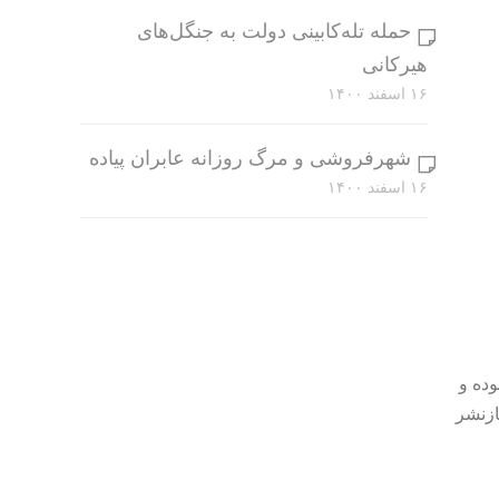
حمله تله‌کابینی دولت به جنگل‌های
هیرکانی
۱۶ اسفند ۱۴۰۰
شهرفروشی و مرگ روزانه عابران پیاده
۱۶ اسفند ۱۴۰۰
وده و
ازنشر