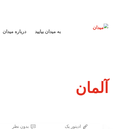
به میدان بیایید
درباره میدان
آلمان
ادیتور یک
بدون نظر