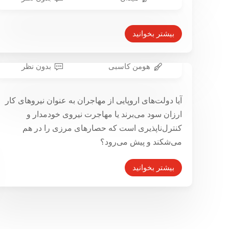
شکایت ساکنان اشتوتگارت از شهردار
به خاطر آلودگی هوا
بیشتر بخوانید
۱۵ اسفند ۱۳۹۵
هومن کاسبی
بدون نظر
مهاجرت، پناهجویان و کار
۱۹ اردیبهشت ۱۳۹۵
آیا دولت‌های اروپایی از مهاجران به عنوان نیروهای کار
ارزان سود می‌برند یا مهاجرت نیروی خودمدار و
کنترل‌ناپذیری است که حصارهای مرزی را در هم
می‌شکند و پیش می‌رود؟
بیشتر بخوانید