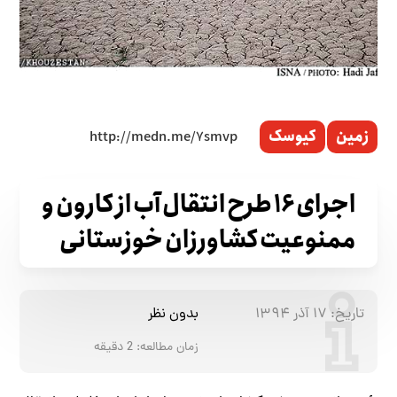
زمین
کیوسک
اجرای ۱۶ طرح انتقال آب از کارون و
ممنوعیت کشاورزان خوزستانی
تاریخ:
۱۷ آذر ۱۳۹۴
بدون نظر
زمان مطالعه:
2
دقیقه