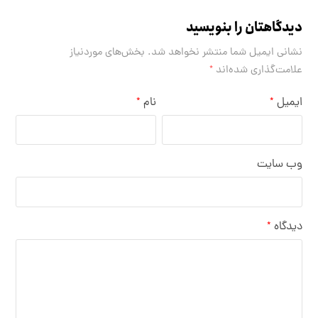
دیدگاهتان را بنویسید
نشانی ایمیل شما منتشر نخواهد شد.
بخش‌های موردنیاز
علامت‌گذاری شده‌اند
*
ایمیل
نام
*
*
وب‌ سایت
دیدگاه
*