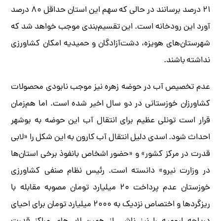
۲۱ درصد برسانند در حالی که سهم این استان حداقل ۸۰ درصد
آورد این رودخانه است. این تقسیم‌بندی موجب خواهد شد که
شهرستان‌های هویزه، دشت‌آزادگان و حمیدیه امکان کشاورزی
نداشته باشند.
عدم تخصیص آب در حوضه زهره نیز موجب نابودی محصولات
کشاورزان خوزستانی در دو سال اخیر شده است. اما هم‌زمان
قرار است تونلی عظیم برای انتقال آب این حوضه به بوشهر
احداث شود. اسدی دلیل انتقال آب کارون به این شکل را «لابی
قدرت در مرکز کشور» و «حضور اشخاص بانفوذ برخی استان‌ها
در وزارت نیرو» دانسته است. رئیس نظام صنفی کشاورزی
خوزستان عدم پرداخت ۲۰ میلیارد تومان مصوبه مقابله با
ریزگردها و اختصاص نزدیک به ۲۰۰۰ میلیارد تومان برای احیای