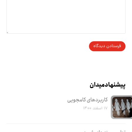
پیشنهاد میدان
کاربرد‌های کامجویی
۱۷ اسفند ۱۴۰۰