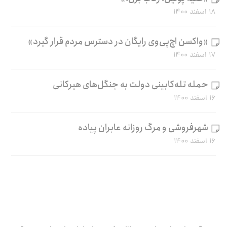
۱۸ اسفند ۱۴۰۰
«واکسن اچ‌پی‌وی رایگان در دسترس مردم قرار گیرد»
۱۷ اسفند ۱۴۰۰
حمله تله‌کابینی دولت به جنگل‌های هیرکانی
۱۶ اسفند ۱۴۰۰
شهرفروشی و مرگ روزانه عابران پیاده
۱۶ اسفند ۱۴۰۰