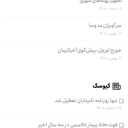
تطهیر پهنه‌های شهری
۵ اسفند ۱۴۰۰
سر آویزان مدوسا
۱۸ بهمن ۱۴۰۰
جورج اورول؛ پیش‌گوی آخرالزمان
۳ بهمن ۱۴۰۰
کیوسک
تنها روزنامه نابینایان تعطیل شد
۲۵ اسفند ۱۴۰۰
فوت ۵۵۰ بیمار تالاسمی در سه سال اخیر