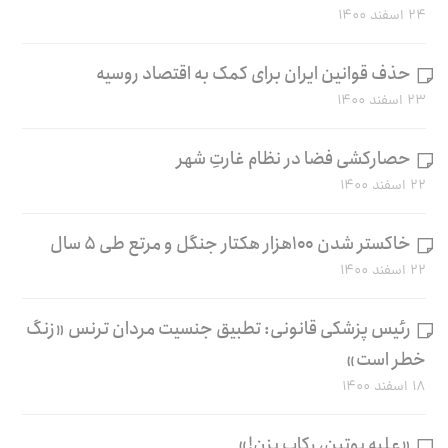
۲۴ اسفند ۱۴۰۰
حذف قوانین ایران برای کمک به اقتصاد روسیه
۲۳ اسفند ۱۴۰۰
حصارکشی فضا در نظام غارتِ شهر
۲۲ اسفند ۱۴۰۰
خاکستر شدن ۱۰۰هزار هکتار جنگل و مرتع طی ۵ سال
۲۲ اسفند ۱۴۰۰
رئیس پزشکی قانونی: تطبیق جنسیت مردان ترنس «زنگ
خطر است»
۱۸ اسفند ۱۴۰۰
«علیه پوتین، رکاب بزن!»