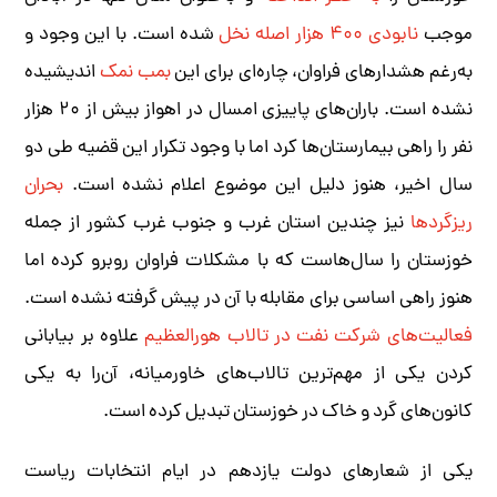
موجب
نابودی ۴۰۰ هزار اصله نخل
شده است. با این وجود و
به‌رغم هشدارهای فراوان، چاره‌ای برای این
بمب نمک
اندیشیده
نشده است. باران‌های پاییزی امسال در اهواز بیش از ۲۰ هزار
نفر را راهی بیمارستان‌ها کرد اما با وجود تکرار این قضیه طی دو
سال اخیر، هنوز دلیل این موضوع اعلام نشده است.
بحران
ریزگردها
نیز چندین استان غرب و جنوب غرب کشور از جمله
خوزستان را سال‌هاست که با مشکلات فراوان روبرو کرده اما
هنوز راهی اساسی برای مقابله با آن در پیش گرفته نشده است.
فعالیت‌های شرکت نفت در تالاب هورالعظیم
علاوه بر بیابانی
کردن یکی از مهم‌ترین تالاب‌های خاورمیانه، آن‌را به یکی
کانون‌های گرد و خاک در خوزستان تبدیل کرده است.
یکی از شعارهای دولت یازدهم در ایام انتخابات ریاست