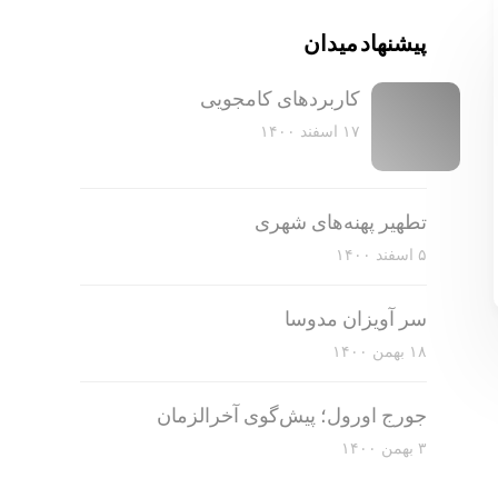
پیشنهاد میدان
کاربرد‌های کامجویی
۱۷ اسفند ۱۴۰۰
تطهیر پهنه‌های شهری
۵ اسفند ۱۴۰۰
سر آویزان مدوسا
۱۸ بهمن ۱۴۰۰
جورج اورول؛ پیش‌گوی آخرالزمان
۳ بهمن ۱۴۰۰