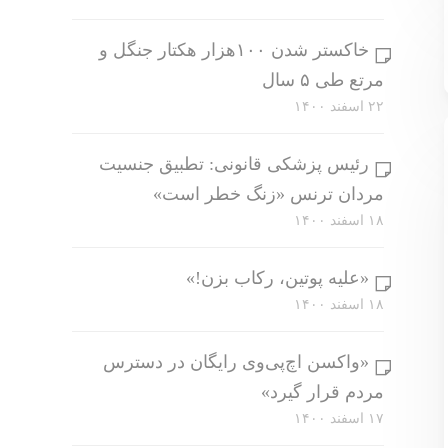
خاکستر شدن ۱۰۰هزار هکتار جنگل و
مرتع طی ۵ سال
۲۲ اسفند ۱۴۰۰
رئیس پزشکی قانونی: تطبیق جنسیت
مردان ترنس «زنگ خطر است»
۱۸ اسفند ۱۴۰۰
«علیه پوتین، رکاب بزن!»
۱۸ اسفند ۱۴۰۰
«واکسن اچ‌پی‌وی رایگان در دسترس
مردم قرار گیرد»
۱۷ اسفند ۱۴۰۰