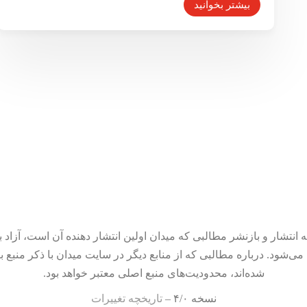
بیشتر بخوانید
 انتشار و بازنشر مطالبی که میدان اولین انتشار دهنده آن است، آزاد ب
می‌شود. درباره مطالبی که از منابع دیگر در سایت میدان با ذکر منبع ب
شده‌اند، محدودیت‌های منبع اصلی معتبر خواهد بود.
نسخه ۴/۰ –
تاریخچه تغییرات