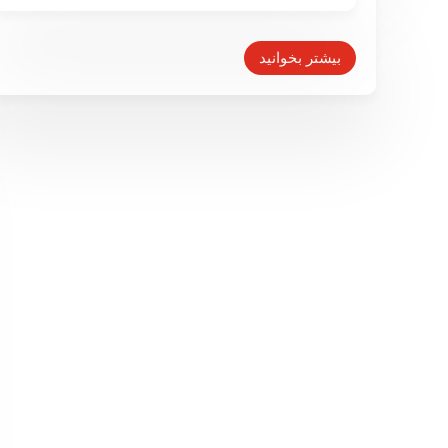
بیشتر بخوانید