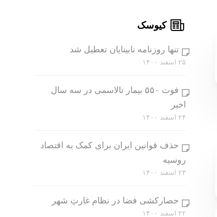
کیوسک
تنها روزنامه نابینایان تعطیل شد
۲۵ اسفند ۱۴۰۰
فوت ۵۵۰ بیمار تالاسمی در سه سال
اخیر
۲۴ اسفند ۱۴۰۰
حذف قوانین ایران برای کمک به اقتصاد
روسیه
۲۳ اسفند ۱۴۰۰
حصارکشی فضا در نظام غارتِ شهر
۲۲ اسفند ۱۴۰۰