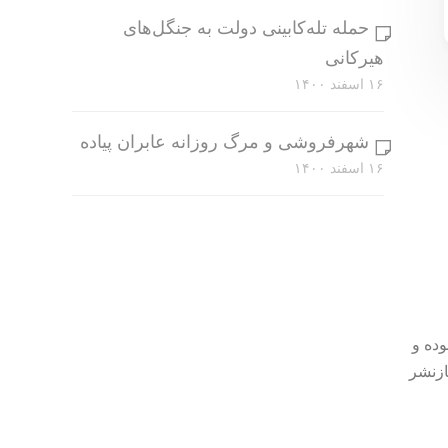
حمله تله‌کابینی دولت به جنگل‌های
هیرکانی
۱۶ اسفند ۱۴۰۰
شهرفروشی و مرگ روزانه عابران پیاده
۱۶ اسفند ۱۴۰۰
وده و
ازنشر