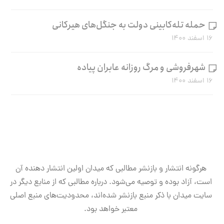
حمله تله‌کابینی دولت به جنگل‌های هیرکانی
۱۶ اسفند ۱۴۰۰
شهرفروشی و مرگ روزانه عابران پیاده
۱۶ اسفند ۱۴۰۰
هرگونه انتشار و بازنشر مطالبی که میدان اولین انتشار دهنده آن
است، آزاد بوده و توصیه می‌شود. درباره مطالبی که از منابع دیگر در
سایت میدان با ذکر منبع بازنشر شده‌اند، محدودیت‌های منبع اصلی
معتبر خواهد بود.