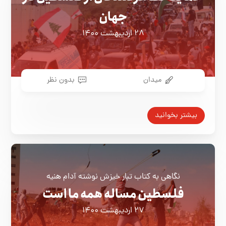
جهان
۲۸ اردیبهشت ۱۴۰۰
میدان
بدون نظر
بیشتر بخوانید
نگاهی به كتاب تبار خيزش نوشته آدام هنيه
فلسطین مساله همه ما است
۲۷ اردیبهشت ۱۴۰۰