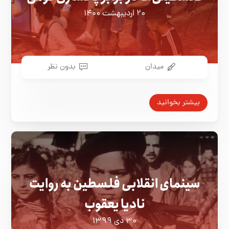
۲۰ اردیبهشت ۱۴۰۰
میدان
بدون نظر
بیشتر بخوانید
سینمای انقلابی فلسطین به روایت
نادیا یعقوب
۳۰ دی ۱۳۹۹