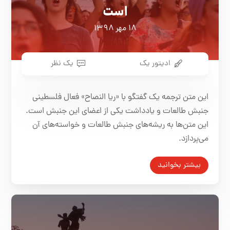
است
۱۸ مهر ۱۳۹۸
ادیتور یک
یک نظر
این متن ترجمه یک گفتگو با «ریا النصاح» فعال فلسطینی
جنبش طالعات و یادداشت یکی از اعضای این جنبش است.
این متن‌ها به ریشه‌های جنبش طالعات و خواسته‌های آن
می‌پردازد.
بیشتر بخوانید