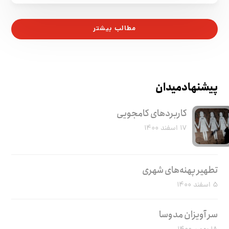
مطالب بیشتر
پیشنهاد میدان
کاربرد‌های کامجویی
۱۷ اسفند ۱۴۰۰
تطهیر پهنه‌های شهری
۵ اسفند ۱۴۰۰
سر آویزان مدوسا