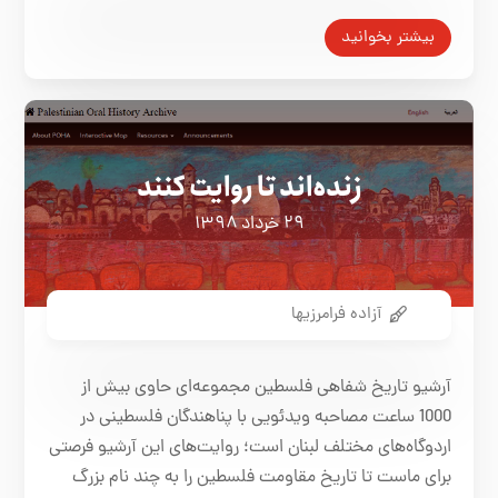
بیشتر بخوانید
زنده‌‌اند تا روایت کنند
۲۹ خرداد ۱۳۹۸
آزاده فرامرزیها
آرشیو تاریخ شفاهی فلسطین مجموعه‌ای حاوی بیش از
1000 ساعت مصاحبه ویدئویی با پناهندگان فلسطینی در
اردوگاه‌های مختلف لبنان است؛ روایت‌های این آرشیو فرصتی
برای ماست تا تاریخ مقاومت فلسطین را به چند نام بزرگ