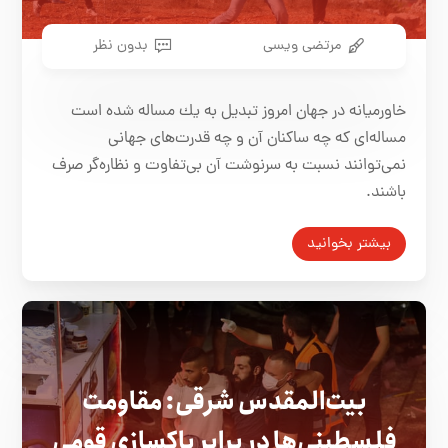
مرتضی ویسی
بدون نظر
خاورميانه در جهان امروز تبديل به يك مساله شده است
مساله‌ای كه چه ساكنان آن و چه قدرت‌های جهانی
نمی‌توانند نسبت به سرنوشت آن بی‌تفاوت و نظاره‌گر صرف
باشند.
بیشتر بخوانید
بیت‌المقدس شرقی: مقاومت
فلسطینی‌ها در برابر پاکسازی قومی