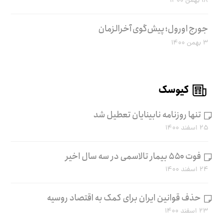
۱۸ بهمن ۱۴۰۰
جورج اورول؛ پیش‌گوی آخرالزمان
۳ بهمن ۱۴۰۰
کیوسک
تنها روزنامه نابینایان تعطیل شد
۲۵ اسفند ۱۴۰۰
فوت ۵۵۰ بیمار تالاسمی در سه سال اخیر
۲۴ اسفند ۱۴۰۰
حذف قوانین ایران برای کمک به اقتصاد روسیه
۲۳ اسفند ۱۴۰۰