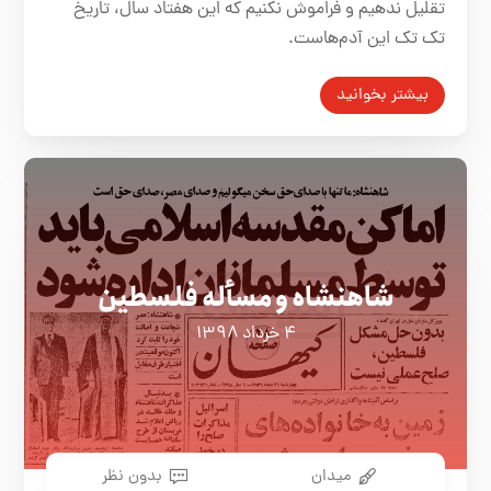
تقلیل ندهیم و فراموش نکنیم که این هفتاد سال، تاریخ
تک تک این آدم‌هاست.
بیشتر بخوانید
شاهنشاه و مسأله فلسطین
۴ خرداد ۱۳۹۸
میدان
بدون نظر