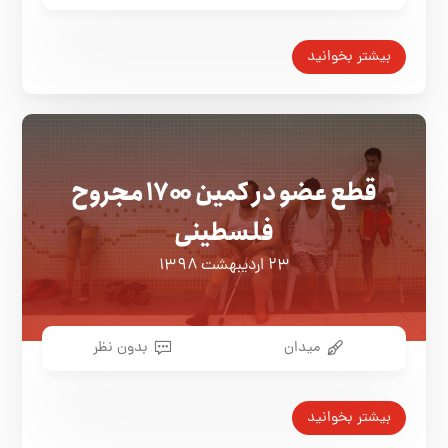
بیشتر بخوانید
قطع عضو در کمین ۱۷۰۰ مجروح
فلسطینی
۲۳ اردیبهشت ۱۳۹۸
میدان
بدون نظر
بیشتر بخوانید