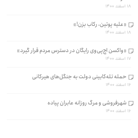
۱۸ اسفند ۱۴۰۰
«علیه پوتین، رکاب بزن!»
۱۸ اسفند ۱۴۰۰
«واکسن اچ‌پی‌وی رایگان در دسترس مردم قرار گیرد»
۱۷ اسفند ۱۴۰۰
حمله تله‌کابینی دولت به جنگل‌های هیرکانی
۱۶ اسفند ۱۴۰۰
شهرفروشی و مرگ روزانه عابران پیاده
۱۶ اسفند ۱۴۰۰