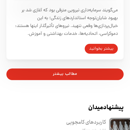
می‌گویند سرمایه‌داری نیرویی مترقی بود که آغازی شد بر
بهبود شایان‌توجه استانداردهای زندگی؛ به این
خیال‌پردازی‌ها وقعی ننهید. نیروهای تأثیرگذار اینها هستند:
دموکراسی، اتحادیه‌ها، خدمات بهداشتی و آموزش.
بیشتر بخوانید
مطالب بیشتر
پیشنهاد میدان
کاربرد‌های کامجویی