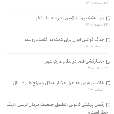
۲۵ اسفند ۱۴۰۰
فوت ۵۵۰ بیمار تالاسمی در سه سال اخیر
۲۴ اسفند ۱۴۰۰
حذف قوانین ایران برای کمک به اقتصاد روسیه
۲۳ اسفند ۱۴۰۰
حصارکشی فضا در نظام غارتِ شهر
۲۲ اسفند ۱۴۰۰
خاکستر شدن ۱۰۰هزار هکتار جنگل و مرتع طی ۵ سال
۲۲ اسفند ۱۴۰۰
رئیس پزشکی قانونی: تطبیق جنسیت مردان ترنس «زنگ
خطر است»