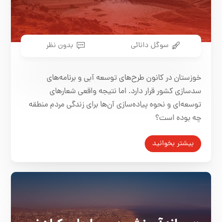
سوگل دانائی
بدون نظر
خوزستان در کانون طرح‌های توسعه آبی و برنامه‌های
سدسازی کشور قرار دارد. اما نتیجه واقعی شعارهای
توسعه‌ای و نحوه پیاده‌سازی آن‌ها برای زندگی مردم منطقه
چه بوده است؟
بیشتر بخوانید