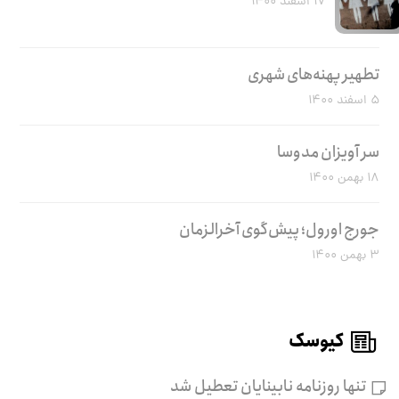
۱۷ اسفند ۱۴۰۰
تطهیر پهنه‌های شهری
۵ اسفند ۱۴۰۰
سر آویزان مدوسا
۱۸ بهمن ۱۴۰۰
جورج اورول؛ پیش‌گوی آخرالزمان
۳ بهمن ۱۴۰۰
کیوسک
تنها روزنامه نابینایان تعطیل شد