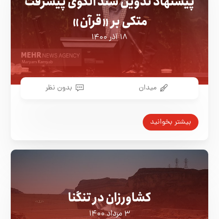
پیشنهاد تدوین سند الگوی پیشرفت
متکی بر «قرآن»
۱۸ آذر ۱۴۰۰
میدان
بدون نظر
بیشتر بخوانید
کشاورزان در تنگنا
۳ مرداد ۱۴۰۰