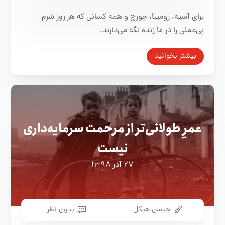
برای آسیه، رومینا، جورج و همه کسانی که هر روز شرم
بی‌عملی را در ما زنده نگه می‌دارند.
بیشتر بخوانید
عمرِ طولانی‌تر از مرحمت سرمایه‌داری
نیست
۲۷ آذر ۱۳۹۸
جیسن هیکل
بدون نظر