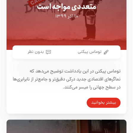
متعددی مواجه است
۱۰ آذر ۱۳۹۹
توماس پیکتی
بدون نظر
توماس پیکتی در این یادداشت توضیح می‌دهد که
نماگرهای اقتصادی جدید درکی دقیق‌تر و جامع‌تر از نابرابری‌ها
در سطح جهانی را میسر می‌کنند.
بیشتر بخوانید