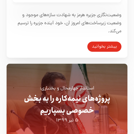
وضعیت‌نگاری جزیره‌ هرمز به شهادت سازه‌های موجود و
وضعیت زیرساخت‌های امروز آن، خود آینده‌ جزیره را ترسیم
می‌کند.
بیشتر بخوانید
استاندار چهارمحال و بختیاری:
پروژه‌های نیمه‌کاره‌ را به بخش
خصوصی بسپاریم
۵ تیر ۱۳۹۹