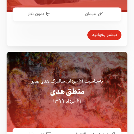
میدان
بدون نظر
بیشتر بخوانید
به‌مناسبت ۲۱ خرداد، سالمرگ هدی صابر
منطق هدی
۲۱ خرداد ۱۳۹۹