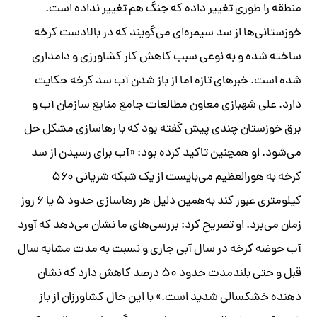
منطقه‌ را طوری تغییر داده که جنگ هم تغییر نداده است.
خوزستانی‌ها از سد سیمره‌ای می‌گویند که در بالادست کرخه
ساخته شده و به نوعی سبب کاهش کار کشاورزی و دامداری
شده است. خبرهای تازه اما از باز شدن آب سد کرخه حکایت
دارد. علی شهبازی معاون مطالعات جامع منابع سازمان آب و
برق خوزستان چندی پیش گفته بود که با رهاسازی مشکل حل
می‌شود. او همچنین تاکید کرده بود: «آب برای رسیدن از سد
کرخه به هورالعظیم می‌بایست از یک شبکه شریانی ۵۶۰
کیلومتری عبور کند به‌همین دلیل هر رها‌سازی حدود ۵ یا ۶ روز
زمان می‌برد. او تصریح کرد: بررسی‌های ما نشان می‌دهد که آورد
آب حوضه کرخه در سال آبی جاری و نسبت به مدت مشابه سال
قبل و حتی بلندمدت حدود ۵۰ درصد کاهش دارد که نشان
دهنده خشکسالی شدید است.» با این حال کشاورزان از باز