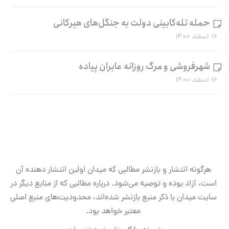
حمله تله‌کابینی دولت به جنگل‌های هیرکانی
۱۶ اسفند ۱۴۰۰
شهرفروشی و مرگ روزانه عابران پیاده
۱۶ اسفند ۱۴۰۰
هرگونه انتشار و بازنشر مطالبی که میدان اولین انتشار دهنده آن
است، آزاد بوده و توصیه می‌شود. درباره مطالبی که از منابع دیگر در
سایت میدان با ذکر منبع بازنشر شده‌اند، محدودیت‌های منبع اصلی
معتبر خواهد بود.