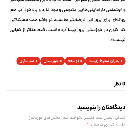
می‌کند. نکته دیگری هم این است که به دلایل مختلف سیاسی
و اجتماعی نارضایتی‌هایی متنوعی وجود دارد و بالاخره آب هم
بهانه‌ای برای بروز این نارضایتی‌هاست. در واقع همه مشکلاتی
که اکنون در خوزستان بروز پیدا کرده است، فقط متاثر از کم‌آبی
نیست».
بحران محیط زیست
توسعه
خوزستان
سدسازی
0 نظر
دیدگاهتان را بنویسید
نشانی ایمیل شما منتشر نخواهد شد.
بخش‌های موردنیاز
علامت‌گذاری شده‌اند
*