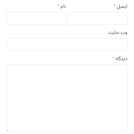
ایمیل
نام
*
*
وب‌ سایت
دیدگاه
*