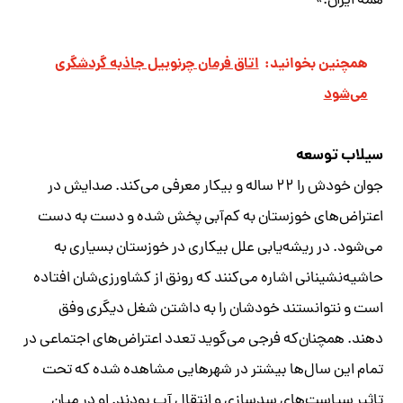
همه ایران.»
همچنین بخوانید:
اتاق فرمان چرنوبیل جاذبه گردشگری
می‌شود
سیلاب توسعه
جوان خودش را ۲۲ ساله و بیکار معرفی می‌کند. صدایش در
اعتراض‌های خوزستان به کم‌آبی پخش شده و دست به دست
می‌شود. در ریشه‌یابی علل بیکاری در خوزستان بسیاری به
حاشیه‌نشینانی اشاره می‌کنند که رونق از کشاورزی‌شان افتاده
است و نتوانستند خودشان را به داشتن شغل دیگری وفق
دهند. همچنان‌که فرجی می‌گوید تعدد اعتراض‌های اجتماعی در
تمام این سال‌ها بیشتر در شهرهایی مشاهده شده که تحت
تاثیر سیاست‌های سدسازی و انتقال آب بودند. او در میان