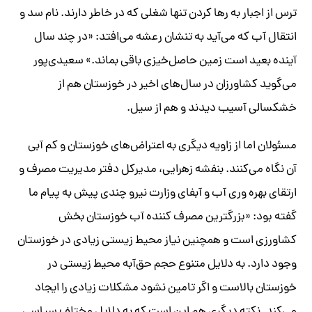
ترس از اجبار به رها کردن تنها شغلی که در خاطر دارند. نام سد و
انتقال آب که می‌آید به تنشان رعشه می‌افتد: «در چند سال
آینده بعید است زمین حاصل‌خیزی باقی بماند.» سعیدی‌پور
می‌گوید کشاورزان در سال‌های اخیر در خوزستان هم از
خشکسالی آسیب دیدند و هم از سیل.
مسئولان اما از زاویه دیگری به اعتراض‌های خوزستان و کم آبی
آن نگاه می‌کنند. بنفشه زهرایی، مدیرکل دفتر مدیریت مصرف و
ارتقای بهره وری آب و آبفای وزارت نیرو چندی پیش به پیام ما
گفته بود: «بزرگترین مصرف کننده آب خوزستان بخش
کشاورزی است و همچنین نیاز محیط زیستی زیادی در خوزستان
وجود دارد. به دلایل متنوع حجم حق‌آبه محیط زیستی در
خوزستان بالاست و اگر تامین نشود مشکلات زیادی را ایجاد