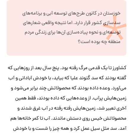
خوزستان در کانون طرح‌های توسعه آبی و برنامه‌های
سدسازی کشور قرار دارد. اما نتیجه واقعی شعارهای
توسعه‌ای و نحوه پیاده‌سازی آن‌ها برای زندگی مردم
منطقه چه بوده است؟
کشاورز تا یک قدمی مرگ رفته بود. پنج سال بعد از روزهایی که
گفته بودند که سد گتوند علیا که بیاید، با خودش آبادانی و آب
می‌آورد. وعده داده بودند که محصولاتش چند برابر می‌شود و
زمین‌هایش پرآب. از وعده‌هایی که داده بودند، فقط همین
آخری تعبیر شد، زمین‌هایش رفته رفته در آب غرق شدند و
محصولاتش خیس روی دستش ماندند. آب تا کمر خانه‌ها هم
آمد. سد مثل سیل عمل کرد و همه چیز را شست و با خودش