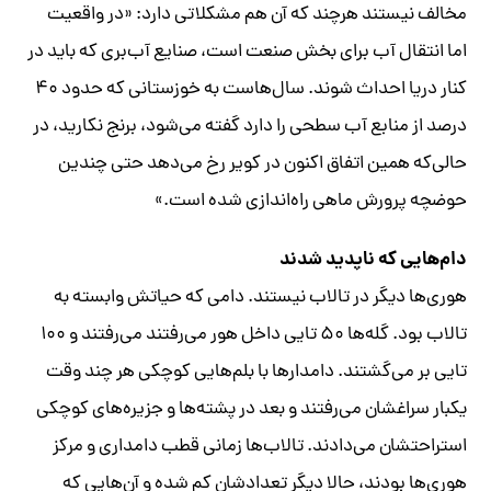
مخالف نیستند هرچند که آن هم مشکلاتی دارد: «در واقعیت
اما انتقال آب برای بخش صنعت است، صنایع آب‌بری که باید در
کنار دریا احداث شوند. سال‌هاست به خوزستانی‌ که حدود ۴۰
درصد از منابع آب سطحی را دارد گفته می‌شود، برنج نکارید، در
حالی‌که همین اتفاق اکنون در کویر رخ می‌دهد حتی چندین
حوضچه پرورش ماهی راه‌اندازی شده است.»
دام‌هایی که ناپدید شدند
هوری‌ها دیگر در تالاب نیستند. دامی که حیاتش وابسته به
تالاب بود. گله‌ها ۵۰ تایی داخل هور می‌رفتند می‌رفتند و ۱۰۰
تایی بر می‌گشتند. دامدارها با بلم‌هایی کوچکی هر چند وقت
یکبار سراغشان می‌رفتند و بعد در پشته‌ها و جزیره‌های کوچکی
استراحتشان می‌دادند. تالاب‌ها زمانی قطب دامداری و مرکز
هوری‌ها بودند، حالا دیگر تعدادشان کم شده و آن‌هایی که