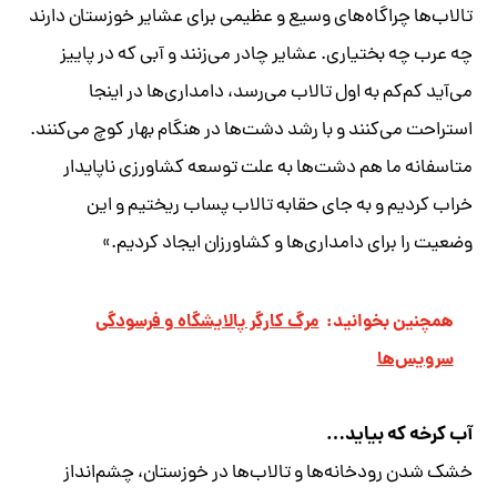
تالاب‌ها چراگاه‌های وسیع و عظیمی برای عشایر خوزستان دارند
چه عرب چه بختیاری. عشایر چادر می‌زنند و آبی که در پاییز
می‌آید کم‌کم به اول تالاب می‌رسد، دامداری‌ها در اینجا
استراحت می‌کنند و با رشد دشت‌ها در هنگام بهار کوچ می‌کنند.
متاسفانه ما هم دشت‌ها به علت توسعه کشاورزی ناپایدار
خراب کردیم و به جای حقابه تالاب پساب ریختیم و این
وضعیت را برای دامداری‌ها و کشاورزان ایجاد کردیم.»
همچنین بخوانید:
مرگ کارگر پالایشگاه و فرسودگی
سرویس‌ها
آب کرخه که بیاید…
خشک شدن رودخانه‌ها و تالاب‌ها در خوزستان، چشم‌انداز