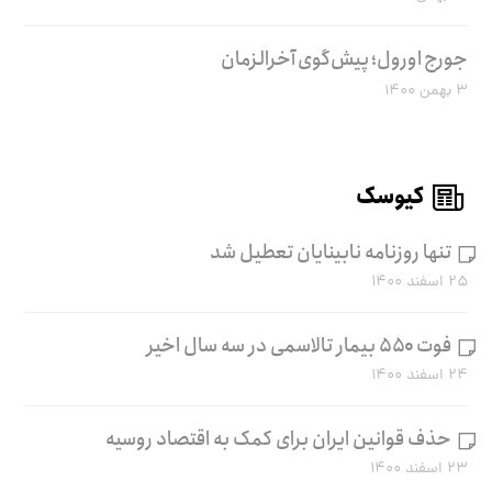
جورج اورول؛ پیش‌گوی آخرالزمان
۳ بهمن ۱۴۰۰
کیوسک
تنها روزنامه نابینایان تعطیل شد
۲۵ اسفند ۱۴۰۰
فوت ۵۵۰ بیمار تالاسمی در سه سال اخیر
۲۴ اسفند ۱۴۰۰
حذف قوانین ایران برای کمک به اقتصاد روسیه
۲۳ اسفند ۱۴۰۰