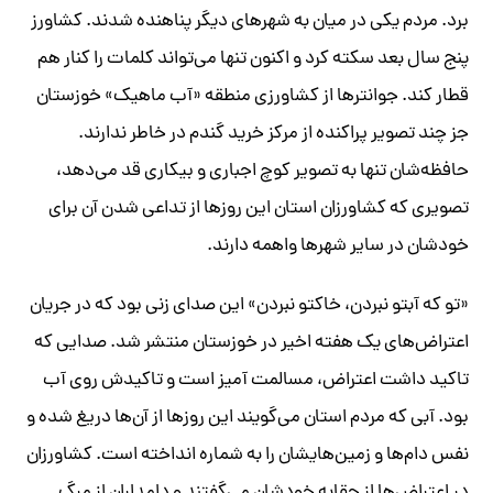
برد. مردم یکی در میان به شهرهای دیگر پناهنده شدند. کشاورز
پنج سال بعد سکته کرد و اکنون تنها می‌تواند کلمات را کنار هم
قطار کند. جوانترها از کشاورزی منطقه «آب ماهیک» خوزستان
جز چند تصویر پراکنده از مرکز خرید گندم در خاطر ندارند.
حافظه‌شان تنها به تصویر کوچ اجباری و بیکاری قد می‌دهد،
تصویری که کشاورزان استان این روزها از تداعی شدن آن برای
خودشان در سایر شهرها واهمه دارند.
«تو که آبتو نبردن، خاکتو نبردن» این صدای زنی بود که در جریان
اعتراض‌های یک هفته اخیر در خوزستان منتشر شد. صدایی که
تاکید داشت اعتراض، مسالمت آمیز است و تاکیدش روی آب
بود. آبی که مردم استان می‌گویند این روزها از آن‌ها دریغ شده و
نفس دام‌ها و زمین‌هایشان را به شماره انداخته است. کشاورزان