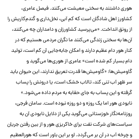
هوری‌ داشتند به سختی معیشت می‌کنند. فیصل عامری،
کشاورز اهل شادگان است که کم آبی، نخل‌داری و گندم‌کاریش را
از رونق انداخت. «می‌پرسید کشاورزان و دامداران چه می‌کنند،
آن‌ها به سختی زندگی می‌کنند ما نگران مردمی هستیم که در
کنار هور دام عظیم دارند و امکان جابه‌جایی آن کم است، تولید
دام بسیار کم شده است» عامری از هوری‌ها می‌گوید و
گاومیش‌ها: «گاومیش‌ها قدرت تعریق ندارند، این حیوان باید
سر ظهر آب تنی کند، تالاب خشک است، یا درونش را پساب
گرفته و این پساب به جای حقابه به مردم داده می‌شود.»
نابودی هور اما یک روزه و دو روزه نبوده است. سامان فرجی،
روزنامه‌نگار خوزستانی می‌گوید یکی از دلایل نابودی آن به
سیاست‌های شرکت نفت برای خاکریزی هور و از بین رفتن جریان
و چرخه آب در آن بر می‌گردد. او بر این باور است که هورالعظیم