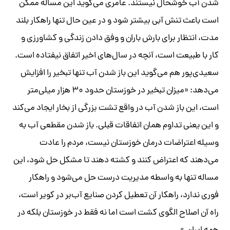
شدن آب خوشحال نیستند. عامری می‌گوید این مساله ممکن
است باعث تنش آبی بیشتر شود و در عین حال تنها راهکار بلند
مدت، انتظار برای بارش باران و وفق دادن زندگی و کشاورزی و
کار با طبیعت است، آنچه در سال‌های اخیر اتفاق نیفتاده است.
سعیدی‌پور هم می‌گوید این باز شدن آب تنها تبخیر را افزایش
می‌دهد: «میزان تبخیر در خوزستان حدود ۳۰ هزار میلی‌متر
است، این باز شدن آب در واقع تشت بزرگی از بخار ایجاد می‌کند
و این یعنی تداوم همان اتفاقات قبلی. باز شدن مقطعی آب به
وسیله اعتراضات درمان خوزستان نیست، مردم را عادت
می‌دهند که اعتراض کنند و کشته دهند تا مشکل حل شود، این
مساله تنها به واسطه مدیریت درست حل می‌شود و راهکار
فوری ندارد، راهکار آن تعطیل کردن صنایع آب‌بر در کویر است،
راه آن اصلاح الگوی کشت است اما نه فقط در خوزستان بلکه در