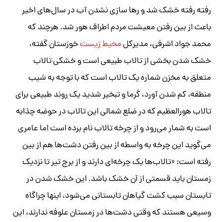
رفته رفته خشک شد و رها سازی نشدن آب در سال‌های اخیر
باعث از بین رفتن معیشت مردم اطراف هور شد. هرچند که
محمد جواد اشرفی، مدیرکل
محیط زیست
خوزستان گفته،
خشک شدن بخشی از تالاب طبیعی است و خشکی تالاب
متعلق به مخزن شماره یک تالاب است که با توجه به شیب
منطقه، کم شدن آورد، گرما و تبخیر شدید یک روند طبیعی برای
تالاب هورالعظیم که در ضلع شمالی این تالاب در حوضه چذابه
است به شمار می‌رود و از چرخه تالاب نام برده است اما عامری
می‌گوید این چرخه به واسطه از بین رفتن دشت‌ها هم از بین
رفته است: «تالاب‌ها یک چرخه‌ای دارند و از برج تیر تا نزدیک
زمستان باید قسمتی از آن خشک باشد. این خشک شدن در
تابستان سبب کشت گیاهان تابستانی می‌شود، اینها چراگاه
وسیعی هستند که وقتی دشت‌ها در زمستان علوفه ندارند، این