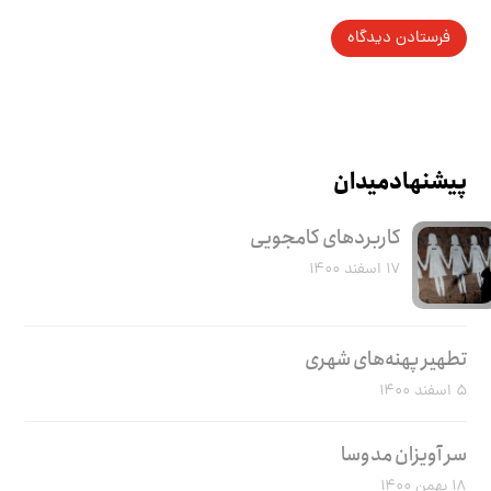
پیشنهاد میدان
کاربرد‌های کامجویی
۱۷ اسفند ۱۴۰۰
تطهیر پهنه‌های شهری
۵ اسفند ۱۴۰۰
سر آویزان مدوسا
۱۸ بهمن ۱۴۰۰