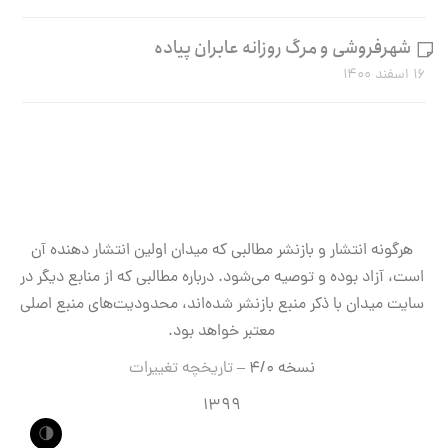
شهرفروشی و مرگ روزانه عابران پیاده
۱۶ اسفند ۱۴۰۰
هرگونه انتشار و بازنشر مطالبی که میدان اولین انتشار دهنده آن
است، آزاد بوده و توصیه می‌شود. درباره مطالبی که از منابع دیگر در
سایت میدان با ذکر منبع بازنشر شده‌اند، محدودیت‌های منبع اصلی
معتبر خواهد بود.
نسخه ۴/۰ –
تاریخچه تغییرات
۱۳۹۹
🌗