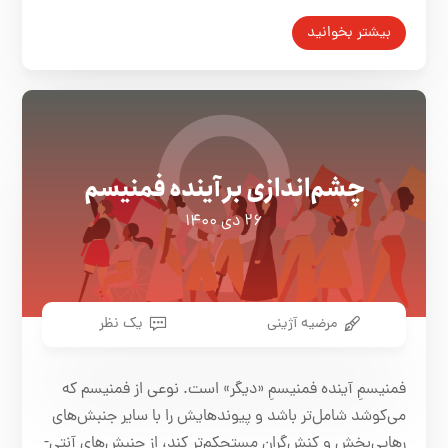
بیشتر بخوانید
چشم‌اندازی بر آینده فمنیسم
۲۶ دی ۱۴۰۰
مرضیه آژینی
یک نظر
فمنیسمِ آینده فمنیسمِ «دیگر» است. نوعی از فمنیسم که
می‌کوشد شامل‌تر باشد و پیوندهایش را با سایر جنبش‌های
رهایی‌بخش و کنش‌گران مستحکم‌تر کند، از جنبش‌های آنتی-