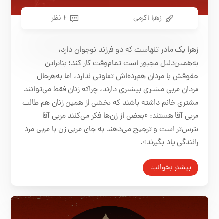
زهرا اکرمی
۲ نظر
زهرا یک مادر تنهاست که دو فرزند نوجوان دارد،
به‌همین‌دلیل مجبور است تمام‌وقت کار کند؛ بنابراین
حقوقش با مردان هم‌رده‌اش تفاوتی ندارد، اما به‌هر‌حال
مردان مربی مشتری بیشتری دارند، چراکه زنان فقط می‌توانند
مشتری خانم داشته باشند که بخشی از همین زنان هم طالب
مربی آقا هستند: «بعضی از زن‌ها فکر می‌کنند مربی آقا
نترس‌تر است و ترجیح می‌دهند به جای مربی زن با مربی مرد
رانندگی یاد بگیرند».
بیشتر بخوانید