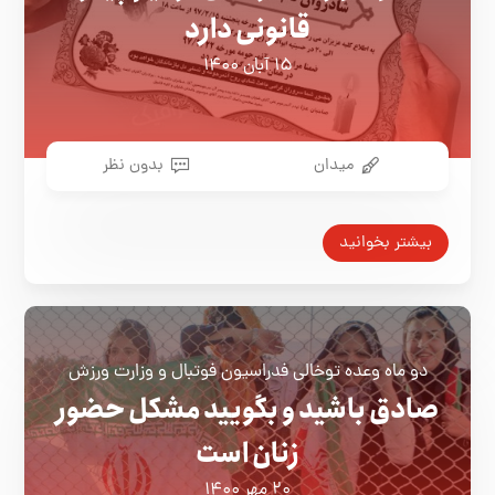
قانونی دارد
۱۵ آبان ۱۴۰۰
میدان
بدون نظر
بیشتر بخوانید
دو ماه وعده توخالی فدراسيون فوتبال و وزارت ورزش
صادق باشید و بگویید مشکل حضور
زنان است
۲۰ مهر ۱۴۰۰