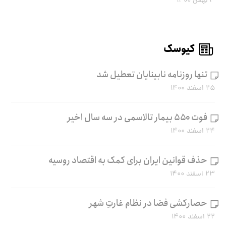
۳ بهمن ۱۴۰۰
کیوسک
تنها روزنامه نابینایان تعطیل شد
۲۵ اسفند ۱۴۰۰
فوت ۵۵۰ بیمار تالاسمی در سه سال اخیر
۲۴ اسفند ۱۴۰۰
حذف قوانین ایران برای کمک به اقتصاد روسیه
۲۳ اسفند ۱۴۰۰
حصارکشی فضا در نظام غارتِ شهر
۲۲ اسفند ۱۴۰۰