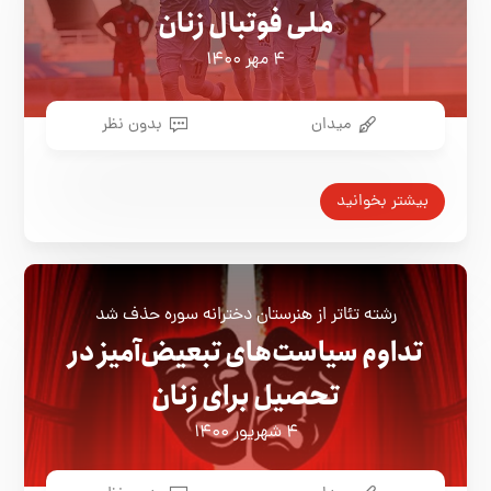
ملی فوتبال زنان
۴ مهر ۱۴۰۰
میدان
بدون نظر
بیشتر بخوانید
رشته تئاتر از هنرستان دخترانه سوره حذف شد
تداوم سیاست‌های تبعیض‌آمیز در
تحصیل برای زنان
۴ شهریور ۱۴۰۰