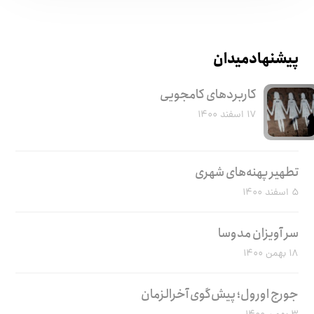
پیشنهاد میدان
کاربرد‌های کامجویی
۱۷ اسفند ۱۴۰۰
تطهیر پهنه‌های شهری
۵ اسفند ۱۴۰۰
سر آویزان مدوسا
۱۸ بهمن ۱۴۰۰
جورج اورول؛ پیش‌گوی آخرالزمان