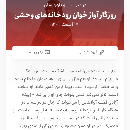
در سیستان و بلوچستان
روزگار آواز خوان رودخانه‌های وحشی
۱۷ اسفند ۱۴۰۰
نیره خادمی
بدون نظر
«هر بار با زبیده می‌نشینیم، او اشک می‌ریزد؛ من اشک
می‌ریزم. در حق او هم مثل بسیاری از هنرمندان ما ظلم شده
و به حقش نرسیده است، پیدا کردن کسی مانند او سخت
است. فکر نمی‌کنم کسی بتواند جای او را پر کند.» زبیده
آزادی اغلب آوازهایی را می‌خواند که زنان در مراسم یا در
هنگام کار، اجرا ‌کرده‌اند و سینه به سینه به او رسیده است. از
معدود زنانی است که در سیستان‌و‌بلوچستان از مجالس
موسیقی سر در آورده و محدودیت‌های زنان از سوی پدر،