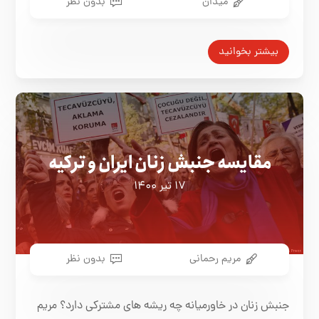
میدان
بدون نظر
بیشتر بخوانید
مقایسه جنبش زنان ایران و ترکیه
۱۷ تیر ۱۴۰۰
مریم رحمانی
بدون نظر
جنبش زنان در خاورمیانه چه ریشه های مشترکی دارد؟ مریم