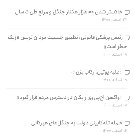
خاکستر شدن ۱۰۰هزار هکتار جنگل و مرتع طی ۵ سال
۲۲ اسفند ۱۴۰۰
رئیس پزشکی قانونی: تطبیق جنسیت مردان ترنس «زنگ
خطر است»
۱۸ اسفند ۱۴۰۰
«علیه پوتین، رکاب بزن!»
۱۸ اسفند ۱۴۰۰
«واکسن اچ‌پی‌وی رایگان در دسترس مردم قرار گیرد»
۱۷ اسفند ۱۴۰۰
حمله تله‌کابینی دولت به جنگل‌های هیرکانی
۱۶ اسفند ۱۴۰۰