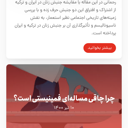
رحمانی در این مقاله با مقایشه جنبش زنان در ایران و ترکیه
از اشتراک و افتراق این دو جنبش حرف زده و با بررسی
زمینه‌های تاریخی اجتماعی نظیر استعمار، به نقش
ناسیونالیسم و تأثیرگذاری آن بر جنبش زنان در ترکیه و ایران
پرداخته است.
بیشتر بخوانید
چرا چاقی مساله‌ای فمینیستی‌ است؟
۱۰ تیر ۱۴۰۰