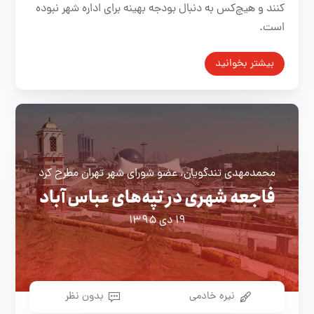
کنند و هیچ‌کس به دنبال بودجه بهینه برای اداره شهر نبوده
است.
بیشتر بخوانید
محمدمهدی تندگویان، عضو شورای شهر تهران مطرح کرد
فاجعه شهری در تپه‌های عباس آباد
۱۹ دی ۱۳۹۵
نیره خادمی
بدون نظر