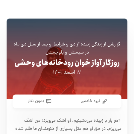
گزارشی از زندگی زبیده آزادی و شرایط او بعد از سیل دی ماه
در سیستان و بلوچستان
روزگار آواز خوان رودخانه‌های وحشی
۱۷ اسفند ۱۴۰۰
نیره خادمی
بدون نظر
«هر بار با زبیده می‌نشینیم، او اشک می‌ریزد؛ من اشک
می‌ریزم. در حق او هم مثل بسیاری از هنرمندان ما ظلم شده