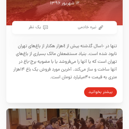
۱۲ شهریور ۱۳۹۶
نیره خادمی
یک نظر
تنها در ١٠‌سال گذشته بیش از ٤‌هزار هكتار از باغ‌های تهران
نابود شده است. بنیاد مستضعفان مالک بسیاری از باغ‌های
تهران است که یا آنها را می‌فروشد یا با مضویه برج-باغ در
آنها ساخت و ساز می‌کند. آخرین مورد فروش یک باغ ۱۴هزار
متری به قیمت ۴۰میلیارد تومان است.
بیشتر بخوانید