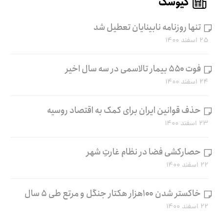
کیوسک
تنها روزنامه نابینایان تعطیل شد
۲۵ اسفند ۱۴۰۰
فوت ۵۵۰ بیمار تالاسمی در سه سال اخیر
۲۴ اسفند ۱۴۰۰
حذف قوانین ایران برای کمک به اقتصاد روسیه
۲۳ اسفند ۱۴۰۰
حصارکشی فضا در نظام غارتِ شهر
۲۲ اسفند ۱۴۰۰
خاکستر شدن ۱۰۰هزار هکتار جنگل و مرتع طی ۵ سال
۲۲ اسفند ۱۴۰۰