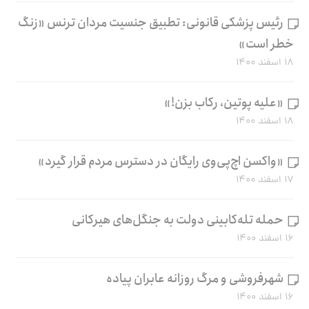
رئیس پزشکی قانونی: تطبیق جنسیت مردان ترنس «زنگ
خطر است»
۱۸ اسفند ۱۴۰۰
«علیه پوتین، رکاب بزن!»
۱۸ اسفند ۱۴۰۰
«واکسن اچ‌پی‌وی رایگان در دسترس مردم قرار گیرد»
۱۷ اسفند ۱۴۰۰
حمله تله‌کابینی دولت به جنگل‌های هیرکانی
۱۶ اسفند ۱۴۰۰
شهرفروشی و مرگ روزانه عابران پیاده
۱۶ اسفند ۱۴۰۰