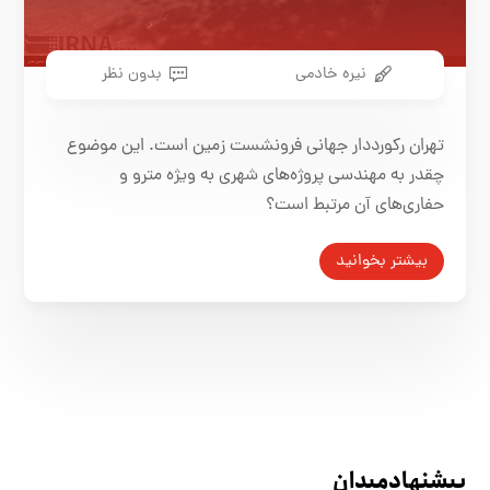
نیره خادمی
بدون نظر
تهران رکورددار جهانی فرونشست زمین است. این موضوع
چقدر به مهندسی پروژه‌های شهری به ویژه مترو و
حفاری‌های آن مرتبط است؟
بیشتر بخوانید
پیشنهاد میدان