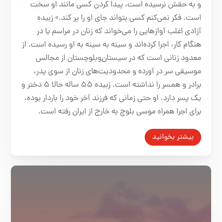
و به حقش نرسیده است، پیدا کردن کسی مانند او سخت
است. فکر نمی‌کنم کسی بتواند جای او را پر کند.» زبیده
آزادی اغلب آوازهایی را می‌خواند که زنان در مراسم یا در
هنگام کار، اجرا ‌کرده‌اند و سینه به سینه به او رسیده است. از
معدود زنانی است که در سیستان‌و‌بلوچستان از مجالس
موسیقی سر در آورده و محدودیت‌های زنان از سوی پدر،
برادر و همسر را نداشته است. زبیده ۵۵ ساله حالا ۵ دختر و
یک پسر دارد. او حتی زمانی که فرزند آخر خود را باردار بوده،
برای اجرا همراه موسی بلوچ به خارج از ایران رفته است.
بیشتر بخوانید