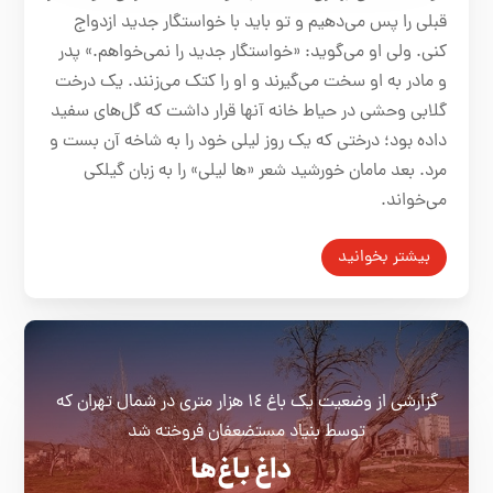
قبلی را پس می‌دهیم و تو باید با خواستگار جدید ازدواج
کنی. ولی او می‌گوید: «خواستگار جدید را نمی‌خواهم.» پدر
و مادر به او سخت می‌گیرند و او را کتک می‌زنند. یک درخت
گلابی وحشی در حیاط خانه آنها قرار داشت که گل‌های سفید
داده بود؛ درختی که یک روز لیلی خود را به شاخه آن بست و
مرد. بعد مامان خورشید شعر «ها‌ لیلی» را به زبان گیلکی
می‌خواند.
بیشتر بخوانید
گزارشی از وضعیت یک باغ ١٤ هزار متری در شمال تهران که
توسط بنیاد مستضعفان فروخته شد
داغ باغ‌ها