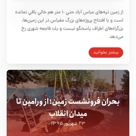
از زمین تپه‌های عباس آباد حتي ١٠ متر هم خالي باقي نمانده
است و با افتتاح پروژه‌های بزرگ ‌مقیاس‌ در این زمین‌ها،
بزرگراه‌های اطراف پاسخگو نیست و يك فاجعه شهری رخ
می‌دهد
بیشتر بخوانید
بحران فرونشست زمین؛ از ورامین تا
میدان انقلاب
۲۳ شهریور ۱۳۹۵