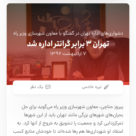
دشواری‌های اداره تهران در گفتگو با معاون شهرسازی وزیر راه
تهران ۳ برابر گرانتر اداره شد
۷ اردیبهشت ۱۳۹۶
نیره خادمی
یک نظر
پیروز حناچی، معاون شهرسازی وزیر راه می‌گوید برای حل
بحران‌های شهرهای بزرگی مانند تهران باید از این شهرها
تمرکززدایی کرد و جمعیت را تشویق به خروج از آنها کرد. به
اعتقاد او شهرداری‌ها هم رها شده‌اند تا خودشان منابع کسب