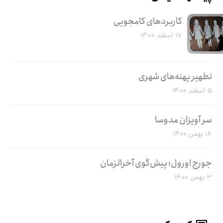
کاربرد‌های کامجویی
۱۷ اسفند ۱۴۰۰
تطهیر پهنه‌های شهری
۵ اسفند ۱۴۰۰
سر آویزان مدوسا
۱۸ بهمن ۱۴۰۰
جورج اورول؛ پیش‌گوی آخرالزمان
۳ بهمن ۱۴۰۰