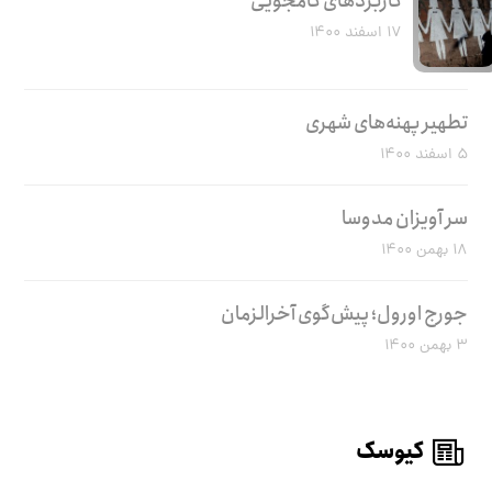
کاربرد‌های کامجویی
۱۷ اسفند ۱۴۰۰
تطهیر پهنه‌های شهری
۵ اسفند ۱۴۰۰
سر آویزان مدوسا
۱۸ بهمن ۱۴۰۰
جورج اورول؛ پیش‌گوی آخرالزمان
۳ بهمن ۱۴۰۰
کیوسک