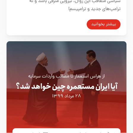
سیاسی متعاقب این زوال، نیرویی مترقی باشد و نه
ترامپ‌های جدید و ترامپیسم!
بیشتر بخوانید
از هراس استعمار تا مصائب واردات سرمایه
آیا ایران مستعمره چین خواهد شد؟
۲۸ مرداد ۱۳۹۹