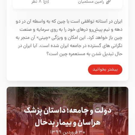
رامین مسلمیان
۸ نظر
ایران در آستانه توافقی است با چین که به واسطه آن در دو
دهه و نیم پیشِ‌رو درهای خود را به روی سرمایه و صنعت
چین باز خواهد کرد. این امکان و ویژگی «چینی» آن منجر به
نگرانی های گسترده در جامعه ایران شده است. آیا ایران در
حال تبدیل شدن به مستعمره چین است؟
بیشتر بخوانید
دولت و جامعه؛ داستان پزشک
هراسان و بیمار بدحال
۳۰ فروردین ۱۳۹۹