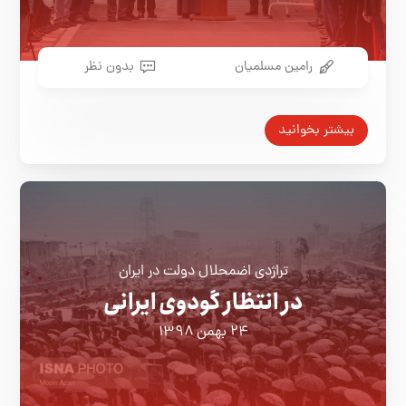
رامین مسلمیان
بدون نظر
بیشتر بخوانید
تراژدی اضمحلال دولت در ایران
در انتظار گودوی ایرانی
۲۴ بهمن ۱۳۹۸