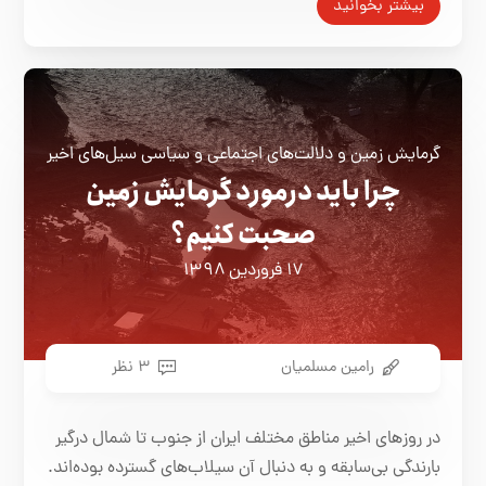
بیشتر بخوانید
گرمایش زمین و دلالت‌های اجتماعی و سیاسی سیل‌های اخیر
چرا باید درمورد گرمایش زمین
صحبت کنیم؟
۱۷ فروردین ۱۳۹۸
رامین مسلمیان
۳ نظر
در روزهای اخیر مناطق مختلف ایران از جنوب تا شمال درگیر
بارندگی بی
سابقه و به دنبال آن سیلاب‌های گسترده بوده‌اند.