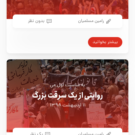
رامین مسلمیان
بدون نظر
بیشتر بخوانید
به مناسبت اول می
روایتی از یک سرقت بزرگ
۱۱ اردیبهشت ۱۳۹۸
رامین مسلمیان
یک نظر