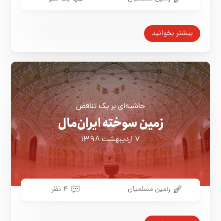
بیشتر بخوانید
حاشیه‌ای بر یک تناقض
زمین سوخته ایران‌مال
۷ اردیبهشت ۱۳۹۸
رامین مسلمیان
۴ نظر