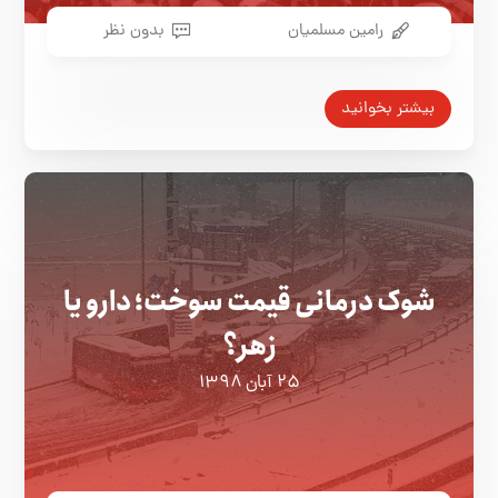
رامین مسلمیان
بدون نظر
بیشتر بخوانید
شوک درمانی قیمت سوخت؛ دارو یا
زهر؟
۲۵ آبان ۱۳۹۸