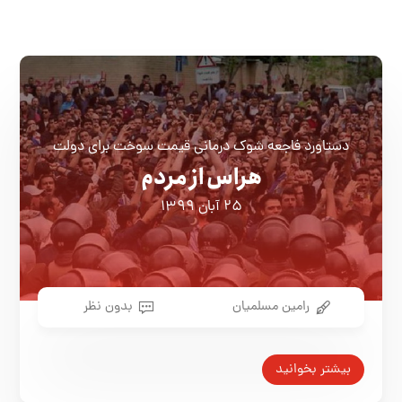
دستاورد فاجعه شوک درمانی قیمت سوخت برای دولت
هراس از مردم
۲۵ آبان ۱۳۹۹
رامین مسلمیان
بدون نظر
بیشتر بخوانید