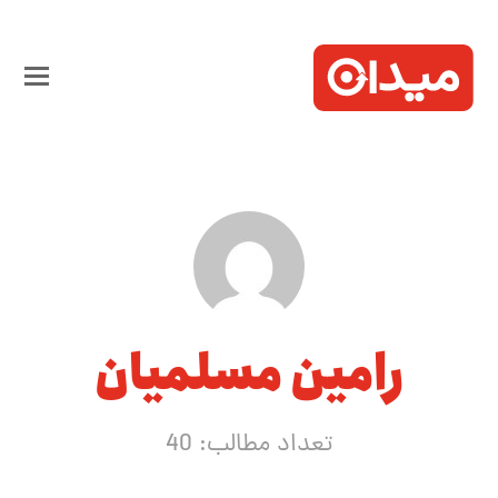
رامین مسلمیان
تعداد مطالب: 40