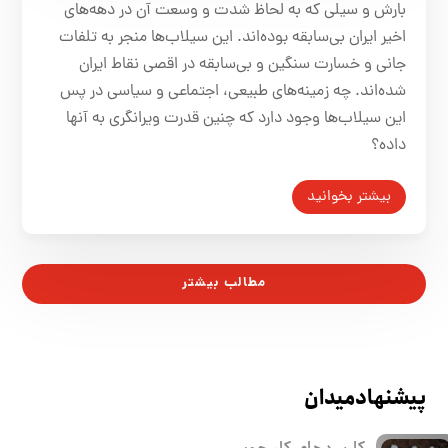
بارش و سیلی که به لحاظ شدت و وسعت آن در دهه‌های
اخیر ایران بی‌سابقه بوده‌اند. این سیلاب‌ها منجر به تلفات
جانی و خسارت سنگین و بی‌سابقه در اقصی نقاط ایران
شده‌اند. چه زمینه‌های طبیعی، اجتماعی و سیاسی در پس
این سیلاب‌ها وجود دارد که چنین قدرت ویرانگری به آنها
داده؟
بیشتر بخوانید
مطالب بیشتر
پیشنهاد میدان