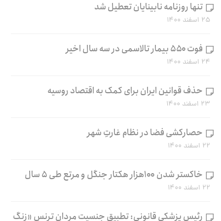
تنها روزنامه نابینایان تعطیل شد
۲۵ اسفند ۱۴۰۰
فوت ۵۵۰ بیمار تالاسمی در سه سال اخیر
۲۴ اسفند ۱۴۰۰
حذف قوانین ایران برای کمک به اقتصاد روسیه
۲۳ اسفند ۱۴۰۰
حصارکشی فضا در نظام غارتِ شهر
۲۲ اسفند ۱۴۰۰
خاکستر شدن ۱۰۰هزار هکتار جنگل و مرتع طی ۵ سال
۲۲ اسفند ۱۴۰۰
رئیس پزشکی قانونی: تطبیق جنسیت مردان ترنس «زنگ