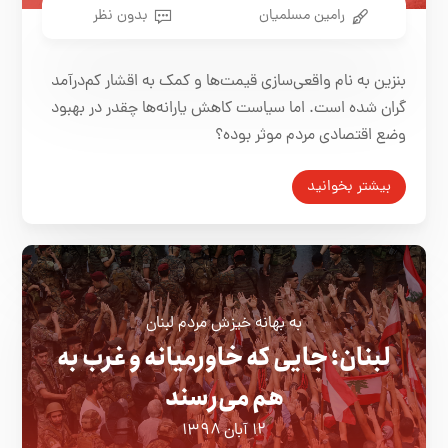
رامین مسلمیان
بدون نظر
بنزین به نام واقعی‌سازی قیمت‌ها و کمک به اقشار کم‌د‌رآمد
گران شده است. اما سیاست کاهش یارانه‌ها چقدر در بهبود
وضع اقتصادی مردم موثر بوده‌؟
بیشتر بخوانید
به بهانه خیزش مردم لبنان
لبنان؛ جایی که خاورمیانه و غرب به
هم می‌رسند
۱۲ آبان ۱۳۹۸