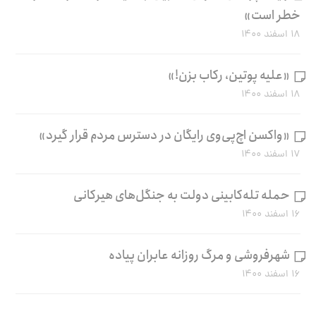
خطر است»
۱۸ اسفند ۱۴۰۰
«علیه پوتین، رکاب بزن!»
۱۸ اسفند ۱۴۰۰
«واکسن اچ‌پی‌وی رایگان در دسترس مردم قرار گیرد»
۱۷ اسفند ۱۴۰۰
حمله تله‌کابینی دولت به جنگل‌های هیرکانی
۱۶ اسفند ۱۴۰۰
شهرفروشی و مرگ روزانه عابران پیاده
۱۶ اسفند ۱۴۰۰