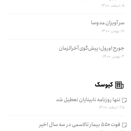
۵ اسفند ۱۴۰۰
سر آویزان مدوسا
۱۸ بهمن ۱۴۰۰
جورج اورول؛ پیش‌گوی آخرالزمان
۳ بهمن ۱۴۰۰
کیوسک
تنها روزنامه نابینایان تعطیل شد
۲۵ اسفند ۱۴۰۰
فوت ۵۵۰ بیمار تالاسمی در سه سال اخیر