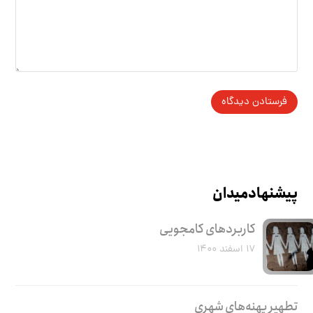
پیشنهاد میدان
کاربرد‌های کامجویی
۱۷ اسفند ۱۴۰۰
تطهیر پهنه‌های شهری