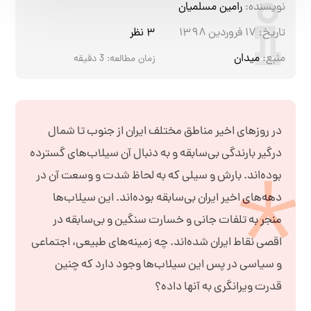
نویسنده:
رامین مسلمیان
تاریخ:
۱۷ فروردین ۱۳۹۸
۳ نظر
منبع:
میدان
زمان مطالعه:
3
دقیقه
در روزهای اخیر مناطق مختلف ایران از جنوب تا شمال
درگیر بارندگی بی
سابقه و به دنبال آن سیلاب‌های گسترده
بوده‌اند. بارش و سیلی که به لحاظ شدت و وسعت آن در
دهه‌های اخیر ایران بی‌سابقه بوده‌اند. این سیلاب‌ها
منجر به تلفات جانی و خسارت سنگین و بی‌سابقه در
اقصی نقاط ایران شده‌اند. چه زمینه‌های طبیعی، اجتماعی
و سیاسی در پس این سیلاب‌ها وجود دارد که چنین
قدرت ویرانگری به آنها داده؟