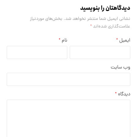
دیدگاهتان را بنویسید
نشانی ایمیل شما منتشر نخواهد شد.
بخش‌های موردنیاز
علامت‌گذاری شده‌اند
*
ایمیل
نام
*
*
وب‌ سایت
دیدگاه
*