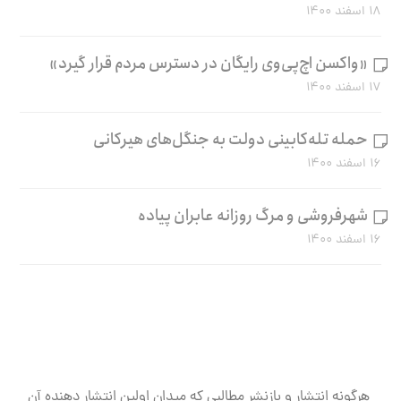
۱۸ اسفند ۱۴۰۰
«واکسن اچ‌پی‌وی رایگان در دسترس مردم قرار گیرد»
۱۷ اسفند ۱۴۰۰
حمله تله‌کابینی دولت به جنگل‌های هیرکانی
۱۶ اسفند ۱۴۰۰
شهرفروشی و مرگ روزانه عابران پیاده
۱۶ اسفند ۱۴۰۰
هرگونه انتشار و بازنشر مطالبی که میدان اولین انتشار دهنده آن