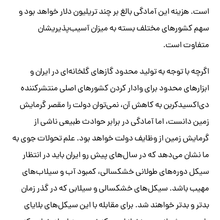
است. هزینه این آمادگی بالغ بر چند تریلیون دلار خواهد بود و
سهم کشورهای مختلف بسته به میزان آسیب‌پذیریشان
متفاوت است.
اگرچه با توجه به تولید محدود گازهای گلخانه‌ای در ایران و
ابزارهای محدود برای وادار کردن کشورهای اصلی منتشرکننده
دی‌اکسید‌کربن به کاهش آن، نمی‌توان دولت را مقصر گرمایش
زمین دانست، اما آمادگی در برابر حوادث طبیعی ناشی از
گرمایش زمین از وظایف دولت خواهد بود. علم تحولات جوی به
ما نشان می‌دهد که در سال‌های پیش رو ایران باید در انتظار
سیکل دوره‌های طولانی خشکسالی، کمبود آب و سیلاب‌های
مهیب باشد. سیکل‌های خشکسالی و سیلابی که در گذر زمان
بدتر و بدتر خواهند شد. برای مقابله با این سیکل‌های بلایای