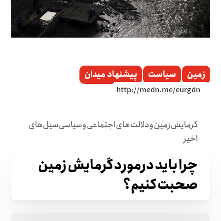
زمین
سیاست
پیشنهاد میدان
گرمایش زمین و دلالت‌های اجتماعی و سیاسی سیل‌های
اخیر
چرا باید درمورد گرمایش زمین
صحبت کنیم؟