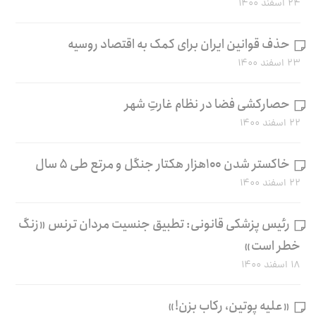
۲۴ اسفند ۱۴۰۰
حذف قوانین ایران برای کمک به اقتصاد روسیه
۲۳ اسفند ۱۴۰۰
حصارکشی فضا در نظام غارتِ شهر
۲۲ اسفند ۱۴۰۰
خاکستر شدن ۱۰۰هزار هکتار جنگل و مرتع طی ۵ سال
۲۲ اسفند ۱۴۰۰
رئیس پزشکی قانونی: تطبیق جنسیت مردان ترنس «زنگ
خطر است»
۱۸ اسفند ۱۴۰۰
«علیه پوتین، رکاب بزن!»