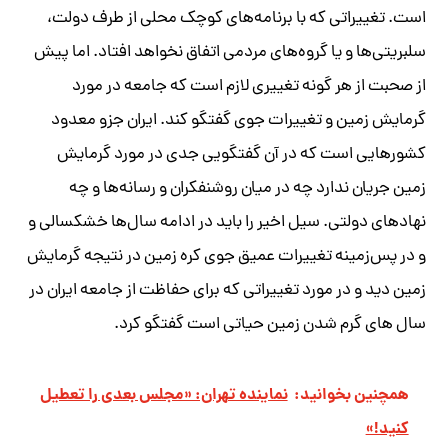
است. تغییراتی که با برنامه‌های کوچک محلی از طرف دولت،
سلبریتی‌ها و یا گروه‌های مردمی اتفاق نخواهد افتاد. اما پیش
از صحبت از هر گونه تغییری لازم است که جامعه در مورد
گرمایش زمین و تغییرات جوی گفتگو کند. ایران جزو معدود
کشورهایی است که در آن گفتگویی جدی در مورد گرمایش
زمین جریان ندارد چه در میان روشنفکران و رسانه‌ها و چه
نهادهای دولتی. سیل اخیر را باید در ادامه سال‌ها خشکسالی و
و در پس‌زمینه تغییرات عمیق جوی کره زمین در نتیجه گرمایش
زمین دید و در مورد تغییراتی که برای حفاظت از جامعه ایران در
سال های گرم شدن زمین حیاتی است گفتگو کرد.
همچنین بخوانید:
نماینده تهران:‌ «مجلس بعدی را تعطیل
کنید!»