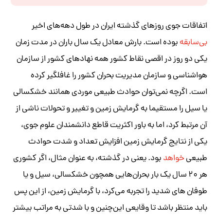
اتفاقات جوی روزهای گذشته ایران در طول دهه‌های اخیر
بی‌سابقه
بوده است. بارش معادل یک سال باران در مدت زمان
یکی دو روز در اقصی نقاط کشور همه نهادهای کشور از سازمان
هواشناسی و سازمان مدیریت بحران کشور را غافلگیر کرده
است. اگرچه نمی‌توان حوادث طبیعی موردی همانند خشکسالی
یا سیل را مستقیما به گرمایش زمین و تغییر و تحولات ناشی از
آن مرتبط کرد، اما به باور اکثریت قاطع دانشمندان علوم جوی،
یکی از نتایج گرمایش زمین افزایش تعداد و شدت حوادث
طبیعی
خواهد
بود. یعنی در گذشته، به عنوان مثال، اگر کشوری
هر ۲۰ سال یک بار بحران‌هایی همچون خشکسالی، سیل و یا
طوفان های شدید را تجربه می‌کرد، با گرمایش زمین، از این پس
باید منتظر باشد تا وقایعی این‌چنین و با شدتی به مراتب بیشتر