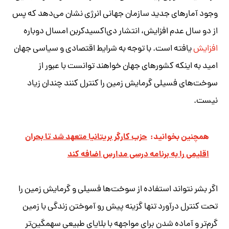
وجود آمارهای جدید سازمان جهانی انرژی نشان می‌دهد که پس
از دو سال عدم افزایش، انتشار دی‌اکسیدکربن امسال دوباره
افزایش
یافته است. با توجه به شرایط اقتصادی و سیاسی جهان
امید به اینکه کشورهای جهان خواهند توانست با عبور از
سوخت‌های فسیلی گرمایش زمین را کنترل کنند چندان زیاد
نیست.
همچنین بخوانید:
حزب کارگر بریتانیا متعهد شد تا بحران
اقلیمی را به برنامه درسی مدارس اضافه کند
اگر بشر نتواند استفاده از سوخت‌ها فسیلی و گرمایش زمین را
تحت کنترل درآورد تنها گزینه پیش رو آموختن زندگی با زمین
گرم‌تر و آماده شدن برای مواجهه با بلایای طبیعی سهمگین‌تر