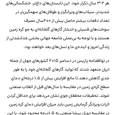
هر ۲-۳ سال تکرار شود. این تابستان‌های داغ‌تر، خشکسالی‌های
شدیدتر، سیلاب‌های ویرانگرتر و طوفان‌های سهمگین‌تر در
تعداد دفعات بیشتر حاصل بیش از ۲۰۰سال مصرف
سوخت‌های فسیلی و انتشار گازهای گلخانه‌ای به جو کره زمین
هستند و با توجه به بی‌عملی جامعه جهانی بخشی جدانشدنی از
زندگی امروز و آینده‌ی ما و نسل‌های بعد خواهند بود.
در توافقنامه پاریس در دسامبر ۲۰۱۵ کشورهای جهان از جمله
ایران متعهد شدند که تولید گازهای گلخانه‌ای خود را به طور
جدی کاهش دهند تا مانع افزایش بیش از ۱.۵ درجه‌ای دمای
سطح کره‌ی زمین در مقایسه با سال‌های قبل از انقلاب صنعتی
شوند. تحقیقات محققان جوی نشان می‌دهد برای حداقل کردن
اثرات ویرانگر گرمایش زمین باید میزان افزایش دمای کره زمین
در مقایسه دوران پیشا صنعتی به ۱.۵درجه محدود شود. با این