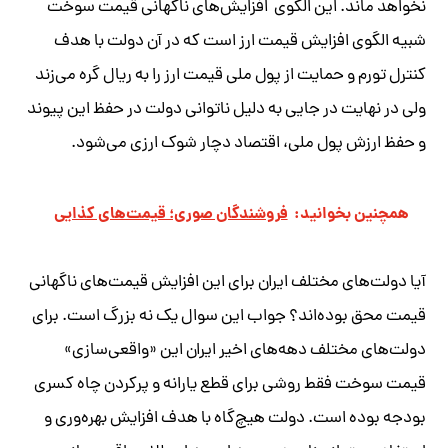
نخواهد ماند. این الگوی افزایش‌های ناگهانی قیمت سوخت
شبیه الگوی افزایش قیمت ارز است که در آن دولت با هدف
کنترل تورم و حمایت از پول ملی قیمت ارز را به ریال گره می‌زند
ولی در نهایت در جایی به دلیل ناتوانی دولت در حفظ این پیوند
و حفظ ارزش پول ملی، اقتصاد دچار شوک ارزی می‌شود.
همچنین بخوانید:
فروشندگان صوری؛ قیمت‌های کذایی
آیا دولت‌های مختلف ایران برای این افزایش‌ قیمت‌های ناگهانی
قیمت محق بوده‌اند؟ جواب این سوال یک نه بزرگ است. برای
دولت‌های مختلف دهه‌های اخیر ایران این «واقعی‌سازی»
قیمت سوخت فقط روشی برای قطع یارانه و پرکردن چاه کسری
بودجه بوده است. دولت هیچ‌گاه با هدف افزایش بهره‌وری و