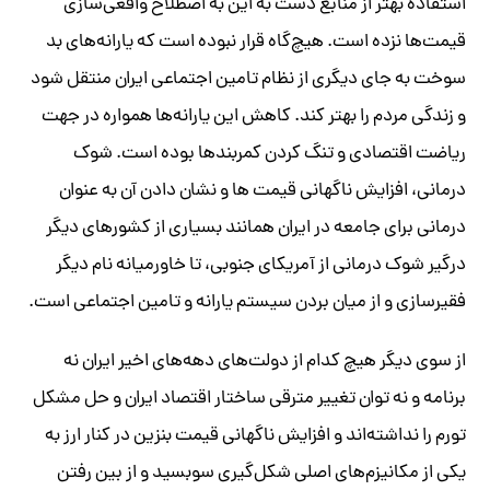
استفاده بهتر از منابع دست به این به اصطلاح واقعی‌سازی
قیمت‌ها نزده است. هیچ‌گاه قرار نبوده است که یارانه‌های بد
سوخت به جای دیگری از نظام تامین اجتماعی ایران منتقل شود
و زندگی مردم را بهتر کند. کاهش این یارانه‌ها همواره در جهت
ریاضت اقتصادی و تنگ کردن کمربندها بوده است. شوک
درمانی، افزایش ناگهانی قیمت ها و نشان دادن آن به عنوان
درمانی برای جامعه در ایران همانند بسیاری از کشورهای دیگر
درگیر شوک درمانی از آمریکای جنوبی، تا خاورمیانه نام دیگر
فقیرسازی و از میان بردن سیستم یارانه و تامین اجتماعی است.
از سوی دیگر هیچ کدام از دولت‌های دهه‌های اخیر ایران نه
برنامه و نه توان تغییر مترقی ساختار اقتصاد ایران و حل مشکل
تورم را نداشته‌اند و افزایش ناگهانی قیمت بنزین در کنار ارز به
یکی از مکانیزم‌های اصلی شکل‌گیری سوبسید و از بین رفتن