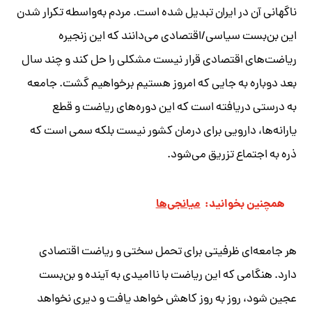
ناگهانی آن در ایران تبدیل شده است. مردم به‌واسطه تکرار شدن
این بن‌بست سیاسی/اقتصادی می‌دانند که این زنجیره
ریاضت‌های اقتصادی قرار نیست مشکلی را حل کند و چند سال
بعد دوباره به جایی که امروز هستیم برخواهیم گشت. جامعه
به درستی دریافته است که این دوره‌های ریاضت و قطع
یارانه‌ها، دارویی برای درمان کشور نیست بلکه سمی است که
ذره به اجتماع تزریق می‌شود.
همچنین بخوانید:
میانجی‌ها
هر جامعه‌ای ظرفیتی برای تحمل سختی و ریاضت اقتصادی
دارد. هنگامی که این ریاضت با ناامیدی به آینده و بن‌بست
عجین شود، روز به روز کاهش خواهد یافت و دیری نخواهد