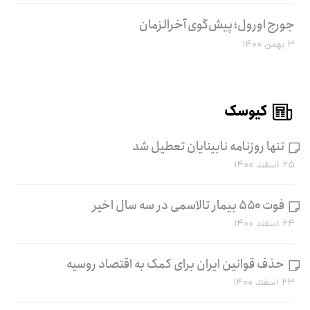
جورج اورول؛ پیش‌گوی آخرالزمان
۳ بهمن ۱۴۰۰
کیوسک
تنها روزنامه نابینایان تعطیل شد
۲۵ اسفند ۱۴۰۰
فوت ۵۵۰ بیمار تالاسمی در سه سال اخیر
۲۴ اسفند ۱۴۰۰
حذف قوانین ایران برای کمک به اقتصاد روسیه
۲۳ اسفند ۱۴۰۰