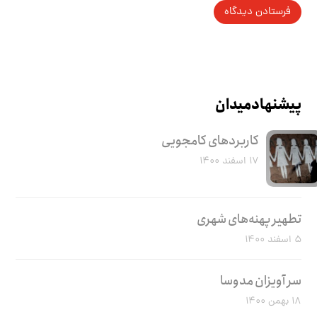
پیشنهاد میدان
کاربرد‌های کامجویی
۱۷ اسفند ۱۴۰۰
تطهیر پهنه‌های شهری
۵ اسفند ۱۴۰۰
سر آویزان مدوسا
۱۸ بهمن ۱۴۰۰