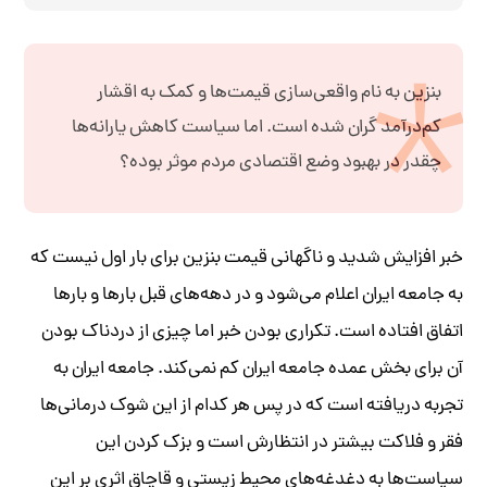
بنزین به نام واقعی‌سازی قیمت‌ها و کمک به اقشار
کم‌د‌رآمد گران شده است. اما سیاست کاهش یارانه‌ها
چقدر در بهبود وضع اقتصادی مردم موثر بوده‌؟
خبر افزایش شدید و ناگهانی قیمت بنزین برای بار اول نیست که
به جامعه ایران اعلام می‌شود و در دهه‌های قبل بارها و بارها
اتفاق افتاده است. تکراری بودن خبر اما چیزی از دردناک بودن
آن برای بخش عمده جامعه ایران کم نمی‌کند. جامعه ایران به
تجربه دریافته است که در پس هر کدام از این شوک درمانی‌ها
فقر و فلاکت بیشتر در انتظارش است و بزک کردن این
سیاست‌ها به دغدغه‌های محیط زیستی و قاچاق اثری بر این