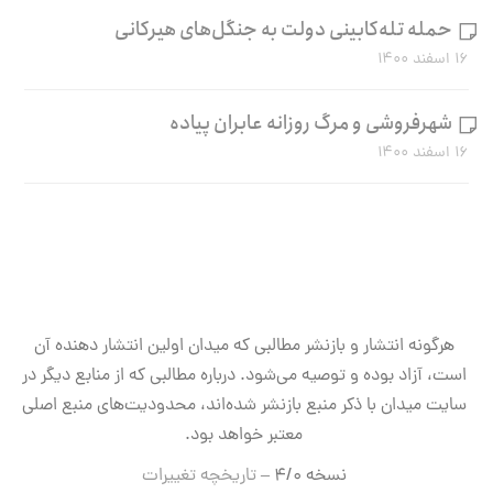
حمله تله‌کابینی دولت به جنگل‌های هیرکانی
۱۶ اسفند ۱۴۰۰
شهرفروشی و مرگ روزانه عابران پیاده
۱۶ اسفند ۱۴۰۰
هرگونه انتشار و بازنشر مطالبی که میدان اولین انتشار دهنده آن
است، آزاد بوده و توصیه می‌شود. درباره مطالبی که از منابع دیگر در
سایت میدان با ذکر منبع بازنشر شده‌اند، محدودیت‌های منبع اصلی
معتبر خواهد بود.
نسخه ۴/۰ –
تاریخچه تغییرات