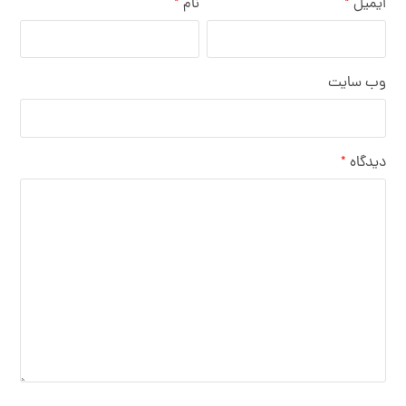
ایمیل
نام
*
*
وب‌ سایت
دیدگاه
*