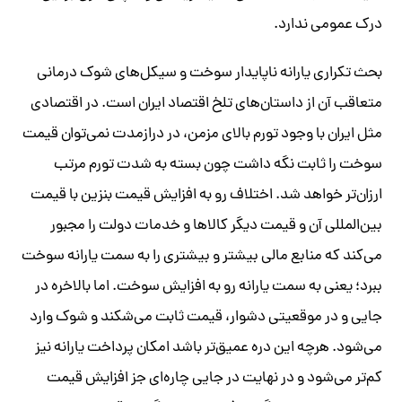
درک عمومی ندارد.
بحث تکراری یارانه ناپایدار سوخت و سیکل‌های شوک درمانی
متعاقب آن از داستان‌های تلخ اقتصاد ایران است. در اقتصادی
مثل ایران با وجود تورم بالای مزمن، در درازمدت نمی‌توان قیمت
سوخت را ثابت نگه داشت چون بسته به شدت تورم مرتب
ارزان‌تر خواهد شد. اختلاف رو به افزایش قیمت بنزین با قیمت
بین‌المللی آن و قیمت دیگر کالاها و خدمات دولت را مجبور
می‌کند که منابع مالی بیشتر و بیشتری را به سمت یارانه سوخت
ببرد؛ یعنی به سمت یارانه رو به افزایش سوخت. اما بالاخره در
جایی و در موقعیتی دشوار، قیمت ثابت می‌شکند و شوک وارد
می‌شود. هرچه این دره عمیق‌تر باشد امکان پرداخت یارانه نیز
کم‌تر می‌شود و در نهایت در جایی چاره‌ای جز افزایش قیمت