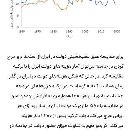
برای مقایسه عمق عقب‌نشینی دولت در ایران از استخدام و خرج
کردن در جامعه می‌توان آمار هزینه‌های دولت ایران را با ترکیه
مقایسه کرد. در حالی که شکل هزینه‌های دولت در ایران در گذر
زمان همانند یک قله کوه است در ترکیه جز وقفه ای در دهه
هشتاد میلادی این هزینه‌ها همواره رو به افزایش بوده و امروز
در مقایسه با ۵۸۰ دلاری که دولت ایران در سال به ازای هر
ایرانی خرج می‌کند دولت ترکیه بیش از ۲۲۰۰ دلار هزینه
می‌کند. اگر بخواهیم به تفاوت میزان حضور دولت در جامعه در