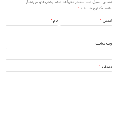
نشانی ایمیل شما منتشر نخواهد شد.
بخش‌های موردنیاز
علامت‌گذاری شده‌اند
*
ایمیل
نام
*
*
وب‌ سایت
دیدگاه
*