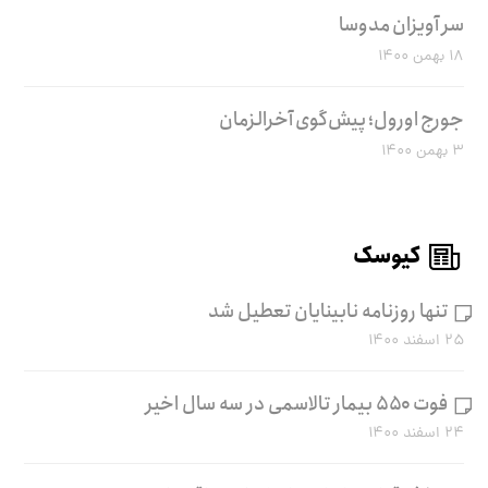
سر آویزان مدوسا
۱۸ بهمن ۱۴۰۰
جورج اورول؛ پیش‌گوی آخرالزمان
۳ بهمن ۱۴۰۰
کیوسک
تنها روزنامه نابینایان تعطیل شد
۲۵ اسفند ۱۴۰۰
فوت ۵۵۰ بیمار تالاسمی در سه سال اخیر
۲۴ اسفند ۱۴۰۰