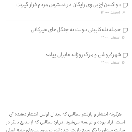
«واکسن اچ‌پی‌وی رایگان در دسترس مردم قرار گیرد»
۱۷ اسفند ۱۴۰۰
حمله تله‌کابینی دولت به جنگل‌های هیرکانی
۱۶ اسفند ۱۴۰۰
شهرفروشی و مرگ روزانه عابران پیاده
۱۶ اسفند ۱۴۰۰
هرگونه انتشار و بازنشر مطالبی که میدان اولین انتشار دهنده آن
است، آزاد بوده و توصیه می‌شود. درباره مطالبی که از منابع دیگر در
سایت میدان با ذکر منبع بازنشر شده‌اند، محدودیت‌های منبع اصلی