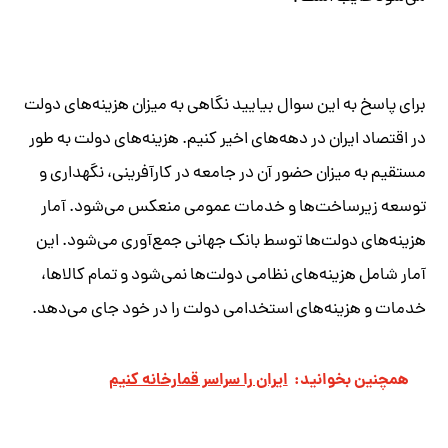
برای پاسخ به این سوال بیایید نگاهی به میزان هزینه‌های دولت
در اقتصاد ایران در دهه‌های اخیر کنیم. هزینه‌های دولت به طور
مستقیم به میزان حضور آن در جامعه در کارآفرینی، نگهداری و
توسعه زیرساخت‌ها و خدمات عمومی منعکس می‌شود. آمار
هزینه‌های دولت‌ها توسط بانک جهانی جمع‌آوری می‌شود. این
آمار شامل هزینه‌های نظامی دولت‌ها نمی‌شود و تمام کالاها،
خدمات و هزینه‌های استخدامی دولت را در خود جای می‌دهد.
همچنین بخوانید:
ایران را سراسر قمارخانه کنیم