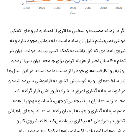
اگر در زمانه مصیبت و سختی ما اثری از امداد و نیروهای کمکی
دولتی نمی‌بینیم دلیل آن ساده است: نه دولتی وجود دارد و نه
نیروی امدادی که قرار باشد به کمک کسی بیاید. دولت ایران در
تمام ۴۰ سال اخیر از هزینه کردن برای جامعه ایران سرباز زده و
روز به روز ظرفیت‌های خود را از دست داده است. در این سال‌ها
زیر ساخت‌های رو به فرسایش کشور به فراموشی سپرده شده و
در نبود سرمایه‌گذاری امروز در شرف فروپاشی قرار گرفته اند.
محیط زیست ایران در نتیجه بی‌توجهی، فساد و مهم‌تر از همه
عدم سرمایه‌گذاری و هزینه از میان رفته است. اداره‌های راهبانی
کشور در شرایطی که بیکاری بیداد می‌کند فاقد نیروی کار و
ماشین‌های لازم برای پاکسازی راه‌ها و کمک به مردم در راه