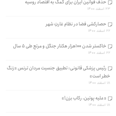
حذف قوانین ایران برای کمک به اقتصاد روسیه
۲۳ اسفند ۱۴۰۰
حصارکشی فضا در نظام غارتِ شهر
۲۲ اسفند ۱۴۰۰
خاکستر شدن ۱۰۰هزار هکتار جنگل و مرتع طی ۵ سال
۲۲ اسفند ۱۴۰۰
رئیس پزشکی قانونی: تطبیق جنسیت مردان ترنس «زنگ
خطر است»
۱۸ اسفند ۱۴۰۰
«علیه پوتین، رکاب بزن!»
۱۸ اسفند ۱۴۰۰