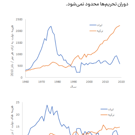
دوران تحریم‌ها محدود نمی‌شود.