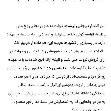
این انتظار بی‌جایی نیست. دولت به عنوان تجلی روح ملی
وظیفه فراهم کردن خدمات اولیه و امدادی را به جامعه بر عهده
دارد. در بسیاری از کشورها هزینه این خدمات از طریق اخذ
مالیات تامین می‌شود و در کشورهایی همانند ایران، دولت در
ازای فروش ثروت ملی نفت وظیفه ارائه این خدمات را به عهده
دارد و اعضا و کارمندانش به همین جهت حقوق می‌گیرند. از این
رو اگر مردم مصیبت‌زده از دولتی که در دهه‌های اخیر صدها
میلیارد دلار از ثروت عمومی ایرانیان درآمد داشته انتظار
رسیدگی داشته باشند توقع بی‌جایی نیست. چرا دولت در ایران
به جز در جاهایی که به انحصارش در استفاده از قهر محدود
می‌شود غایب است؟