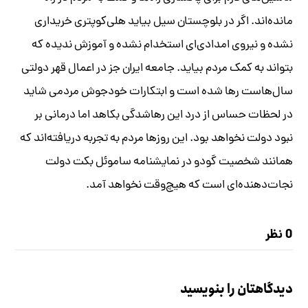
مانده‌اند. اگر در بلوچستان سیل بیاید هلی‌کوپتری خریداری
نشده و نیروی امدادی‌ای استخدام نشده و آموزش ندیده که
بتواند به کمک مردم بیاید. جامعه ایران جز در اعمال قهر دولتی
سال‌هاست رها شده است و ابتکارات خودجوش مردمی شاید
در لحظات حساس از درد این رها‌شدگی بکاهد اما درمانی بر
نبود دولت نخواهد بود. این روزها مردم به تجربه دریافته‌اند که
همانند شخصیت گودو در نمایشنامه ساموئل بکت دولت
نجات‌دهنده‌ای است که هیچ‌وقت نخواهد آمد.
0 نظر
دیدگاهتان را بنویسید