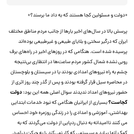
«دولت و مسئولین کجا هستند که به داد ما برسند؟»
پرسش بالا در سال‌های اخیر بارها از جانب مردم مناطق مختلف
ایران که درگیر سختی و بلایای طبیعی و غیرطبیعی بوده‌اند
پرسیده شده است. هنگامی که در روزهای اخیر در راه‌های برف
روبی نشده شمال کشور مردم ساعت‌ها در انتظاری بی‌نتیجه
چشم به راه نیروهای امدادی بودند یا در سیستان و بلوچستان
در محاصره سیل قرار گرفته بودند و پس از گذر چند روز اثری از
دولت
حضور نیروهای امداد ندیدند سوال اصلی همه این بود:
کجاست؟
بسیاری از ایرانیان هنگامی که نبود خدمات ابتدایی
بهداشتی، آموزشی و امدادی را در زندگی روزمره خود احساس
می کنند ناامیدانه به دنبال ردپایی از دولت می‌گردند که به
کمک آنها بیاید و سیستمی که کار نمی‌کند را به حرکت درآورد.