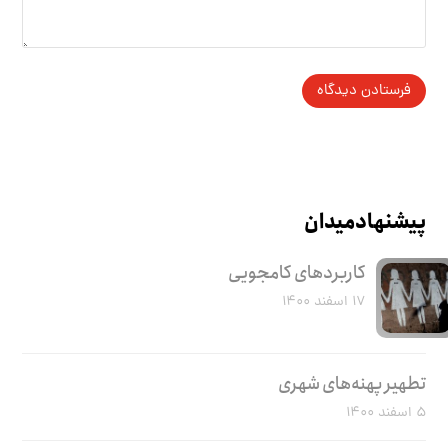
پیشنهاد میدان
کاربرد‌های کامجویی
۱۷ اسفند ۱۴۰۰
تطهیر پهنه‌های شهری
۵ اسفند ۱۴۰۰