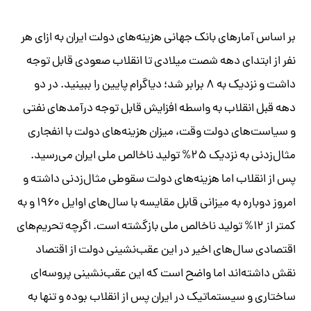
بر اساس آمارهای بانک جهانی هزینه‌های دولت ایران به ازای هر
نفر از ابتدای دهه شصت میلادی تا انقلاب صعودی قابل توجه
داشت و نزدیک به ۸ برابر شد؛ دیاگرام پایین را ببینید.
در دو
دهه قبل انقلاب به واسطه افزایش قابل توجه درآمدهای نفتی
و سیاست‌های دولت وقت، میزان هزینه‌های دولت با انفجاری
مثال‌زدنی به نزدیک ۲۵% تولید ناخالص ملی ایران می‌رسید.
پس از انقلاب اما هزینه‌های دولت سقوطی مثال‌زدنی داشته و
امروز دوباره به میزانی قابل مقایسه با سال‌های اوایل ۱۹۶۰ و به
کمتر از ۱۲% تولید ناخالص ملی بازگشته است. اگرچه تحریم‌های
اقتصادی سال‌های اخیر در این عقب‌نشینی دولت از اقتصاد
نقش داشته‌اند اما واضح است که این عقب‌نشینی پروسه‌ای
ساختاری و سیستماتیک در ایران پس از انقلاب بوده و تنها به