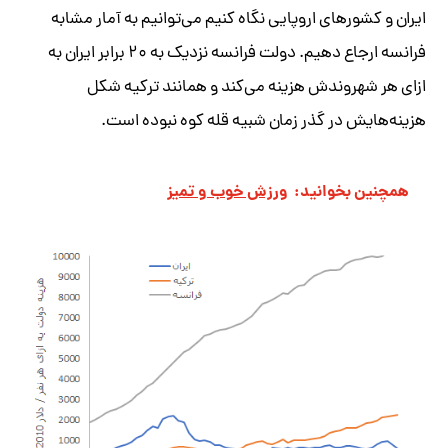
ایران و کشورهای اروپایی نگاه کنیم می‌توانیم به آمار مشابه
فرانسه ارجاع دهیم. دولت فرانسه نزدیک به ۲۰ برابر ایران به
ازای هر شهروندش هزینه می‌کند و همانند ترکیه شکل
هزینه‌هایش در گذر زمان شبیه قله کوه نبوده است.
همچنین بخوانید:
ورزش خوب و تمیز