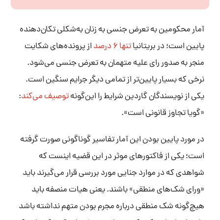
آمار محکومین به تعرض جنسی به زنان به‌شکلی تکان‌دهنده
پایین است؛ در بریتانیا
تنها ۶ درصد
از پرونده‌های شکایت
منجر به صدور رای علیه متهمان به تعرض جنسی می‌شود.
نرخی که بسیار پایین‌تر از تمامی دیگر جرایم سنگین است.
یکی از نویسندگان گاردین شرایط را این‌گونه
توصیف می‌کند
:
«گویا تجاوز قانونی است».
در مورد پایین بودن این آمار تفاسیر گوناگونی صورت گرفته
است؛ یکی از فاکتورهای موثر در این قضیه اینست که
شواهدی که در موارد جنایی مورد بررسی قرار می‌گیرند باید
«ورای شک‌های منطقی» باشند. یعنی هیات منصفه باید
هیچ‌گونه شک منطقی درباره مجرم بودن متهم نداشته باشد