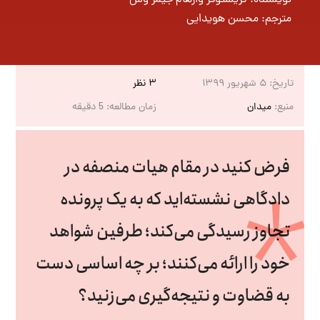
مترجم:
محسن هویدایی
تاریخ:
۵ شهریور ۱۳۹۹
۳ نظر
منبع:
میدان
زمان مطالعه:
5
دقیقه
فرض کنید در مقام هیات منصفه در
دادگاهی نشسته‌اید که به یک پرونده
تجاوز رسیدگی می‌کند؛ طرفین شواهد
خود را ارائه می‌کنند؛ بر چه اساسی دست
به قضاوت و نتیجه‌گیری می‌زنید؟