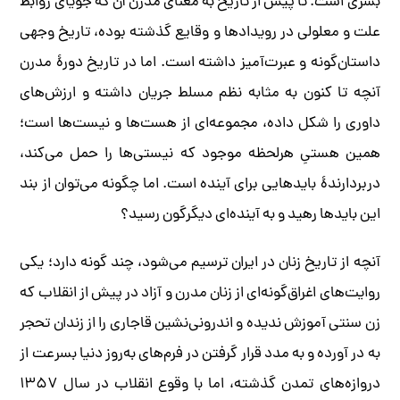
بشری است. تا پیش از تاریخ به معنای مدرن آن که جویای روابط
علت و معلولی در رویدادها و وقایع گذشته بوده، تاریخ وجهی
داستان‌گونه و عبرت‌آمیز داشته است. اما در تاریخ دورۀ مدرن
آنچه تا کنون به مثابه نظم مسلط جریان داشته و ارزش‌های
داوری را شکل داده، مجموعه‌ای از هست‌ها و نیست‌ها است؛
همین هستیِ هرلحظه موجود که نیستی‌ها را حمل می‌کند،
دربردارندۀ بایدهایی برای آینده است. اما چگونه می‌توان از بند
این بایدها رهید و به آینده‌ای دیگرگون رسید؟
آنچه از تاریخ زنان در ایران ترسیم می‌شود، چند گونه دارد؛ یکی
روایت‌های اغراق‌گونه‌ای از زنان مدرن و آزاد در پیش از انقلاب که
زن سنتی آموزش ندیده و اندرونی‌نشین قاجاری را از زندان تحجر
به در آورده و به مدد قرار گرفتن در فرم‌های به‌روز دنیا بسرعت از
دروازه‌های تمدن گذشته، اما با وقوع انقلاب در سال ۱۳۵۷