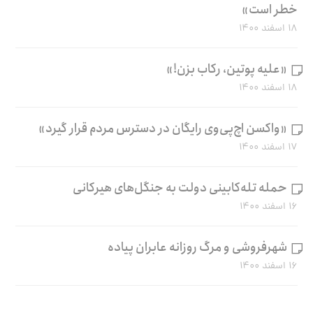
خطر است»
۱۸ اسفند ۱۴۰۰
«علیه پوتین، رکاب بزن!»
۱۸ اسفند ۱۴۰۰
«واکسن اچ‌پی‌وی رایگان در دسترس مردم قرار گیرد»
۱۷ اسفند ۱۴۰۰
حمله تله‌کابینی دولت به جنگل‌های هیرکانی
۱۶ اسفند ۱۴۰۰
شهرفروشی و مرگ روزانه عابران پیاده
۱۶ اسفند ۱۴۰۰