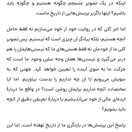
اینکه در یک تصویر منسجم چگونه هستیم و چگونه باید
باشیم؟ اینها ناگزیر پرسش‌هایی از تاریخِ ماست.
اما امر کلی که در روایت خود از خود می‌سازیم نه فقط حامل
آنچه هستیم، بلکه بیانگر آن چیزی است که نیستیم. پس تصویر
کلی ما از خودمان نه فقط هستی‌های ما که نیستی‌هایمان را هم
دربر می‌گیرد و نیستی‌ها همان وجه سلبی وجود ما است که
حرکت ما به سوی آینده را تعیین خواهد کرد. جهتی که به
سویش می‌رویم تا آن چه نداریم را بدست بیاوریم. اما آیا
مختصات آنچه نداریم برایمان روشن است؟ در واقع ما دربارۀ
ایده‌ای عالی از خود می‌اندیشیم یا دربارۀ تعریفی دقیق از آنچه
باید بشویم؟
پاسخ این پرسش‌ها در بازنگری ما از تاریخ نهفته است. اما این