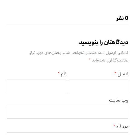
0 نظر
دیدگاهتان را بنویسید
نشانی ایمیل شما منتشر نخواهد شد.
بخش‌های موردنیاز
علامت‌گذاری شده‌اند
*
ایمیل
نام
*
*
وب‌ سایت
دیدگاه
*