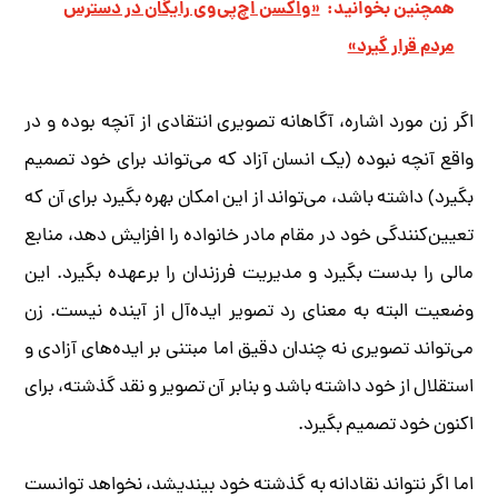
همچنین بخوانید:
«واکسن اچ‌پی‌وی رایگان در دسترس
مردم قرار گیرد»
اگر زن مورد اشاره، آگاهانه تصویری انتقادی از آنچه بوده و در
واقع آنچه نبوده (یک انسان آزاد که می‌تواند برای خود تصمیم
بگیرد) داشته باشد، می‌تواند از این امکان بهره بگیرد برای آن که
تعیین‌کنندگی خود در مقام مادر خانواده را افزایش دهد، منابع
مالی را بدست بگیرد و مدیریت فرزندان را برعهده بگیرد. این
وضعیت البته به معنای رد تصویر ایده‌آل از آینده نیست. زن
می‌تواند تصویری نه چندان دقیق اما مبتنی بر ایده‌های آزادی و
استقلال از خود داشته باشد و بنابر آن تصویر و نقد گذشته، برای
اکنون خود تصمیم بگیرد.
اما اگر نتواند نقادانه به گذشته خود بیندیشد، نخواهد توانست