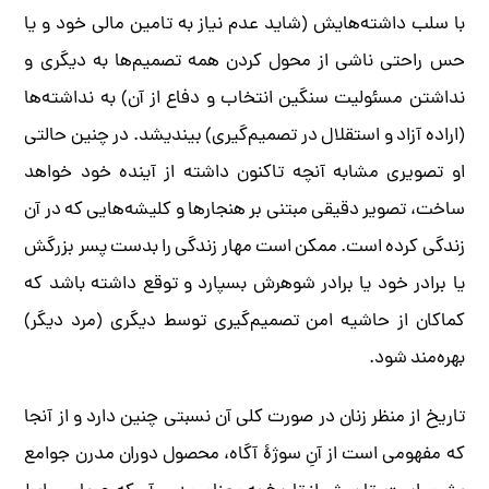
با سلب داشته‌هایش (شاید عدم نیاز به تامین مالی خود و یا
حس راحتی ناشی از محول کردن همه تصمیم‌ها به دیگری و
نداشتن مسئولیت سنگین انتخاب و دفاع از آن) به نداشته‌ها
(اراده آزاد و استقلال در تصمیم‌گیری) بیندیشد. در چنین حالتی
او تصویری مشابه آنچه تاکنون داشته از آینده خود خواهد
ساخت، تصویر دقیقی مبتنی بر هنجارها و کلیشه‌هایی که در آن
زندگی کرده است. ممکن است مهار زندگی را بدست پسر بزرگش
یا برادر خود یا برادر شوهرش بسپارد و توقع داشته باشد که
کماکان از حاشیه امن تصمیم‌گیری توسط دیگری (مرد دیگر)
بهره‌مند شود.
تاریخ از منظر زنان در صورت کلی آن نسبتی چنین دارد و از آنجا
که مفهومی است از آنِ سوژۀ آگاه، محصول دوران مدرن جوامع