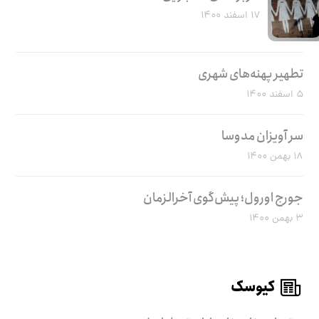
۱۷ اسفند ۱۴۰۰
تطهیر پهنه‌های شهری
۵ اسفند ۱۴۰۰
سر آویزان مدوسا
۱۸ بهمن ۱۴۰۰
جورج اورول؛ پیش‌گوی آخرالزمان
۳ بهمن ۱۴۰۰
کیوسک