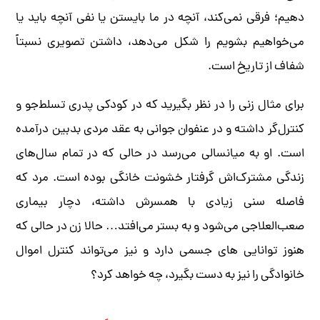
دهیم؛ فرقی نمی‌کند، آنچه در ما بایستن یا نفی‌ آنچه باید یا
می‌خواهیم بشویم را شکل می‌دهد، داشتن تصویری نسبتاً
شفاف از تاریخ است.
برای مثال زنی را در نظر بگیرید که در کودکی پدری تسلط‌جو و
کنترل‌گر داشته و در عنفوان جوانی به عقد مردی بدبین درآمده
است. او به میانسالی می‌رسد در حالی که در تمام سال‌های
زندگی مشترک‌اش گرفتار خشونت خانگی بوده است. مرد که
فاصله سنی زیادی با همسرش داشته، دچار بیماری
صعب‌العلاجی می‌شود و به بستر می‌افتد… حالا زن در حالی که
هنوز توانایی های جسمی دارد و نیز می‌تواند کنترل اموال
خانوادگی را نیز به دست بگیرد، چه خواهد کرد؟