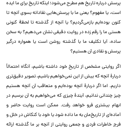
پرسش درباره تاریخ هم مطرح می‌شود؛ اینکه تاریخ برای ما ایده
است، یا مفهوم؟ یعنی ما با پرسش‌هایی نقادانه بسوی آنچه تا
کنون بوده‌ایم بازمی‌گردیم؟ یا آنچه از گذشته تا لحظۀ کنونی
هستی ما را رقم زده در روایت دقیقی نشان می‌دهیم؟ به سخن
ساده، آیا تکلیف ما با گذشته روشن است یا همواره درگیر
پرسش و نقادی آن هستیم؟
اگر روایتی مشخص از تاریخ خود داشته باشیم، آنگاه احتمالاً
دربارۀ آنچه که بیش از این نمی‌خواهیم باشیم، تصویر دقیق‌تری
داریم. اما اگر دربارۀ آنچه بوده‌ایم و متعاقب آن آنچه هستیم
چیز چندانی ندانیم، آیندۀ چیزی که می‌خواهیم به آن برسیم در
ابهام بیشتری فرو خواهد رفت. ممکن است روایت حاضر و
آماده‌ای از تاریخ‌مان به ما داده شود یا خود با کنکاش در خلل و
فرج خاطرات فردی و جمعی روایتی از آنچه بر ما گذشته ارائه