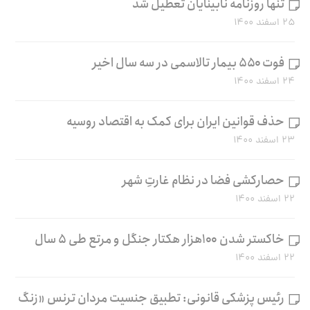
تنها روزنامه نابینایان تعطیل شد
۲۵ اسفند ۱۴۰۰
فوت ۵۵۰ بیمار تالاسمی در سه سال اخیر
۲۴ اسفند ۱۴۰۰
حذف قوانین ایران برای کمک به اقتصاد روسیه
۲۳ اسفند ۱۴۰۰
حصارکشی فضا در نظام غارتِ شهر
۲۲ اسفند ۱۴۰۰
خاکستر شدن ۱۰۰هزار هکتار جنگل و مرتع طی ۵ سال
۲۲ اسفند ۱۴۰۰
رئیس پزشکی قانونی: تطبیق جنسیت مردان ترنس «زنگ