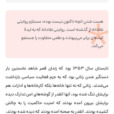
هست شدنِ آنچه تاکنون نیست بوده، مستلزم روایتی
نقادانه از گذشته است. روایتی نقادانه که به ایدۀ
آینده‌ای برابر می‌پیوندد و نظمی متفاوت را جستجو
می‌کند.
تابستان سال ۱۳۵۳ بود که زندان قصر شاهد نخستین بار
دستگیر شدن زنانی بود که به جرم فعالیت سیاسی بازداشت
می‌شدند. زنانی که نه تنها خانه‌ها بلکه کارخانه‌ها و ادارات هم
برایشان تنگ شده بود، آنها آنقدر از گوشه‌های امن تدارک دیده
برایشان بیرون آمده بودند که امنیت حاکمیت را به چالش
کشیده بودند. آنقدر به صحنه آمده بودند که دیده شده بودند،