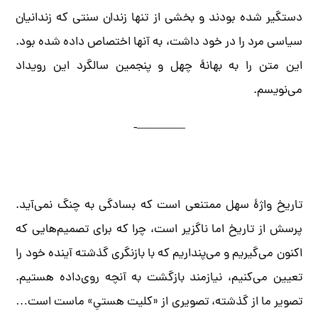
دستگیر شده بودند و بخشی از تنها زندان سنتی که زندانیان
سیاسی مرد را در خود داشت، به آنها اختصاص داده شده بود.
این متن را به بهانۀ چهل و پنجمین سالگرد این رویداد
می‌نویسم.
————-
تاریخ واژۀ سهل ممتنعی است که بسادگی به چنگ نمی‌آید.
پرسش از تاریخ اما ناگزیر است، چرا که برای تصمیم‌هایی که
اکنون می‌گیریم و می‌پنداریم که با بازنگری گذشته آینده خود را
تعیین می‌کنیم، نیازمند بازگشت به آنچه روی‌داده هستیم.
تصویر ما از گذشته، تصویری از «کلیت هستیِ» ماست است…