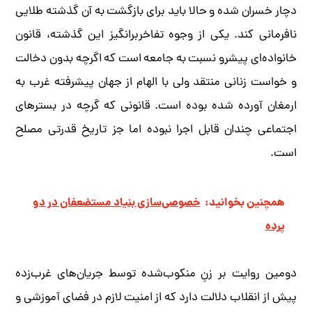
دچار خسران شده و حالا باید برای بازگشت به آن گذشته طلایی
نافرمانی کند. یکی از وجوه تفاخربرانگیز این گذشته، قانون
خانواده‌ای پیشرو نسبت به جامعه است که اگرچه بدون دخالت
و خواست زنانی منتقد ولی با الهام از جهان پیشرفته غرب به
ارمغان آورده شده بوده است. قانونی که گرچه در بسترهای
اجتماعی چندان قابل اجرا نبوده اما جز تاریخ قدرتی مصلح
است.
همچنین بخوانید:
خصوصی‌سازی بنیاد مستضعفان در دو
پرده
دومین روایت بر زنِ منکوب‌شده توسط جریان‌های غرب‌زده
پیش از انقلاب دلالت دارد که از امنیت لازم در فضای آموزشی و