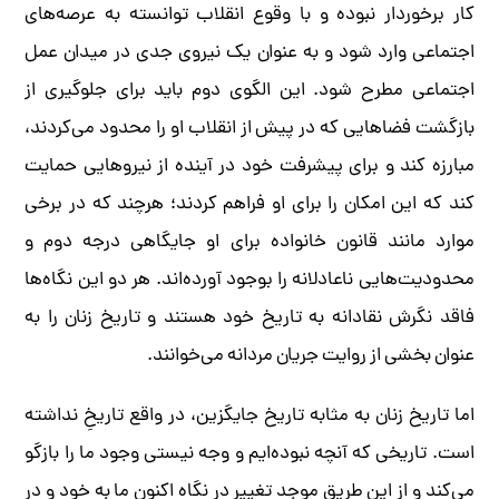
کار برخوردار نبوده و با وقوع انقلاب توانسته به عرصه‌های
اجتماعی وارد شود و به عنوان یک نیروی جدی در میدان عمل
اجتماعی مطرح شود. این الگوی دوم باید برای جلوگیری از
بازگشت فضاهایی که در پیش از انقلاب او را محدود می‌کردند،
مبارزه کند و برای پیشرفت خود در آینده از نیروهایی حمایت
کند که این امکان را برای او فراهم کردند؛ هرچند که در برخی
موارد مانند قانون خانواده برای او جایگاهی درجه دوم و
محدودیت‌هایی ناعادلانه را بوجود آورده‌اند. هر دو این نگاه‌ها
فاقد نگرش نقادانه به تاریخ خود هستند و تاریخ زنان را به
عنوان بخشی از روایت جریان مردانه می‌خوانند.
اما تاریخ زنان به مثابه تاریخ جایگزین، در واقع تاریخِ نداشته
است. تاریخی که آنچه نبوده‌ایم و وجه نیستی وجود ما را بازگو
می‌کند و از این طریق موجد تغییر در نگاه اکنون ما به خود و در