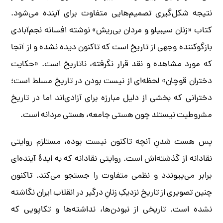
نتیجه شکل‌گیری تصمیم‌هایی متفاوت برای آینده می‌شود.
کتاب «زنان سیبیلو و مردان بی‌ریش» نوشته افسانه نجم‌آبادی
بازگوکننده وجهی از تاریخ است که تاکنون دیده نشده و از آنجا
که مورد مشاهده و نقد قرار نگرفته، ناتاریخ است. «حکایت
دختران قوچان» لحظه‌ای از نیست بودن در تاریخ مسلط است؛
دخترانی که بخشی از دلیل مبارزه برای آزادی‌اند اما در تاریخ
مشروطیت نیستند چون هستی جامعه، هستی مردانه است.
پس هست شدنِ آنچه تاکنون نیست بوده، مستلزم روایتی
نقادانه از گذشته‌اش است. روایتی نقادانه که به ایدۀ آینده‌ای
برابر می‌پیوندد و نظمی متفاوت را جستجو می‌کند. تاکنون
چنین تصویری از تاریخ نزدیکِ زنانِ درگیر در انقلاب ایران نگاشته
نشده است. تاریخی از نبودن‌ها، نداشته‌ها و تکاپویی که