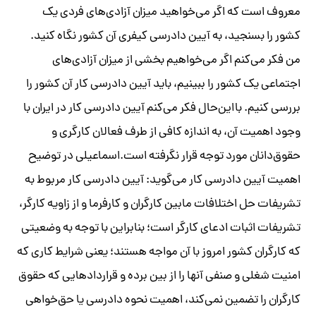
معروف است که اگر می‌خواهید میزان آزادی‌های فردی یک
کشور را بسنجید، به آیین دادرسی کیفری آن کشور نگاه کنید.
من فکر می‌کنم اگر می‌خواهیم بخشی از میزان آزادی‌های
اجتماعی یک کشور را ببینیم، باید آیین دادرسی کار آن کشور را
بررسی کنیم. با‌این‌حال فکر می‌کنم آیین دادرسی کار در ایران با
وجود اهمیت آن، به اندازه کافی از طرف فعالان کارگری و
حقوق‌دانان مورد توجه قرار نگرفته است.اسماعیلی در توضیح
اهمیت آیین دادرسی کار می‌گوید: آیین دادرسی کار مربوط به
تشریفات حل اختلافات مابین کارگران و کارفرما و از زاویه کارگر،
تشریفات اثبات ادعای کارگر است؛ بنابراین با توجه به وضعیتی
که کارگران کشور امروز با آن مواجه هستند؛ یعنی شرایط کاری که
امنیت شغلی و صنفی آنها را از بین برده و قراردادهایی که حقوق
کارگران را تضمین نمی‌کند، اهمیت نحوه دادرسی یا حق‌خواهی