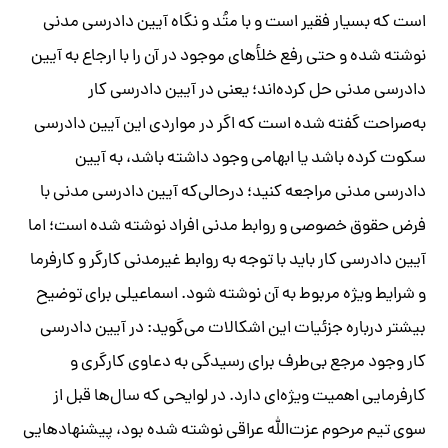
است که بسیار فقیر است و با متُد و نگاه آیین دادرسی مدنی
نوشته شده و حتی رفع خلأهای موجود در آن را با ارجاع به آیین
دادرسی مدنی حل کرده‌اند؛ یعنی در آیین دادرسی کار
به‌صراحت گفته شده است که اگر در مواردی این آیین دادرسی
سکوت کرده باشد یا ابهامی وجود داشته باشد، به آیین
دادرسی مدنی مراجعه کنید؛ درحالی‌که آیین دادرسی مدنی با
فرض حقوق خصوصی و روابط مدنی افراد نوشته شده است؛ اما
آیین دادرسی کار باید با توجه به روابط غیرمدنی کارگر و کارفرما
و شرایط ویژه مربوط به آن نوشته شود. اسماعیلی برای توضیح
بیشتر درباره جزئیات این اشکالات می‌گوید: در آیین دادرسی
کار وجود مرجع بی‌طرف برای رسیدگی به دعاوی کارگری و
کارفرمایی اهمیت ویژه‌ای دارد. در لوایحی که سال‌ها قبل از
سوی تیم مرحوم عزت‌الله عراقی نوشته شده بود، پیشنهادهایی