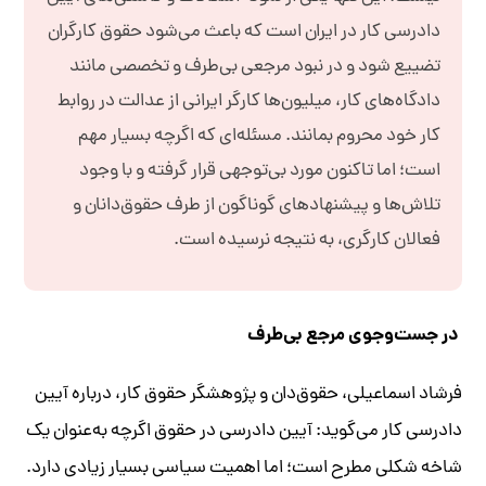
دادرسی کار در ايران است که باعث می‌شود حقوق کارگران
تضييع شود و در نبود مرجعی بی‌طرف و تخصصی مانند
دادگاه‌های کار، ميليون‌ها کارگر ايرانی از عدالت در روابط
کار خود محروم بمانند. مسئله‌ای که اگرچه بسيار مهم
است؛ اما تاکنون مورد بی‌توجهی قرار گرفته و با وجود
تلاش‌ها و پيشنهادهای گوناگون از طرف حقوق‌دانان و
فعالان کارگری، به نتيجه نرسيده است.
در جست‌وجوی مرجع بی‌طرف
فرشاد اسماعیلی، حقوق‌دان و پژوهشگر حقوق کار، درباره آیین
دادرسی کار می‌گوید: آیین دادرسی در حقوق اگرچه به‌عنوان یک
شاخه شکلی مطرح است؛ اما اهمیت سیاسی بسیار زیادی دارد.