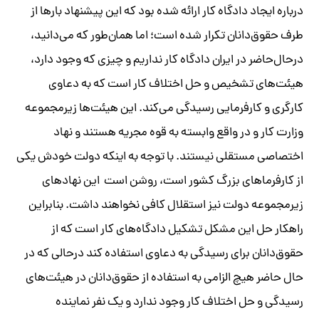
درباره ایجاد دادگاه کار ارائه شده بود که این پیشنهاد بارها از
طرف حقوق‌دانان تکرار شده است؛ اما همان‌طور که می‌دانید،
درحال‌حاضر در ایران دادگاه کار نداریم و چیزی که وجود دارد،
هیئت‌های تشخیص و حل اختلاف کار است که به دعاوی
کارگری و کارفرمایی رسیدگی می‌کند. این هیئت‌ها زیرمجموعه
وزارت کار و در واقع وابسته به قوه مجریه هستند و نهاد
اختصاصی مستقلی نیستند. با توجه به اینکه دولت خودش یکی
از کارفرماهای بزرگ کشور است، روشن است این نهادهای
زیرمجموعه دولت نیز استقلال کافی نخواهند داشت. بنابراین
راهکار حل این مشکل تشکیل دادگاه‌های کار است که از
حقوق‌دانان برای رسیدگی به دعاوی استفاده کند درحالی که در
حال حاضر هیچ الزامی به استفاده از حقوق‌دانان در هیئت‌های
رسیدگی و حل اختلاف کار وجود ندارد و یک نفر نماینده