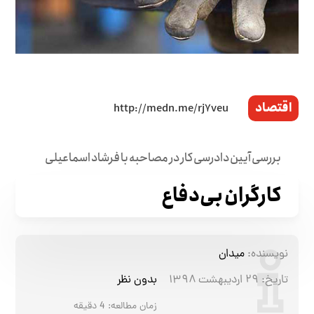
اقتصاد
بررسی آیین دادرسی کار در مصاحبه با فرشاد اسماعیلی
کارگران بی‌دفاع
نویسنده:
میدان
تاریخ:
۲۹ اردیبهشت ۱۳۹۸
بدون نظر
زمان مطالعه:
4
دقیقه