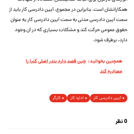
همکارانشان است. بنابراین در مجموع، آیین دادرسی کار باید از
سمت آیین دادرسی مدنی به سمت آیین دادرسی کار به عنوان
حقوق عمومی حرکت کند و مشکلات بسیاری که در آن وجود
دارد، برطرف شود.
همچنین بخوانید:
چین قصد دارد بندر اصلی کنیا را
مصادره کند
آیین دادرسی کار
اداره کار
کارگر
0 نظر