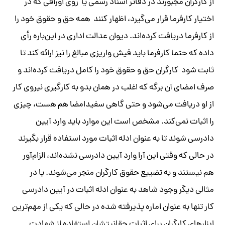
از کارگران مجبورند در دفاتر اسناد رسمی یا روی اوراقی که در
اختیار کارفرما قرار می‌گیرد، اظهار کنند همه حق و حقوق خود را
از کارفرما دریافت کرده‌اند. دیوان عدالت اداری در این‌باره رأی
داده که حتما کارفرما باید فیش واریزی مبالغ را نیز ارائه کند تا
ثابت شود کارگران حق و حقوق خود را کامل دریافت کرده‌اند و
صرف امضای آن برگه که اغلب در همان بدو به کارگیری نیروی کار
از او دریافت می‌شود و حتی گاهی سفیدامضا هم هست، چیزی
را اثبات نمی‌کند. مشخص است این موارد باید وارد آیین
دادرسی شوند تا به عنوان ادله اثبات مورد استفاده قرار بگیرند
در حالی که وقتی این آرا وارد آیین دادرسی نشده‌اند، الزام‌آور
هم نیستند و به تضییع حقوق کارگران منجر می‌شوند. یا در
مثالی دیگر وجود شاهد به عنوان ادله اثبات در آیین دادرسی
کار تنها به عنوان اماره پذیرفته شده در حالی که یکی از مهم‌ترین
ابزارهای کارگران برای اثبات حقانیتشان استفاده از شهادت