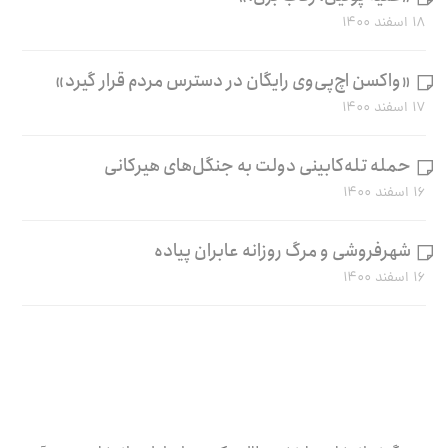
۱۸ اسفند ۱۴۰۰
«واکسن اچ‌پی‌وی رایگان در دسترس مردم قرار گیرد»
۱۷ اسفند ۱۴۰۰
حمله تله‌کابینی دولت به جنگل‌های هیرکانی
۱۶ اسفند ۱۴۰۰
شهرفروشی و مرگ روزانه عابران پیاده
۱۶ اسفند ۱۴۰۰