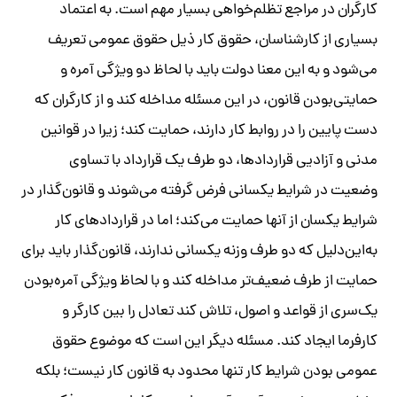
کارگران در مراجع تظلم‌خواهی بسیار مهم است. به اعتماد
بسیاری از کارشناسان، حقوق کار ذیل حقوق عمومی تعریف
می‌شود و به این معنا دولت باید با لحاظ دو ویژگی آمره و
حمایتی‌بودن قانون، در این مسئله مداخله کند و از کارگران که
دست پایین را در روابط کار دارند، حمایت کند؛ زیرا در قوانین
مدنی و آزادیی قراردادها، دو طرف یک قرارداد با تساوی
وضعیت در شرایط یکسانی فرض گرفته می‌شوند و قانون‌گذار در
شرایط یکسان از آنها حمایت می‌کند؛ اما در قراردادهای کار
به‌این‌دلیل که دو طرف وزنه یکسانی ندارند، قانون‌گذار باید برای
حمایت از طرف ضعیف‌تر مداخله کند و با لحاظ ویژگی آمره‌بودن
یک‌سری از قواعد و اصول، تلاش کند تعادل را بین کارگر و
کارفرما ایجاد کند. مسئله دیگر این است که موضوع حقوق
عمومی بودن شرایط کار تنها محدود به قانون کار نیست؛ بلکه