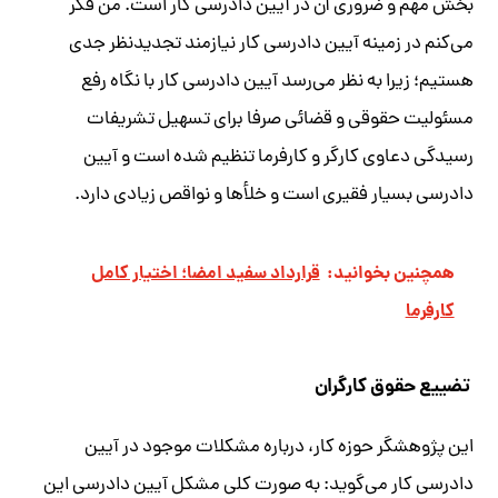
بخش مهم و ضروری آن در آیین دادرسی کار است. من فکر
می‌کنم در زمینه آیین دادرسی کار نیازمند تجدیدنظر جدی
هستیم؛ زیرا به نظر می‌رسد آیین دادرسی کار با نگاه رفع
مسئولیت حقوقی و قضائی صرفا برای تسهیل تشریفات
رسیدگی دعاوی کارگر و کارفرما تنظیم شده است و آیین
دادرسی بسیار فقیری است و خلأها و نواقص زیادی دارد.
همچنین بخوانید:
قرارداد سفید امضا؛ اختیار کامل
کارفرما
تضییع حقوق کارگران
این پژوهشگر حوزه کار، درباره مشکلات موجود در آیین
دادرسی کار می‌گوید: به صورت کلی مشکل آیین دادرسی این