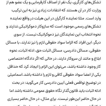
تشکل‌های کارگری، یک نفر از اصناف کارفرمایی و یک عضو هم از
وزارت کار در آن هستند که انتقادات زیادی نیز به این ترکیب
وارد است. مثلا نماینده کارگران در این هیئت در واقع نماینده
تشکل‌های رسمی موجود است که سازوکار دموکراتیکی ندارند و
نحوه انتخاب این نمایندگان نیز دموکراتیک نیست. از سوی
دیگر، این افراد که الزاما سواد حقوقی لازم را نیز ندارند، با مسائل
حقوقی، مسائل دادرسی،‌ مسائل اثبات حق، ادله اثبات، نحوه
ابلاغ و مانند آن سروکار دارند، در حالی که اگر دادگاه اختصاصی
کار وجود داشته باشد، می‌توان این الزام را ایجاد کرد که حداقل
یکی از اعضا سواد حقوقی کافی و لازم را داشته باشد.اسماعیلی
در توضیح نواقص فعلی آیین دادرسی کار می‌گوید: در بحث
ادله اثبات باید قانون‌گذار نگاه حقوق عمومی داشته باشد اما
در حال حاضر این‌طور نیست. برای مثال، در حال حاضر بسیاری