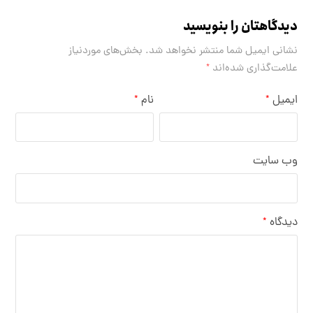
دیدگاهتان را بنویسید
نشانی ایمیل شما منتشر نخواهد شد.
بخش‌های موردنیاز
علامت‌گذاری شده‌اند
*
ایمیل
نام
*
*
وب‌ سایت
دیدگاه
*