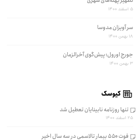
تطهیر پهنه‌های شهری
۵ اسفند ۱۴۰۰
سر آویزان مدوسا
۱۸ بهمن ۱۴۰۰
جورج اورول؛ پیش‌گوی آخرالزمان
۳ بهمن ۱۴۰۰
کیوسک
تنها روزنامه نابینایان تعطیل شد
۲۵ اسفند ۱۴۰۰
فوت ۵۵۰ بیمار تالاسمی در سه سال اخیر