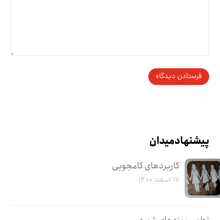
پیشنهاد میدان
کاربرد‌های کامجویی
۱۷ اسفند ۱۴۰۰