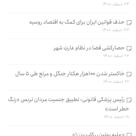
۲۴ اسفند ۱۴۰۰
حذف قوانین ایران برای کمک به اقتصاد روسیه
۲۳ اسفند ۱۴۰۰
حصارکشی فضا در نظام غارتِ شهر
۲۲ اسفند ۱۴۰۰
خاکستر شدن ۱۰۰هزار هکتار جنگل و مرتع طی ۵ سال
۲۲ اسفند ۱۴۰۰
رئیس پزشکی قانونی: تطبیق جنسیت مردان ترنس «زنگ
خطر است»
۱۸ اسفند ۱۴۰۰
«علیه پوتین، رکاب بزن!»