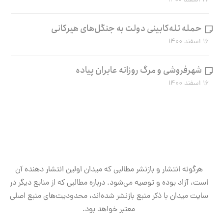
۱۷ اسفند ۱۴۰۰
حمله تله‌کابینی دولت به جنگل‌های هیرکانی
۱۶ اسفند ۱۴۰۰
شهرفروشی و مرگ روزانه عابران پیاده
۱۶ اسفند ۱۴۰۰
هرگونه انتشار و بازنشر مطالبی که میدان اولین انتشار دهنده آن
است، آزاد بوده و توصیه می‌شود. درباره مطالبی که از منابع دیگر در
سایت میدان با ذکر منبع بازنشر شده‌اند، محدودیت‌های منبع اصلی
معتبر خواهد بود.