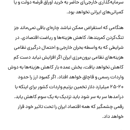
سرمایه‌گذاری خارجی‌ای حاضر به خرید اوراق قرضه دولت و یا
کمپانی‌های ایرانی نخواهد بود.
هنگامی که استقراض ممکن نباشد چاره‌ای باقی نمی‌ماند جز
تنگ‌کردن کمربندها، کاهش هزینه‌ها و ریاضت اقتصادی. در
شرایطی که به واسطه بحران خارجی و احتمال درگیری نظامی
هزینه‌های نظامی برون‌مرزی ایران اگر افزایش نیابد دست کم
کاهش نخواهد یافت، بخش عمده بار کاهش هزینه‌ها به دوش
واردات رسمی و قاچاق خواهد افتاد. اگر کمبود ارز را حدود
۲۰-۲۵ میلیارد دلار تخمین بزنیم واردات کشور برای اینکه با
درآمدها سر به سر شود باید نزدیک به یک سوم کاهش یابد.
رقمی چشمگیر که همه اقتصاد ایران را تحت تاثیر خود قرار
خواهد داد.