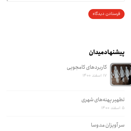
پیشنهاد میدان
کاربرد‌های کامجویی
۱۷ اسفند ۱۴۰۰
تطهیر پهنه‌های شهری
۵ اسفند ۱۴۰۰
سر آویزان مدوسا