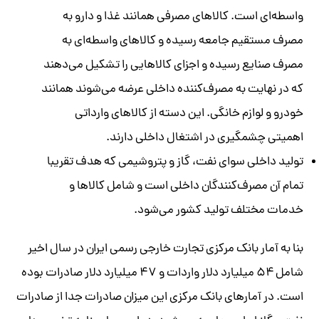
واسطه‌ای است. کالاهای مصرفی همانند غذا و دارو به
مصرف مستقیم جامعه رسیده و کالاهای واسطه‌ای به
مصرف صنایع رسیده و اجزای کالاهایی را تشکیل می‌دهند
که در نهایت به مصرف‌کننده داخلی عرضه می‌شوند همانند
خودرو و لوازم خانگی. این دسته از کالاهای وارداتی
اهمیتی چشمگیری در اشتغال داخلی دارند.
تولید داخلی سوای نفت، گاز و پتروشیمی که هدف تقریبا
تمام آن مصرف‌کنندگان داخلی است و شامل کالاها و
خدمات مختلف تولید کشور می‌شود.
بنا به آمار بانک مرکزی تجارت خارجی رسمی ایران در سال اخیر
شامل ۵۴ میلیارد دلار واردات و ۴۷ میلیارد دلار صادرات بوده
است. در آمارهای بانک مرکزی این میزان صادرات جدا از صادرات