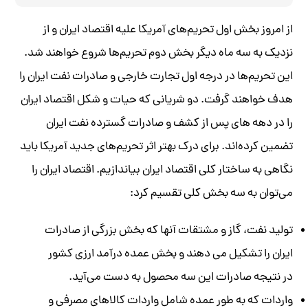
از امروز بخش اول تحریم‌های آمریکا علیه اقتصاد ایران و از
نزدیک به سه ماه دیگر بخش دوم تحریم‌ها شروع خواهند شد.
این تحریم‌‌ها در درجه اول تجارت خارجی و صادرات نفت ایران را
هدف خواهند گرفت. دو شریانی که حیات و شکل اقتصاد ایران
را در دهه های پس از کشف و صادرات گسترده نفت ایران
تضمین کرده‌اند. برای درک بهتر اثر تحریم‌های جدید آمریکا باید
نگاهی به ساختار کلی اقتصاد ایران بیاندازیم. اقتصاد ایران را
می‌توان به سه بخش کلی تقسیم کرد:
تولید نفت، گاز و مشتقات آنها که بخش بزرگی از صادرات
ایران را تشکیل می دهند و بخش عمده درآمد ارزی کشور
در نتیجه صادرات این سه محصول به دست می‌آید.
واردات که به طور عمده شامل واردات کالاهای مصرفی و