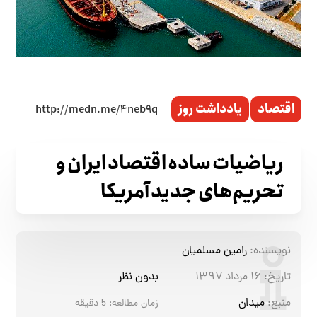
اقتصاد
یادداشت روز
ریاضیات ساده اقتصاد ایران و
تحریم‌های جدید آمریکا
نویسنده:
رامین مسلمیان
تاریخ:
۱۶ مرداد ۱۳۹۷
بدون نظر
منبع:
میدان
زمان مطالعه:
5
دقیقه