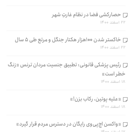
حصارکشی فضا در نظام غارتِ شهر
۲۲ اسفند ۱۴۰۰
خاکستر شدن ۱۰۰هزار هکتار جنگل و مرتع طی ۵ سال
۲۲ اسفند ۱۴۰۰
رئیس پزشکی قانونی: تطبیق جنسیت مردان ترنس «زنگ
خطر است»
۱۸ اسفند ۱۴۰۰
«علیه پوتین، رکاب بزن!»
۱۸ اسفند ۱۴۰۰
«واکسن اچ‌پی‌وی رایگان در دسترس مردم قرار گیرد»