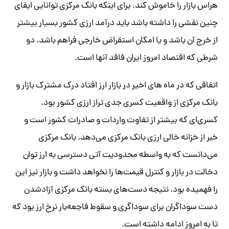
هراس بازار را خاموش کند. برای اینکه بانک مرکزی توانایی ایفای
چنین نقشی را داشته باشد باید درآمد ارزی کشور بسیار بیشتر
از خرج آن باشد و یا امکان استقراض خارجی فراهم باشد. دو
شرطی که اقتصاد امروز ایران فاقد آنها است.
اتفاقی که در ماه های اخیر در بازار ارز افتاد درک مشترک بازار و
بانک مرکزی از واقعیت کسری جدی تراز ارزی کشور بود.
کسری‌ای که بیشتر از تفاوت واردات و صادرات کشور است و
خبر از خزانه خالی ارزی بانک مرکزی می‌دهد. بانک مرکزی
می‌دانست که به واسطه محدودیت آتی دسترسی به ارز توان
دخالت در بازار و کنترل قیمت‌ها را نخواهد داشت و بازار نیز این
را فهمیده بود. نتیجه دست‌های بسته بانک مرکزی آزادشدن
دست سوداگران برای سوداگری و سقوط فاجعه‌بار نرخ ارز بود که
تا به امروز ادامه داشته است.