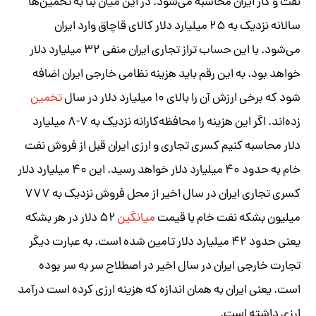
نفت و گاز ایران محاسبه می‌شود. در این میان بنا به تخمین‌ها
سالانه نزدیک به ۲۵ میلیارد دلار کالای قاچاق وارد ایران
می‌شود. با این حساب تراز تجاری ایران منفی ۳۲ میلیارد دلار
خواهد بود. به این رقم باید هزینه نظامی خارجی ایران اضافه
شود که برخی ارزش آن را بالای ۱۰ میلیارد دلار در سال
تخمین
زده‌اند. اگر این هزینه را محافظه‌کارانه نزدیک به ۷-۸ میلیارد
دلار محاسبه کنیم کسری تجاری و ارزی ایران قبل از فروش نفت
خام به حدود ۴۰ میلیارد دلار خواهد رسید. این ۴۰ میلیارد دلار
کسری تجاری ایران در سال اخیر از محل فروش نزدیک به ۷۷۷
میلیون بشکه نفت خام با قیمت
میانگین
۵۲ دلار در هر بشکه
یعنی حدود ۴۲ میلیارد دلار تامین شده است. به عبارت دیگر
تجارت خارجی ایران در سال اخیر در اصطلاح سر به سر بوده
است. یعنی ایران به همان اندازه که هزینه ارزی کرده است درآمد
ارزی داشته است.