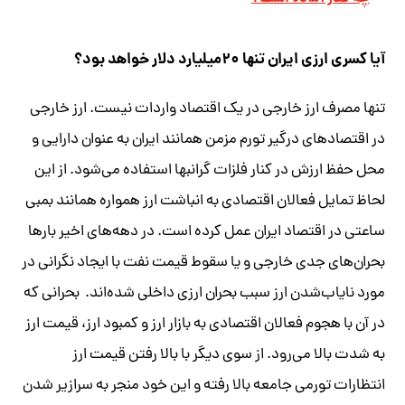
آیا کسری ارزی ایران تنها ۲۰میلیارد دلار خواهد بود؟
تنها مصرف ارز خارجی در یک اقتصاد واردات نیست. ارز خارجی
در اقتصادهای درگیر تورم مزمن همانند ایران به عنوان دارایی و
محل حفظ ارزش در کنار فلزات گرانبها استفاده می‌شود. از این
لحاظ تمایل فعالان اقتصادی به انباشت ارز همواره همانند بمبی
ساعتی در اقتصاد ایران عمل کرده است. در دهه‌های اخیر بارها
بحران‌های جدی خارجی و یا سقوط قیمت نفت با ایجاد نگرانی در
مورد نایاب‌شدن ارز سبب بحران ارزی داخلی شده‌اند. بحرانی که
در آن با هجوم فعالان اقتصادی به بازار ارز و کمبود ارز، قیمت ارز
به شدت بالا می‌رود. از سوی دیگر با بالا رفتن قیمت ارز
انتظارات تورمی جامعه بالا رفته و این خود منجر به سرازیر شدن