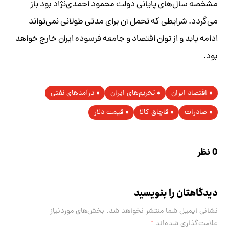
مشخصه سال‌های پایانی دولت محمود احمدی‌نژاد بود باز
می‌گردد. شرایطی که تحمل آن برای مدتی طولانی نمی‌تواند
ادامه یابد و از توان اقتصاد و جامعه فرسوده ایران خارج خواهد
بود.
اقتصاد ایران
تحریم‌های ایران
درآمدهای نفتی
صادرات
قاچاق کالا
قیمت دلار
0 نظر
دیدگاهتان را بنویسید
نشانی ایمیل شما منتشر نخواهد شد.
بخش‌های موردنیاز
علامت‌گذاری شده‌اند
*