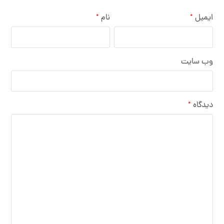
ایمیل
نام
*
*
وب‌ سایت
دیدگاه
*