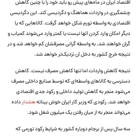
اقتصاد ایران در ماه‌های پیش رو باید خود را با چنین کاهش
چشمگیری در واردات هماهنگ و دگردیسی کند. این دگردیسی
اقتصادی به واسطه تورم شکل خواهد گرفت. کالاهایی که یا
دیگر امکان وارد کردن آنها نیست یا کمتر وارد می‌شوند کمیاب و
گران خواهند شد. به واسطه گرانی مصرفشان کم خواهد شد و در
نتیجه خرج کشور به دخل آن نزدیک‌تر خواهد شد.
نتیجه کاهش واردات اما تنها کاهش مصرف نیست. کاهش
دسترسی به کالاهای واسطه‌ای که توسط صنایع داخلی مصرف
می‌شود منجر به کاهش تولید داخلی و رکود جدی اقتصادی
خواهد شد. رکودی که وزیر کار ایران خوش بینانه
هشدار
داده
می‌تواند منجر به از میان رفتن یک میلیون شغل شود.
سه سال پس از برجام دوباره کشور به شرایط رکود تورمی که