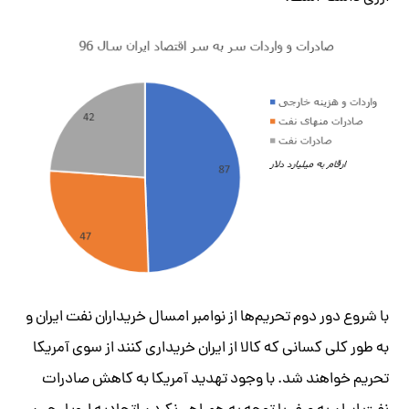
با شروع دور دوم تحریم‌ها از نوامبر امسال خریداران نفت ایران و
به طور کلی کسانی که کالا از ایران خریداری کنند از سوی آمریکا
تحریم خواهند شد. با وجود تهدید آمریکا به کاهش صادرات