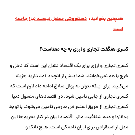
همچنین بخوانید:
دستفروشی معضل نیست، نیاز جامعه
است
کسری هنگفت تجاری و ارزی به چه معناست؟
کسری تجاری و ارزی برای یک اقتصاد نشان این است که دخل و
خرج با هم نمی‌خوانند. شما بیش از آنچه درآمد دارید هزینه
می‌کنید. برای اینکه بتوان به روال سابق ادامه داد لازم است که
کسری تجاری از جایی تامین شود. در اقتصادهای معمول دنیا
کسری تجاری از طریق استقراض خارجی تامین می‌شود. با توجه
به انزوا و عدم شفافیت مالی اقتصاد ایران در کنار تحریم‌ها این
مدل از استقراض برای ایران ناممکن است. هیچ بانک و