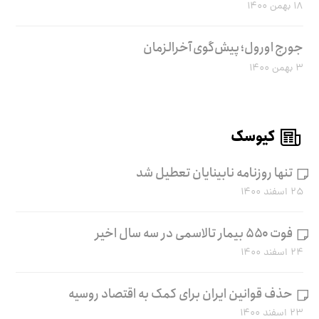
۱۸ بهمن ۱۴۰۰
جورج اورول؛ پیش‌گوی آخرالزمان
۳ بهمن ۱۴۰۰
کیوسک
تنها روزنامه نابینایان تعطیل شد
۲۵ اسفند ۱۴۰۰
فوت ۵۵۰ بیمار تالاسمی در سه سال اخیر
۲۴ اسفند ۱۴۰۰
حذف قوانین ایران برای کمک به اقتصاد روسیه
۲۳ اسفند ۱۴۰۰