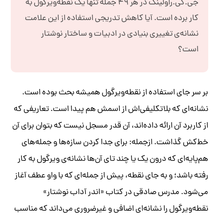
جی‌.کی.‌راولینگ در هر ۴۹ جمله تنها یک نقطه‌ویرگول به
کار برده است. آیا کاهش تدریجی استفاده از این علامت
نشانه‌ی تغییری بنیادی در ادبیات و ساختار نوشتار
است؟
بر سر جای استفاده‌ از نقطه‌ویرگول همیشه بحث بوده است.
نشانه‌ای که بلاتکلیفی‌اش از اسمش هم پیدا است. تعاریفی که
از کاربرد آن ارائه داده‌اند، آن قدر مسجل نیست که بتوان برای آن
خط‌کش گذاشت. ازجمله: برای جدا کردن سازه‌ها و جمله‌های
هم‌پایه‌ای که درون یک یا چند تای آن‌ها نشانه‌ی ویرگول به کار
رفته باشد؛ و به جای نقطه، پیش از جمله‌ای که با واو عطف آغاز
می‌شود. مدرس صادقی در کتاب «اندر آداب نوشتار»
نقطه‌ویرگول را نشانه‌ای اضافی و غیرضروری می‌داند که مناسب