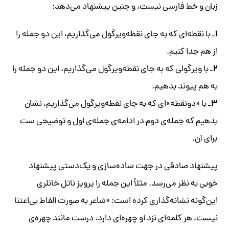
زبان و خط فارسی نیست، و چنین پیشنهاد می‌دهد:
۱
ـ با نقطه‌ای که به جای نقطه‌ویرگول می‌گذاریم، این دو جمله را
از هم جدا کنیم.
۲
ـ با ویرگولی که به جای نقطه‌ویرگول می‌گذاریم، این دو جمله را
به هم پیوند بدهیم.
۳
ـ با «دونقطه»‌ای که به جای نقطه‌ویرگول می‌گذاریم، نشان
بدهیم که جمله‌ی دوم در ادامه‌ی جمله‌ی اول و توضیحی ست
برای آن.
پیشنهاد صادقی در جهت ساده‌سازی و یک‌دستی پیشنهاد
خوبی به نظر می‌رسد. مثلاً این جمله را پرویز ناتل خانلری
این‌گونه نشانه‌گذاری کرده است: «شاعر به صورت الفاط بی‌اعتنا
نیست، هر کلمه‌ای نزد او چهره‌ای دارد. درست مانند چهره‌ی