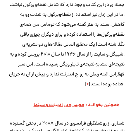
جمله‌ای در این کتاب وجود دارد که شامل نقطه‌ویرگول نباشد.
اما در این زبان نیز استفاده از نقطه‌ویرگول به شدت رو به
کاهش است. به طنز گفته می‌شود که توماس مان همه‌ی
نقطه‌ویرگول‌ها را استفاده کرده و برای دیگران چیزی باقی
نگذاشته است! یک محقق آلمانی مقاله‌های دو نشریه‌ی
اشپیگل و سایت را از سال ۱۹۴۶ تا سال ۲۰۱۰ بررسی کرده و به
نتیجه‌ای مشابهِ نتیجه‌ی تایلر ویگن رسیده است. این سیر
قهقرایی البته ربطی به رواج اینترنت ندارد و پیش از آن به جریان
+
افتاده بوده است. [
]
همچنین بخوانید:
«حبس» در ادبیات و سینما
شماری از روشنفکران فرانسوی‌ در سال ۲۰۰۸ در بحثی گسترده