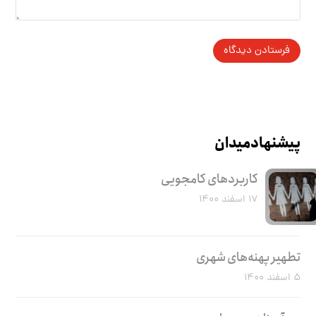
پیشنهاد میدان
کاربرد‌های کامجویی
۱۷ اسفند ۱۴۰۰
تطهیر پهنه‌های شهری
۵ اسفند ۱۴۰۰