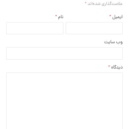
علامت‌گذاری شده‌اند
*
ایمیل
نام
*
*
وب‌ سایت
دیدگاه
*