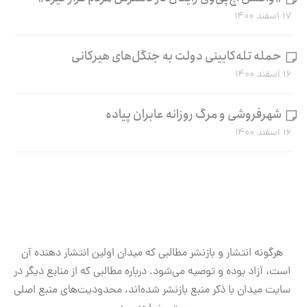
۱۷ اسفند ۱۴۰۰
حمله تله‌کابینی دولت به جنگل‌های هیرکانی
۱۶ اسفند ۱۴۰۰
شهرفروشی و مرگ روزانه عابران پیاده
۱۶ اسفند ۱۴۰۰
هرگونه انتشار و بازنشر مطالبی که میدان اولین انتشار دهنده آن
است، آزاد بوده و توصیه می‌شود. درباره مطالبی که از منابع دیگر در
سایت میدان با ذکر منبع بازنشر شده‌اند، محدودیت‌های منبع اصلی