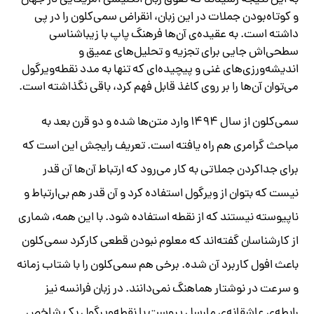
به این نتیجه رسیدند که تفوق زبان انگلیسی آمریکایی در جهان
و کوتاه‌بودن جملات در این زبان، انقراض سمی‌کلون را در پی
داشته است. به عقیده‌ی آن‌ها فرهنگ پاپ با زیباشناسی
سطحی‌اش جایی برای تجزیه‌ و تحلیل‌های عمیق و
اندیشه‌ورزی‌های غنی و پیچیده‌ای که تنها به مدد نقطه‌ویرگول
می‌توان آن‌ها را بر روی کاغذ قابل فهم کرد، باقی نگذاشته است.
سمی‌کلون از سال ۱۴۹۴ وارد متن‌ها شده و دو قرن بعد به
مباحث گرامری هم راه یافته است. تعریف رایجش این است که
برای جداکردن جملاتی به کار می‌رود که ارتباط آن‌ها آن قدر
نیست که بتوان از ویرگول استفاده کرد و آن قدر هم بی‌ارتباط و
ناپیوسته‌ نیستند که از نقطه استفاده شود. با این همه، شماری
از کارشناسان گفته‌اند که معلوم‌ نبودن قطعی کارکرد سمی‌کلون
باعث افول کاربرد آن شده. برخی هم سمی‌کلون را با شتاب زمانه
و سرعت در نوشتار هماهنگ نمی‌دانند. در زبان فرانسه نیز
رابطه‌ی عاشقانه‌ی‌ مارسل پروست با نقطه‌ویرگول یک شاخص