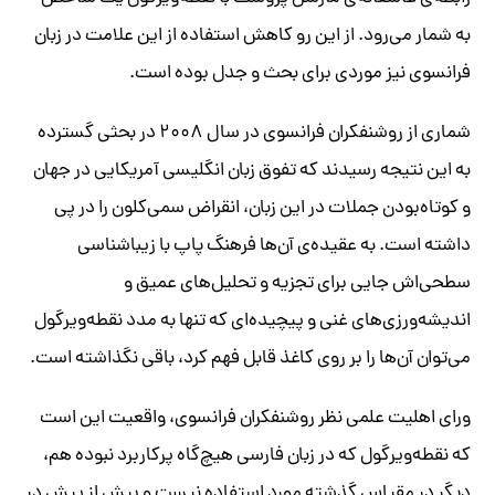
به شمار می‌رود. از این رو کاهش استفاده از این علامت در زبان
فرانسوی نیز موردی برای بحث و جدل بوده است.
شماری از روشنفکران فرانسوی‌ در سال ۲۰۰۸ در بحثی گسترده
به این نتیجه رسیدند که تفوق زبان انگلیسی آمریکایی در جهان
و کوتاه‌بودن جملات در این زبان، انقراض سمی‌کلون را در پی
داشته است. به عقیده‌ی آن‌ها فرهنگ پاپ با زیباشناسی
سطحی‌اش جایی برای تجزیه‌ و تحلیل‌های عمیق و
اندیشه‌ورزی‌های غنی و پیچیده‌ای که تنها به مدد نقطه‌ویرگول
می‌توان آن‌ها را بر روی کاغذ قابل فهم کرد، باقی نگذاشته است.
ورای اهلیت علمی نظر روشنفکران فرانسوی، واقعیت این است
که نقطه‌ویرگول که در زبان فارسی هیچ‌گاه پرکاربرد نبوده هم،
دیگر در مقیاس گذشته مورد استفاده نیست و بیش از پیش در