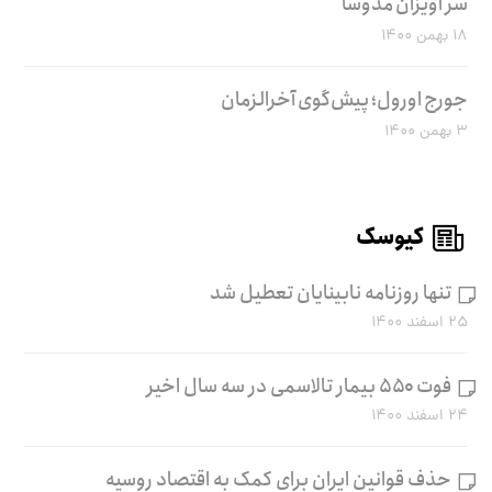
سر آویزان مدوسا
۱۸ بهمن ۱۴۰۰
جورج اورول؛ پیش‌گوی آخرالزمان
۳ بهمن ۱۴۰۰
کیوسک
تنها روزنامه نابینایان تعطیل شد
۲۵ اسفند ۱۴۰۰
فوت ۵۵۰ بیمار تالاسمی در سه سال اخیر
۲۴ اسفند ۱۴۰۰
حذف قوانین ایران برای کمک به اقتصاد روسیه