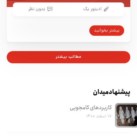
ادیتور یک
بدون نظر
بیشتر بخوانید
مطالب بیشتر
پیشنهاد میدان
کاربرد‌های کامجویی
۱۷ اسفند ۱۴۰۰