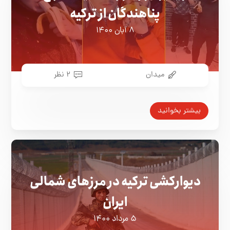
پناهندگان از ترکیه
۸ آبان ۱۴۰۰
میدان
۲ نظر
بیشتر بخوانید
دیوارکشی ترکیه در مرزهای شمالی
ایران
۵ مرداد ۱۴۰۰