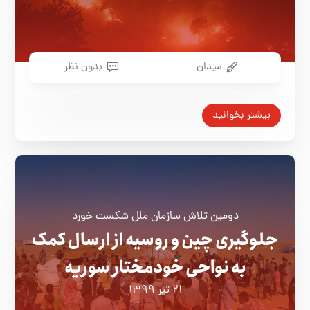
میدان
بدون نظر
بیشتر بخوانید
دومین تلاش سازمان ملل شکست خورد
جلوگیری چین و روسیه از ارسال کمک
به نواحی خودمختار سوریه
۲۱ تیر ۱۳۹۹