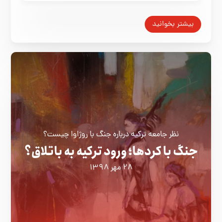
بیشتر بخوانید
نظر جامعه ترکیه درباره جنگ با روژاوا چیست؟
جنگ با کردها؛ ورود ترکیه به باتلاق؟
۲۸ مهر ۱۳۹۸