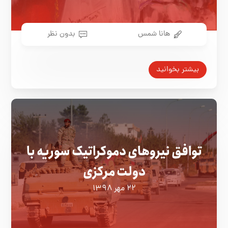
هانا شمس
بدون نظر
بیشتر بخوانید
توافق نیروهای دموکراتیک سوریه با
دولت مرکزی
۲۲ مهر ۱۳۹۸