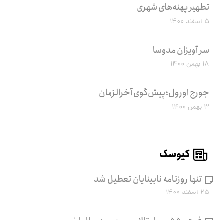
تطهیر پهنه‌های شهری
۵ اسفند ۱۴۰۰
سر آویزان مدوسا
۱۸ بهمن ۱۴۰۰
جورج اورول؛ پیش‌گوی آخرالزمان
۳ بهمن ۱۴۰۰
کیوسک
تنها روزنامه نابینایان تعطیل شد
۲۵ اسفند ۱۴۰۰