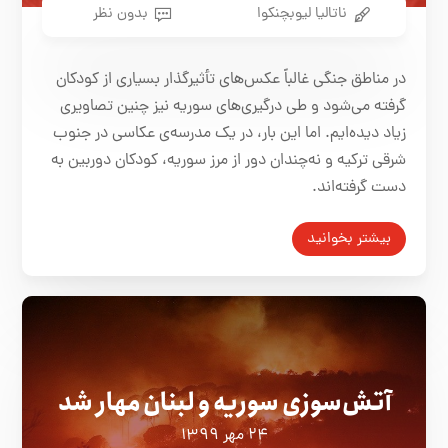
ناتالیا لیوبچنکوا
بدون نظر
در مناطق جنگی غالباً عکس‌های تأثیرگذار بسیاری از کودکان
گرفته می‌شود و طی درگیری‌های سوریه نیز چنین تصاویری
زیاد دیده‌ایم. اما این بار، در یک مدرسه‌ی عکاسی در جنوب
شرقی ترکیه و نه‌چندان دور از مرز سوریه، کودکان دوربین به
دست گرفته‌اند.
بیشتر بخوانید
آتش‌سوزی سوریه و لبنان مهار شد
۲۴ مهر ۱۳۹۹