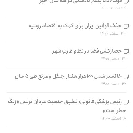
فوت ۵۵۰ بیمار تالاسمی در سه سال اخیر
۲۴ اسفند ۱۴۰۰
حذف قوانین ایران برای کمک به اقتصاد روسیه
۲۳ اسفند ۱۴۰۰
حصارکشی فضا در نظام غارتِ شهر
۲۲ اسفند ۱۴۰۰
خاکستر شدن ۱۰۰هزار هکتار جنگل و مرتع طی ۵ سال
۲۲ اسفند ۱۴۰۰
رئیس پزشکی قانونی: تطبیق جنسیت مردان ترنس «زنگ
خطر است»
۱۸ اسفند ۱۴۰۰