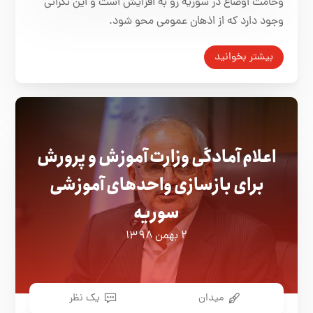
وخامت اوضاع در سوریه رو به افزایش است و این نگرانی
وجود دارد که از اذهان عمومی محو شود.
بیشتر بخوانید
اعلام آمادگی وزارت آموزش و پرورش
برای بازسازی واحدهای آموزشی
سوریه
۲ بهمن ۱۳۹۸
میدان
یک نظر