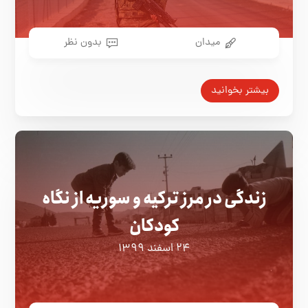
میدان
بدون نظر
بیشتر بخوانید
زندگی در مرز ترکیه و سوریه از نگاه
کودکان
۲۴ اسفند ۱۳۹۹