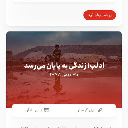
بیشتر بخوانید
ادلب؛ زندگی به پایان می‌رسد
۳۰ بهمن ۱۳۹۸
تیل کوستر
بدون نظر