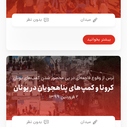
میدان
بدون نظر
بیشتر بخوانید
ترس از وقوع فاجعه‌ای در پی محصور شدن کمپ‌های یونان
کرونا و کمپ‌های پناهجویان در یونان
۲ فروردین ۱۳۹۹
میدان
بدون نظر