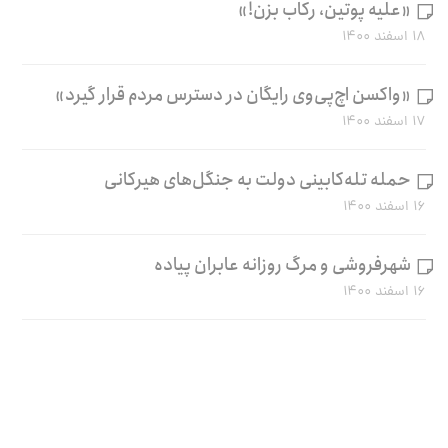
«علیه پوتین، رکاب بزن!»
۱۸ اسفند ۱۴۰۰
«واکسن اچ‌پی‌وی رایگان در دسترس مردم قرار گیرد»
۱۷ اسفند ۱۴۰۰
حمله تله‌کابینی دولت به جنگل‌های هیرکانی
۱۶ اسفند ۱۴۰۰
شهرفروشی و مرگ روزانه عابران پیاده
۱۶ اسفند ۱۴۰۰