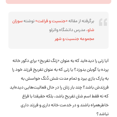
برگرفته از مقاله
«جنسیت و فراغت»
نوشته
سوزان
شاو
، مدرس دانشگاه واترلو
مجموعه جنسیت و شهر
آیا زنی را دیده‌اید که به عنوان «زنگ تفریح» برای دکور خانه
پرده یا گوبلن بدوزد؟ یا زنی که به عنوان تفریح فرزند خود را
به پارک بازی ببرد و تمام مدت شش‌ دُنگ حواسش به
فرزندش باشد؟ چند بار زنان را در حال فعالیت‌هایی دیده‌اید
که نه فقط اسم شان تفریح باشد، بلکه حقیقتا با فراغ
خاطرهمراه باشند و در خدمت خانه داری و فرزند داری
نباشد؟