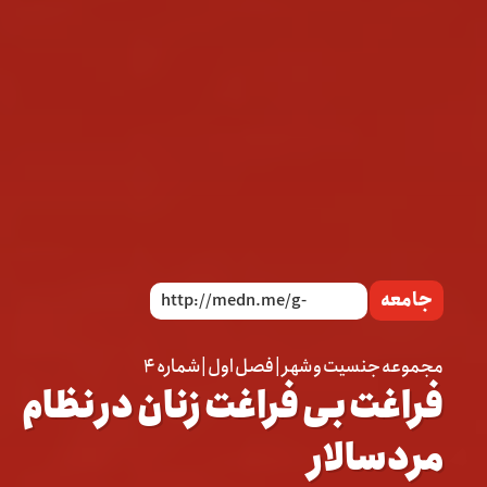
جامعه
مجموعه جنسیت و شهر | فصل اول | شماره ۴
فراغت بی فراغت زنان در نظام
مردسالار