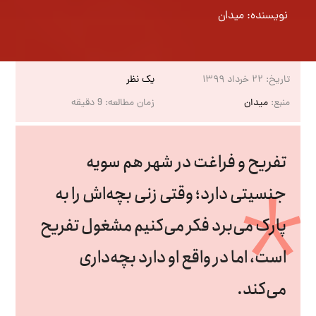
نویسنده:
میدان
تاریخ:
۲۲ خرداد ۱۳۹۹
یک نظر
منبع:
میدان
زمان مطالعه:
9
دقیقه
تفریح و فراغت در شهر هم سویه
جنسیتی دارد؛ وقتی زنی بچه‌اش را به
پارک می‌برد فکر می‌کنیم مشغول تفریح
است، اما در واقع او دارد بچه‌داری
می‌کند.