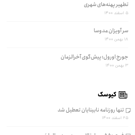
تطهیر پهنه‌های شهری
۵ اسفند ۱۴۰۰
سر آویزان مدوسا
۱۸ بهمن ۱۴۰۰
جورج اورول؛ پیش‌گوی آخرالزمان
۳ بهمن ۱۴۰۰
کیوسک
تنها روزنامه نابینایان تعطیل شد
۲۵ اسفند ۱۴۰۰