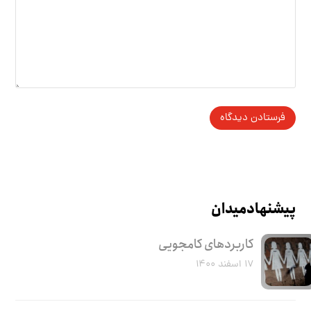
پیشنهاد میدان
کاربرد‌های کامجویی
۱۷ اسفند ۱۴۰۰