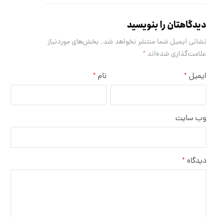
دیدگاهتان را بنویسید
نشانی ایمیل شما منتشر نخواهد شد.
بخش‌های موردنیاز
علامت‌گذاری شده‌اند
*
ایمیل
نام
*
*
وب‌ سایت
دیدگاه
*