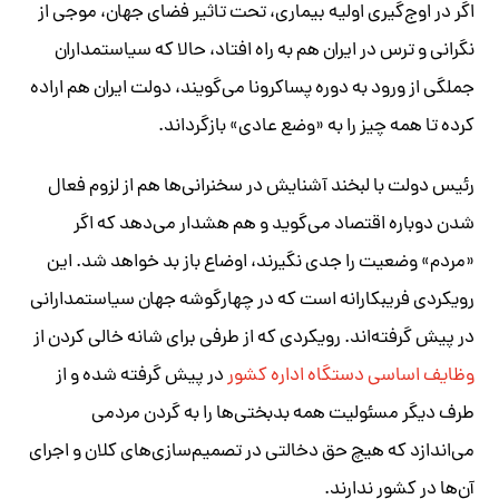
اگر در اوج‌گیری اولیه بیماری، تحت تاثیر فضای جهان، موجی از
نگرانی و ترس در ایران هم به راه افتاد، حالا که سیاستمداران
جملگی از ورود به دوره پساکرونا می‌گویند، دولت ایران هم اراده
کرده تا همه چیز را به «وضع عادی» بازگرداند
.
رئیس دولت با لبخند آشنایش در سخنرانی‌ها هم از لزوم فعال
شدن دوباره اقتصاد می‌گوید و هم هشدار می‌دهد که اگر
«مردم» وضعیت را جدی نگیرند، اوضاع باز بد خواهد شد. این
رویکردی فریبکارانه است که در چهارگوشه جهان سیاستمدارانی
در پیش گرفته‌اند. رویکردی که از طرفی برای شانه خالی کردن از
وظایف اساسی دستگاه اداره کشور
در پیش گرفته شده و از
طرف دیگر مسئولیت همه بدبختی‌ها را به گردن مردمی
می‌اندازد که هیچ حق دخالتی در تصمیم‌سازی‌های کلان و اجرای
آن‌ها در کشور ندارند
.