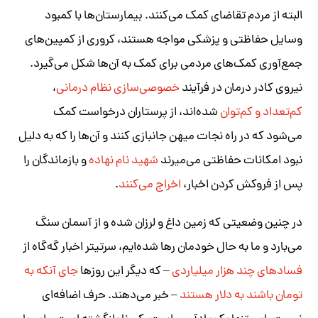
البته از مردم تقاضای کمک می‌کنند. بیمارستان‌ها با کمبود
وسایل حفاظتی و پزشکی مواجه هستند، کروری از کمپین‌های
جمع‌آوری کمک‌های مردمی برای کمک به آن‌ها شکل می‌گیرد.
نیروی کادر درمان در فرآیند
خصوصی‌سازی نظام درمانی
،
کم‌تعداد و کم‌توان
شده‌اند، از پرستاران درخواست کمک
می‌شود که در راه نجات میهن جانبازی کنند و آن‌ها را که به دلیل
نبود امکانات حفاظتی می‌میرند
شهید نام‌ نهاده
و بازماندگان را
پس از فروکش کردن اخبار،
اخراج می‌کنند
.
در چنین وضعیتی که زمین داغ و لرزان شده و از آسمان سنگ
می‌بارد و ما به حال خودمان رها شده‌ایم، سرتیتر اخبار گه‌گاه از
فسادهای چند هزار میلیاردی
–
که دیگر این روزها
جای آنکه به
تومان باشند به دلار هستند
–
خبر می‌دهند. حرف اضافه‌ای