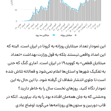
این نمودار تعداد مبتلایان روزانه به کرونا در ایران است. البته که
این اعداد واقعی نیستند بلکه به قول وزارت بهداشت «تعداد
مبتلایان قطعی» به کووید۱۹ در ایران است. آماری گنگ که حتی
به تفکیک شهرها و استان‌ها اعلام نمی‌شود و فعالانه تلاش شده
است تا جلوی انتشار شفاف آن گرفته شود. با این حال به این
نمودار نگاه کنید. روزهای نخست سال را به خاطر دارید؟
وحشتی که به جان همه‌مان افتاده بود را به یاد بیاورید. آنکه در
قاب دوربین و ستون‌های روزنامه‌ها می‌گوید اوضاع عادی