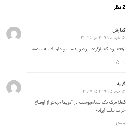
2 نظر
کیارش
۱۶ خرداد ۱۳۹۹ در ۲۲:۲۵
نرفته بود که بازگردد! بود و هست و دارد ادامه میدهد
پاسخ
فرید
۱۶ خرداد ۱۳۹۹ در ۲۱:۱۸
فعلا مرگ یک سیاهپوست در آمریکا مهمتر از اوضاع
خراب ملت ایرانه
پاسخ