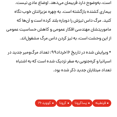
است، به‌وضوح دارد فریبمان می‌دهد. اوضاع عادی نیست.
بیماری کشنده بازگشته است. به چهره عزیزانتان خوب نگاه
کنید. مرگ داس تیزش را دوباره بلند کرده است و آن‌ها که
ماموریتشان مهندسی افکار عمومی و کاهش حساسیت عمومی
از این وحشت است، به تیز کردن داس مرگ مشغول‌اند
.
* ویرایش شده در تاریخ ۱۶خرداد۹۹: تعداد مرگ‌ومیر جدید در
اسپانیا و کره‌جنوبی به صفر نزدیک شده است که به اشتباه
تعداد مبتلایان جدید ذکر شده بود.
قرنطینه
پساکرونا
کرونا
کووید-۱۹