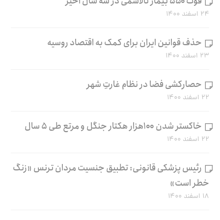
فوت ۵۵۰ بیمار تالاسمی در سه سال اخیر
۲۴ اسفند ۱۴۰۰
حذف قوانین ایران برای کمک به اقتصاد روسیه
۲۳ اسفند ۱۴۰۰
حصارکشی فضا در نظام غارتِ شهر
۲۲ اسفند ۱۴۰۰
خاکستر شدن ۱۰۰هزار هکتار جنگل و مرتع طی ۵ سال
۲۲ اسفند ۱۴۰۰
رئیس پزشکی قانونی: تطبیق جنسیت مردان ترنس «زنگ
خطر است»
۱۸ اسفند ۱۴۰۰