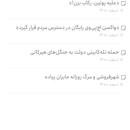
«علیه پوتین، رکاب بزن!»
۱۸ اسفند ۱۴۰۰
«واکسن اچ‌پی‌وی رایگان در دسترس مردم قرار گیرد»
۱۷ اسفند ۱۴۰۰
حمله تله‌کابینی دولت به جنگل‌های هیرکانی
۱۶ اسفند ۱۴۰۰
شهرفروشی و مرگ روزانه عابران پیاده
۱۶ اسفند ۱۴۰۰