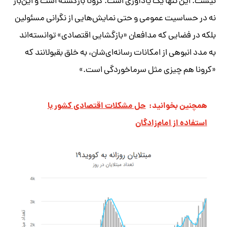
نیست. این تنها یک یادآوری است. کرونا بازگشته است و این‌بار
نه در حساسیت عمومی و حتی نمایش‌هایی از نگرانی مسئولین
بلکه در فضایی که مدافعان «بازگشایی اقتصادی» توانسته‌اند
به مدد انبوهی از امکانات رسانه‌ای‌شان، به خلق بقبولانند که
«کرونا هم چیزی مثل سرماخوردگی است.»
همچنین بخوانید:
حل مشکلات اقتصادی کشور با
استفاده از امام‌زادگان