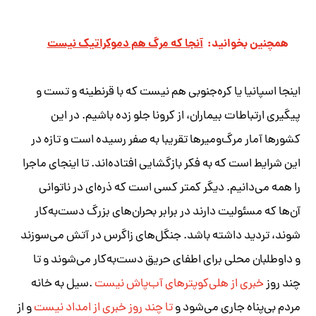
همچنین بخوانید:
آنجا كه مرگ هم دموکراتیک نیست
اینجا اسپانیا یا کره‌جنوبی هم نیست که با قرنطینه و تست و
پیگیری ارتباطات بیماران، از کرونا جلو زده باشیم. در این
کشورها آمار مرگ‌ومیرها تقریبا به صفر رسیده است و تازه در
این شرایط است که به فکر بازگشایی افتاده‌اند. تا اینجای ماجرا
را همه‌ می‌دانیم. دیگر کمتر کسی است که ذره‌ای در ناتوانی
آن‌ها که مسئولیت دارند در برابر بحران‌های بزرگ دست‌به‌کار
شوند، تردید داشته باشد. جنگل‌های زاگرس در آتش می‌سوزند
و داوطلبان محلی برای اطفای حریق دست‌به‌کار می‌شوند و تا
چند روز
خبری از هلی‌کوپترهای آب‌پاش نیست
.
سیل به خانه
مردم بی‌پناه جاری می‌شود و
تا چند روز خبری از امداد نیست
و از