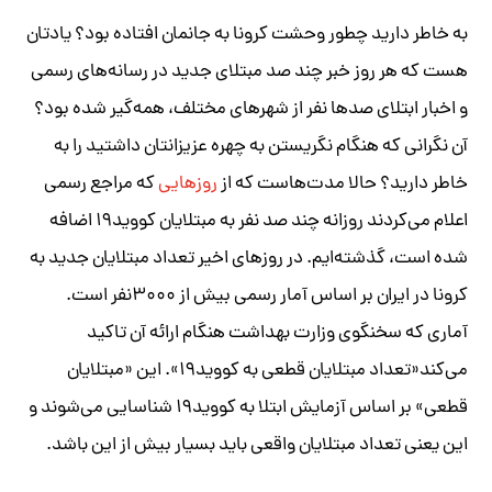
به خاطر دارید چطور وحشت کرونا به جانمان افتاده بود؟ یادتان
هست که هر روز خبر چند صد مبتلای جدید در رسانه‌های رسمی
و اخبار ابتلای صدها نفر از شهرهای مختلف، همه‌گیر شده بود؟
آن نگرانی که هنگام نگریستن به چهره عزیزانتان داشتید را به
خاطر دارید؟ حالا مدت‌هاست که از
روزهایی
که مراجع رسمی
اعلام می‌کردند روزانه چند صد نفر به مبتلایان کووید۱۹ اضافه
شده است، گذشته‌ایم. در روزهای اخیر تعداد مبتلایان جدید به
کرونا در ایران بر اساس آمار رسمی بیش از ۳۰۰۰نفر است.
آماری که سخنگوی وزارت بهداشت هنگام ارائه آن تاکید
می‌کند«تعداد مبتلایان قطعی به کووید۱۹». این «مبتلایان
قطعی» بر اساس آزمایش ابتلا به کووید۱۹ شناسایی می‌شوند و
این یعنی تعداد مبتلایان واقعی باید بسیار بیش از این‌ باشد
.