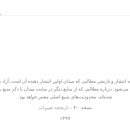
 انتشار و بازنشر مطالبی که میدان اولین انتشار دهنده آن است، آزاد ب
می‌شود. درباره مطالبی که از منابع دیگر در سایت میدان با ذکر منبع ب
شده‌اند، محدودیت‌های منبع اصلی معتبر خواهد بود.
نسخه ۴/۰ –
تاریخچه تغییرات
۱۳۹۹