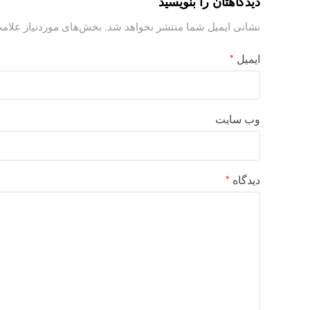
دیدگاهتان را بنویسید
نشانی ایمیل شما منتشر نخواهد شد.
بخش‌های موردنیاز علامت
ایمیل
*
وب‌ سایت
دیدگاه
*