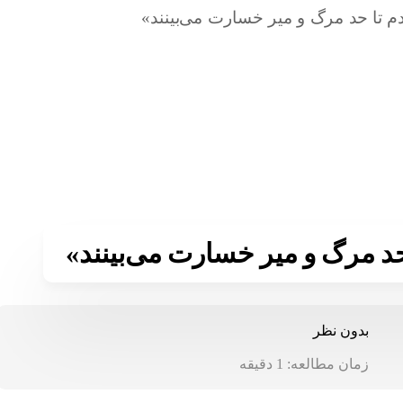
 حد مرگ و میر خسارت می‌بینند»
بدون نظر
زمان مطالعه:
1
دقیقه