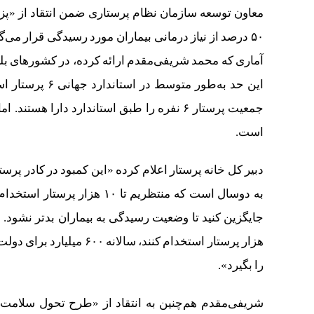
معاون توسعه سازمان نظام پرستاری ضمن انتقاد از «پزش
۵۰ درصد از نیاز درمانی بیماران مورد رسیدگی قرار می
این حد به‌طور م
است.
هزار پرستار استخدام کنند
را بگیرد».
شریفی‌مقدم هم‌چنین به انتقاد از «طرح تحول سلامت