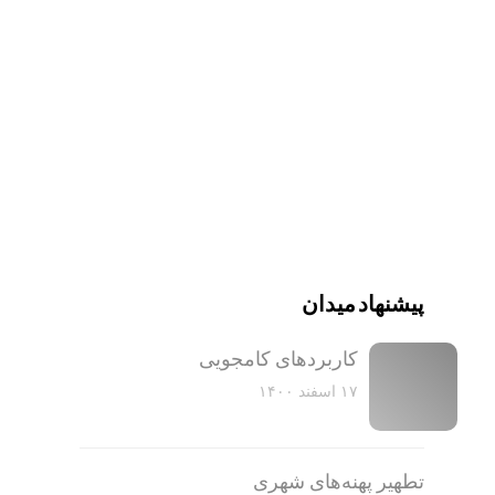
پیشنهاد میدان
کاربرد‌های کامجویی
۱۷ اسفند ۱۴۰۰
تطهیر پهنه‌های شهری