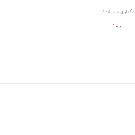
‌گذاری شده‌اند
*
نام
*