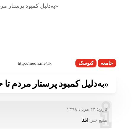
جامعه
کیوسک
«به‌دلیل کمبود پرستار مردم تا
تاریخ:
۲۳ مرداد ۱۳۹۸
منبع خبر:
ایلنا