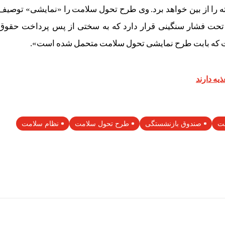
سته را از بین خواهد برد. وی طرح تحول سلامت را «نمایشی» توصیف
 تحت فشار سنگینی قرار دارد که به سختی از پس پرداخت حقوق
است که بابت طرح نمایشی تحول سلامت متحمل شده است».
مت
صندوق بازنشستگی
طرح تحول سلامت
نظام سلامت