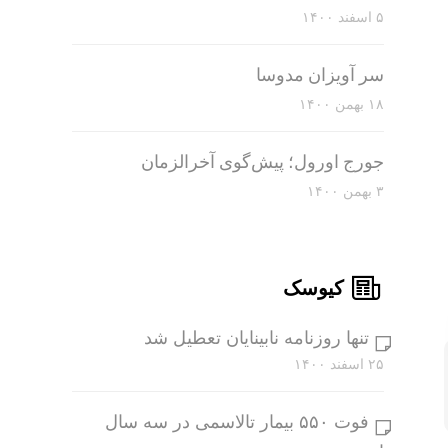
۵ اسفند ۱۴۰۰
سر آویزان مدوسا
۱۸ بهمن ۱۴۰۰
جورج اورول؛ پیش‌گوی آخرالزمان
۳ بهمن ۱۴۰۰
کیوسک
تنها روزنامه نابینایان تعطیل شد
۲۵ اسفند ۱۴۰۰
فوت ۵۵۰ بیمار تالاسمی در سه سال