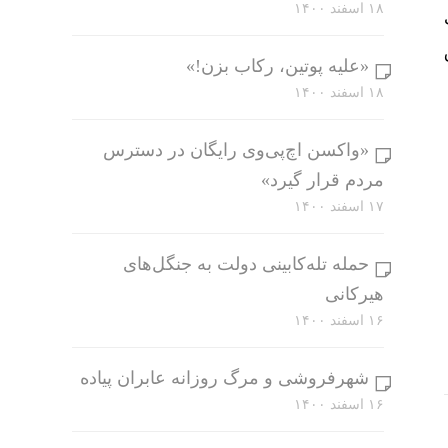
۱۸ اسفند ۱۴۰۰
«علیه پوتین، رکاب بزن!»
۱۸ اسفند ۱۴۰۰
«واکسن اچ‌پی‌وی رایگان در دسترس
مردم قرار گیرد»
۱۷ اسفند ۱۴۰۰
حمله تله‌کابینی دولت به جنگل‌های
هیرکانی
۱۶ اسفند ۱۴۰۰
شهرفروشی و مرگ روزانه عابران پیاده
۱۶ اسفند ۱۴۰۰