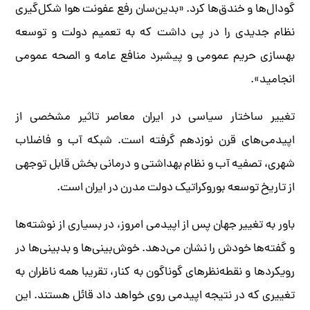
گودال‌ها و خندق‌ها کرد. «بدین‌سان رفع عفونت هوا شکل‌گیری
نظام جدیدی را در پی داشت که به تعمیم دولت و توسعه
بهسازی حریم عمومی و پیشبرد منافع عامه و الصحه عمومی
انجامید».
تغییر ساختار سیاسی در ایران معاصر تاثیر مشخصی از
اپیدمی‌های قرن نوزدهم گرفته است. شبکه آب و فاضلاب
شهری، تصفیه آب و نظام بهداشتی و درمانی بخش قابل توجهی
از تاریخ توسعه بوروکراتیک دولت مدرن در ایران است.
باور به تغییر جهان پس از اپیدمی امروز، در بسیاری از نوشته‌ها
و گفته‌ها خودش را نشان می‌دهد. خوش‌بینی‌ها و بدبینی‌ها در
رویکردها و نقطه‌نظرهای گوناگون به کنار، تقریبا همه ناظران به
تغییری که در نتیجه اپیدمی روی خواهد داد قائل هستند. این