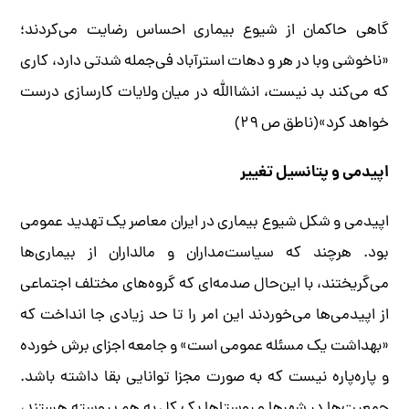
گاهی حاکمان از شیوع بیماری احساس رضایت می‌کردند؛
«ناخوشی وبا در هر و دهات استرآباد فی‌جمله شدتی دارد، کاری
که می‌کند بد نیست، انشاالله در میان ولایات کارسازی درست
خواهد کرد»(ناطق ص ۲۹)
اپیدمی و پتانسیل تغییر
اپیدمی و شکل شیوع بیماری در ایران معاصر یک تهدید عمومی
بود. هرچند که سیاست‌مداران و مالداران از بیماری‌ها
می‌گریختند، با این‌حال صدمه‌ای که گروه‌های مختلف اجتماعی
از اپیدمی‌ها می‌خوردند این امر را تا حد زیادی جا انداخت که
«بهداشت یک مسئله عمومی است» و جامعه اجزای برش خورده
و پاره‌پاره نیست که به صورت مجزا توانایی بقا داشته باشد.