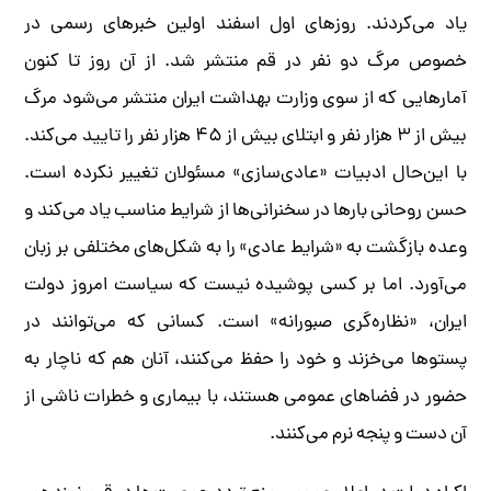
یاد می‌کردند. روزهای اول اسفند اولین خبرهای رسمی در
خصوص مرگ دو نفر در قم منتشر شد. از آن روز تا کنون
آمارهایی که از سوی وزارت بهداشت ایران منتشر می‌شود مرگ
بیش از ۳ هزار نفر و ابتلای بیش از ۴۵ هزار نفر را تایید می‌کند.
با این‌حال ادبیات «عادی‌سازی» مسئولان تغییر نکرده است.
حسن روحانی بارها در سخنرانی‌ها از شرایط مناسب یاد می‌کند و
وعده بازگشت به «شرایط عادی» را به شکل‌های مختلفی بر زبان
می‌آورد. اما بر کسی پوشیده نیست که سیاست امروز دولت
ایران، «نظاره‌گری صبورانه» است. کسانی که می‌توانند در
پستوها می‌خزند و خود را حفظ می‌کنند، آنان هم که ناچار به
حضور در فضاهای عمومی هستند، با بیماری و خطرات ناشی از
آن دست و پنجه نرم می‌کنند.