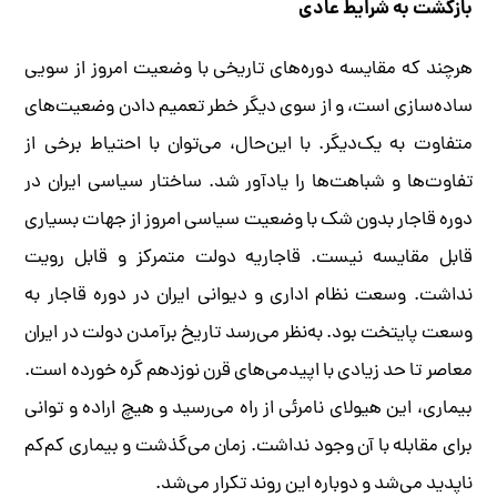
بازگشت به شرایط عادی
هرچند که مقایسه دوره‌های تاریخی با وضعیت امروز از سویی
ساده‌سازی است، و از سوی دیگر خطر تعمیم دادن وضعیت‌های
متفاوت به یک‌دیگر. با این‌حال، می‌توان با احتیاط برخی از
تفاوت‌ها و شباهت‌ها را یادآور شد. ساختار سیاسی ایران در
دوره قاجار بدون شک با وضعیت سیاسی امروز از جهات بسیاری
قابل مقایسه نیست. قاجاریه دولت متمرکز و قابل رویت
نداشت. وسعت نظام اداری و دیوانی ایران در دوره قاجار به
وسعت پایتخت بود. به‌نظر می‌رسد تاریخ برآمدن دولت در ایران
معاصر تا حد زیادی با اپیدمی‌های قرن نوزدهم گره خورده است.
بیماری، این هیولای نامرئی از راه می‌رسید و هیچ اراده و توانی
برای مقابله با آن وجود نداشت. زمان می‌گذشت و بیماری کم‌کم
ناپدید می‌شد و دوباره این روند تکرار می‌شد.