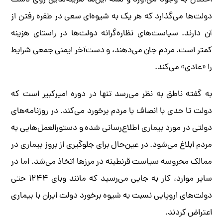
اختلال به وجود می‌آورد و همه این‌ها هزینه‌هایی روی دست
دولت‌ها می‌گذارد که هر یک به شیوه‌ای سعی در طفره رفتن از
آن دارند. سیاست‌های نظاره‌گرانه دولت‌ها در راستای هزینه
کمتر است. مردم جان می‌دهند، و دست‌آخر ایمنی جمعی شرایط
را «عادی» می‌کند.
به گفته ناطق به نظر می‌رسد تنها در دوره امیرکبیر است که
دولت تا حدی با انصاف با مردم برخورد می‌کند. در روزنامه‌های
دولتی در مورد بیماری اطلاع‌رسانی شده و دستورالعمل‌هایی به
مردم ابلاغ می‌شود. در عین‌حال برای جلوگیری از بروز بیماری در
ممالک محروسه سیاست قرنطینه در مرزها اتخاذ می‌شد. اما در
سایر موارد، کار به جایی می‌رسید که مانند وبای ۱۲۴۴ حتی
دولت‌های اروپایی نسبت به شیوه برخورد دولت ایران با بیماری
اعتراض کردند.