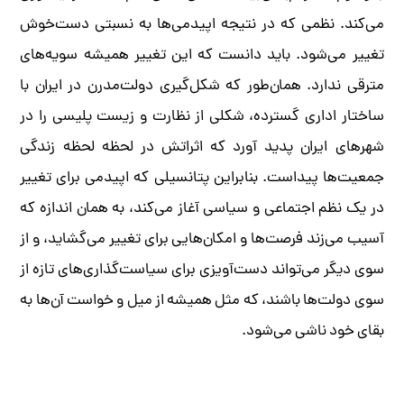
می‌کند. نظمی که در نتیجه اپیدمی‌ها به نسبتی دست‌خوش
تغییر می‌شود. باید دانست که این تغییر همیشه سویه‌های
مترقی ندارد. همان‌طور که شکل‌گیری دولت‌مدرن در ایران با
ساختار اداری گسترده، شکلی از نظارت و زیست پلیسی را در
شهرهای ایران پدید آورد که اثراتش در لحظه لحظه زندگی
جمعیت‌ها پیداست. بنابراین پتانسیلی که اپیدمی برای تغییر
در یک نظم اجتماعی و سیاسی آغاز می‌کند، به همان اندازه که
آسیب می‌زند فرصت‌ها و امکان‌هایی برای تغییر می‌گشاید، و از
سوی دیگر می‌تواند دست‌آویزی برای سیاست‌گذاری‌های تازه‌ از
سوی دولت‌ها باشند، که مثل همیشه از میل و خواست آن‌ها به
بقای خود ناشی می‌شود.