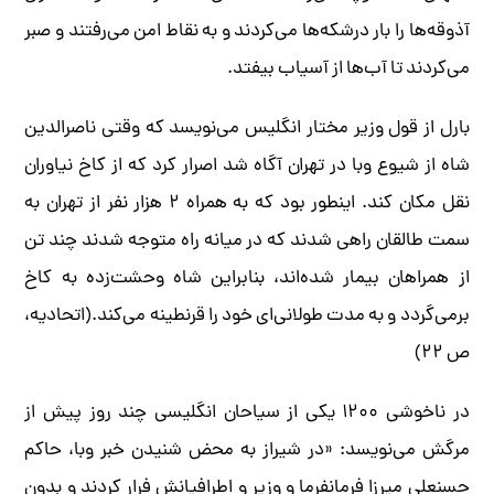
آذوقه‌ها را بار درشکه‌ها می‌کردند و به نقاط امن می‌رفتند و صبر
می‌کردند تا آب‌ها از آسیاب بیفتد.
بارل از قول وزیر مختار انگلیس می‌نویسد که وقتی ناصرالدین
شاه از شیوع وبا در تهران آگاه شد اصرار کرد که از کاخ نیاوران
نقل مکان کند. اینطور بود که به همراه ۲ هزار نفر از تهران به
سمت طالقان راهی شدند که در میانه راه متوجه شدند چند تن
از همراهان بیمار شده‌اند، بنابراین شاه وحشت‌زده به کاخ
برمی‌گردد و به مدت طولانی‌ای خود را قرنطینه می‌کند.(اتحادیه،
ص ۲۲)
در ناخوشی ۱۲۰۰ یکی از سیاحان انگلیسی چند روز پیش از
مرگش می‌نویسد: «در شیراز به محض شنیدن خبر وبا، حاکم
حسنعلی میرزا فرمانفرما و وزیر و اطرافیانش فرار کردند و بدون