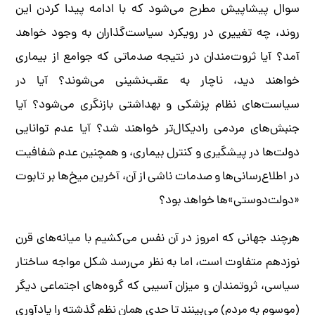
سوال پیشاپیش مطرح می‌شود که با ادامه پیدا کردن این
روند، چه تغییری در رویکرد سیاست‌گذاران به وجود خواهد
آمد؟ آیا ثروت‌مندان در نتیجه صدماتی که جوامع از بیماری
خواهند دید، ناچار به عقب‌نشینی می‌شوند؟ آیا در
سیاست‌های نظام پزشکی و بهداشتی بازنگری می‌شود؟ آیا
جنبش‌های مردمی رادیکال‌تر خواهند شد؟ آیا عدم توانایی
دولت‌ها در پیشگیری و کنترل بیماری، و همچنین عدم شفافیت
در اطلاع‌رسانی‌ها و صدمات ناشی از آن، آخرین میخ‌ها بر تابوت
«دولت‌دوستی»ها خواهد بود؟
هرچند جهانی که امروز در آن نفس می‌کشیم با میانه‌های قرن
نوزدهم متفاوت است، اما به نظر می‌رسد شکل مواجه ساختار
سیاسی، ثروتمندان و میزان آسیبی که گروه‌های اجتماعی دیگر
(موسوم به مردم) می‌بینند تا حدی همان نظم گذشته را یادآوری