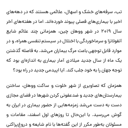
تب، سرفه‌های خشک و اسهال، علائمی هستند که در دهه‌های
اخیر با بیماری‌های فصلی پیوند خورده‌اند. اما در هفته‌های آخر
سال ۲۰۱۹ در شهر ووهان چین، همزمانی چند علائم شایع
آنفولانزا و سرماخوردگی با اختلال در سیستم تنفسی همراه، و در
موارد قابل توجهی باعث مرگ بیماران می‌شد. به فاصله گذشتن
یک ماه از سال جدید میلادی آمار بیماری به اندازه‌ای بود که
توجه جهان را به خود جلب کند. آیا اپیدمی جدید در راه بود؟
همزمان که تصاویری از شهر خلوت و ساکت ووهان، ساختن
بیمارستان‌های جدید و ضدعفونی کردن شهرها در فضای مجازی
دست به دست می‌شد زمزمه‌هایی از حضور بیماری در ایران به
گوش می‌رسید. با این‌حال تا روزهای اول اسفند، مقامات و
مسئولان به‌طور مکرر از این گفته‌ها با نام شایعه و دروغ‌پراکنی