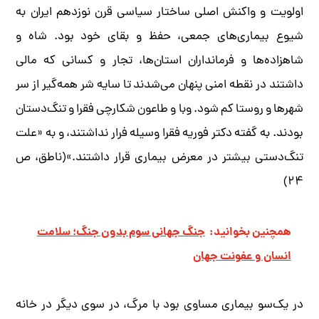
اولویت و واکنش اصلی ساختار سیاسی قرن نوزدهم ایران به
شیوع بیماری‌های جمعی، حفظ و بقای خود بود. شاه و
شاهزاده‌ها و فرمانداران استان‌ها، تجار و کسانی که مالی
داشتند در نقطه امنی پنهان می‌شدند تا سایه شر همه‌گیر از سر
شهرها و روستا کم شود. وبا و طاعون شکارچی فقرا و تنگ‌دستان
بودند. به گفته دکتر فوریه فقرا وسیله فرار نداشتند، و به «علت
تنگ‌دستی بیشتر در معرض بیماری قرار داشتند.»(ناطق، ص
۲۴)
همچنین بخوانید:
جنگ جهانی سوم بدون جنگ؛ سلامت
انسان و عفونت جهان
در یک‌سو بیماری مساوی بود با مرگ، در سوی دیگر در خانه