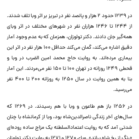
در ۱۲۳۹ حدود ۲ هزار و پانصد نفر در تبریز بر اثر وبا تلف شدند.
از ۱۲۴۴ تا ۱۲۴۶ هزاران نفر در شهرهای مختلف در اثر وبای
همه‌گیر جان دادند. دکتر تولوزان، همزمان که به عدم وجود آمار
دقیق اشاره می‌کند، گمان می‌کند حداقل ۱۰۰ هزار نفر در اثر این
بیماری مرده‌اند. به روایت حاج محمد امین الضرب در وبا و
قحطی ۱۲۴۹ روزانه در تهران ۱۰۰ تا ۱۵۰ نفر می‌مردند. این آمار
بنا به همین روایت در سال ۱۲۵۰ به روزانه ۲۰۰ تا ۴۰۰ نفر
می‌رسید.
در ۱۲۵۶ باز هم طاعون و وبا با هم رسیدند. در ۱۲۶۹ که
سال‌های آخر زندگی ناصرالدین‌شاه بود، وبا از کرمانشاه با چنان
شدتی آمد که به روایت اعتمادالسلطنه یک مزاج ساده روده‌ای
«رنگ از رخ شاه پراند». وبای ۱۲۷۰ و ۱۲۷۱ به روایت دکتر تولوزان