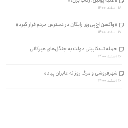
«علیه پوتین، رکاب بزن!»
۱۸ اسفند ۱۴۰۰
«واکسن اچ‌پی‌وی رایگان در دسترس مردم قرار گیرد»
۱۷ اسفند ۱۴۰۰
حمله تله‌کابینی دولت به جنگل‌های هیرکانی
۱۶ اسفند ۱۴۰۰
شهرفروشی و مرگ روزانه عابران پیاده
۱۶ اسفند ۱۴۰۰