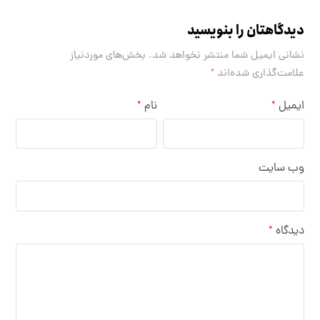
دیدگاهتان را بنویسید
نشانی ایمیل شما منتشر نخواهد شد.
بخش‌های موردنیاز
علامت‌گذاری شده‌اند
*
ایمیل
نام
*
*
وب‌ سایت
دیدگاه
*