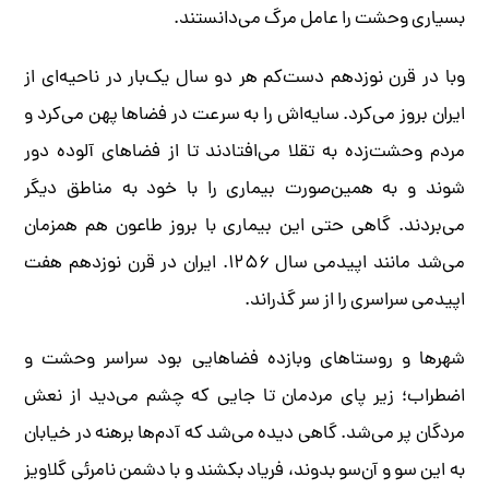
بسیاری وحشت را عامل مرگ می‌دانستند.
وبا در قرن نوزدهم دست‌کم هر دو سال یک‌بار در ناحیه‌ای از
ایران بروز می‌کرد. سایه‌اش را به سرعت در فضاها پهن می‌کرد و
مردم وحشت‌زده به تقلا می‌افتادند تا از فضاهای آلوده دور
شوند و به همین‌صورت بیماری را با خود به مناطق دیگر
می‌بردند. گاهی حتی این بیماری با بروز طاعون هم همزمان
می‌شد مانند اپیدمی سال ۱۲۵۶. ایران در قرن نوزدهم هفت
اپیدمی سراسری را از سر گذراند.
شهرها و روستاهای وبا‌زده فضاهایی بود سراسر وحشت و
اضطراب؛ زیر پای مردمان تا جایی که چشم می‌دید از نعش
مردگان پر می‌شد. گاهی دیده می‌شد که آدم‌ها برهنه در خیابان
به این سو و آن‌سو بدوند، فریاد بکشند و با دشمن نامرئی گلاویز