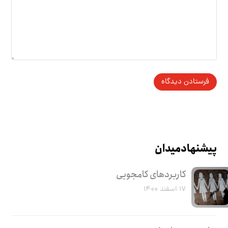
پیشنهاد میدان
کاربرد‌های کامجویی
۱۷ اسفند ۱۴۰۰