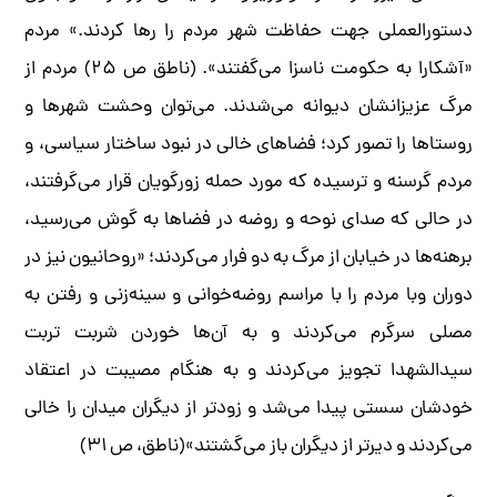
دستورالعملی جهت حفاظت شهر مردم را رها کردند.» مردم
«آشکارا به حکومت ناسزا می‌گفتند». (ناطق ص ۲۵) مردم از
مرگ عزیزانشان دیوانه می‌شدند. می‌توان وحشت شهرها و
روستاها را تصور کرد؛ فضاهای خالی در نبود ساختار سیاسی، و
مردم گرسنه و ترسیده که مورد حمله زورگویان قرار می‌گرفتند،
در حالی که صدای نوحه و روضه در فضاها به گوش می‌رسید،
برهنه‌ها در خیابان از مرگ به دو فرار می‌کردند؛ «روحانیون نیز در
دوران وبا مردم را با مراسم روضه‌خوانی و سینه‌زنی و رفتن به
مصلی سرگرم می‌کردند و به آن‌ها خوردن شربت تربت
سیدالشهدا تجویز می‌کردند و به هنگام مصیبت در اعتقاد
خودشان سستی پیدا می‌شد و زودتر از دیگران میدان را خالی
می‌کردند و دیرتر از دیگران باز می‌گشتند»(ناطق، ص ۳۱)