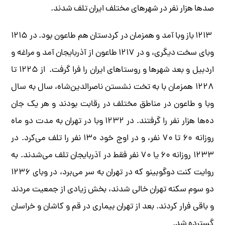
صدها هزار نفر در شهرهای مختلف ایران تلف شدند.
۱۲۱۳ باز وبا آمد و همزمان در کردستان هم طاعون بود. در ۱۲۱۵
وبای سخت دیگری، و در ۱۲۱۷ طاعون از آذربایجان آمد و مراغه و
اردبیل و بعد شهرها و روستاهای ایران را فرا گرفت. از ۱۲۲۵ تا
۱۲۲۸ همزمان با به تخت نشستن ناصرالدین‌شاه، سال به سال
وبا و طاعون در مناطق مختلف در رقابت بودند و هر یک جان
ده‌ها هزار نفر را گرفتند. در ۱۲۳۲ وبا در تهران به مدت دو ماه
روزانه ۶۰ تا ۷۰ نفر، و در اوج خود ۱۳۰ نفر را تلف می‌کرد. در
۱۲۳۳ روزانه ۶۰ یا ۷۰ نفر فقط در آذربایجان تلف می‌شدند. به
روایت کنت دوگوبینو که در تهران به سر می‌برد، در وبای ۱۲۳۶
دو سوم سکنه تهران خالی شدند، بخش زیادی از جمعیت مردند
و باقی فرار کردند. بعد از تهران بیماری در قم و کاشان و خراسان
گسترده شد.