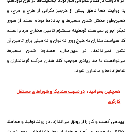
اکراه دولت در اعلام عمومی منع تردد جمعیت‌ها در قرن نوزدهم،
به روایت هما ناطق بیش از هرچیز نگرانی از هرج و مرج، و
همین‌طور مختل شدن مسیرها و جاده‌ها بوده است. از سوی
دیگر اجرای سیاست قرنطینه مستلزم تامین مخارج مردم است،
که سیاست‌مداران به هیچ روی نه توان و نه میلی برای تامین آن
نشان نمی‌دادند. در عین‌حال، مسدود شدن مسیرها
می‌توانست تا حد زیادی موجب کند شدن حرکت فرمانداران و
شاهزاده‌ها و مالداران شود.
همچنین بخوانید:
در نسبت سندیکا و شوراهای مستقل
کارگری
اپیدمی کسب و کار را از رونق می‌اندازد. در روند تولید و معامله