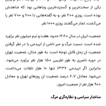
یکی از سخت‌ترین و گسترده‌ترین وباهایی بود که شاهدش
بوده است. روزی ۲۰۰ نفر، و به گفته‌هایی تا ۶۰۰ و ۷۰۰ نفر را
می‌کشت. تجار می‌گفتند روزی ۱۰۰۰ نفر.
جمعیت ایران در سال ۱۲۸۰ حدود هفت و نیم میلیون نفر برآورد
شده است. نسبت مرگ و میر ناشی از اپیدمی با در نظر گرفتن
جمعیت آن زمان قابل توجه است. به طور مثال، جمعیت تهران
در دوره ناصری به طور تقریبی ۱۵۰ هزار نفر برآورد می‌شود.
بنابراین اگر اپیدمی ۱۳۳۶ تنها ۱۰ هزار تلفات می‌داشت،
می‌شود معادل ۶.۷ درصد جمعیت آن روزهای تهران و معادل
۹۰۰ هزار نفر از جمعیت امروز.
ساختار سیاسی و نظاره‌گری مرگ