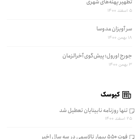
تطهیر پهنه‌های شهری
۵ اسفند ۱۴۰۰
سر آویزان مدوسا
۱۸ بهمن ۱۴۰۰
جورج اورول؛ پیش‌گوی آخرالزمان
۳ بهمن ۱۴۰۰
کیوسک
تنها روزنامه نابینایان تعطیل شد
۲۵ اسفند ۱۴۰۰
فوت ۵۵۰ بیمار تالاسمی در سه سال اخیر