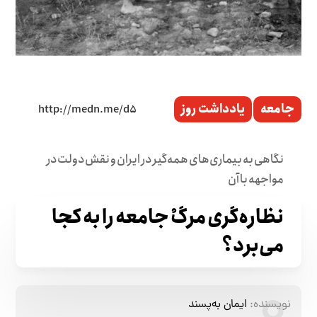
جامعه
یادداشت روز
نگاهی به بیماری‌های همه‌گیر در ایران و نقش دولت در
مواجهه با آن
نظاره‌گری مرگْ جامعه را به کجا
می‌برد؟
نویسنده:
ایمان به‌پسند