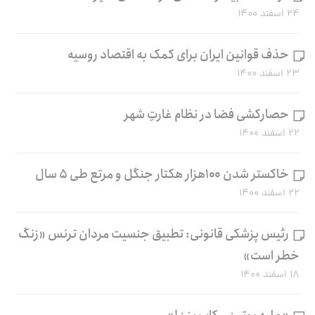
۲۴ اسفند ۱۴۰۰
حذف قوانین ایران برای کمک به اقتصاد روسیه
۲۳ اسفند ۱۴۰۰
حصارکشی فضا در نظام غارتِ شهر
۲۲ اسفند ۱۴۰۰
خاکستر شدن ۱۰۰هزار هکتار جنگل و مرتع طی ۵ سال
۲۲ اسفند ۱۴۰۰
رئیس پزشکی قانونی: تطبیق جنسیت مردان ترنس «زنگ
خطر است»
۱۸ اسفند ۱۴۰۰