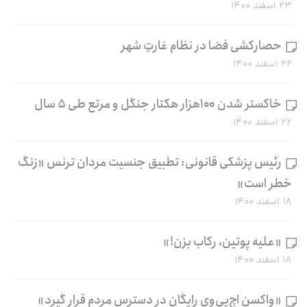
۲۳ اسفند ۱۴۰۰
حصارکشی فضا در نظام غارتِ شهر
۲۲ اسفند ۱۴۰۰
خاکستر شدن ۱۰۰هزار هکتار جنگل و مرتع طی ۵ سال
۲۲ اسفند ۱۴۰۰
رئیس پزشکی قانونی: تطبیق جنسیت مردان ترنس «زنگ
خطر است»
۱۸ اسفند ۱۴۰۰
«علیه پوتین، رکاب بزن!»
۱۸ اسفند ۱۴۰۰
«واکسن اچ‌پی‌وی رایگان در دسترس مردم قرار گیرد»