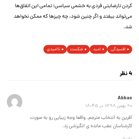
کردن نارضایتی فردی به خشمی سیاسی؛ تمامی این اتفاق‌ها
می‌تواند بیفتد و اگر چنین شود، چه چیزها که ممکن نخواهد
شد.
افسردگی
امید
شکست
ناامیدی
4 نظر
Abbas
۲۰ بهمن ۱۳۹۸ در ۱۸:۴۵
آفرین به انتخاب مترجم. واقعا وجه زیبایی رو به صورت
کارشناسان عقب مانده ی انگیزشی زد.
پاسخ