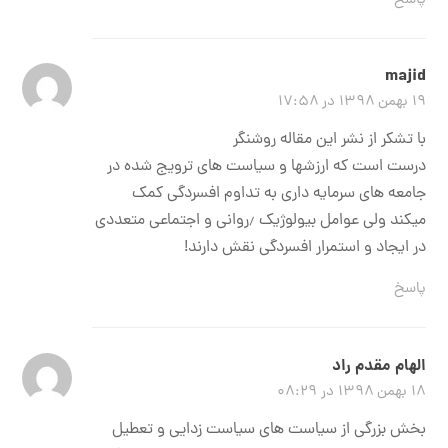
majid
۱۹ بهمن ۱۳۹۸ در ۱۷:۵۸
با تشکر از نشر این مقاله روشنگر
درست است که ارزشها و سیاست های ترویج شده در
جامعه های سرمایه داری به تداوم افسردگی کمک
میکند ولی عوامل بیولوژیک ٫روانی و اجتماعی متعددی
در ایجاد و استمرار افسردگی نقش دارند!
پاسخ
الهام مقدم راد
۱۸ بهمن ۱۳۹۸ در ۰۸:۲۹
بخش بزرگی از سیاست های سیاست زدایی و تعطیل