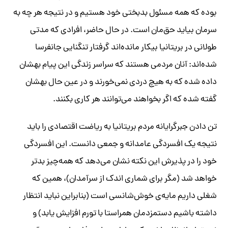
بوده که همه مسئول بدبختی خود هستیم و در نتیجه هر چه به
سرمان بیاید حق‌مان است. در حال حاضر، افرادی که مدتی
طولانی در بریتانیا بیکار مانده‌اند گرفتار تنگنایی جانفرسا
شده‌اند: آنان مردمی هستند که سراسر زندگی این پیام بهشان
داده شده که به هیچ دردی نمی‌خورند و در عین حال بهشان
گفته شده که اگر بخواهند می‌توانند هر کاری بکنند.
تن دادن جبرگرایانه مردم بریتانیا به ریاضت اقتصادی را باید
نتیجه‌ یک افسردگی عامدانه و جمعی دانست. این افسردگی
خود را در پذیرش این نکته نشان می‌دهد که همه‌چیز بدتر
خواهد شد (مگر برای شماری اندک از سرآمدان)، همین که
شغلی داریم مایه‌ی خوش‌شانسی است (بنابراین نباید انتظار
داشته باشیم دستمزدمان همراستا با تورم افزایش یابد) و