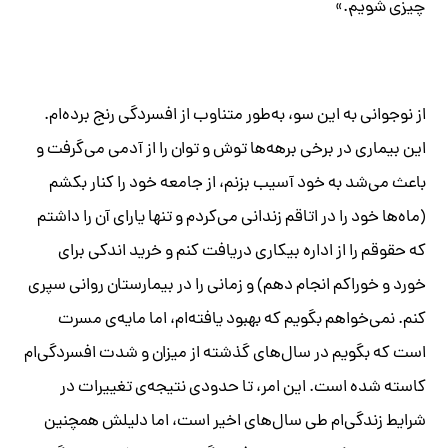
چیزی شویم.»
از نوجوانی به این سو، به‌طور متناوب از افسردگی رنج برده‌ام.
این بیماری در برخی برهه‌ها توش و توان را از آدمی می‌گرفت و
باعث می‌شد به خود آسیب بزنم، از جامعه خود را کنار بکشم
(ماه‌ها خود را در اتاقم زندانی می‌کردم و تنها یارای آن را داشتم
که حقوقم را از اداره بیکاری دریافت کنم و خرید اندکی برای
خورد و خوراکم انجام دهم) و زمانی را در بیمارستان روانی سپری
کنم. نمی‌خواهم بگویم که بهبود یافته‌ام، اما مایه‌ی مسرت
است که بگویم در سال‌های گذشته از میزان و شدت افسردگی‌ام
کاسته شده است. این امر، تا حدودی نتیجه‌ی تغییرات در
شرایط زندگی‌ام طی سال‌های اخیر است، اما دلیلش همچنین