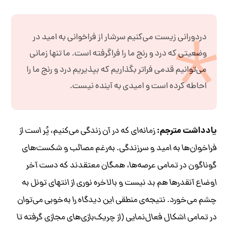
دردورانی زیست می‌کنیم سرشار از فراخوانی به امید در
وضعیتی که درد و رنج ما را فراگرفته است. ما تنها زمانی
می‌توانیم قدمی فراتر بگذاریم که بپذیریم درد و رنج ما را
احاطه کرده است و امیدی به آینده نیست.
یادداشت مترجم:
زمانه‌ای که در آن زندگی می‌کنیم، پُر است از
فراخوان‌ها به امید و سرزندگی. به‌رغم مصائب و شکست‌های
گوناگون در تمامی عرصه‌ها، همگان معتقدند که دست آخر
اوضاع آنقدرها هم بد نیست و بالاخره نوری از انتهای تونل به
چشم می‌خورد. نتیجه‌ی منطقی این دیدگاه را به‌خوبی می‌توان
در تمامی اشکال فعال‌نمایی (از چریک‌بازی‌های مجازی گرفته تا