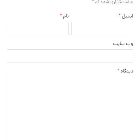
علامت‌گذاری شده‌اند
*
ایمیل
نام
*
*
وب‌ سایت
دیدگاه
*