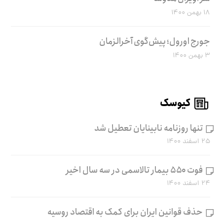
۱۸ بهمن ۱۴۰۰
جورج اورول؛ پیش‌گوی آخرالزمان
۳ بهمن ۱۴۰۰
کیوسک
تنها روزنامه نابینایان تعطیل شد
۲۵ اسفند ۱۴۰۰
فوت ۵۵۰ بیمار تالاسمی در سه سال اخیر
۲۴ اسفند ۱۴۰۰
حذف قوانین ایران برای کمک به اقتصاد روسیه