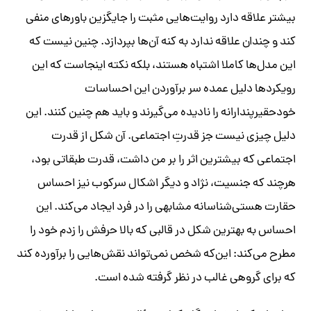
بیشتر علاقه دارد روایت‌هایی مثبت را جایگزین باورهای منفی
کند و چندان علاقه ندارد به کنه آن‌ها بپردازد. چنین نیست که
این مدل‌ها کاملا اشتباه هستند، بلکه نکته اینجاست که این
رویکردها دلیل عمده سر برآوردن این احساسات
خودحقیر‌پندارانه را نادیده می‌گیرند و باید هم چنین کنند. این
دلیل چیزی نیست جز قدرتِ اجتماعی. آن شکل از قدرت
اجتماعی که بیشترین اثر را بر من داشت، قدرت طبقاتی بود،
هرچند که جنسیت، ‌نژاد و دیگر اشکال سرکوب نیز احساس
حقارت هستی‌شناسانه مشابهی را در فرد ایجاد می‌کند. این
احساس به بهترین شکل در قالبی که بالا حرفش را زدم خود را
مطرح می‌کند:‌ این‌که شخص نمی‌تواند نقش‌هایی را برآورده کند
که برای گروهی غالب در نظر گرفته شده است.