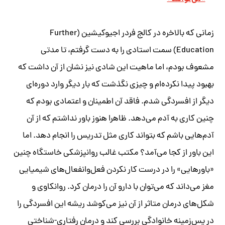
زمانی که بالاخره در کالج فردر اجیوکیشین (Further
Education) سمت استادی را به دست گرفتم، تا مدتی
مشعوف بودم، اما ماهیت این شادی نیز نشان از آن داشت که
بهبود پیدا نکرده‌ام و چیزی نگذشت که بار دیگر وارد دوره‌ای
دیگر از افسردگی شدم. فاقد آن اطمینان و اعتمادی بودم که
چنین کاری به آدم می‌دهد. ظاهرا هنوز باور نداشتم که از آن
آدم‌هایی باشم که بتواند کاری مثل تدریس را انجام دهد. اما
این باور از کجا می‌آمد؟‌ مکتب غالب روانپزشکی خاستگاه چنین
«باورهایی» را در درست کار نکردن فعل‌وانفعال‌های شیمیایی
مغز می‌داند که می‌توان با دارو آن را درمان کرد. روانکاوی و
شکل‌های درمان متاثر از آن نیز می‌کوشد ریشه این افسردگی را
در پس‌زمینه خانوادگی بررسی کند و درمان رفتاری-شناختی