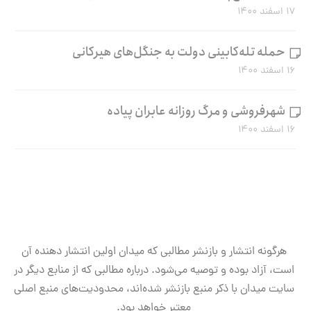
۱۷ اسفند ۱۴۰۰
حمله تله‌کابینی دولت به جنگل‌های هیرکانی
۱۶ اسفند ۱۴۰۰
شهرفروشی و مرگ روزانه عابران پیاده
۱۶ اسفند ۱۴۰۰
هرگونه انتشار و بازنشر مطالبی که میدان اولین انتشار دهنده آن
است، آزاد بوده و توصیه می‌شود. درباره مطالبی که از منابع دیگر در
سایت میدان با ذکر منبع بازنشر شده‌اند، محدودیت‌های منبع اصلی
معتبر خواهد بود.