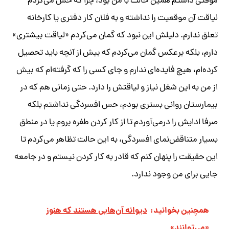
موقتی داشتم همین حالت با من بود، چرا که حس می‌کردم
لیاقت آن موقعیت را نداشته و به فلان کار دفتری یا کارخانه
تعلق ندارم. دلیلش این نبود که گمان می‌کردم «لیاقت بیشتری»
دارم، بلکه برعکس گمان می‌کردم که بیش از آنچه باید تحصیل
کرده‌ام، هیچ فایده‌ای ندارم و جای کسی را که گرفته‌ام که بیش
از من به این شغل نیاز و لیاقتش را دارد. حتی زمانی هم که در
بیمارستان روانی بستری بودم، حس افسردگی نداشتم بلکه
صرفا ادایش را درمی‌آوردم تا از کار کردن طفره بروم یا در منطق
بسیار متناقض‌نمای افسردگی، به این حالت تظاهر می‌کردم تا
این حقیقت را پنهان کنم که قادر به کار کردن نیستم و در جامعه
جایی برای من وجود ندارد.
همچنین بخوانید:
دیوانه آن‌هایی هستند که هنوز
«می‌توانند»