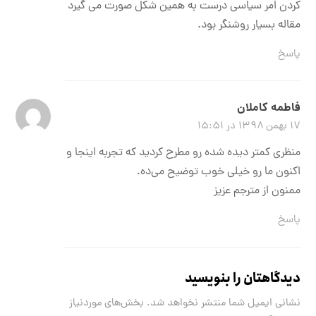
کردن امر سیاسی درست به همین شکل صورت می گیرد
مقاله بسیار روشنگر بود.
پاسخ
فاطمه کاملان
۱۷ بهمن ۱۳۹۸ در ۱۵:۵۱
منظری کمتر دیده شده رو مطرح کردید که تجربه اینجا و
اکنون ما رو خیلی خوب توضیح می‌ده.
ممنون از مترجم عزیز
پاسخ
دیدگاهتان را بنویسید
نشانی ایمیل شما منتشر نخواهد شد.
بخش‌های موردنیاز