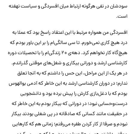
سودشان در نفی هرگونه ارتباط میان افسردگی و سیاست نهفته
است.
افسردگی من همواره مرتبط با این اعتقاد راسخ بود که عملا به
درد هیچ کاری نمی‌خورم. تا سی سالگی‌ام را بر این باور بودم که
هیچ‌گاه کار نخواهم کرد. دهه‌ی ۲۰ زندگی‌ام را با تحصیلات دوره
کارشناسی ارشد و دورانی بیکاری و شغل‌های موقتی گذراندم.
در هر یک از این مراحل، این حس را داشتم که به آنجا تعلق
ندارم؛ در دوران کارشناسی ارشد به این خاطر که آدمی بوالهوس
بودم که با دغل‌بازی کارش را پیش برده بود و دانشجویی
درست‌وحسابی نبود؛ در دورانی که بیکار بودم به این خاطر که
در حقیقت مانند کسانی که صادقانه در پی شغلی بودند بیکار
نبودم و صرفا از کار کردن طفره می‌رفتم؛ زمانی هم که کارهایی