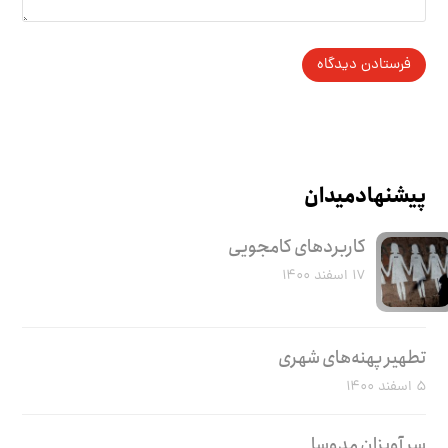
پیشنهاد میدان
کاربرد‌های کامجویی
۱۷ اسفند ۱۴۰۰
تطهیر پهنه‌های شهری
۵ اسفند ۱۴۰۰
سر آویزان مدوسا