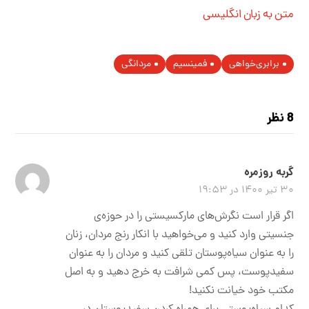
متن به زبان انگلیسی
برابری‌خواهی
فمینسیم
مردانگی
8 نظر
گربه روزمره
۳۰ تیر ۱۴۰۰ در ۱۹:۵۳
اگر قرار است نگرش‌های مارکسیستی را در حوزه‌ی
جنسیتی وارد کنید و می‌خواهید با انکار رنج مردان، زنان
را به عنوان سیاه‌پوستان تلقی کنید و مردان را به عنوان
سفیدپوست، پس کمی شرافت به خرج دهید و به اصل
مکتب خود خیانت نکنید!