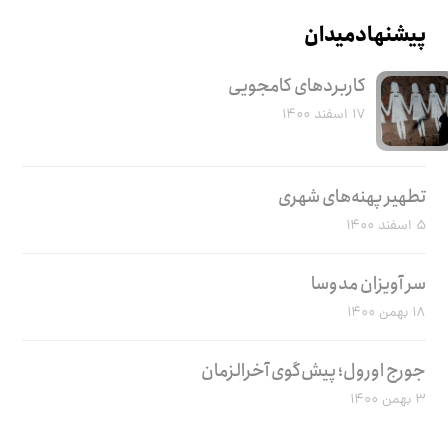
پیشنهاد میدان
کاربرد‌های کامجویی
۱۷ اسفند ۱۴۰۰
تطهیر پهنه‌های شهری
۵ اسفند ۱۴۰۰
سر آویزان مدوسا
۱۸ بهمن ۱۴۰۰
جورج اورول؛ پیش‌گوی آخرالزمان
۳ بهمن ۱۴۰۰