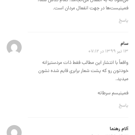
می‌شود که به انفعال می‌انجامد. تمام تلاش شما،
فمینیست‌ها در جهت انفعال مردان است.
پاسخ
سام
۱۳ تیر ۱۳۹۹ در ۰۷:۱۲
واقعاً با انتشار این مطالب فقط ذات مردستیزانه
خودتون رو که پشت شعار برابری قایم شده نشون
میدید.
فمینیسم سرطانه
پاسخ
آلام رهنما