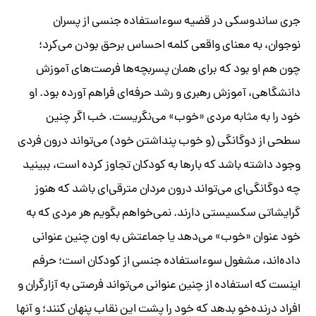
جری ساندوسکی در قضیه سوءاستفاده جنسی از پسران
نوجوان، به معنای واقعی کلمه احساس برحق بودن می‌کرد؛
چون هم او بود که برای همان پسربچه‌ها فرصت‌های آموزش
دانشگاهی، آموزش رهبری و رشد حرفه‌ای فراهم آورده بود. او
خود را به مثابه مردی «خوب» می‌نگریست. خب اگر چنین
سطحی از دوگانگی (و خوب پنداشتن خود) می‌تواند درون فردی
وجود داشته باشد که بارها به کودکان تجاوز کرده است، ببینید
چه دوگانگی‌ای می‌تواند درون مردان مترقی‌ای باشد که هنوز
گرایشاتی سکسیستی دارند. نمی‌خواهم بگویم هر مردی که به
خود عنوان «خوب» می‌دهد یا جماعتش به اون چنین عنوانی
داده‌اند، مشغول سوءاستفاده جنسی از کودکان است؛ حرفم
اینست که استفاده از چنین عنوانی می‌تواند فرصتی به آزارگران و
افراد درنده‌خو بدهد که خود را پشت این نقاب پنهان کنند؛ و آنها