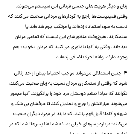
زنان و دیگر هویت‌های جنسی قربانی این سیستم می‌شوند.
وقتی فمینیست‌ها راجع به کردارهای مردانی صحبت می‌کنند که
دست به سوءاستفاده زده‌اند یا مرتکب جرم شده‌اند یا
ستمکارند، هیچ‌وقت منظورشان این نیست که تمامی مردان
«بد»اند. وقتی به آنها یادآوری می‌کنید که مردان «خوب» هم
وجود دارند، واقعا حرف اضافی زده‌اید.
۴- چنین استدلالی می‌تواند موجب احتیاط بیش از حد زنانی
شود که وقتی از ستمکاری مردان نسبت به زنان صحبت می‌کنند،
نگرانند که مبادا خشم دوستان مرد خود را برانگیزند. آنها مجبور
می‌شوند عباراتشان را جرح و تعدیل کنند تا حرفشان بی شک و
شبهه و کاملا قابل‌فهم باشد، که دارند در مورد دیگران صحبت
می‌کنند؛ درباره پسرهای خیلی بد، نه شما آقا پسرها! شما که در