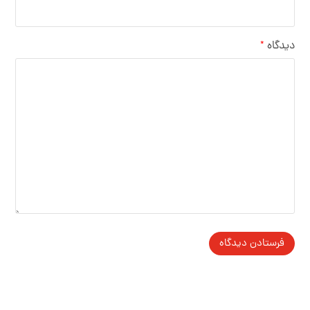
دیدگاه
*