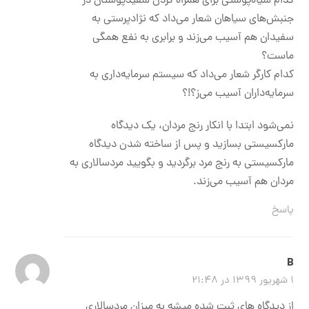
کدام سیاه‌پوستی برای همراه کردن سفیدپوستان در
جنبش‌های سیاهان شعار می‌داد که نژادپرستی به
سفیدان هم آسیب می‌زند و برابری به نفع همگی
ماست؟
کدام کارگر شعار می‌داد که سیستم سرمایه‌داری به
سرمایه‌داران آسیب می‌ز؟!؟
نمی‌شود ابتدا با انکار رنج مردان، یک دیدگاه
مارکسیستی بسازید و پس از ساخته شدن دیدگاه
مارکسیستی به رنج مرد برگردید و بگویید مرد‌سالاری به
مردان هم آسیب می‌زند.
پاسخ
B
۱ شهریور ۱۳۹۹ در ۲۱:۴۸
از دیدگاه های ثبت شده میشه به میزان مردسالاری