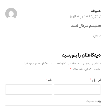
علیرضا
۷ آذر ۱۳۹۸ در ۱۰:۴۳
فمنیسم سرطان است
پاسخ
دیدگاهتان را بنویسید
نشانی ایمیل شما منتشر نخواهد شد.
بخش‌های موردنیاز
علامت‌گذاری شده‌اند
*
ایمیل
نام
*
*
وب‌ سایت