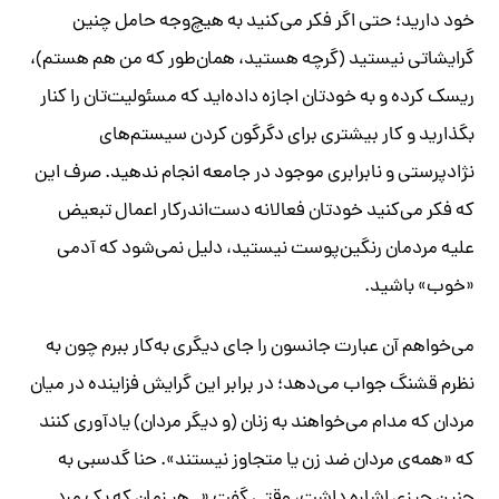
خود دارید؛ حتی اگر فکر می‌کنید به هیچ‌وجه حامل چنین
گرایشاتی نیستید (گرچه هستید، همان‌طور که من هم هستم)،
ریسک کرده و به خودتان اجازه داده‌اید که مسئولیت‌تان را کنار
بگذارید و کار بیشتری برای دگرگون کردن سیستم‌های
نژادپرستی و نابرابری موجود در جامعه انجام ندهید. صرف این
که فکر می‌کنید خودتان فعالانه دست‌اندرکار اعمال تبعیض
علیه مردمان رنگین‌پوست نیستید، دلیل نمی‌شود که آدمی
«خوب» باشید.
می‌خواهم آن عبارت جانسون را جای دیگری به‌کار ببرم چون به
نظرم قشنگ جواب می‌دهد؛ در برابر این گرایش فزاینده در میان
مردان که مدام می‌خواهند به زنان (و دیگر مردان) یادآوری کنند
که «همه‌ی مردان ضد زن یا متجاوز نیستند». حنا گدسبی به