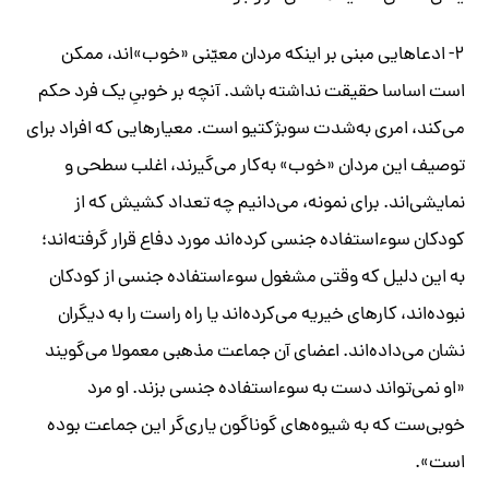
۲- ادعاهایی مبنی بر اینکه مردان معیّنی «خوب»اند، ممکن
است اساسا حقیقت نداشته باشد. آنچه بر خوبیِ یک فرد حکم
می‌کند، امری به‌شدت سوبژکتیو است. معیارهایی که افراد برای
توصیف این مردان «خوب» به‌کار می‌گیرند، اغلب سطحی و
نمایشی‌اند. برای نمونه، می‌دانیم چه تعداد کشیش که از
کودکان سوءاستفاده جنسی کرده‌اند مورد دفاع قرار گرفته‌اند؛
به این دلیل که وقتی مشغول سوءاستفاده جنسی از کودکان
نبوده‌اند، کارهای خیریه می‌کرده‌اند یا راه راست را به دیگران
نشان می‌داده‌اند. اعضای آن جماعت مذهبی معمولا می‌گویند
«او نمی‌تواند دست به سوءاستفاده جنسی بزند. او مرد
خوبی‌ست که به شیوه‌های گوناگون یاری‌گر این جماعت بوده
است».