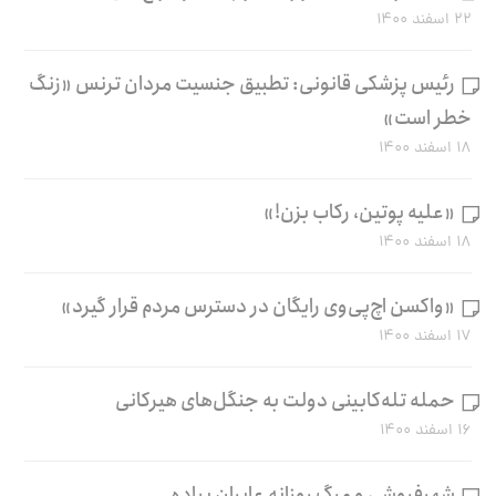
۲۲ اسفند ۱۴۰۰
رئیس پزشکی قانونی: تطبیق جنسیت مردان ترنس «زنگ
خطر است»
۱۸ اسفند ۱۴۰۰
«علیه پوتین، رکاب بزن!»
۱۸ اسفند ۱۴۰۰
«واکسن اچ‌پی‌وی رایگان در دسترس مردم قرار گیرد»
۱۷ اسفند ۱۴۰۰
حمله تله‌کابینی دولت به جنگل‌های هیرکانی
۱۶ اسفند ۱۴۰۰
شهرفروشی و مرگ روزانه عابران پیاده