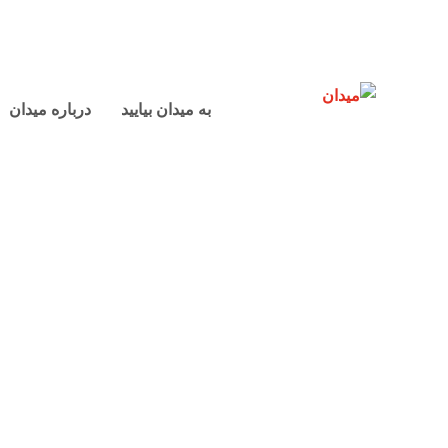
به میدان بیایید
درباره میدان