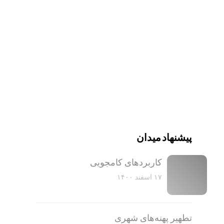
پیشنهاد میدان
کاربرد‌های کامجویی
۱۷ اسفند ۱۴۰۰
تطهیر پهنه‌های شهری