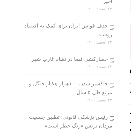
اخیر
۲۴ اسفند ۱۴۰۰
حذف قوانین ایران برای کمک به اقتصاد
روسیه
۲۳ اسفند ۱۴۰۰
حصارکشی فضا در نظام غارتِ شهر
۲۲ اسفند ۱۴۰۰
خاکستر شدن ۱۰۰هزار هکتار جنگل و
مرتع طی ۵ سال
۲۲ اسفند ۱۴۰۰
رئیس پزشکی قانونی: تطبیق جنسیت
مردان ترنس «زنگ خطر است»