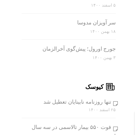
۵ اسفند ۱۴۰۰
سر آویزان مدوسا
۱۸ بهمن ۱۴۰۰
جورج اورول؛ پیش‌گوی آخرالزمان
۳ بهمن ۱۴۰۰
کیوسک
تنها روزنامه نابینایان تعطیل شد
۲۵ اسفند ۱۴۰۰
فوت ۵۵۰ بیمار تالاسمی در سه سال