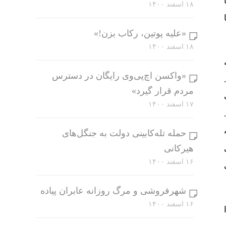
۱۸ اسفند ۱۴۰۰
«علیه پوتین، رکاب بزن!»
۱۸ اسفند ۱۴۰۰
«واکسن اچ‌پی‌وی رایگان در دسترس
مردم قرار گیرد»
۱۷ اسفند ۱۴۰۰
حمله تله‌کابینی دولت به جنگل‌های
هیرکانی
۱۶ اسفند ۱۴۰۰
شهرفروشی و مرگ روزانه عابران پیاده
۱۶ اسفند ۱۴۰۰