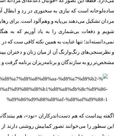
می‌دارد. قطعا این تصور که «فوتبال دغدغه‌ای مردانه اس
ساده‌لوحانه است که نیازی به سخنوری در رد و ابطال آن 
مردان تشکیل می‌دهند بی‌پایه و وهم‌آلود است. برای رها
شویم و دفعات بی‌شماری را به یاد آوریم که به هنگا
نمی‌دانسته‌اند؛ تنها عنایت به همین نکته کافی ست که د
و نظرسنجی‌های رنگ‌وارنگ آن از میان زنان و دختران بییند
مشخص‌تر رو به سازندگان و برنامه‌ریزان برنامه گرفت و 
اگفته پیداست که هم دست‌اندرکاران «نود»، هم بینندگان
این سطور را می‌خوانند تصور کمابیش روشنی دارند از ا