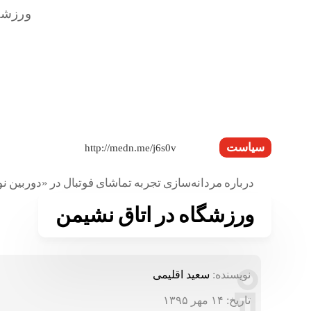
سیاست
درباره مردانه‌سازی تجربه تماشای فوتبال در «دوربین نو
ورزشگاه در اتاق نشیمن
نویسنده:
سعید اقلیمی
تاریخ:
۱۴ مهر ۱۳۹۵