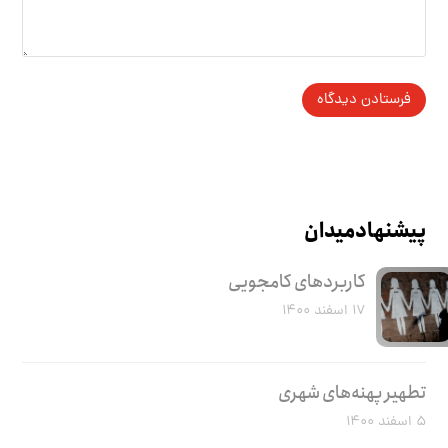
پیشنهاد میدان
کاربرد‌های کامجویی
۱۷ اسفند ۱۴۰۰
تطهیر پهنه‌های شهری
۵ اسفند ۱۴۰۰