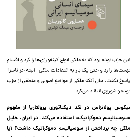
این حزب توده بود که به ملکی انواع کینه‌ورزی‌ها را کرد و اقسام
تهمت‌ها را زد و حتی یک ‌بار به انتقادات ملکی –البته جز ناسزا-
پاسخ نگفت. حال آنکه ملکی از مواضع اصولی و منطقی از حزب
توده و شوروی انتقاد می‌کرد.
نیکوس پولانزاس در نقد دیکتاتوری پرولتاریا از مفهوم
«سوسیالیسم دموکراتیک» استفاده می‌کند. در ایران، خلیل
ملکی چه برداشتی از سوسیالیسم دموکراتیک داشت؟ آیا