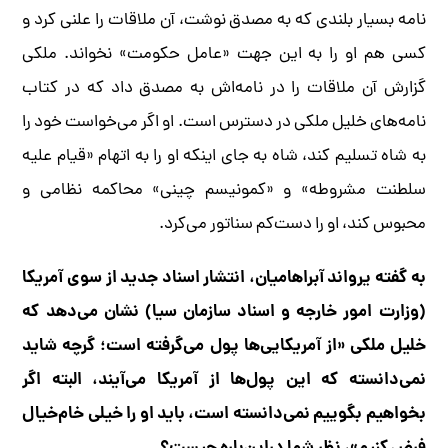
نامه بسیار بلندی که به مصدق نوشت، آن ملاقات را علنی کرد و
کسی هم او را به این جهت «عامل حکومت» نخواند. ملکی
گزارش آن ملاقات را در نامه‌اش به مصدق داد که در کتاب
نامه‌های خلیل ملکی در دسترس است. او اگر می‌خواست خود را
به شاه تسلیم کند، شاه به جای اینکه او را به اتهام «قیام علیه
سلطنت مشروطه» و «کمونیسم چینی» محاکمه نظامی و
محبوس کند، او را دست‌کم سناتور می‌کرد.
به گفته یرواند آبراهامیان، انتشار اسناد جدید از سوی آمریکا
(وزارت امور خارجه و اسناد سازمان سیا) نشان می‌دهد که
خلیل ملکی «از آمریکایی‌ها پول می‌گرفته است؛ گرچه شاید
نمی‌دانسته که این پول‌‌ها از آمریکا می‌آیند، البته اگر
بخواهیم بگوییم نمی‌دانسته است، باید او را خیلی خام‌خیال