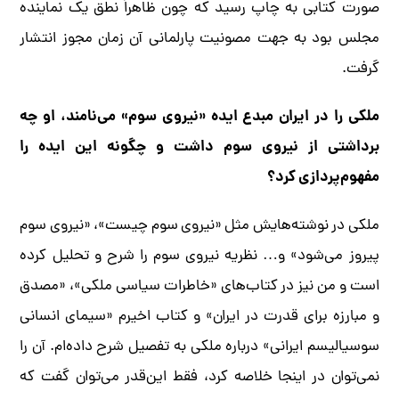
صورت کتابی به چاپ رسید که چون ظاهراً نطق یک نماینده
مجلس بود به جهت مصونیت پارلمانی آن زمان مجوز انتشار
گرفت.
ملکی را در ایران مبدع ایده «نیروی سوم» می‌نامند، او چه
برداشتی از نیروی سوم داشت و چگونه این ایده را
مفهوم‌پردازی کرد؟
ملکی در نوشته‌هایش مثل «نیروی سوم چیست»، «نیروی سوم
پیروز می‌شود» و… نظریه نیروی سوم را شرح و تحلیل کرده
است و من نیز در کتاب‌های «خاطرات سیاسی ملکی»، «مصدق
و مبارزه برای قدرت در ایران» و کتاب اخیرم «سیمای انسانی
سوسیالیسم ایرانی» درباره ملکی به تفصیل شرح داده‌ام. آن را
نمی‌توان در اینجا خلاصه کرد، فقط این‌‌قدر می‌توان گفت که