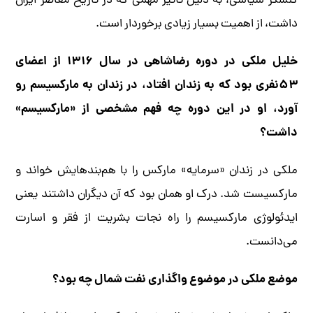
کنشگر سیاسی، به دلیل تأثیر مهمی که در تاریخ معاصر ایران
داشت، از اهمیت بسیار زیادی برخوردار است.
خلیل ملکی در دوره رضاشاهی در سال ۱۳۱۶ از اعضای
۵۳نفری بود که به زندان افتاد، در زندان به مارکسیسم رو
آورد، او در این دوره چه فهم مشخصی از «مارکسیسم»
داشت؟
ملکی در زندان «سرمایه» مارکس را با هم‌بندهایش خواند و
مارکسیست شد. درک او همان بود که آن دیگران داشتند یعنی
ایدئولوژی مارکسیسم را راه نجات بشریت از فقر و اسارت
می‌دانست.
موضع ملکی در موضوع واگذاری نفت شمال چه بود؟