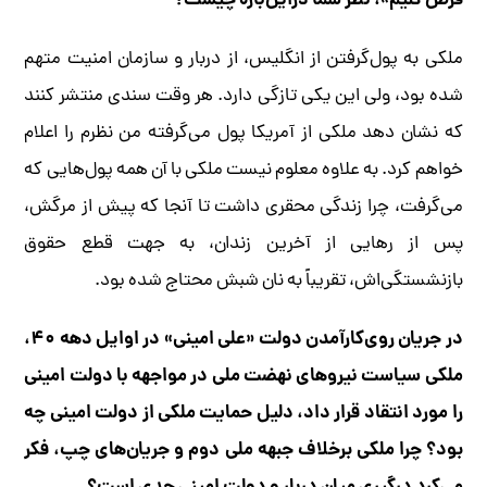
فرض کنیم»، نظر شما در‌این‌باره چیست؟
ملکی به پول‌گرفتن از انگلیس، از دربار و سازمان امنیت متهم
شده بود، ولی این یکی تازگی دارد. هر وقت سندی منتشر کنند
که نشان دهد ملکی از آمریکا پول می‌گرفته من نظرم را اعلام
خواهم کرد. به علاوه معلوم نیست ملکی با آن همه پول‌هایی که
می‌گرفت، چرا زندگی محقری داشت تا آنجا که پیش از مرگش،
پس از رهایی از آخرین زندان، به جهت قطع حقوق
بازنشستگی‌اش، تقریباً به نان شبش محتاج شده بود.
در جریان روی‌کار‌آمدن دولت «علی امینی» در اوایل دهه ۴۰،
ملکی سیاست نیروهای نهضت ملی در مواجهه با دولت امینی
را مورد انتقاد قرار داد، دلیل حمایت ملکی از دولت امینی چه
بود؟ چرا ملکی برخلاف جبهه ملی دوم و جریان‌های چپ، فکر