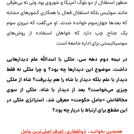
منظور استقلال از دو بلوک آمریکا و شوروی بود ولی نه بی‌طرفی
مانند سوئیس بلکه استقلال فعال با همکاری کشورهای مشابه
که بعدها جهان‌سوم خوانده شدند. او می‌گفت که نیروی سوم
یک جناح چپ دارد که خواهان استفاده از روش‌های
سوسیالیستی برای اداره جامعه است.
در نیمه دوم دهه سی، ملکی با اسدالله علم دیدارهایی
داشت، موضوع این دیدارها چه بود؟ و چرا ملکی نه فقط
دیدار با علم بلکه دیدار با شاه را هم پذیرفت؟ شاه از ملکی
چیزی می‌خواست؟ بعد از دیدار با شاه، ملکی از سوی
مخالفانش «عامل حکومت» معرفی ‌شد، استراتژی ملکی در
این مقطع برای ارتباط با دربار چه بود؟
همچنین بخوانید:
ذوالفقاری: اشرف اصلی‌ترین عامل