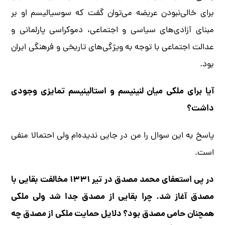
برای خالی‌نبودن عریضه می‌توان گفت که سوسیالیسم او بر
مبنای آزادی‌های سیاسی و اجتماعی، دموکراسی پارلمانی و
عدالت اجتماعی با توجه به ویژگی‌های تاریخی و فرهنگی ایران
بود.
آیا برای ملکی میان لنینیسم و استالینیسم تمایزی وجودی
داشت؟
پاسخ به این سوال را من در جایی ندیده‌ام ولی احتمالا منفی
است.
در پی استعفای محمد مصدق در تیر ۱۳۳۱ مخالفت بقایی با
مصدق آغاز شد. چرا بقایی از مصدق جدا شد ولی ملکی
همچنان حامی مصدق بود؟ دلایل حمایت ملکی از مصدق چه