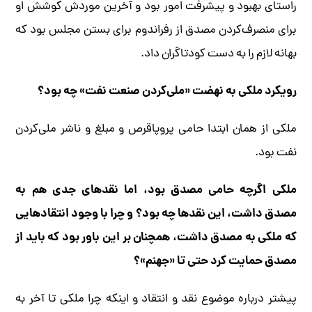
راستای بهبود و پیشرفت امور بود و آخرین موردش کوشش او
برای منصرف‌کردن مصدق از رفراندوم برای بستن مجلس بود که
بهانه لازم را به دست کودتاگران داد.
رویکرد ملکی به نهضت «ملی‌کردن صنعت نفت» چه بود؟
ملکی از همان ابتدا حامی پروپاقرص و مبلغ و ناشر ملی‌کردن
نفت بود.
ملکی اگرچه حامی مصدق بود، اما نقدهای جدی هم به
مصدق داشت، این نقدها چه بود؟ و چرا با وجود انتقادهایی
که ملکی به مصدق داشت، همچنان بر این باور بود که باید از
مصدق حمایت کرد حتی تا «جهنم»؟
پیشتر درباره موضوع نقد و انتقاد و اینکه چرا ملکی تا آخر به