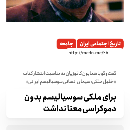
تاریخ اجتماعی ایران
جامعه
گفت‌وگو با همایون کاتوزیان به مناسبت انتشار کتاب
«خلیل ملکی: سیمای انسانی سوسیالیسم ایرانی»
برای ملکی سوسیالیسم بدون
دموکراسی معنا نداشت