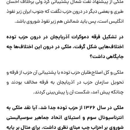
ملکی از پیشنهاد نفت شمال پشتیبانی کرد ولی برخلاف احسان
طبری و بعضی دیگر در درون حزب نگفت که جنوب ایران زیر نفوذ
انگلیس است، پس باید شمالش هم زیر نفوذ شوروی باشد.
در تشکیل فرقه دموکرات آذربایجان در درون حزب توده
اختلاف‌هایی شکل گرفت، ملکی در درون این اختلاف‌ها چه
جایگاهی داشت؟
ملکی و کل اصلاح‌طلبان حزب توده با پشتیبانی آن حزب از فرقه و
تحویل سازمان حزب در آذربایجان به فرقه مخالف بودند و
چنانکه پیش آمد، شکست آن را پیش‌بینی کردند.
ملکی در سال ۱۳۲۶ از حزب توده جدا شد، آیا نقد ملکی به
انترناسیونال سوم و استیلای اتحاد جماهیر سوسیالیستی
شوروی بر احزاب چپ مبنای نظری داشت، برای مثال بر پایه