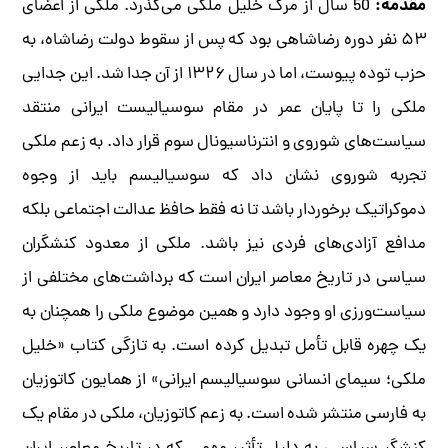
مقدمه:
50 سال از مرگ خلیل ملکی می‌گذرد. ملکی از اعضای
۵۳ نفر دوره رضاشاهی بود که پس از سقوط دولت رضاشاه، به
حزب توده پیوست، اما در سال ۱۳۲۶ از آن جدا شد. این جدایی
ملکی را تا پایان عمر در مقام سوسیالیست ایرانی منتقد
سیاست‌های شوروی و انترناسیونال سوم قرار داد. به زعم ملکی
تجربه شوروی نشان داد که سوسیالیسم باید از وجوه
دموکراتیک برخوردار باشد تا نه فقط حافظ عدالت اجتماعی بلکه
مدافع آزادی‌های فردی نیز باشد. ملکی از معدود کنشگران
سیاسی در تاریخ معاصر ایران است که برداشت‌های مختلفی از
سیاست‌ورزی او وجود دارد و همین موضوع ملکی را همچنان به
یک چهره قابل تأمل تبدیل کرده است. به تازگی کتاب «خلیل
ملکی؛ سیمای انسانی سوسیالیسم ایرانی» از همایون کاتوزیان
به فارسی منتشر شده است. به زعم کاتوزیان، ملکی در مقام یک