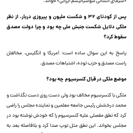
«سیمای انسانی سوسیالیسم ایرانی» خواند.
پس از کودتای ۳۲ و شکست ملیون و پیروزی دربار، از نظر
ملکی دلایل شکست جنبش ملی چه بود و چرا دولت مصدق
سقوط کرد؟
پاسخ به این سوال ساده است: آمریکا و انگلیس، مخالفان
راست مصدق و حزب توده، اشتباهات مصدق.
موضع ملکی در قبال کنسرسیوم چه بود؟
ملکی با کنسرسیوم مخالف بود ولی دست روی دست نگذاشت و
محمد درخشش رئیس جامعه معلمین و نماینده مجلس را راضی
کرد که نطق مفصلی علیه کنسرسیوم را که خودش نوشته بود در
مجلس بخواند. این نطق مثل توپ صدا کرد و بلافاصله بعد به