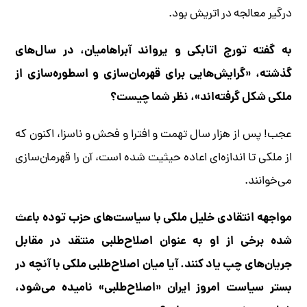
درگیر معالجه در اتریش بود.
به گفته تورج اتابکی و یرواند آبراهامیان، در سال‌های
گذشته، «گرایش‌هایی برای قهرمان‌سازی و اسطوره‌سازی از
ملکی شکل گرفته‌اند»، نظر شما چیست؟
عجب! پس از هزار سال تهمت و افترا و فحش و ناسزا، اکنون که
از ملکی تا اندازه‌ای اعاده حیثیت شده است، آن را قهرمان‌سازی
می‌خوانند.
مواجهه انتقادی خلیل ملکی با سیاست‌های حزب توده باعث
شده برخی از او به عنوان اصلاح‌طلبی منتقد در مقابل
جریان‌های چپ یاد کنند. آیا میان اصلاح‌طلبی ملکی با آنچه در
بستر سیاست امروز ایران «اصلاح‌طلبی» نامیده می‌شود،