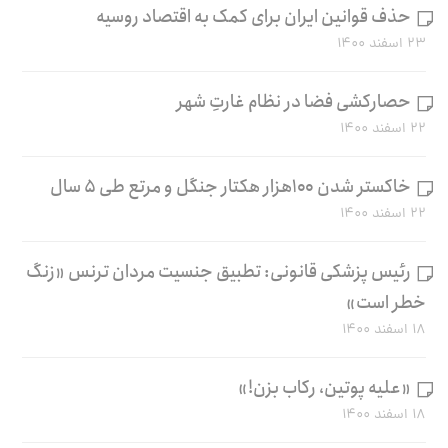
حذف قوانین ایران برای کمک به اقتصاد روسیه
۲۳ اسفند ۱۴۰۰
حصارکشی فضا در نظام غارتِ شهر
۲۲ اسفند ۱۴۰۰
خاکستر شدن ۱۰۰هزار هکتار جنگل و مرتع طی ۵ سال
۲۲ اسفند ۱۴۰۰
رئیس پزشکی قانونی: تطبیق جنسیت مردان ترنس «زنگ
خطر است»
۱۸ اسفند ۱۴۰۰
«علیه پوتین، رکاب بزن!»
۱۸ اسفند ۱۴۰۰