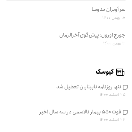
سر آویزان مدوسا
۱۸ بهمن ۱۴۰۰
جورج اورول؛ پیش‌گوی آخرالزمان
۳ بهمن ۱۴۰۰
کیوسک
تنها روزنامه نابینایان تعطیل شد
۲۵ اسفند ۱۴۰۰
فوت ۵۵۰ بیمار تالاسمی در سه سال اخیر
۲۴ اسفند ۱۴۰۰