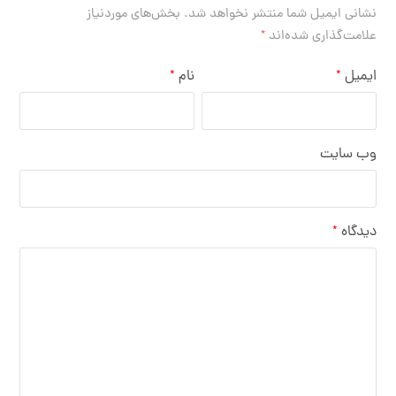
نشانی ایمیل شما منتشر نخواهد شد.
بخش‌های موردنیاز
علامت‌گذاری شده‌اند
*
ایمیل
نام
*
*
وب‌ سایت
دیدگاه
*