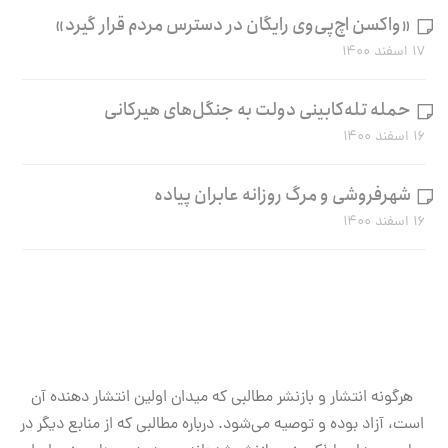
«واکسن اچ‌پی‌وی رایگان در دسترس مردم قرار گیرد»
۱۷ اسفند ۱۴۰۰
حمله تله‌کابینی دولت به جنگل‌های هیرکانی
۱۶ اسفند ۱۴۰۰
شهرفروشی و مرگ روزانه عابران پیاده
۱۶ اسفند ۱۴۰۰
هرگونه انتشار و بازنشر مطالبی که میدان اولین انتشار دهنده آن
است، آزاد بوده و توصیه می‌شود. درباره مطالبی که از منابع دیگر در