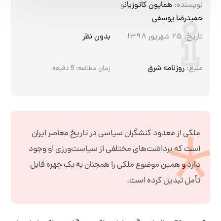
نویسنده:
همایون کاتوزیان
و
حمیدرضا یوسفی
تاریخ:
۲۵ شهریور ۱۳۹۸
بدون نظر
منبع:
روزنامه شرق
زمان مطالعه:
9
دقیقه
ملکی از معدود کنشگران سیاسی در تاریخ معاصر ایران
است که برداشت‌های مختلفی از سیاست‌ورزی او وجود
دارد و همین موضوع ملکی را همچنان به یک چهره قابل
تأمل تبدیل کرده است.