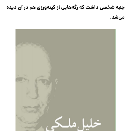
جنبه شخصی داشت که رگه‌هایی از کینه‌ورزی هم در آن دیده
می‌شد.