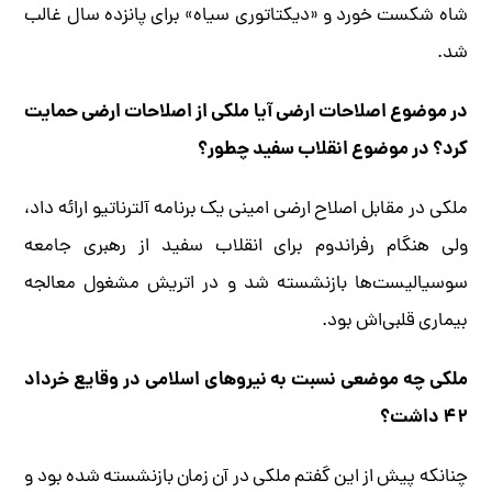
شاه شکست خورد و «دیکتاتوری سیاه» برای پانزده سال غالب
شد.
در موضوع اصلاحات ارضی آیا ملکی از اصلاحات ارضی حمایت
کرد؟ در موضوع انقلاب سفید چطور؟
ملکی در مقابل اصلاح ارضی امینی یک برنامه آلترناتیو ارائه داد،
ولی هنگام رفراندوم برای انقلاب سفید از رهبری جامعه
سوسیالیست‌ها بازنشسته شد و در اتریش مشغول معالجه
بیماری قلبی‌اش بود.
ملکی چه موضعی نسبت به نیروهای اسلامی در وقایع خرداد
۴۲ داشت؟
چنانکه پیش از این گفتم ملکی در آن زمان بازنشسته شده بود و