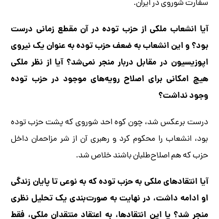
سفارت شوروی در ایران.
آیا انشعاب ملکی از حزب توده در آن مقطع زمانی درست
بود؟ و این انشعاب به ضعف حزب توده به عنوان یک نیروی
اپوزیسیون در مقابل دربار منجر نمی‌شد؟ آیا از نظر ملکی
هیچ امکانی برای اصلاح رویه‌های موجود در حزب توده
وجود نداشت؟
درست برعکس شد، چون کوه احد شوروی که پشت حزب توده
بود، انشعاب را محکوم کرد و رهبری آن از شر مزاحمان داخل
حزب که هم اصلاح‌طلبان باشند خلاص شد.
آیا انتقادهای ملکی به حزب توده که به نوعی تا پایان زندگی
او ادامه داشت، در نهایت به صورت‌بندی یک تحلیل نظری
منجر شد؟ یا این انتقادها، به اعتقاد منتقدان ملکی، فقط