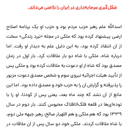
شکل‌گیری سرمایه‌داری در ایران را ناامنی می‌داند.
اسدالله علم رهبر حزب مردم بود و حزب او یک برنامه اصلاح
ارضی پیشنهاد کرده بود که ملکی در مجله «نبرد زندگی» سخت
از آن انتقاد کرده بود، به این دلیل علم به دیدار او رفت. اما
درباره شاه، ملکی با شاه دو بار ملاقات کرد. بار اول در زمان
مصدق بود که شاه از او دعوت به ملاقات کرده بود و ملکی پس
از تأیید هیئت اجرائیه نیروی سوم و شخص مصدق دعوت مزبور
را پذیرفته و گزارش آن را به حزب خود و مصدق داده بود. اما این
مانع از آن نشد که چند ماه بعد، یعنی پس از کودتا، او را با
توده‌ای‌ها در قلعه فلک‌الافلاک محبوس کنند. بار دوم در سال
۱۳۳۹ بود که هم ملکی و هم اللهیار صالح، رهبر جبهه ملی دوم،
با شاه ملاقات کردند. ملکی خود دو سال پس از آن ملاقات در