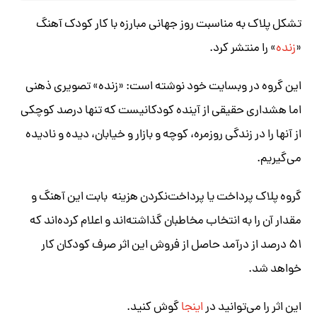
تشکل پلاک به مناسبت روز جهانی مبارزه با کار کودک آهنگ
«
زنده
» را منتشر کرد.
این گروه در وبسایت خود نوشته است: «زنده» تصویری ذهنی
اما هشداری حقیقی از آینده کودکانیست که تنها درصد کوچکی
از آنها را در زندگی روزمره، کوچه و بازار و خیابان، دیده و نادیده
می‌گیریم.
گروه پلاک پرداخت یا پرداخت‌نکردن هزینه بابت این آهنگ و
مقدار آن را به انتخاب مخاطبان گذاشته‌اند و اعلام کرده‌اند که
۵۱ درصد از درآمد حاصل از فروش این اثر صرف کودکان کار
خواهد شد.
این اثر را می‌توانید در
اینجا
گوش کنید.