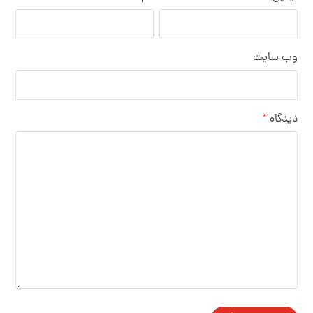
وب‌ سایت
دیدگاه
*