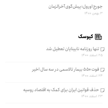
جورج اورول؛ پیش‌گوی آخرالزمان
۳ بهمن ۱۴۰۰
کیوسک
تنها روزنامه نابینایان تعطیل شد
۲۵ اسفند ۱۴۰۰
فوت ۵۵۰ بیمار تالاسمی در سه سال اخیر
۲۴ اسفند ۱۴۰۰
حذف قوانین ایران برای کمک به اقتصاد روسیه
۲۳ اسفند ۱۴۰۰