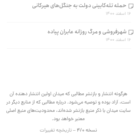
حمله تله‌کابینی دولت به جنگل‌های هیرکانی
۱۶ اسفند ۱۴۰۰
شهرفروشی و مرگ روزانه عابران پیاده
۱۶ اسفند ۱۴۰۰
هرگونه انتشار و بازنشر مطالبی که میدان اولین انتشار دهنده آن
است، آزاد بوده و توصیه می‌شود. درباره مطالبی که از منابع دیگر در
سایت میدان با ذکر منبع بازنشر شده‌اند، محدودیت‌های منبع اصلی
معتبر خواهد بود.
نسخه ۴/۰ –
تاریخچه تغییرات