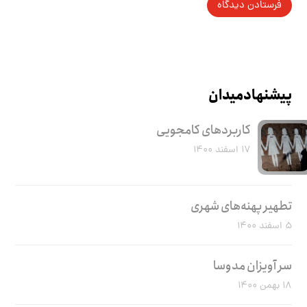
پیشنهاد میدان
کاربرد‌های کامجویی
۱۷ اسفند ۱۴۰۰
تطهیر پهنه‌های شهری
۵ اسفند ۱۴۰۰
سر آویزان مدوسا
۱۸ بهمن ۱۴۰۰