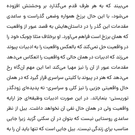
می‌بیند که به هر طرف قدم می‌گذارد بر وحشتش افزوده
می‌شود، با این حال برزخ همواره وضعی گذراست و ساعدی
مقدمات این گذر را در داستان‌هایش به قصد عبور از واقعیت
که همان برزخ است فراهم می‌آورد. او برخلاف مثلا چوبک خود را
در واقعیت حل نمی‌کند که بالعکس واقعیت را به ادبیات پیوند
می‌زند که ادبیات در همان حالی که واقعیت را انعکاس می‌دهد
مقدمات عبور از آن را نیز مهیا می‌کند اما این مهم آن‌گاه رخ
می‌دهد که هنر در پیوند با کلیتی سراسری قرار گیرد که در همان
حال واقعیتی جزیی را نیز کلی و سراسری- نه پدیده‌ای زودگذر
توریستی- بنمایاند. در این صورت ادبیات وظیفه‌ای جز ارایه
واقعیت ولی در همان حال نفی آن نخواهد داشت. بیل از نظر
ساعدی روستایی نیست که بتوان در آن سکنی گزید زیرا جایی
مناسب برای زندگی نیست. بیل جایی است که تنها باید آن را به