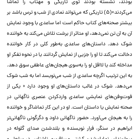
بودند، نشسته بودند توی تاریکی و مهتاب را تماشا
می‌کردند»(۵) تاریکی که می‌تواند نمادی از شب و ترس باشد بر
بیشتر صحنه‌های کتاب حاکم است اما ساعدی با وجود نمایش
آن به آن تن نمی‌دهد، او متاثر از برشت تلاش می‌کند به خواننده
شوک دهد. داستان‌های ساعدی به‌طور کلی در کار خواننده
دخالت می‌کند تا او را جزیی از نمایش گردانند یا در نحوه تفکر او
مداخله کند یا لااقل او را به‌سوی هیجان‌های عاطفی سوق دهد.
به این ترتیب اگرچه ساعدی از شب می‌نویسد اما به شب شوک
می‌دهد. شوک در غالب داستان‌های او وجود دارد « یکی از
فوت‌وفن‌های نمایشی ساعدی واردکردن عنصری ناگهانی در
صحنه نمایش یا داستان است. او در این کار تماشاگر و خواننده
را به هیجان می‌آورد. حضور ناگهانی داود و دگرگونی ناگهانی‌تر
ابراهیم در سنگر، فرار نویسنده و بلندشدن صدای گلوله در