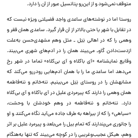
متوقف نمی‌شود و از این‌رو پتانسیل عبور از آن را دارد.
روستا اما در نوشته‌های ساعدی واجد فضیلتی ویژه نیست که
در تقابل با شهر یا حتی بالاتر از آن قرار گیرد. ساعدی همان فقر و
وهمی را که در اهالی بَیَل ـ مثل وهم مشهدی‌حسن به‌علت
ازدست‌دادن گاو‌ـ می‌بیند همان را در آدم‌های شهری می‌بیند.
وقایع نمایشنامه «آی باکلاه و آی بی‌کلاه» تماما در شهر رخ
می‌دهد اما ساعدی ما را با همان آدم‌هایی رودررو می‌کند که
مشابهشان را در روستای بَیَل می‌بینیم. ننه‌خانم و ننه‌فاطمه
همان وهمی را دارند که پیرمردی علیل در آی باکلاه و آی بی‌کلاه
دارد. ننه‌خانم و ننه‌فاطمه در وهم خودشان با وحشت،
«سیاهی» را که از بیراهه به طرف جاده می‌آید نگاه می‌کنند و او
را جانوری می‌پندارند که تمام بیل را می‌بلعد و پیرمرد علیل بر اثر
وهم، هیکل عجیب‌وغریبی را در کوچه می‌بیند که تنها به‌هنگام