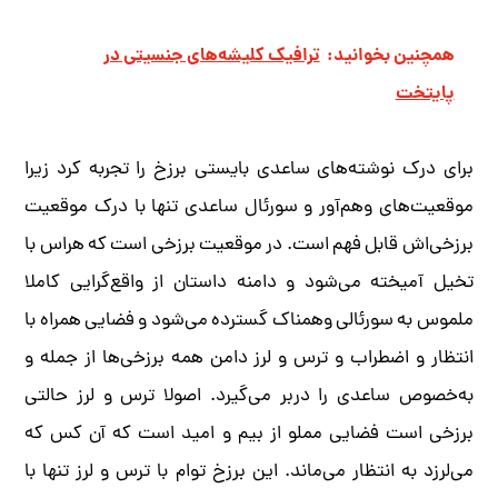
همچنین بخوانید:
ترافیک کلیشه‌های جنسیتی در
پایتخت
برای درک نوشته‌های ساعدی بایستی برزخ را تجربه کرد زیرا
موقعیت‌های وهم‌آور و سورئال ساعدی تنها با درک موقعیت
برزخی‌اش قابل فهم است. در موقعیت برزخی است که هراس با
تخیل آمیخته می‌شود و دامنه داستان از واقع‌گرایی کاملا
ملموس به سورئالی وهمناک گسترده می‌شود و فضایی همراه با
انتظار و اضطراب و ترس و لرز دامن همه برزخی‌ها از جمله و
به‌خصوص ساعدی را دربر می‌گیرد. اصولا ترس و لرز حالتی
برزخی است فضایی مملو از بیم و امید است که آن کس که
می‌لرزد به انتظار می‌ماند. این برزخ توام با ترس و لرز تنها با