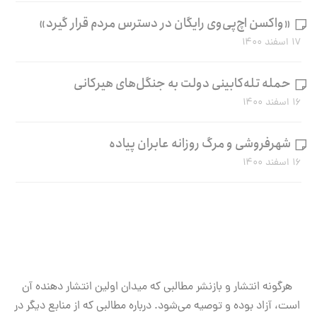
«واکسن اچ‌پی‌وی رایگان در دسترس مردم قرار گیرد»
۱۷ اسفند ۱۴۰۰
حمله تله‌کابینی دولت به جنگل‌های هیرکانی
۱۶ اسفند ۱۴۰۰
شهرفروشی و مرگ روزانه عابران پیاده
۱۶ اسفند ۱۴۰۰
هرگونه انتشار و بازنشر مطالبی که میدان اولین انتشار دهنده آن
است، آزاد بوده و توصیه می‌شود. درباره مطالبی که از منابع دیگر در