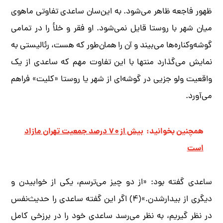
ظهور فاجعه ظاهر می‌شود. به این‌سان ساعدی تفاوتی ماهوی
میان شهر با روستا قایل نمی‌شود. او فقر و خلأ را در تمامی
گوشه‌وکناره‌ها می‌بیند و آن را همان‌طور که هست، رئالیستی به
نمایش می‌گذارد منتها با این تفاوت مهم که ساعدی از یک
واقعیت ولو جزیی در گوشه‌ای از شهر یا روستا «کلیت» فراهم
می‌آورد.
همچنین بخوانید:
بیش از ۷۰ درصد جمعیت تهران مازاد
است
ساعدی گفته بود: «از دو چیز می‌ترسم، یکی از خوابیدن و
دیگری از بیدارشدن.»(۴) اگر این گفته ساعدی را حدیث‌نفس
در نظر گیریم، به نظر می‌رسد ساعدی خود را در برزخی کامل