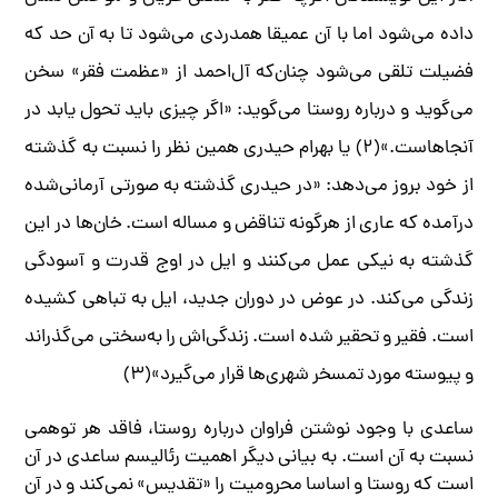
داده می‌شود اما با آن عمیقا همدردی می‌شود تا به آن حد که
فضیلت تلقی می‌شود چنان‌که آل‌احمد از «عظمت فقر» سخن
می‌گوید و درباره روستا می‌گوید: «اگر چیزی باید تحول یابد در
آنجاهاست.»(۲) یا بهرام حیدری همین نظر را نسبت به گذشته
از خود بروز می‌دهد: «در حیدری گذشته به صورتی آرمانی‌شده
درآمده که عاری از هرگونه تناقض و مساله است. خان‌ها در این
گذشته به نیکی عمل می‌کنند و ایل در اوج قدرت و آسودگی
زندگی می‌کند. در عوض در دوران جدید، ایل به تباهی کشیده
است. فقیر و تحقیر شده است. زندگی‌اش را به‌سختی می‌گذراند
و پیوسته مورد تمسخر شهری‌ها قرار می‌گیرد»(۳)
ساعدی با وجود نوشتن فراوان درباره روستا،‌ فاقد هر توهمی
نسبت به آن است. به بیانی دیگر اهمیت رئالیسم ساعدی در آن
است که روستا و اساسا محرومیت را «تقدیس» نمی‌کند و در آن