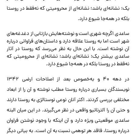
یک؛ نشانه‌ای باشد؛ نشانه‌ای از محرومیتی که نه‌فقط در روستا
بلکه در همه‌جا شیوع دارد.
ساعدی اگرچه شهری است و نوشته‌هایش بازتابی از دغدغه‌های
شهر است اما به روستا علاقه دارد و داستان‌های فراوانی درباره
آن نوشته است. با این حال به نظر می‌رسد که روستا در آثار
ساعدی بیشتر یک؛ نشانه‌ای باشد؛ نشانه‌ای از محرومیتی که
نه‌فقط در روستا بلکه در همه‌جا شیوع دارد.
در دهه ۴۰ و به‌خصوص بعد از اصلاحات ارضی ۱۳۴۲
نویسندگان بسیاری درباره روستا مطلب نوشته و آن را از ابعاد
مختلفی بررسی کردند. اکثر آنان نوعی نوستالژی به روستا دارند
و حتی آن را آلترناتیو واقعی در نظر می‌گیرند. در این میان البته
ساعدی موقعیتی ویژه دارد و آن اینکه با وجود نوشتن فراوان
درباره روستا،‌ فاقد هر توهمی نسبت به آن است. به بیانی دیگر