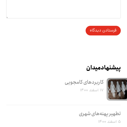
پیشنهاد میدان
کاربرد‌های کامجویی
۱۷ اسفند ۱۴۰۰
تطهیر پهنه‌های شهری
۵ اسفند ۱۴۰۰