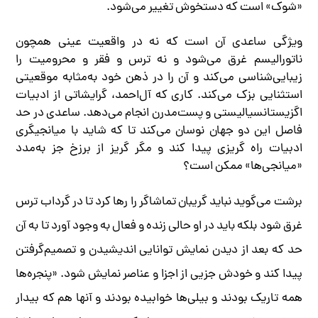
«شوک» است که دستخوش تغییر می‌شود.
ویژگی ساعدی آن است که نه در واقعیت عینی همچون
ناتورالیسم غرق می‌شود و نه ترس و فقر و محرومیت را
زیبایی‌شناسی می‌کند و آن را در ذهن خود به‌مثابه موقعیتی
استثنایی بزک می‌کند. کاری که آل‌احمد، گرایشاتی از ادبیات
اگزیستانسیالیستی و پست‌مدرن انجام می‌دهد. ساعدی در حد
فاصل این دو جهان نوسان می‌کند تا که شاید با میانجیگری
ادبیات راه گریزی پیدا کند و مگر گریز از برزخ جز به‌مدد
«میانجی‌ها» ممکن است؟
برشت می‌گوید نباید گریبان تماشاگر را رها کرد تا در گرداب ترس
غرق شود بلکه باید در او حالی زنده و فعال به وجود آورد تا به آن
حد که بعد از دیدن نمایش توانایی اندیشیدن و تصمیم‌گرفتن
پیدا کند و خودش جزیی از اجزا و عناصر نمایش شود. «پنجره‌ها
همه تاریک بودند و بیلی‌ها خوابیده بودند و آنها هم که بیدار