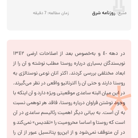
منبع:
روزنامه شرق
زمان مطالعه:
7
دقیقه
در دهه ٤٠ و به‌خصوص بعد از اصلاحات ارضی ١٣٤٢
نویسندگان بسیاری درباره روستا مطلب نوشته و آن را از
ابعاد مختلفی بررسی کردند. اکثر آنان نوعی نوستالژی به
روستا دارند و حتی آن را آلترناتیو واقعی در نظر می‌گیرند.
در این میان البته ساعدی موقعیتی ویژه دارد و آن اینکه با
وجود نوشتن فراوان درباره روستا،‌ فاقد هر توهمی نسبت
به آن است. به بیانی دیگر اهمیت رئالیسم ساعدی در آن
است که روستا و اساسا محرومیت را «تقدیس» نمی‌کند و
در آن متوقف نمی‌شود و از این‌رو پتانسیل عبور از آن را