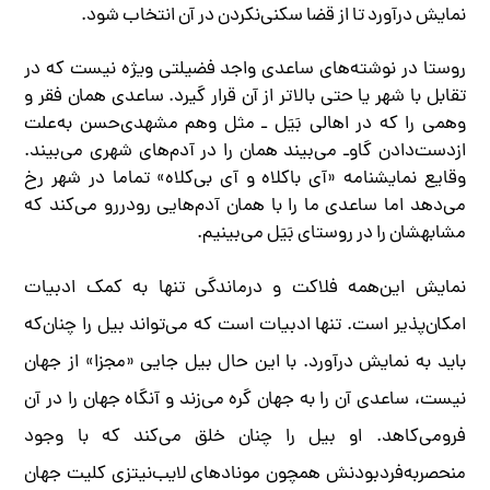
نمایش درآورد تا از قضا سکنی‌نکردن در آن انتخاب شود.
روستا در نوشته‌های ساعدی واجد فضیلتی ویژه نیست که در
تقابل با شهر یا حتی بالاتر از آن قرار گیرد. ساعدی همان فقر و
وهمی را که در اهالی بَیَل ـ مثل وهم مشهدی‌حسن به‌علت
ازدست‌دادن گاو‌ـ می‌بیند همان را در آدم‌های شهری می‌بیند.
وقایع نمایشنامه «آی باکلاه و آی بی‌کلاه» تماما در شهر رخ
می‌دهد اما ساعدی ما را با همان آدم‌هایی رودررو می‌کند که
مشابهشان را در روستای بَیَل می‌بینیم.
نمایش این‌همه فلاکت و درماندگی تنها به کمک ادبیات
امکان‌پذیر است. تنها ادبیات است که می‌تواند بیل را چنان‌که
باید به نمایش درآورد. با این حال بیل جایی «مجزا» از جهان
نیست، ساعدی آن را به جهان گره می‌زند و آنگاه جهان را در آن
فرومی‌کاهد. او بیل را چنان خلق می‌کند که با وجود
منحصربه‌فردبودنش همچون مونادهای لایب‌نیتزی کلیت جهان