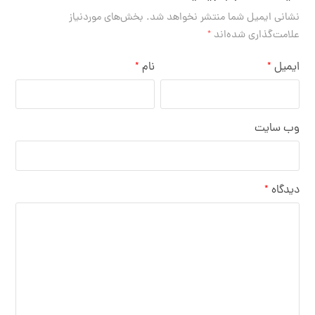
نشانی ایمیل شما منتشر نخواهد شد.
بخش‌های موردنیاز
علامت‌گذاری شده‌اند
*
ایمیل
نام
*
*
وب‌ سایت
دیدگاه
*