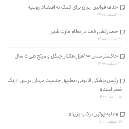
حذف قوانین ایران برای کمک به اقتصاد روسیه
۲۳ اسفند ۱۴۰۰
حصارکشی فضا در نظام غارتِ شهر
۲۲ اسفند ۱۴۰۰
خاکستر شدن ۱۰۰هزار هکتار جنگل و مرتع طی ۵ سال
۲۲ اسفند ۱۴۰۰
رئیس پزشکی قانونی: تطبیق جنسیت مردان ترنس «زنگ
خطر است»
۱۸ اسفند ۱۴۰۰
«علیه پوتین، رکاب بزن!»
۱۸ اسفند ۱۴۰۰