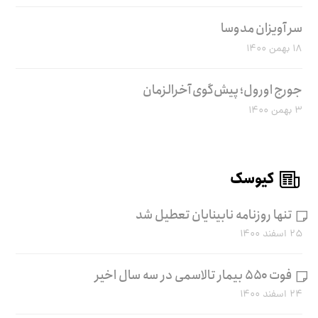
سر آویزان مدوسا
۱۸ بهمن ۱۴۰۰
جورج اورول؛ پیش‌گوی آخرالزمان
۳ بهمن ۱۴۰۰
کیوسک
تنها روزنامه نابینایان تعطیل شد
۲۵ اسفند ۱۴۰۰
فوت ۵۵۰ بیمار تالاسمی در سه سال اخیر
۲۴ اسفند ۱۴۰۰