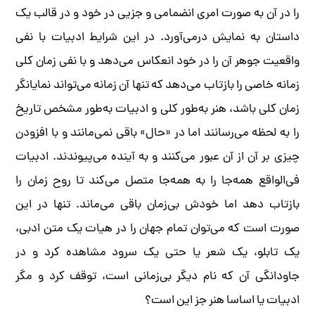
را در آن به صورت امری انضمامی و جزیی در خود و در قالب یک
داستان به نمایش درمی‌آورد. در این شرایط ادبیات با نفی
واقعیت جوهر آن را در خود انعکاس می‌دهد و با نفی زمان کلی
زمانه خاصی را بازتاب می‌دهد که تنها آن زمانه می‌تواند نمایانگر
زمان کلی باشد، هنر به‌طور کلی و ادبیات به‌‌طور مشخص تاریخ
را به لحظه‌ می‌رسانند اما در «حال» باقی نمی‌مانند و با افزودن
چیزی بر آن از آن عبور می‌کنند و به‌ آینده می‌پیوندند. ادبیات
فی‌الواقع همه‌جا را به همه‌جا متصل می‌کند تا روح زمان را
بازتاب دهد اما خودش بی‌زمان باقی می‌ماند. تنها در این
صورت است که می‌توان تمام جهان را در هیات یک متن ادبی،
یک تابلو، یک شعر یا حتی یک سرود مشاهده کرد و در
جاودانگی آن که نام دیگر بی‌زمانی است، توقف کرد و مگر
ادبیات یا اساسا هنر جز این است؟