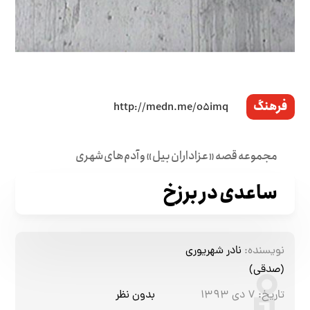
فرهنگ
مجموعه قصه «عزاداران بیل» و آدم‌های شهری
ساعدی در برزخ
نویسنده:
نادر شهریوری
(صدقی)
تاریخ:
۷ دی ۱۳۹۳
بدون نظر