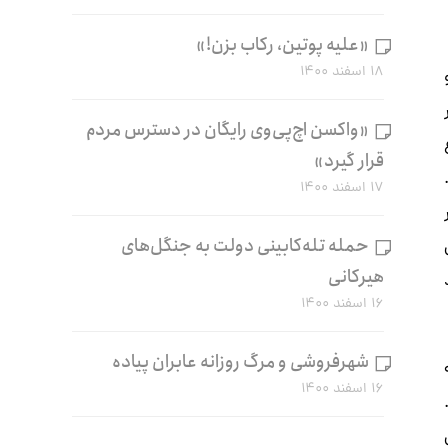
«علیه پوتین، رکاب بزن!»
۱۸ اسفند ۱۴۰۰
«واکسن اچ‌پی‌وی رایگان در دسترس مردم
قرار گیرد»
م.
۱۷ اسفند ۱۴۰۰
حمله تله‌کابینی دولت به جنگل‌های
هیرکانی
۱۶ اسفند ۱۴۰۰
شهرفروشی و مرگ روزانه عابران پیاده
۱۶ اسفند ۱۴۰۰