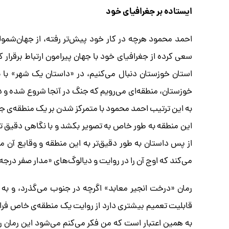
ایستاده بر جغرافیای خود
احمد محمود هرچه در کار خود پیش‌تر رفته، از جهان‌شمو
سعی کرده از جغرافیای خود با جهان پیرامون ارتباط برقرار 
استان خوزستان دنبال می‌کنیم، در «داستان یک شهر» با 
به این ترتیب احمد محمود با متمرکز شدن بر یک منطقه‌ی جغر
این منطقه به طور خاص به تصویر بکشد و با نگاهی دقیق 
از پس داستان به طور دقیق‌تر به این منطقه و وقایع آن م
می‌کند که اوج آن را در روایت و دیالوگ‌های «مدار صفر درج
رمان «درخت انجیر معابد» اگرچه در جنوب می‌گذرد، و به 
قابلیت تعمیم بیشتری دارد از روایت یک منطقه‌ی خاص فرا‌تر
به همین اعتبار است که من فکر می‌کنم می‌شود این رمان را 