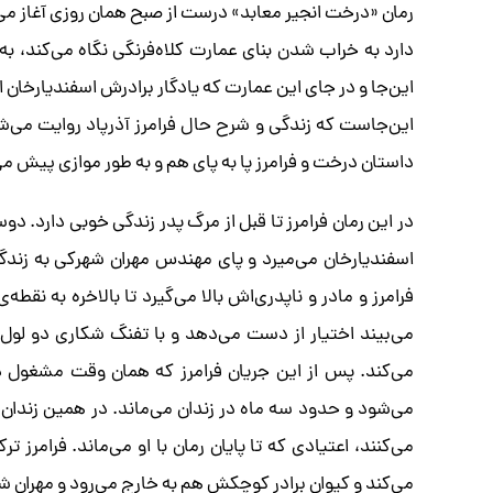
رمان «درخت انجیر معابد» درست از صبح‌‌ همان روزی آغاز می‌
دارد به خراب شدن بنای عمارت کلاه‌فرنگی نگاه می‌کند، به 
این‌جا و در جای این عمارت که یادگار برادرش اسفندیار
این‌جاست که زندگی و شرح حال فرامرز آذرپاد روایت می‌ش
داستان درخت و فرامرز پا به پای هم و به طور موازی پیش می
در این رمان فرامرز تا قبل از مرگ پدر زندگی خوبی دارد. دو
اسفندیارخان می‌میرد و پای مهندس مهران شهرکی به زندگی 
فرامرز و مادر و ناپدری‌اش بالا می‌گیرد تا بالاخره به نقطه
می‌بیند اختیار از دست می‌دهد و با تفنگ شکاری دو لول
می‌کند. پس از این جریان فرامرز که‌‌ همان وقت مشغول
می‌شود و حدود سه ماه در زندان می‌ماند. در همین زندان ا
می‌کنند، اعتیادی که تا پایان رمان با او می‌ماند. فرام
می‌کند و کیوان برادر کوچکش هم به خارج می‌رود و مهران شهر