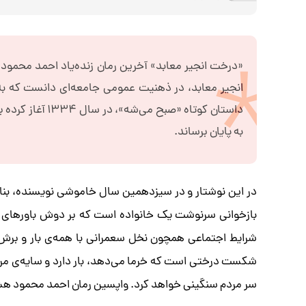
«درخت انجیر معابد» آخرین رمان زنده‌یاد احمد محمود ر
انجیر معابد، در ذهنیت عمومی جامعه‌ای دانست که به 
داستان کوتاه «صب
به پایان برساند.
در این نوشتار و در سیزدهمین سال خاموشی نویسنده، بنا 
بازخوانی سرنوشت یک خانواده است که بر دوش باورهای جامعه
شرایط اجتماعی همچون نخل سعمرانی با همه‌ی بار و برش ب
شکست درختی است که خرما می‌دهد، بار دارد و سایه‌ی مردم 
سر مردم سنگینی خواهد کرد. واپسین رمان احمد محمود هشد