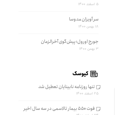
۵ اسفند ۱۴۰۰
سر آویزان مدوسا
۱۸ بهمن ۱۴۰۰
جورج اورول؛ پیش‌گوی آخرالزمان
۳ بهمن ۱۴۰۰
کیوسک
تنها روزنامه نابینایان تعطیل شد
۲۵ اسفند ۱۴۰۰
فوت ۵۵۰ بیمار تالاسمی در سه سال اخیر