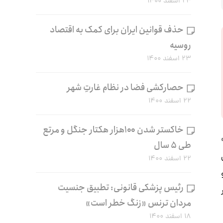
۲۴ اسفند ۱۴۰۰
حذف قوانین ایران برای کمک به اقتصاد
روسیه
۲۳ اسفند ۱۴۰۰
حصارکشی فضا در نظام غارتِ شهر
۲۲ اسفند ۱۴۰۰
خاکستر شدن ۱۰۰هزار هکتار جنگل و مرتع
طی ۵ سال
۲۲ اسفند ۱۴۰۰
رئیس پزشکی قانونی: تطبیق جنسیت
مردان ترنس «زنگ خطر است»
۱۸ اسفند ۱۴۰۰