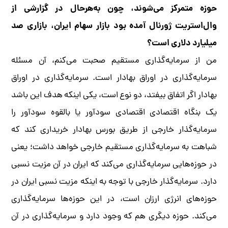
حوزه متمرکز می‌شوند، چون به‌هرحال در گزارشی از
وال‌استریت ژورنال آمده بود بازار سهام ایران، بازاری صد
میلیارد دلاری است؟
من از سرمایه‌گذاری مستقیم صحبت می‌کنم، آن مسئله
سرمایه‌گذاری در اوراق بهادار است. سرمایه‌گذاری در اوراق
بهادار اگر اتفاق بیفتد، دو نوع است، یکی اینکه هدف این باشد
یک بنگاه اقتصادی اقتصادی سودآور یا بالقوه سودآور را
سرمایه‌گذار خارجی از طریق بورس بهادار خریداری کند که
شباهت به سرمایه‌گذاری مستقیم خارجی خواهد داشت؛ یعنی
در حوزه‌هایی سرمایه‌گذاری می‌کند که ایران در آن مزیت نسبی
دارد. سرمایه‌گذار خارجی با توجه به اینکه مزیت نسبی ایران در
حوزه‌های انرژی ارزان است، در این حوزه‌ها سرمایه‌گذاری
می‌کند. حوزه دیگری هم که وجود دارد و سرمایه‌گذاری در آن