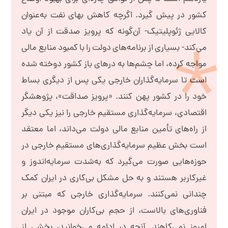
کشور در پیش گیرد. اگرچه کاهش بهای نفت به‌عنوان
کالایی ژئوپلیتیک- آن‌گونه که پرویز صدقت از آن یاد
می‌کند- بسیاری از برنامه‌های دولت را با کمبود منابع مالی
مواجه کرده، اما چشم‌ها به درهای باز کشور دوخته شده
است تا سرمایه‌گذاران خارجی یکی پس از دیگری بساط
خود را در کشور پهن کنند.
«پرویز صداقت»، پژوهشگر
اقتصادی، سرمایه‌گذاری مستقیم خارجی را نیز یکی دیگر
از راه‌های تأمین منابع مالی دولت می‌داند، اما معتقد
است بخش عظیم سرمایه‌گذاری‌های مستقیم خارجی در
حوزه‌هایی صورت می‌گیرد که به‌شدت سرمایه‌اندوز و
غیرکاربر هستند و به حل مشکل بی‌کاری در ایران کمک
چندانی نمی‌کنند. سرمایه‌گذاری خارجی که مبتنی بر
فناوری‌های بالاست، از حجم بی‌کاران موجود در ایران
امروز نمی‌کاهند.
آنچه در ادامه می‌خوانید، بخشی از