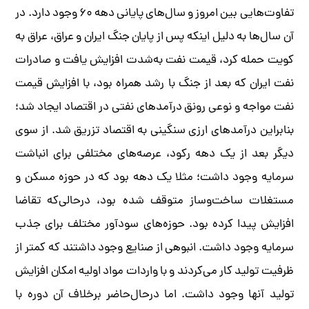
تفاوت‌هایی بین امروز و سال‌های پایانی دهه ۶۰ وجود دارد. در
آن سال‌ها به دلیل اینکه پس از پایان جنگ ایران و عراق، عراق به
کویت حمله کرد، قیمت نفت به‌شدت افزایش یافت و صادرات
نفت ایران که بعد از جنگ با رشد همراه بود، با افزایش قیمت
نفت مواجه و نوعی رونق درآمدهای نفتی در اقتصاد ایجاد شد؛
بنابراین درآمدهای ارزی سنگینی به اقتصاد تزریق شد. از سوی
دیگر بعد از یک دهه رکود، عرصه‌های مختلفی برای انباشت
سرمایه وجود داشت؛ مثلا یک دهه بود که در حوزه مسکن و
مستغلات ساخت‌وساز متوقف شده بود، درحالی‌که تقاضا
افزایش پیدا کرده بود. حوزه‌های سودآور مختلف برای جذب
سرمایه وجود داشت. انبوهی از صنایع وجود داشتند که کمتر از
ظرفیت تولید کار می‌کردند و با واردات مواد اولیه امکان افزایش
تولید آنها وجود داشت. اما درحال‌حاضر برخلاف آن دوره با