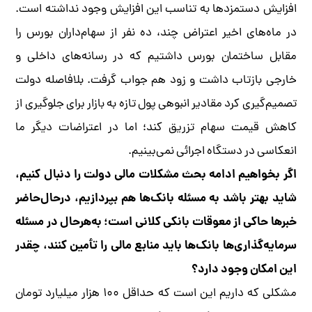
افزایش دستمزدها به تناسب این افزایش وجود نداشته است.
در ماه‌های اخیر اعتراض چند، ده نفر از سهام‌داران بورس را
مقابل ساختمان بورس داشتیم که در رسانه‌های داخلی و
خارجی بازتاب داشت و زود هم جواب گرفت. بلافاصله دولت
تصمیم‌گیری کرد مقادیر انبوهی پول تازه به بازار برای جلوگیری از
کاهش قیمت سهام تزریق کند؛ اما در اعتراضات دیگر ما
انعکاسی در دستگاه اجرائی نمی‌بینیم.
اگر بخواهیم ادامه بحث مشکلات مالی دولت را دنبال کنیم،
شاید بهتر باشد به مسئله بانک‌ها هم بپردازیم، درحال‌حاضر
خبرها حاکی از معوقات بانکی کلانی است؛ به‌هرحال در مسئله
سرمایه‌گذاری‌ها بانک‌ها باید منابع مالی را تأمین کنند، چقدر
این امکان وجود دارد؟
مشکلی که داریم این است که حداقل ۱۰۰ هزار میلیارد تومان