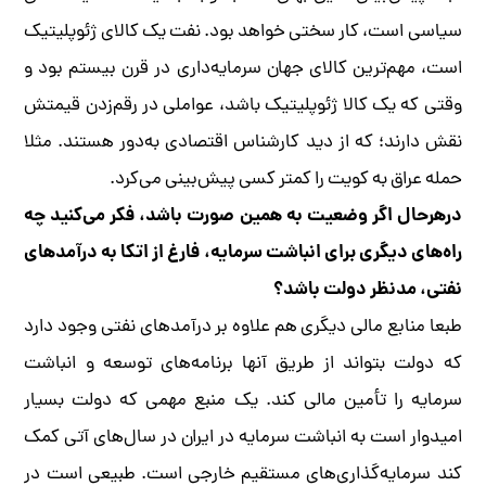
سیاسی است، کار سختی خواهد بود. نفت یک کالای ژئوپلیتیک
است، مهم‌ترین کالای جهان سرمایه‌داری در قرن بیستم بود و
وقتی که یک کالا ژئوپلیتیک باشد، عواملی در رقم‌زدن قیمتش
نقش دارند؛ که از دید کارشناس اقتصادی به‌دور هستند. مثلا
حمله عراق به کویت را کمتر کسی پیش‌بینی می‌کرد.
درهرحال اگر وضعیت به همین صورت باشد، فکر می‌کنید چه
راه‌های دیگری برای انباشت سرمایه، فارغ از اتکا به درآمدهای
نفتی، مدنظر دولت باشد؟
طبعا منابع مالی دیگری هم علاوه بر درآمدهای نفتی وجود دارد
که دولت بتواند از طریق آنها برنامه‌های توسعه و انباشت
سرمایه را تأمین مالی کند. یک منبع مهمی که دولت بسیار
امیدوار است به انباشت سرمایه در ایران در سال‌های آتی کمک
کند سرمایه‌گذاری‌های مستقیم خارجی است. طبیعی است در