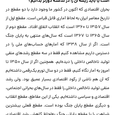
است یا باید ریشه آن را در گذشته دورتر بدانیم؟
بحران اقتصادی که اکنون در کشور ما وجود دارد با دو مقطع در
تاریخ معاصر ایران به لحاظ آماری قابل قیاس است. مقطع اول از
سال ۱۳۵۷ تا ۱۳۶۰ است که انقلاب اتفاق افتاد. مقطع دوم از
سال ۱۳۶۵ تا ۱۳۶۷ است که سال‌های منتهی به پایان جنگ
است. اگر از سال ۱۳۳۸ که آمارهای حساب‌های ملی را در
دسترس داریم مشاهده کنیم فقط در سه مقطع رشدهای منفی
تولید ناخالص داخلی را دیده‌ایم. همچنین اگر از سال ۱۳۵۰ تا
امروز به آمار نگاه کنیم، فقط در دو سال تورم یک‌رقمی داشته‌ایم
که آن هم ناشی از رکود اقتصادی بسیار عمیق بود. ولی رشد
منفی تولید ناخالص داخلی را فقط در سال‌های بحرانی اجتماعی،
اقتصادی و سیاسی داشته‌ایم. یکی از این مقاطع، مقطع انقلاب
و دیگری مقطع پایان جنگ بوده است. مقطع فعلی بیشترین
شباهت را با مقطع پایانی جنگ به‌لحاظ کاهش رشد اقتصادی