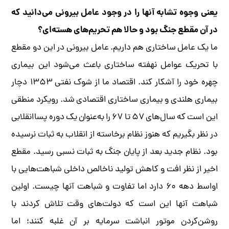
یعنی وجوه تشابه آنها را در وجود عامل بیرونی می‌دانید که
در آن مقطع جنگ بود و حالا هم تحریم‌های هسته‌ای؟
ما یک عامل ساختاری هم داریم. عامل بیرونی در این دو مقطع
با تحریک عوامل نهفته ساختاری باعث می‌شود این بیماری
چهره خود را آشکار کند. اقتصاد ما از شوک نفتی ۱۳۵۳ دچار
بیماری هلندی و بیماری ساختاری اقتصادی شد. رویکرد منطقی
این است که سال‌های ۵۷ تا ۶۷ را به‌عنوان یک دوره پساانقلابی
در نظر بگیریم که هنوز نظام برخاسته از انقلاب به ثبات نرسیده
بود. نظام جدید بعد از پایان جنگ به ثبات نسبی رسید. مقطع
اخیر از نظر افت و کاهش تولید ناخالص داخلی شباهت‌هایی با
اواسط دهه ۶۰ دارد اما تفاوت و شباهت آنها چیست. اولین
شباهت آنها این است که دولت‌های وقت تلاش کردند با
روشن‌کردن موتور انباشت سرمایه بر آن غلبه کنند؛ اما