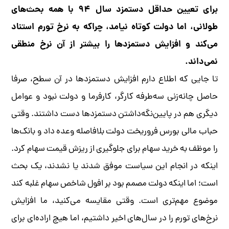
برای تعیین حداقل دستمزد سال ۹۴ با همه بحث‌های
طولانی، اما دولت کوتاه نیامد، چراکه به نرخ تورم استناد
می‌کند و افزایش دستمزدها را بیشتر از آن نرخ منطقی
نمی‌داند.
تا جایی که اطلاع دارم افزایش دستمزدها در آن سطح، صرفا
حاصل چانه‌زنی سه‌طرفه کارگر، کارفرما و دولت نبود و عوامل
دیگری هم در پایین‌نگه‌داشتن دستمزدها دست داشتند. وقتی
حباب مالی بورس فروریخت دولت بلافاصله وعده داد و بانک‌ها
را موظف به خرید سهام برای جلوگیری از ریزش قیمت سهام کرد.
اینکه در انجام این سیاست موفق شدند یا نشدند، یک بحث
است؛ اما اینکه دولت مصمم بود بر افول شاخص سهام غلبه کند
موضوع مهم‌تری است. وقتی مقایسه می‌کنید، ما افزایش
نرخ‌های تورم را در سال‌های اخیر داشتیم، اما هیچ اراده‌ای برای