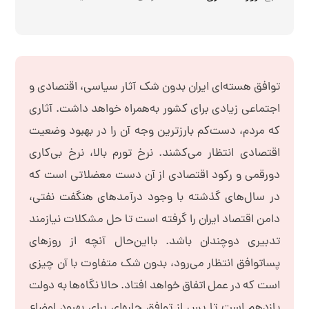
توافق هسته‌ای ایران بدون شک آثار سیاسی، اقتصادی و
اجتماعی زیادی برای کشور به‌همراه خواهد داشت. آثاری
که مردم، دست‌کم بارزترین وجه آن را در بهبود وضعیت
اقتصادی انتظار می‌کشند. نرخ تورم بالا، نرخ بی‌کاری
دورقمی و رکود اقتصادی از آن دست معضلاتی است که
در سال‌های گذشته با وجود درآمدهای هنگفت نفتی،
دامن اقتصاد ایران را گرفته است تا حل مشکلات نیازمند
تدبیری دوچندان باشد. بااین‌حال آنچه از روزهای
پساتوافق انتظار می‌رود، بدون شک متفاوت با آن چیزی
است که در عمل اتفاق خواهد افتاد. حالا نگاه‌ها به دولت
یازدهم است تا پس از توافق چاره‌ای برای بهبود اوضاع