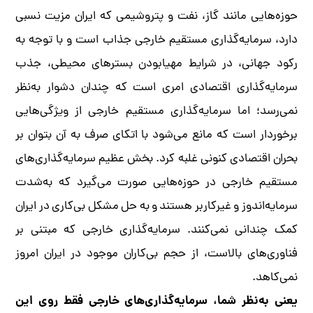
حوزه‌هایی مانند گاز، نفت و پتروشیمی که ایران مزیت نسبی
دارد، سرمایه‌گذاری مستقیم خارجی جذاب است و با توجه به
رکود جهانی، در شرایط مهیابودن بسترهای محیطی، جذب
سرمایه‌گذاری اقتصادی امری است که چندان دشوار به‌نظر
نمی‌رسد؛ اما سرمایه‌گذاری مستقیم خارجی از ویژگی‌هایی
برخوردار است که مانع می‌شود با اتکای صرف به آن بتوان بر
بحران اقتصادی کنونی غلبه کرد. بخش عظیم سرمایه‌گذاری‌های
مستقیم خارجی در حوزه‌هایی صورت می‌گیرد که به‌شدت
سرمایه‌اندوز و غیرکاربر هستند و به حل مشکل بی‌کاری در ایران
کمک چندانی نمی‌کنند. سرمایه‌گذاری خارجی که مبتنی بر
فناوری‌های بالاست، از حجم بی‌کاران موجود در ایران امروز
نمی‌کاهد.
یعنی به‌نظر شما، سرمایه‌گذاری‌های خارجی فقط روی این