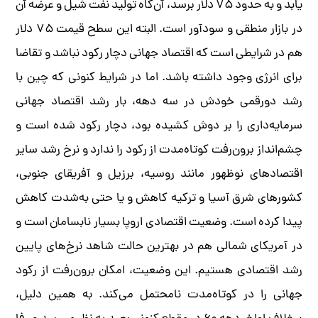
یابد و به حدود ۷۵ دلار برسد، آن‌گاه تولید نفت شیل و عرضه آن
در بازار منطقی و سودآور است. البته این سطح قیمت ۷۵ دلار
هم در شرایطی است که اقتصاد جهانی دچار رکود نباشد و تقاضا
برای انرژی وجود داشته باشد. اما در شرایط کنونی که چین با
رشد دورقمی خودش در سه دهه، بار رشد اقتصاد جهانی
سرمایه‌داری را بر دوش کشیده بود، دچار رکود شده است و
چشم‌انداز برون‌رفت کوتاه‌مدت از رکود را ندارد و نرخ رشد سایر
اقتصادهای نوظهور مانند روسیه، برزیل و آفریقای جنوبی،
کشورهای شرق آسیا و ترکیه کاهش و یا حتی به‌شدت کاهش
پیدا کرده است. وضعیت اقتصادی اروپا بسیار نابسامان است و
در آمریکای شمالی هم در بهترین حالت شاهد نرخ‌های پایین
رشد اقتصادی هستیم. این وضعیت، امکان برون‌رفت از رکود
جهانی را در کوتاه‌مدت نامحتمل می‌کند. به همین دلیل،