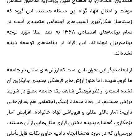
متکدیان، معتادان، به‌اصطلاح لمپن پرولتاریا، صاحبان مشاغل
موقت و امثال آنها، گواه این مسئله هستند. این گروه که
زمینه‌ساز شکل‌گیری آسیب‌های اجتماعی متعددی است در
تمام برنامه‌های اقتصادی ۱۳۶۸ به بعد اصلا مورد توجه
برنامه‌ریزان نبوده‌اند. این افراد در برنامه‌های توسعه دیده
نشده‌اند.
از ابعاد دیگر این بحران، این است که ارزش‌های سنتی در جامعه
ما فروپاشیده، اما هنوز ارزش‌های فرهنگی جدیدی جایگزین آن
نشده است و از نظر فرهنگی شاهد یک جامعه معلق در شرایط
برزخی هستیم. در ابعاد متعدد زندگی اجتماعی هم بحران‌هایی
داریم؛ آمار بالای طلاق و فروپاشی نهاد خانواده، افزایش آمار
بزهکاری، فحشا و پدیده دختران فراری مثال‌هایی از آن هستند.
بررسی‌ای که در مورد فحشا انجام دادیم حاوی نکات قابل‌تأملی