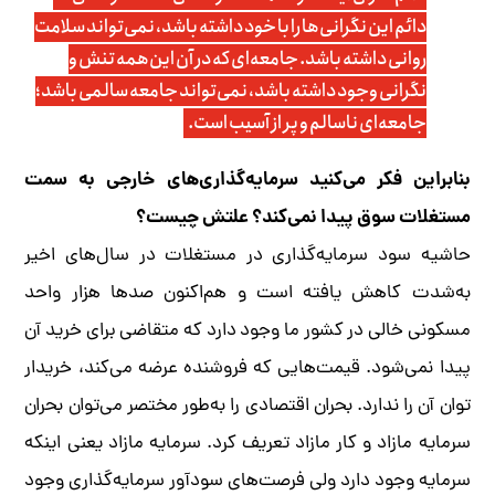
دائم این نگرانی‌ها را با خود داشته باشد، نمی‌تواند سلامت
روانی داشته باشد. جامعه‌ای که در آن این‌همه تنش و
نگرانی وجود داشته باشد، نمی‌تواند جامعه سالمی باشد؛
جامعه‌ای ناسالم و پر از آسیب است.
بنابراین فکر می‌کنید سرمایه‌گذاری‌های خارجی به سمت
مستغلات سوق پیدا نمی‌کند؟ علتش چیست؟
حاشیه سود سرمایه‌گذاری در مستغلات در سال‌های اخیر
به‌شدت کاهش یافته است و هم‌اکنون صدها هزار واحد
مسکونی خالی در کشور ما وجود دارد که متقاضی برای خرید آن
پیدا نمی‌شود. قیمت‌هایی که فروشنده عرضه می‌کند، خریدار
توان آن را ندارد. بحران اقتصادی را به‌طور مختصر می‌توان بحران
سرمایه مازاد و کار مازاد تعریف کرد. سرمایه مازاد یعنی اینکه
سرمایه وجود دارد ولی فرصت‌های سودآور سرمایه‌گذاری وجود