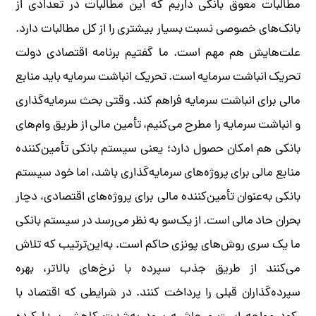
مطالبات معوق بانکی داریم که این مطالبات در تعدادی از
بانک‌های خصوصی نسبت بسیار بیشتری را از کل مطالبات دارد.
علت‌هایش هم مهم است. ما گفتیم برنامه اقتصادی دولت
تحریک انباشت سرمایه است. تحریک انباشت سرمایه باید منابع
مالی برای انباشت سرمایه فراهم کند. وقتی بحث سرمایه‌گذاری
و انباشت سرمایه را مطرح می‌کنیم، تأمین مالی از طریق وام‌های
بانکی هم امکان حصول دارد؛ یعنی سیستم بانکی تأمین‌‌کننده
منابع مالی برای پروژه‌های سرمایه‌گذاری باشد، اما خود سیستم
بانکی به‌عنوان تأمین‌کننده مالی برای پروژه‌های اقتصادی، دچار
بحران حاد مالی است. از یک‌سو به نظر می‌رسد در سیستم بانکی
ما یک سری روش‌های پونزی حاکم است. به‌این‌ترتیب که تلاش
می‌کنند از طریق جذب سپرده با نرخ‌های بالاتر، بهره
سپرده‌گذاران قبلی را پرداخت کنند. در شرایطی که اقتصاد با