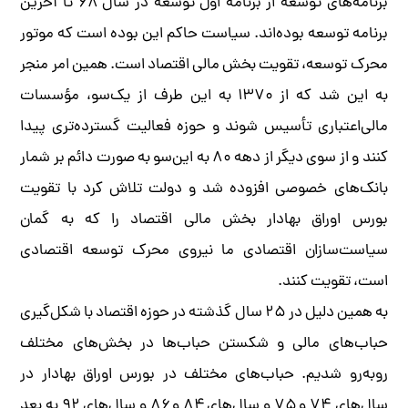
برنامه‌های توسعه از برنامه اول توسعه در سال ۶۸ تا آخرین
برنامه توسعه بوده‌اند. سیاست حاکم این بوده است که موتور
محرک توسعه، تقویت بخش مالی اقتصاد است. همین امر منجر
به این شد که از ۱۳۷۰ به این طرف از یک‌سو، مؤسسات
مالی‌اعتباری تأسیس شوند و حوزه فعالیت گسترده‌تری پیدا
کنند و از سوی دیگر از دهه ۸۰ به این‌سو به ‌صورت دائم بر شمار
بانک‌های خصوصی افزوده شد و دولت تلاش کرد با تقویت
بورس اوراق بهادار بخش مالی اقتصاد را که به گمان
سیاست‌سازان اقتصادی ما نیروی محرک توسعه اقتصادی
است، تقویت کنند.
به همین دلیل در ۲۵ سال گذشته در حوزه اقتصاد با شکل‌گیری
حباب‌های مالی و شکستن حباب‌ها در بخش‌های مختلف
روبه‌رو شدیم. حباب‌های مختلف در بورس اوراق بهادار در
سال‌های ۷۴ و ۷۵ و سال‌های ۸۴ و ۸۶ و سال‌های ۹۲ به بعد