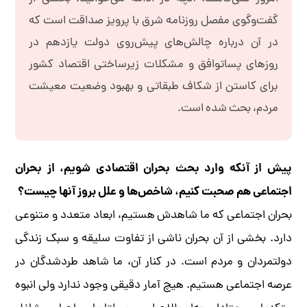
گفت‌وگوی مفصل روزنامه شرق با پرویز صداقت است که
در آن درباره چالش‌های پیش‌روی دولت یازدهم در
روزهای پساتوافق و مشکلات زیرساختی اقتصاد کشور
برای کاستن از شکاف طبقاتی و بهبود وضعیت معیشت
مردم، بحث شده است.
پیش از آنکه وارد بحث بحران اقتصادی شویم، از بحران
اجتماعی هم صحبت کنیم، ‌شاخص‌ها و علل بروز آنها چیست؟
بحران اجتماعی که ما شاهدش هستیم، ابعاد متعدد و متنوعی
دارد. بخشی از آن بحران ناشی از تفاوت سلیقه و سبک زندگی
دولتمردان و مردم است. در کنار آن، ما شاهد طردشدگان در
عرصه اجتماعی هستیم. هیچ آمار دقیقی وجود ندارد ولی انبوه