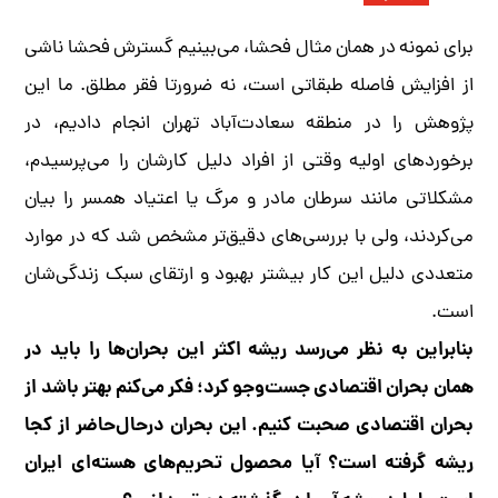
برای نمونه در همان مثال فحشا، می‌بینیم گسترش فحشا ناشی
از افزایش فاصله طبقاتی است، نه ضرورتا فقر مطلق. ما این
پژوهش را در منطقه سعادت‌آباد تهران انجام دادیم، در
برخوردهای اولیه وقتی از افراد دلیل کارشان را می‌پرسیدم،
مشکلاتی مانند سرطان مادر و مرگ یا اعتیاد همسر را بیان
می‌کردند، ولی با بررسی‌های دقیق‌تر مشخص شد که در موارد
متعددی دلیل این کار بیشتر بهبود و ارتقای سبک زندگی‌شان
است.
بنابراین به نظر می‌رسد ریشه اکثر این بحران‌ها را باید در
همان بحران اقتصادی جست‌وجو کرد؛ فکر می‌کنم بهتر باشد از
بحران اقتصادی صحبت کنیم. این بحران درحال‌حاضر از کجا
ریشه گرفته است؟ آیا محصول تحریم‌های هسته‌ای ایران