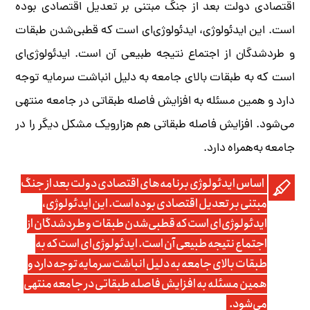
اقتصادی دولت بعد از جنگ مبتنی بر تعدیل اقتصادی بوده
است. این ایدئولوژی، ایدئولوژی‌ای است که قطبی‌شدن طبقات
و طردشدگان از اجتماع نتیجه طبیعی آن است. ایدئولوژی‌ای
است که به طبقات بالای جامعه به دلیل انباشت سرمایه توجه
دارد و همین مسئله به افزایش فاصله طبقاتی در جامعه منتهی
می‌شود. افزایش فاصله طبقاتی هم هزارویک مشکل دیگر را در
جامعه به‌همراه دارد.
اساس ایدئولوژی برنامه‌های اقتصادی دولت بعد از جنگ
مبتنی بر تعدیل اقتصادی بوده است. این ایدئولوژی،
ایدئولوژی‌ای است که قطبی‌شدن طبقات و طردشدگان از
اجتماع نتیجه طبیعی آن است. ایدئولوژی‌ای است که به
طبقات بالای جامعه به دلیل انباشت سرمایه توجه دارد و
همین مسئله به افزایش فاصله طبقاتی در جامعه منتهی
می‌شود.