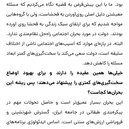
بود. ما با این پیش‌فرض به قضیه نگاه می‌کردیم که مسئله
معیشتی دلیل اصلی روی‌آوردن به فحشاست، ولی با گروه‌هایی
مواجه شدیم که برای ارتقای سبک زندگی به فحشا روی آورده
بودند. دولت در مورد بحران اجتماعی راه‌حل نظام‌مندی ندارد.
البته، در پاره‌ای موارد که آسیب‌های اجتماعی ناشی از اختلاف
سلیقه است، دولت سعی می‌کند با سخت‌گیری‌های کمتر ابعاد
مسئله را کاهش دهد.
خیلی‌ها همین عقیده را دارند و برای بهبود اوضاع
سخت‌گیری‌های کمتری را پیشنهاد می‌دهند؛ پس ریشه این
بحران‌ها کجاست؟
این بحران بسیار عمیق‌تر است و حاصل تحولات مهم در
پیکره‌بندی طبقاتی در جامعه ‌ایران، گسترش شهرنشینی و
فروپاشی ارزش‌های سنتی است. اساس ایدئولوژی برنامه‌های