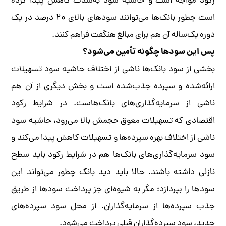
رکود مواجه است و حاشیه سود به‌شدت کاهش پیدا کرده
است چطور بانک‌ها می‌توانند سودهای بالای ۲۰ درصد در یک
دوره یک‌ساله آن هم برای مبالغ هنگفت فراهم کنند.
پس این سودها چگونه تأمین می‌شود؟
بخشی از سود بانک‌ها ناشی از اختلاف حاشیه سود تسهیلات
ارائه‌شده و سپرده جذب‌شده است و بخش دیگری از آن هم
ناشی از سرمایه‌گذاری‌های بانک‌هاست. در شرایط رکود
اقتصادی که تسهیلات معوق حجمش بالا می‌رود، حاشیه سود
ناشی از اختلاف بهره سپرده‌ها و تسهیلات کاهش پیدا می‌کند و
سود سرمایه‌گذاری‌های بانک‌ها هم در شرایط رکود باید سطح
نازلی داشته باشند. حالا باید دید بانک چطور می‌تواند این
سودها را بپردازد؛ مگر به شیوه‌ای ‌جز پرداخت سودها از طریق
جذب سپرده‌ها از سرمایه‌گذاران. از محل سود سپرده‌های
جدید، سود سپرده‌گذاران قبلی پرداخت می‌شود.