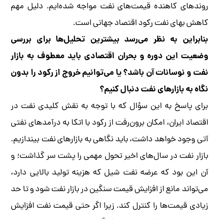
روندهای کاهنده قیمت‌های نفت مواجه شده‌ایم. دلیل مهم
کاهش بهای نفت رکود اقتصاد جهانی است.
بنابراین به نظر می‌رسد بیشترین تحلیل‌ها برای بررسی
وضعیت این دوره و بحران اقتصادی باید معطوف به بازار
نفت و نوسانات آن باشد؟ یا می‌توانیم خروج از رکود را بدون
نگاه به بازارهای نفت دنبال کنیم؟
برای پاسخ به این سؤال که با توجه به نقش کلیدی نفت در
اقتصاد ایران، امکان برون‌رفت از رکود با اتکا به درآمدهای نفتی
آتی وجود خواهد داشت، باید نگاهی به بازارهای نفت بیندازیم.
بازار نفت در سال‌های اخیر تحول مهمی را پشت سر گذاشت؛ و
آن این بود که عرضه نفت شیل که هزینه تولید بالایی دارد،
می‌تواند مانع از افزایش قیمت سنگین در بازار نفت شود و تا حد
زیادی قیمت‌ها را کنترل کند. زیرا اگر حتی قیمت نفت افزایش