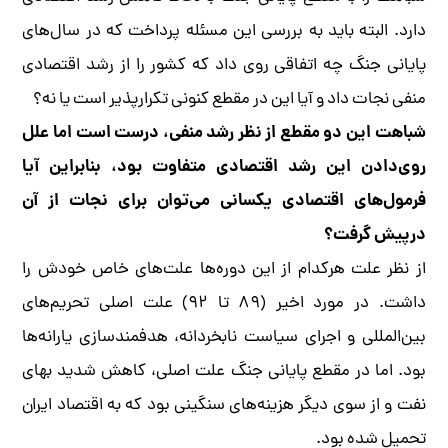
دارد. البته باید به بررسی این مسئله پرداخت که در سال‌های
پایانی جنگ چه اتفاقی روی داد که کشور را از رشد اقتصادی
منفی نجات داد و آیا این در مقطع کنونی تکرارپذیر است یا نه؟
شباهت این دو مقطع از نظر رشد منفی، درست است اما علل
روی‌دادن این رشد اقتصادی متفاوت بود، بنابراین آیا
فرمول‌های اقتصادی یکسانی می‌توان برای نجات از آن
درپیش گرفت؟
از نظر علت هرکدام از این دوره‌ها علت‌های خاص خودش را
داشت. در مورد اخیر (۸۹ تا ۹۲) علت اصلی تحریم‌های
بین‌المللی و اجرای سیاست نابخردانه، هدفمندسازی یارانه‌ها
بود. اما در مقطع پایانی جنگ علت اصلی، کاهش شدید بهای
نفت و از سوی دیگر هزینه‌های سنگینی بود که به اقتصاد ایران
تحمیل شده بود.