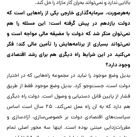
بالایی ندارد و نمی‌تواند بحران کار مازاد را حل کند.
به‌هرصورت، سرمایه‌گذاری خارجی یکی از راه‌هایی است که
دولت یازدهم در پیش گرفته است؛ این مسئله را هم
نمی‌توان منکر شد که دولت با مضیقه مالی مواجه است و
نمی‌تواند بسیاری از برنامه‌هایش را تأمین مالی کند؛ فکر
می‌کنید در این شرایط راه دیگری هم برای رشد اقتصادی
وجود دارد؟
بدیل وضع موجود را نباید در مجموعه راه‌هایی که در اختیار
دولت است، جست‌وجو کرد. بدیل وضع موجود فقط از طریق
فشار از پایین قابل دستیابی و وصول است. دولت راه دیگری
هم دارد که به آن راه عمل نمی‌کند. ۲۵ سال است اساس
سیاست‌های اقتصادی دولت بر خصوصی‌سازی، آزادسازی و
مقررات‌زدایی مبتنی بوده است. اینها سه محور اصلی تمام