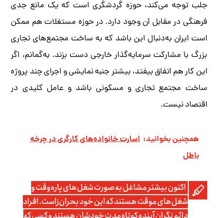
جلب توجه می‌کند، حوزه گردشگری است که یک مانع جدی
فرهنگی در مقابل آن وجود دارد. در حوزه مستغلات هم ممکن
است ایران به‌دنبال این باشد که به ساخت مجتمع‌های تجاری
بزرگ با مشارکت سرمایه‌گذار خارجی دست بزند. به‌گمانم، اگر
این کار هم اتفاق بیفتد، بیشتر جنبه نمایشی و اجرای چند پروژه
ساخت مجتمع تجاری و مسکونی باشد و عامل کلیدی در
اقتصاد نیست.
همچنین بخوانید:
اسارت خانواده‌های کارگری در چرخه
باطل
اکنون بیشتر مشاغل به‌صورت شغل‌های پاره‌وقت و
شغل‌های موقت هستند که این خود بحران‌زاست. افراد
دائم نگران آینده کوتاه‌مدت خودشان هستند و کسی که