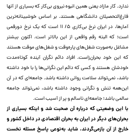
ندارد. کار مازاد یعنی همین انبوه نیروی بی‌کار که بسیاری از آنها
فارغ‌التحصیلان دانشگاهی هستند. بر اساس خوشبینانه‌ترین
آمارها، در ایران نرخ بی‌کاری ۵/ ۱۱ است که یک نرخ دورقمی
است؛ که البته رقم واقعی از این بالاتر است. اکنون بیشتر
مشاغل به‌صورت شغل‌های پاره‌وقت و شغل‌های موقت هستند
که این خود بحران‌زاست. افراد دائم نگران آینده کوتاه‌مدت
خودشان هستند و کسی که دائم این نگرانی‌ها را با خود داشته
باشد، نمی‌تواند سلامت روانی داشته باشد. جامعه‌ای که در آن
این‌همه تنش و نگرانی وجود داشته باشد، نمی‌تواند جامعه
سالمی باشد؛ جامعه‌ای ناسالم و پر از آسیب است.
با این وضعیتی که درباره آن صحبت شد و اینکه بسیاری از
بحران‌های دیگر در ایران به بحران اقتصادی در داخل کشور و
خارج از آن بازمی‌گردند، شاید به‌نوعی پاسخ مسئله نخست