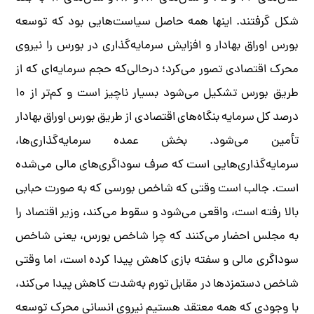
شکل گرفتند. اینها همه حاصل سیاست‌هایی بود که توسعه
بورس اوراق بهادار و افزایش سرمایه‌گذاری در بورس را نیروی
محرک اقتصادی تصور می‌کرد؛ درحالی‌که حجم سرمایه‌ای که از
طریق بورس تشکیل می‌شود بسیار ناچیز است و کم‌تر از ۱۰
درصد کل سرمایه بنگاه‌های اقتصادی از طریق بورس اوراق بهادار
تأمین می‌شود. بخش عمده سرمایه‌گذاری‌ها،
سرمایه‌گذاری‌هایی است که صرف سوداگری‌های مالی می‌شده
است. جالب است وقتی که شاخص بورسی که به ‌صورت حبابی
بالا رفته است، واقعی می‌شود و سقوط می‌کند، وزیر اقتصاد را
به مجلس احضار می‌کنند که چرا شاخص بورس، یعنی شاخص
سوداگری مالی و سفته بازی کاهش پیدا کرده است، اما وقتی
شاخص دستمزدها در مقابل تورم به‌شدت کاهش پیدا می‌کند،
با وجودی که همه معتقد هستیم نیروی انسانی محرک توسعه