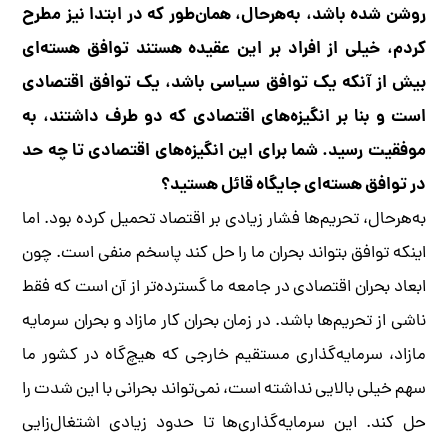
روشن شده باشد، به‌هرحال، همان‌طور که در ابتدا نیز مطرح
کردم، خیلی از افراد بر این عقیده هستند توافق هسته‌ای
بیش از آنکه یک توافق سیاسی باشد، یک توافق اقتصادی
است و بنا بر انگیزه‌های اقتصادی که دو طرف داشتند، به
موفقیت رسید. شما برای این انگیزه‌های اقتصادی تا چه حد
در توافق هسته‌ای جایگاه قائل هستید؟
به‌هر‌حال، تحریم‌ها فشار زیادی بر اقتصاد تحمیل کرده بود. اما
اینکه توافق بتواند بحران ما را حل کند پاسخم منفی است. چون
ابعاد بحران اقتصادی در جامعه ما گسترده‌تر از آن است که فقط
ناشی از تحریم‌ها باشد. در زمان بحران کار مازاد و بحران سرمایه
مازاد، سرمایه‌گذاری مستقیم خارجی که هیچ‌گاه در کشور ما
سهم خیلی بالایی نداشته است، نمی‌تواند بحرانی با این شدت را
حل کند. این سرمایه‌گذاری‌ها تا حدود زیادی اشتغال‌زایی