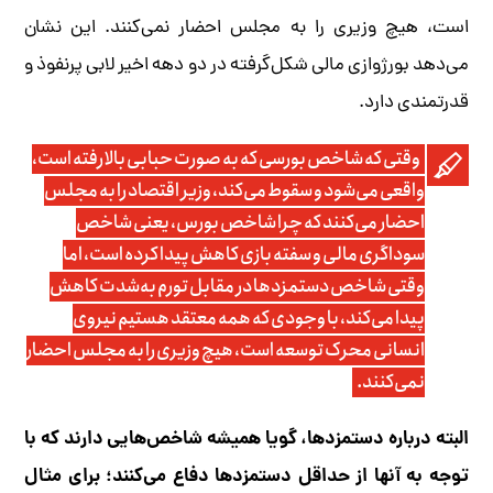
است، هیچ وزیری را به مجلس احضار نمی‌کنند. این نشان‌
می‌دهد بورژوازی مالی شکل‌گرفته در دو دهه اخیر لابی پرنفوذ و
قدرتمندی دارد.
وقتی که شاخص بورسی که به ‌صورت حبابی بالا رفته است،
واقعی می‌شود و سقوط می‌کند، وزیر اقتصاد را به مجلس
احضار می‌کنند که چرا شاخص بورس، یعنی شاخص
سوداگری مالی و سفته بازی کاهش پیدا کرده است، اما
وقتی شاخص دستمزدها در مقابل تورم به‌شدت کاهش
پیدا می‌کند، با وجودی که همه معتقد هستیم نیروی
انسانی محرک توسعه است، هیچ وزیری را به مجلس احضار
نمی‌کنند.
البته درباره دستمزدها، گویا همیشه شاخص‌هایی دارند که با
توجه به آنها از حداقل دستمزدها دفاع می‌کنند؛ برای مثال