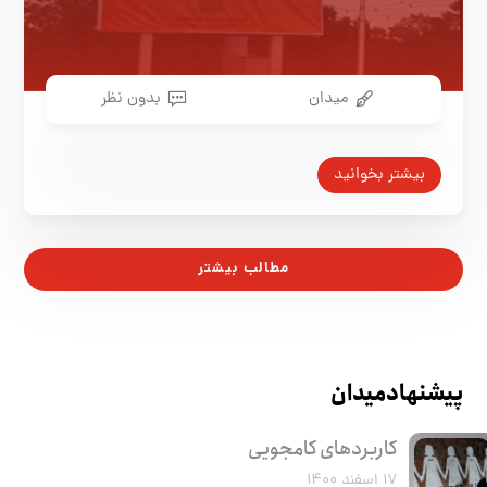
میدان
بدون نظر
بیشتر بخوانید
مطالب بیشتر
پیشنهاد میدان
کاربرد‌های کامجویی
۱۷ اسفند ۱۴۰۰