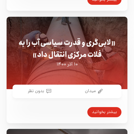
«لابی‌گری و قدرت سیاسی آب را به
فلات مرکزی انتقال داد»
۱۰ آذر ۱۴۰۰
میدان
بدون نظر
بیشتر بخوانید