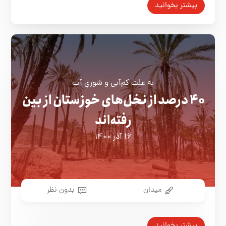
بیشتر بخوانید
به علت کم‌آبی و شوریِ آب
۴۰ درصد از نخل‌های خوزستان از بین
رفته‌اند
۱۶ آذر ۱۴۰۰
میدان
بدون نظر
بیشتر بخوانید