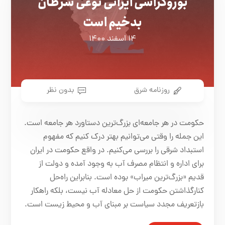
بوروکراسی ایرانی نوعی سرطان
بدخیم است
۱۴ اسفند ۱۴۰۰
روزنامه شرق
بدون نظر
حکومت در هر جامعه‌ای بزرگ‌ترین دستاورد هر جامعه است.
این جمله را وقتی می‌توانیم بهتر درک کنیم که مفهوم
استبداد شرقی را بررسی می‌کنیم. در واقع حکومت در ایران
برای اداره و انتظام مصرف آب به وجود آمده و دولت از
قدیم «بزرگ‌ترین میراب» بوده است. بنابراین راه‌حل
کنار‌گذاشتن حکومت از حل معادله آب نیست، بلکه راهکار
بازتعریف مجدد سیاست بر مبنای آب و محیط زیست است.