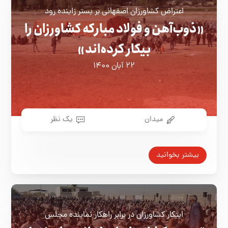
اعتراض کشاورزان اصفهانی بر بستر زاینده رود
«ذوب‌آهن و فولاد مبارکه کشاورزان را
بیکار کرده‌اند»
۲۲ آبان ۱۴۰۰
میدان
یک نظر
بیشتر بخوانید
ابتکار کشاورزان در برابر راهکار نماینده مجلس