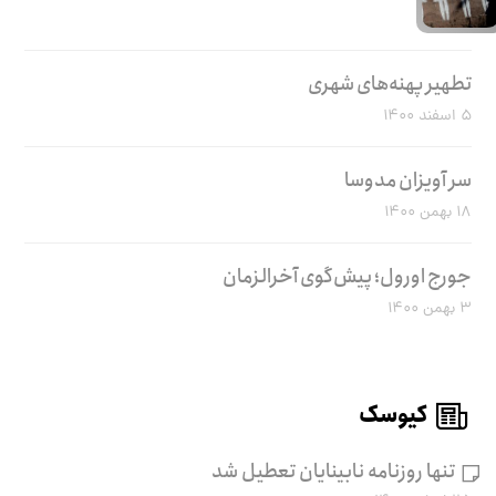
تطهیر پهنه‌های شهری
۵ اسفند ۱۴۰۰
سر آویزان مدوسا
۱۸ بهمن ۱۴۰۰
جورج اورول؛ پیش‌گوی آخرالزمان
۳ بهمن ۱۴۰۰
کیوسک
تنها روزنامه نابینایان تعطیل شد