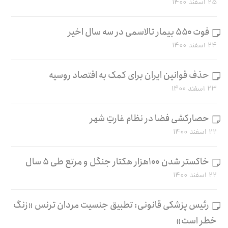
۲۵ اسفند ۱۴۰۰
فوت ۵۵۰ بیمار تالاسمی در سه سال اخیر
۲۴ اسفند ۱۴۰۰
حذف قوانین ایران برای کمک به اقتصاد روسیه
۲۳ اسفند ۱۴۰۰
حصارکشی فضا در نظام غارتِ شهر
۲۲ اسفند ۱۴۰۰
خاکستر شدن ۱۰۰هزار هکتار جنگل و مرتع طی ۵ سال
۲۲ اسفند ۱۴۰۰
رئیس پزشکی قانونی: تطبیق جنسیت مردان ترنس «زنگ
خطر است»