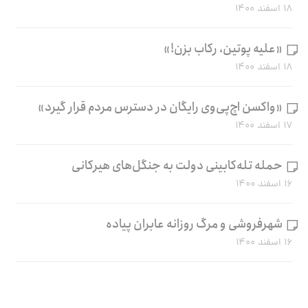
۱۸ اسفند ۱۴۰۰
«علیه پوتین، رکاب بزن!»
۱۸ اسفند ۱۴۰۰
«واکسن اچ‌پی‌وی رایگان در دسترس مردم قرار گیرد»
۱۷ اسفند ۱۴۰۰
حمله تله‌کابینی دولت به جنگل‌های هیرکانی
۱۶ اسفند ۱۴۰۰
شهرفروشی و مرگ روزانه عابران پیاده
۱۶ اسفند ۱۴۰۰