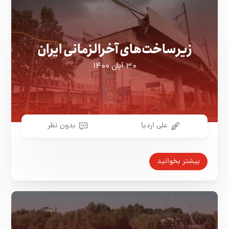
زیرساخت‌های آخرالزمانی ایران
۳۰ آبان ۱۴۰۰
علی اردیا
بدون نظر
بیشتر بخوانید