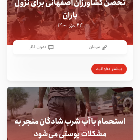
تحصن کشاورزان اصفهانی برای نزول
باران
۲۴ مهر ۱۴۰۰
میدان
بدون نظر
بیشتر بخوانید
استحمام با آب شرب شادگان منجر به
مشکلات پوستی می‌شود