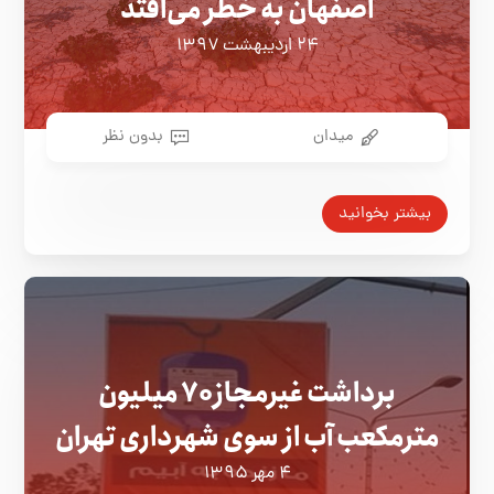
اصفهان به خطر می‌افتد
۲۴ اردیبهشت ۱۳۹۷
میدان
بدون نظر
بیشتر بخوانید
برداشت غیرمجاز ۷۰ میلیون
مترمکعب آب از سوی شهرداری تهران
۴ مهر ۱۳۹۵