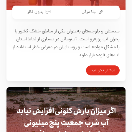
لیلا مرگن
بدون نظر
سیستان و بلوچستان به‌عنوان یکی از مناطق خشک کشور با
بحران آب روبه‌رو است. آب‌رسانی در بسیاری از نقاط استان
با مشکل مواجه است و روستاییان در معرض خطر استفاده از
آب‌های آلوده قرار دارند.
بیشتر بخوانید
اگر میزان بارش کنونی افزایش نیابد
آب شرب جمعیت پنج میلیونی