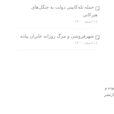
حمله تله‌کابینی دولت به جنگل‌های
هیرکانی
۱۶ اسفند ۱۴۰۰
شهرفروشی و مرگ روزانه عابران پیاده
۱۶ اسفند ۱۴۰۰
وده و
ازنشر