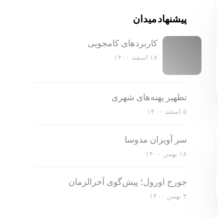
پیشنهاد میدان
کاربرد‌های کامجویی
۱۷ اسفند ۱۴۰۰
تطهیر پهنه‌های شهری
۵ اسفند ۱۴۰۰
سر آویزان مدوسا
۱۸ بهمن ۱۴۰۰
جورج اورول؛ پیش‌گوی آخرالزمان
۳ بهمن ۱۴۰۰