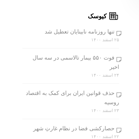
کیوسک
تنها روزنامه نابینایان تعطیل شد
۲۵ اسفند ۱۴۰۰
فوت ۵۵۰ بیمار تالاسمی در سه سال
اخیر
۲۴ اسفند ۱۴۰۰
حذف قوانین ایران برای کمک به اقتصاد
روسیه
۲۳ اسفند ۱۴۰۰
حصارکشی فضا در نظام غارتِ شهر
۲۲ اسفند ۱۴۰۰