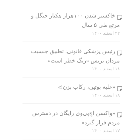
خاکستر شدن ۱۰۰هزار هکتار جنگل و
مرتع طی ۵ سال
۲۲ اسفند ۱۴۰۰
رئیس پزشکی قانونی: تطبیق جنسیت
مردان ترنس «زنگ خطر است»
۱۸ اسفند ۱۴۰۰
«علیه پوتین، رکاب بزن!»
۱۸ اسفند ۱۴۰۰
«واکسن اچ‌پی‌وی رایگان در دسترس
مردم قرار گیرد»
۱۷ اسفند ۱۴۰۰