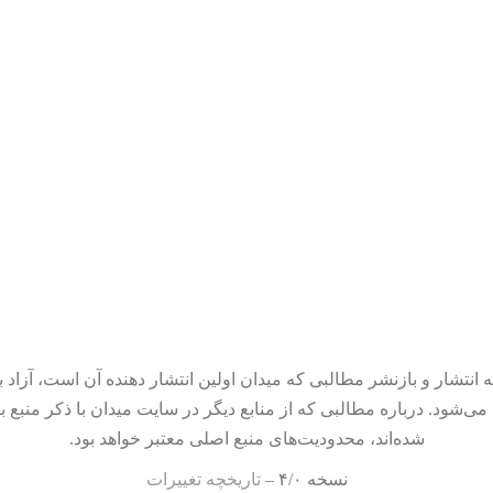
 انتشار و بازنشر مطالبی که میدان اولین انتشار دهنده آن است، آزاد ب
می‌شود. درباره مطالبی که از منابع دیگر در سایت میدان با ذکر منبع ب
شده‌اند، محدودیت‌های منبع اصلی معتبر خواهد بود.
نسخه ۴/۰ –
تاریخچه تغییرات