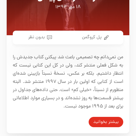
۱۸ مهر ۱۳۹۴
پل کروگمن
بدون نظر
من نمی‌دانم چه تصمیمی باعث شد پیکتی کتاب جدیدش را
به شکل فعلی منتشر کند، ولی در کل این کتابی نیست که
انتظار داشتیم. بلکه بر عکس، نسخۀ نسبتاً بازبینی شده‌ای
است از کتابی که اولین بار در سال ۱۹۹۷ منتشر شد. البته
منظورم از نسبتاً، «خیلی کم» است. حتی داده‌های جداول در
بیشتر قسمت‌ها به روز نشده‌اند و در بسیاری موارد اطلاعاتی
برای بعد از ۱۹۹۵ موجود نیست.
بیشتر بخوانید