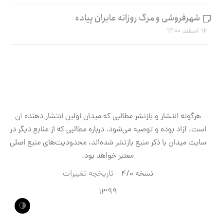
شهرفروشی و مرگ روزانه عابران پیاده
۱۶ اسفند ۱۴۰۰
هرگونه انتشار و بازنشر مطالبی که میدان اولین انتشار دهنده آن
است، آزاد بوده و توصیه می‌شود. درباره مطالبی که از منابع دیگر در
سایت میدان با ذکر منبع بازنشر شده‌اند، محدودیت‌های منبع اصلی
معتبر خواهد بود.
نسخه ۴/۰ –
تاریخچه تغییرات
۱۳۹۹
🌗