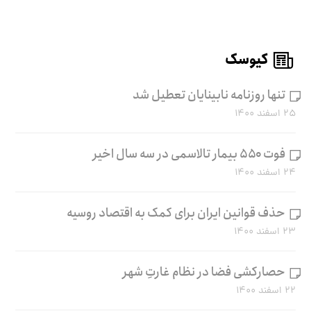
کیوسک
تنها روزنامه نابینایان تعطیل شد
۲۵ اسفند ۱۴۰۰
فوت ۵۵۰ بیمار تالاسمی در سه سال اخیر
۲۴ اسفند ۱۴۰۰
حذف قوانین ایران برای کمک به اقتصاد روسیه
۲۳ اسفند ۱۴۰۰
حصارکشی فضا در نظام غارتِ شهر
۲۲ اسفند ۱۴۰۰