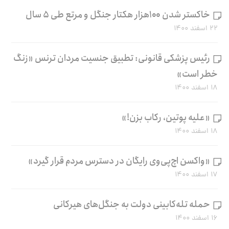
خاکستر شدن ۱۰۰هزار هکتار جنگل و مرتع طی ۵ سال
۲۲ اسفند ۱۴۰۰
رئیس پزشکی قانونی: تطبیق جنسیت مردان ترنس «زنگ
خطر است»
۱۸ اسفند ۱۴۰۰
«علیه پوتین، رکاب بزن!»
۱۸ اسفند ۱۴۰۰
«واکسن اچ‌پی‌وی رایگان در دسترس مردم قرار گیرد»
۱۷ اسفند ۱۴۰۰
حمله تله‌کابینی دولت به جنگل‌های هیرکانی
۱۶ اسفند ۱۴۰۰