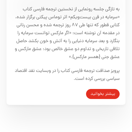
به تازگی جلسه‌ رونمایی از نخستین ترجمه‌ فارسی کتاب
«سرمایه در قرن بیست‌ویکم» اثر توماس پیکتی برگزار شده،
کتابی قطور که تنها طی ۸۷ روز ترجمه شده و محسن رنانی
در مقدمه آن نوشته است: «اگر مارکس توانست سرمایه را
بنگارد و بعد سرمایه دنیایی را به آتش و خون بکشد حاصل
تلاقی تاریخی و تداوم دو عشق خالص بود: عشق مارکس و
عشق جنی {همسر مارکس}.»
پرویز صدافت ترجمه فارسی کتاب را در وبسایت نقد اقتصاد
سیاسی بررسی کرده است.
بیشتر بخوانید