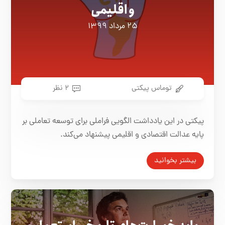
و اقلیمی
۲۵ مرداد ۱۳۹۹
توماس پیکتی
۲ نظر
پیکتی در این یادداشت الگویی فراملی برای توسعه تعاملی بر
پایه عدالت اقتصادی و اقلیمی پیشنهاد می‌کند.
بیشتر بخوانید