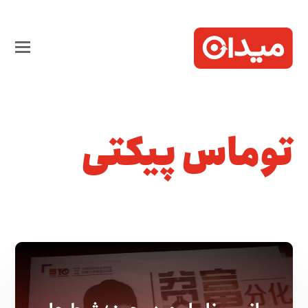
توماس پیکتی