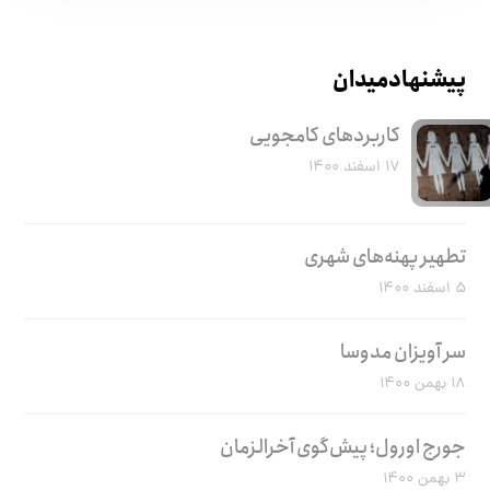
پیشنهاد میدان
کاربرد‌های کامجویی
۱۷ اسفند ۱۴۰۰
تطهیر پهنه‌های شهری
۵ اسفند ۱۴۰۰
سر آویزان مدوسا
۱۸ بهمن ۱۴۰۰
جورج اورول؛ پیش‌گوی آخرالزمان
۳ بهمن ۱۴۰۰