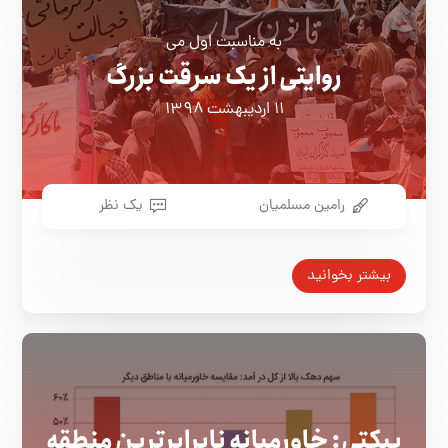
به مناسبت اول می
روایتی از یک سرقت بزرگ
۱۱ اردیبهشت ۱۳۹۸
رامین مسلمیان
یک نظر
بیشتر بخوانید
پیکتی: خاورمیانه نابرابرترین منطقه