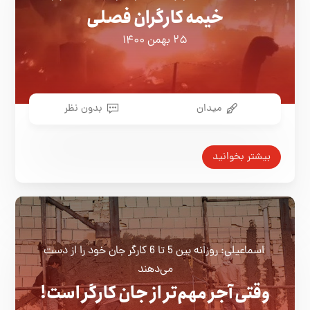
خیمه کارگران فصلی
۲۵ بهمن ۱۴۰۰
میدان
بدون نظر
بیشتر بخوانید
اسماعیلی: روزانه بین 5 تا 6 کارگر جان خود را از دست
می‌دهند
وقتی آجر مهم‌تر از جان کارگر است!