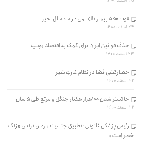
۲۵ اسفند ۱۴۰۰
فوت ۵۵۰ بیمار تالاسمی در سه سال اخیر
۲۴ اسفند ۱۴۰۰
حذف قوانین ایران برای کمک به اقتصاد روسیه
۲۳ اسفند ۱۴۰۰
حصارکشی فضا در نظام غارتِ شهر
۲۲ اسفند ۱۴۰۰
خاکستر شدن ۱۰۰هزار هکتار جنگل و مرتع طی ۵ سال
۲۲ اسفند ۱۴۰۰
رئیس پزشکی قانونی: تطبیق جنسیت مردان ترنس «زنگ
خطر است»