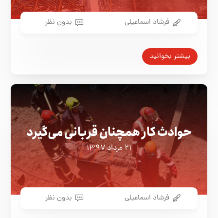
فرشاد اسماعیلی
بدون نظر
بیشتر بخوانید
حوادث کار همچنان قربانی می‌گیرد
۲۱ مرداد ۱۳۹۷
فرشاد اسماعیلی
بدون نظر