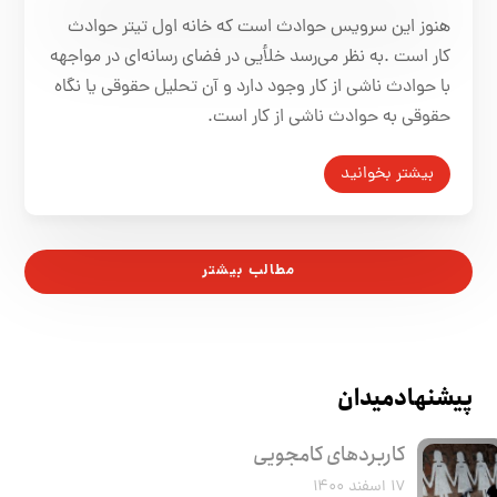
هنوز این سرویس حوادث است که خانه اول تیتر حوادث
کار است .به نظر می‌رسد خلأیی در فضای رسانه‌ای در مواجهه
با حوادث ناشی از کار وجود دارد و آن تحلیل حقوقی یا نگاه
حقوقی به حوادث ناشی از کار است.
بیشتر بخوانید
مطالب بیشتر
پیشنهاد میدان
کاربرد‌های کامجویی
۱۷ اسفند ۱۴۰۰