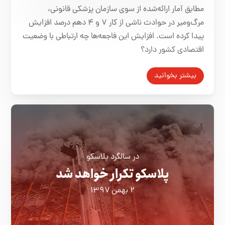
مطابق آمار ارائه‌شده از سوی سازمان پزشکی قانونی،
مرگ‌ومیر در حوادث ناشی از کار ۷ و ۴ دهم درصد افزایش
پیدا کرده است. افزایش این فاجعه‌ها چه ارتباطی با وضعیت
اقتصادی کشور دارد؟
بیشتر بخوانید
در سالگرد پلاسکو
پلاسکو تکرار خواهد شد
۲ بهمن ۱۳۹۷