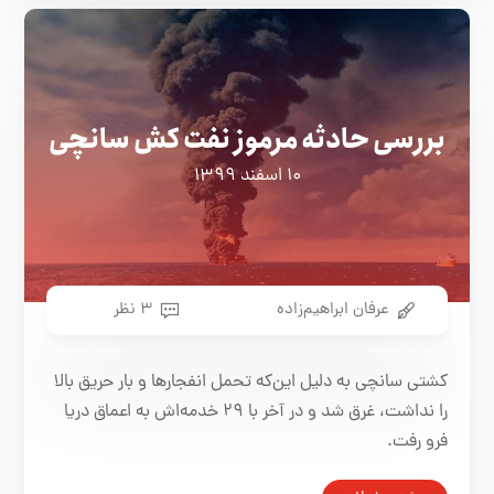
بررسی حادثه مرموز نفت کش سانچی
۱۰ اسفند ۱۳۹۹
عرفان ابراهیم‌زاده
۳ نظر
کشتی سانچی به دلیل این‌که تحمل انفجارها و بار حریق بالا
را نداشت، غرق شد و در آخر با ۲۹ خدمه‌اش به اعماق دریا
فرو رفت.