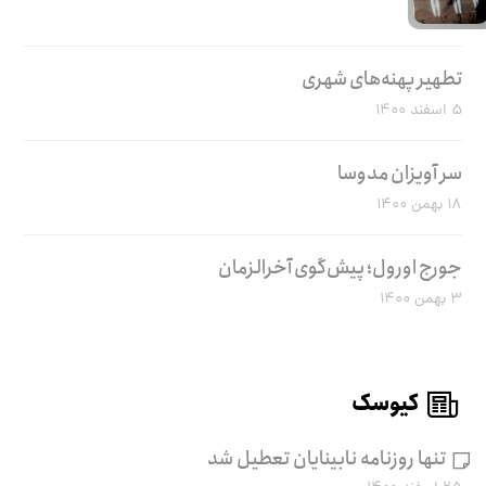
تطهیر پهنه‌های شهری
۵ اسفند ۱۴۰۰
سر آویزان مدوسا
۱۸ بهمن ۱۴۰۰
جورج اورول؛ پیش‌گوی آخرالزمان
۳ بهمن ۱۴۰۰
کیوسک
تنها روزنامه نابینایان تعطیل شد