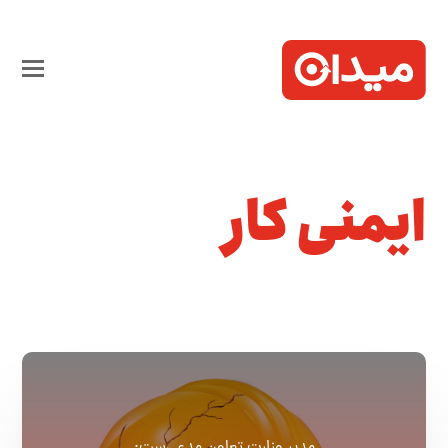
ایمنی کار