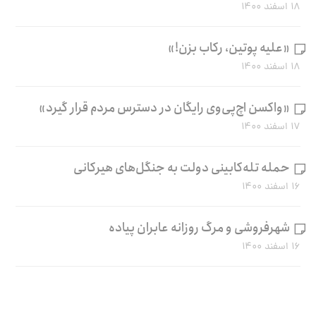
۱۸ اسفند ۱۴۰۰
«علیه پوتین، رکاب بزن!»
۱۸ اسفند ۱۴۰۰
«واکسن اچ‌پی‌وی رایگان در دسترس مردم قرار گیرد»
۱۷ اسفند ۱۴۰۰
حمله تله‌کابینی دولت به جنگل‌های هیرکانی
۱۶ اسفند ۱۴۰۰
شهرفروشی و مرگ روزانه عابران پیاده
۱۶ اسفند ۱۴۰۰