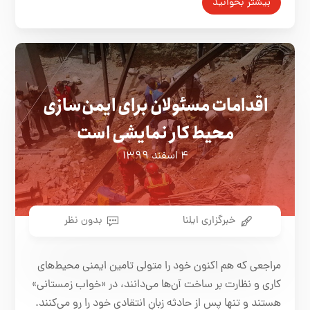
بیشتر بخوانید
اقدامات مسئولان برای ایمن‌سازی
محیط کار نمایشی است
۴ اسفند ۱۳۹۹
خبرگزاری ایلنا
بدون نظر
مراجعی که هم اکنون خود را متولی تامین ایمنی محیط‌های
کاری و نظارت بر ساخت آن‌ها می‌دانند، در «خواب زمستانی»
هستند و تنها پس از حادثه زبانِ انتقادی خود را رو می‌کنند.