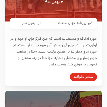
۳ بهمن ۱۴۰۰
روزنامه جهان صنعت
بدون نظر
حوزه املاک و مستغلات است که جان کارگر برای او مهم و در
اولویت نیست. برای این بخش آجر مهم تر از جان است. در
حوزه های دیگر نیز به همین ترتیب است. مثلا در صنعت
خودروسازی یا مشاغلی مشابه تنها خط تولید، مشتری و
تحویل به موقع کالا اهمیت دارد.
بیشتر بخوانید