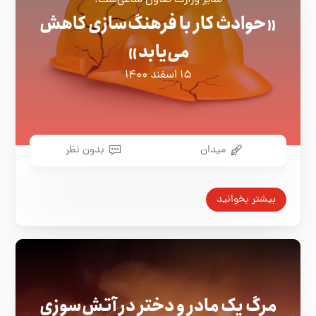
مدیر وزارت تعاون مدعی‌ست:
«حوادث کار با فرهنگ‌سازی کاهش
می‌یابد»
۱۵ اسفند ۱۴۰۰
میدان
بدون نظر
بیشتر بخوانید
مرگ یک مادر و دختر در آتش‌سوزی