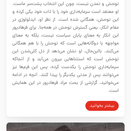
توحش و تمدن نیست، چون این انتخاب پشت‌سر ماست.
او معتقد است سرمایه‌داری خود را با ذات خود یکی کرده و
این توحش، همگانی شده است. از نظر او، ایدئولوژی در
مقام انکار، یعنی گسترش توحش در همه‌جا. برای فرهادپور
این انکار به معنای پایان سیاست نیست، بلکه به معنای
مواجهه با دوگانه‌هایی است که توحش را با هم همگانی
می‌کنند. بااین‌حال، او نشان می‌دهد از دل کلی‌شدن این
توحش است که استثناهایی بیرون می‌آید و از آنجاکه
سرمایه‌داری توحش را یکدست کرده، پس این فرم‌ها نیز
می‌توانند پس از مدتی یکدیگر را پیدا کنند. آنچه در ادامه
می‌خوانید، گزارشی از بحث مراد فرهادپور در این همایش
است.
بیشتر بخوانید