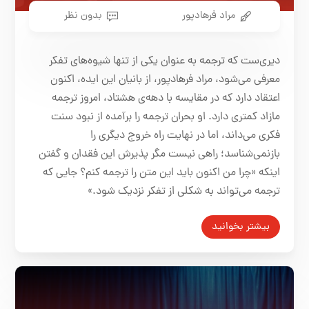
مراد فرهادپور
بدون نظر
دیری‌ست که ترجمه به عنوان یکی از تنها شیوه‌های تفکر
معرفی می‌شود، مراد فرهادپور، از بانیان این ایده‌، اکنون
اعتقاد دارد که در مقایسه با دهه‌ی هشتاد، امروز ترجمه
مازاد کمتری دارد. او بحران ترجمه را برآمده از نبود سنت
فکری می‌داند، اما در نهایت راه خروج دیگری را
بازنمی‌شناسد؛ راهی نیست مگر پذیرش این فقدان و گفتن
اینکه «
چرا من اکنون باید این متن را ترجمه کنم؟ جایی که
ترجمه می‌تواند به شکلی از تفکر نزدیک شود.»
بیشتر بخوانید