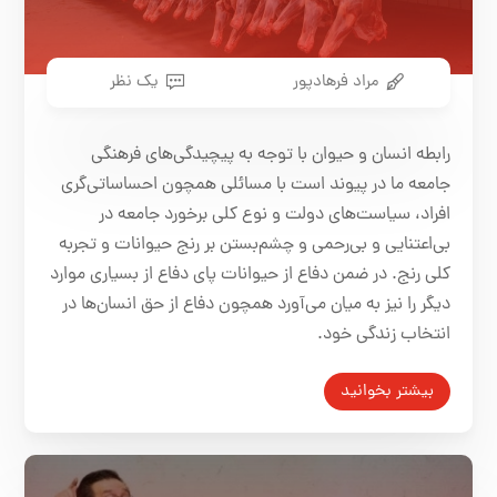
مراد فرهادپور
یک نظر
رابطه انسان و حیوان با توجه به پیچیدگی‌های فرهنگی
جامعه ما در پیوند است با مسائلی همچون احساساتی‌گری
افراد، سیاست‌های دولت و نوع کلی برخورد جامعه در
بی‌اعتنایی و بی‌رحمی و چشم‌بستن بر رنج حیوانات و تجربه
کلی رنج. در ضمن دفاع از حیوانات پای دفاع از بسیاری موارد
دیگر را نیز به میان می‌آورد همچون دفاع از حق انسان‌ها در
انتخاب زندگی خود.
بیشتر بخوانید