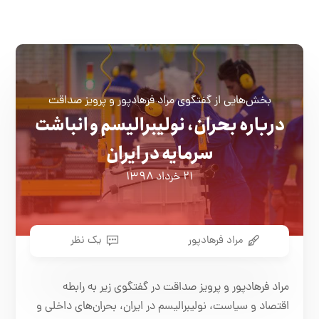
بخش‌هایی از گفتگوی مراد فرهادپور و پرویز صداقت
درباره بحران، نولیبرالیسم و انباشت
سرمایه در ایران
۲۱ خرداد ۱۳۹۸
مراد فرهادپور
یک نظر
مراد فرهادپور و پرویز صداقت در گفتگوی زیر به رابطه
اقتصاد و سیاست، نولیبرالیسم در ایران، بحران‌های داخلی و