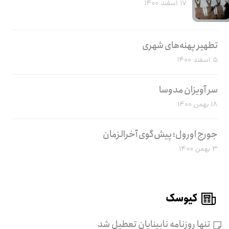
۱۷ اسفند ۱۴۰۰
تطهیر پهنه‌های شهری
۵ اسفند ۱۴۰۰
سر آویزان مدوسا
۱۸ بهمن ۱۴۰۰
جورج اورول؛ پیش‌گوی آخرالزمان
۳ بهمن ۱۴۰۰
کیوسک
تنها روزنامه نابینایان تعطیل شد