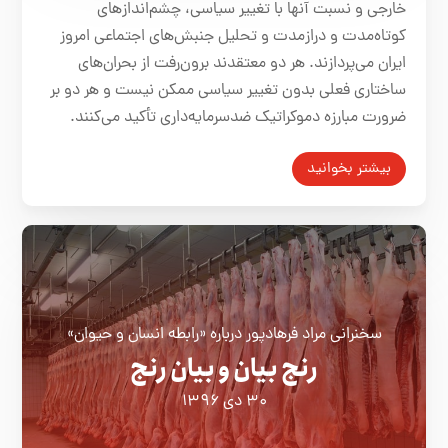
خارجی و نسبت آنها با تغییر سیاسی، چشم‌اندازهای
کوتاه‌مدت و درازمدت و تحلیل جنبش‌های اجتماعی امروز
ایران می‌پردازند. هر دو معتقدند برون‌رفت از بحران‌های
ساختاری فعلی بدون تغییر سیاسی ممکن نیست و هر دو بر
ضرورت مبارزه دموکراتیک ضدسرمایه‌داری تأکید می‌کنند.
بیشتر بخوانید
سخنرانی مراد فرهادپور درباره «رابطه انسان و حیوان»
رنج بیان و بیان رنج
۳۰ دی ۱۳۹۶