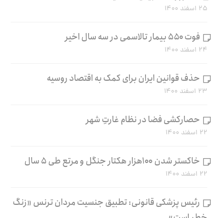
۲۵ اسفند ۱۴۰۰
فوت ۵۵۰ بیمار تالاسمی در سه سال اخیر
۲۴ اسفند ۱۴۰۰
حذف قوانین ایران برای کمک به اقتصاد روسیه
۲۳ اسفند ۱۴۰۰
حصارکشی فضا در نظام غارتِ شهر
۲۲ اسفند ۱۴۰۰
خاکستر شدن ۱۰۰هزار هکتار جنگل و مرتع طی ۵ سال
۲۲ اسفند ۱۴۰۰
رئیس پزشکی قانونی: تطبیق جنسیت مردان ترنس «زنگ
خطر است»