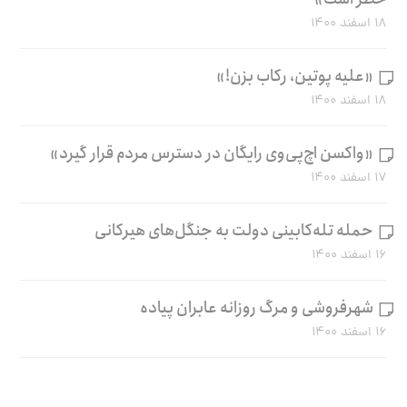
۱۸ اسفند ۱۴۰۰
«علیه پوتین، رکاب بزن!»
۱۸ اسفند ۱۴۰۰
«واکسن اچ‌پی‌وی رایگان در دسترس مردم قرار گیرد»
۱۷ اسفند ۱۴۰۰
حمله تله‌کابینی دولت به جنگل‌های هیرکانی
۱۶ اسفند ۱۴۰۰
شهرفروشی و مرگ روزانه عابران پیاده
۱۶ اسفند ۱۴۰۰