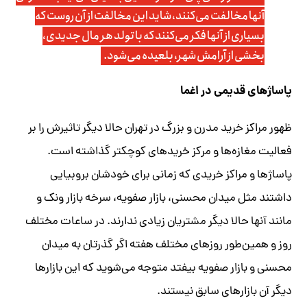
آنها مخالفت می‌کنند، شاید این مخالفت از آن روست که
بسیاری از آنها فکر می‌کنند که با تولد هر مال جدیدی،
بخشی از آرامش شهر، بلعیده می‌شود.
پاساژهای قدیمی در اغما
ظهور مراکز خرید مدرن و بزرگ در تهران حالا دیگر تاثیرش را بر
فعالیت مغازه‌ها و مرکز خریدهای کوچکتر گذاشته است.
پاساژها و مراکز خریدی که زمانی برای خودشان بروبیایی
داشتند مثل میدان محسنی، بازار صفویه، سرخه بازار ونک و
مانند آنها حالا دیگر مشتریان زیادی ندارند. در ساعات مختلف
روز و همین‌طور روزهای مختلف هفته اگر گذرتان به میدان
محسنی و بازار صفویه بیفتد متوجه می‌شوید که این بازارها
دیگر آن بازارهای سابق نیستند.