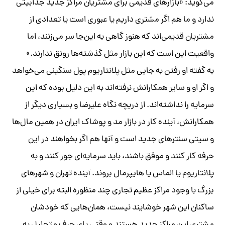
می‌گوید: «بازارهای قدیمی برای مشتریان مراکز جدید جذابیتی
ندارد و ما هم اگر مشتری داریم یا عبوری است یا تعدادی از
مشتریان قدیمی‌اند که هنوز گاهی به این‌جا سر می‌زنند، اما
واقعیت این است که این بازار مثل گذشته‌ها رونق ندارند.»
به گفته او رفتن به جایی مثل پلانتاریوم پول سنگینی می‌خواهد
و اگر او و سایر همکارانش نرفته‌اند به این دلیل بوده که این
سرمایه را نداشته‌اند. از دریچه نگاه علیرضا و بسیاری دیگر از
همکارانش، آینده کار در بازار مد و پوشاک ایران در همین مال‌ها
و سیتی ‌سنترهای جدید است و آنها هم اگر بخواهند در این
حرفه کار کنند و موفق باشند، باید سرمایه‌ای جور کنند و به
پلانتاریوم یا الماس یا ‌هایپرمال بروند. آینده تهران و شهرهای
بزرگ با وجود مراکز عظیم تجاری چند منظوره البته برای خیلی از
ساکنان این شهر خوشایند نیست، همان‌هایی که خودشان