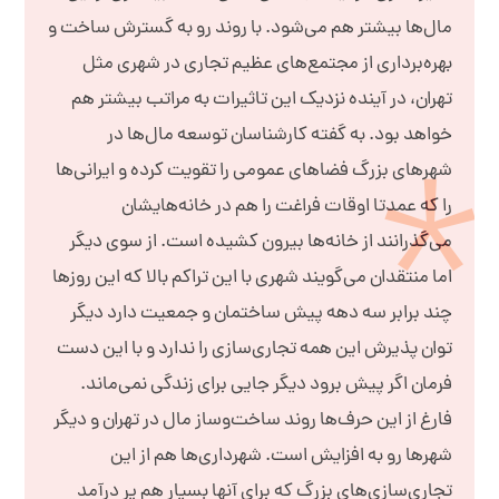
مال‌ها بیشتر هم می‌شود. با روند رو به گسترش ساخت و
بهره‌برداری از مجتمع‌های عظیم تجاری در شهری مثل
تهران، در آینده نزدیک این تاثیرات به مراتب بیشتر هم
خواهد بود. به گفته کارشناسان توسعه مال‌ها در
شهرهای بزرگ فضاهای عمومی را تقویت کرده و ایرانی‌ها
را که عمدتا اوقات فراغت را هم در خانه‌هایشان
می‌گذرانند از خانه‌ها بیرون کشیده است. از سوی دیگر
اما منتقدان می‌گویند شهری با این تراکم بالا که این روزها
چند برابر سه دهه پیش ساختمان و جمعیت دارد دیگر
توان پذیرش این همه تجاری‌سازی را ندارد و با این دست
فرمان اگر پیش برود دیگر جایی برای زندگی نمی‌ماند.
فارغ از این حرف‌ها روند ساخت‌وساز مال در تهران و دیگر
شهرها رو به افزایش است. شهرداری‌ها هم از این
تجاری‌سازی‌های بزرگ که برای آنها بسیار هم پر درآمد