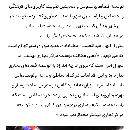
توسعه فضاهای عمومی و همچنین تقویت کاربری‌های فرهنگی
و اجتماعی و آرام سازی شهر باشند، به‌ طوری‌که مردم بتوانند در
این شهر زندگی کنند و تهران شهری در خدمت اقتصاد و
درآمد‌زایی نباشد، بلکه در خدمت زندگی باشد.
یکی از آنها «عبدالحسین مختاباد»، عضو شورای شهر تهران است
که می‌‎گوید: «‌کسی مخالف توسعه مراکز تجاری نیست اما
سوال این است که تهران تا چه اندازه به توسعه فضاهای تجاری
نیاز دارد و این اقدامات در کدام مناطق و با چه اولویت‌هایی
باید انجام شود. تهران به اندازه کافی در معرض ساخت‌وساز و
بهره‌برداری‌های اقتصادی و تجاری بوده، حرف ما این است که
باید به سمت کیفی‌سازی برویم و این کیفی‌سازی با توسعه
مراکز تجاری بیشتر محقق نمی‌شود.»