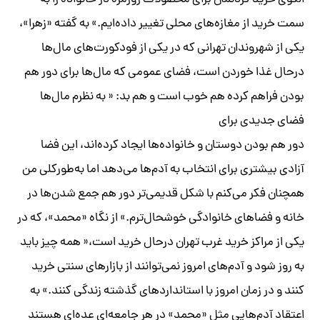
الگوی خرید کردنمان برای محصولات روزمره در خانواده را به
سمت خرید از مغازه‌های محلی تغییر داده‌ایم.» به گفته «زهرا»،
یکی از شهروندان تهرانی که در یکی از فودکورت‌های مال‌ها
درحال غذا خوردن است، فضای عمومی که مال‌ها برای دور هم
بودن فراهم کرده هم خوب است و هم بد: « به نظرم مال‌ها
فضای جدیدی برای
دور هم بودن دوستان و خانواده‌ها ایجاد کرده‌اند، این فضا
آزادی بیشتری برای انتخاب به آدم‌ها می‌دهد اما به‌طورکلی من
همچنان فکر می‌کنم با شکل قدیمی‌تر دور هم جمع شدن‌ها در
خانه و فضاهای خانوادگی خوشحال‌ترم.» از نگاه «محمد»، که در
یکی از مراکز خرید غرب تهران درحال خرید است،« همه چیز باید
به روز شود و آدم‌های امروز نمی‌توانند از بازارهای سنتی خرید
کنند و در زمان امروز با استانداردهای گذشته زندگی کنند.» به
اعتقاد آدم‌هایی مثل «محمد» در هر جامعه‌ای عده‌ای هستند