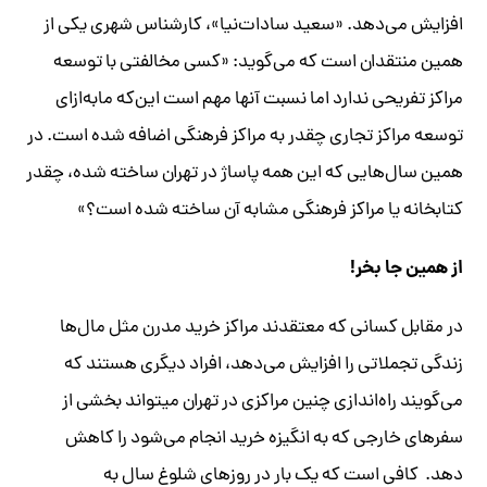
افزایش می‌دهد. «سعید سادات‌نیا»، کارشناس شهری یکی از
همین منتقدان است که می‌گوید: «کسی مخالفتی با توسعه
مراکز تفریحی ندارد اما نسبت آنها مهم است این‌که مابه‌ازای
توسعه مراکز تجاری چقدر به مراکز فرهنگی اضافه شده است. در
همین سال‌هایی که این همه پاساژ در تهران ساخته شده، چقدر
کتابخانه یا مراکز فرهنگی مشابه آن ساخته شده است؟»
از همین جا بخر!
در مقابل کسانی که معتقدند مراکز خرید مدرن مثل مال‌ها
زندگی تجملاتی را افزایش می‌دهد، افراد دیگری هستند که
می‌گویند راه‌اندازی چنین مراکزی در تهران می‎تواند بخشی از
سفرهای خارجی که به انگیزه خرید انجام می‌شود را کاهش
دهد. کافی است که یک بار در روزهای شلوغ‌ سال به