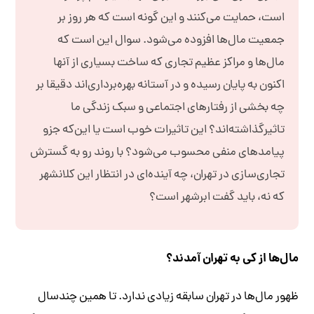
است، حمایت می‌کنند و این گونه است که هر روز بر
جمعیت مال‌ها افزوده می‌شود. سوال این است که
مال‌ها و مراکز عظیم تجاری که ساخت بسیاری از آنها
اکنون به پایان رسیده و در آستانه بهره‌برداری‌اند دقیقا بر
چه بخشی از رفتارهای اجتماعی و سبک زندگی ما
تاثیرگذاشته‌اند؟ این تاثیرات خوب است یا این‌که جزو
پیامدهای منفی محسوب می‌شود؟ با روند رو به گسترش
تجاری‌سازی در تهران، چه آینده‌ای در انتظار این کلانشهر
که نه، باید گفت ابرشهر است؟
مال‌ها از کی به تهران آمدند؟
ظهور مال‌ها در تهران سابقه زیادی ندارد. تا همین چند‌سال