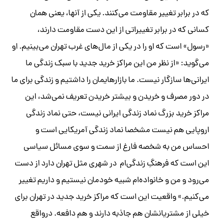
که در برابر تغییر مقاومت می‌کنند. یکی از آنها، یعنی همان
کسانی که در برابر تغییراتی از این دست مقاومت دارند،
«رسول» است که او را در یکی از مال‌های غرب تهران می‌بینیم. او
می‌گوید: «از نظر من این مراکز خرید جدید با سبک زندگی ما
ایرانی‌ها سازگار نیست. ما بازارهایمان را داشتیم و زندگی برای ما
در دور مصرف و خریدن و بیشتر خریدن تعریف نمی‌شد، این
مراکز خرید بزرگ نماد زندگی ایرانی نیست، حتی نماد زندگی
اروپایی هم نیست مشخصا نماد زندگی آمریکایی است و
احساس من به شخصه فارغ از سمت و سوی مسائل سیاسی
این است که فرهنگِ زندگی‌ام در شهری مثل تهران دارد از دست
می‌رود و من و خانواده‌ام شبیه خودمان نیستیم و داریم تغییر
می‌کنیم.» واقعیت این است که مراکز خرید جدید در تهران برای
خیلی از مشتریانشان هم جاذبه دارند و هم دافعه. درواقع