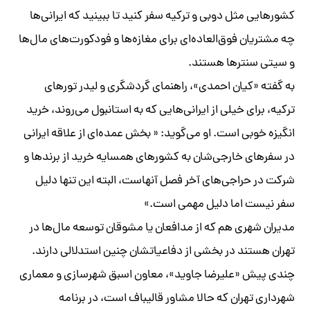
کشورهایی مثل دوبی و ترکیه سفر کنید تا ببینید که ایرانی‌ها
چه مشتریان فوق‌العاده‌ای برای مغازه‌ها و فودکورت‌های مال‌ها
و سیتی سنترها هستند.
به گفته «کیان احمدی»، راهنمای گردشگری و لیدر تورهای
ترکیه، برای خیلی از ایرانی‌هایی که به استانبول می‌روند، خرید
انگیزه خوبی است. او می‌گوید: « بخش عمده‌ای از علاقه ایرانی
در سفرهای خارجی‌شان به کشورهای همسایه خرید از برندها و
شرکت در حراجی‌های آخر فصل آنهاست، البته این تنها دلیل
سفر نیست اما دلیل مهمی است.»
مدیران شهری هم که از مدافعان یا مشوقان توسعه مال‌ها در
تهران هستند در بخشی از دفاعیاتشان چنین استدلالی دارند.
چندی پیش «علیرضا جاوید»، معاون اسبق شهرسازی و معماری
شهرداری تهران که حالا مشاور قالیباف است، در برنامه