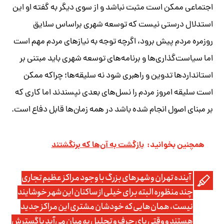
اجتماعی ممکن است مثبت نباشد و از سوی دیگر به گفته او این
استدلال درستی نیست که توسعه شهری براساس سلایق
روزمره مردم پیش برود، اگرچه توجه به نیازهای مردم مهم است
اما سیاست‌گذاری‌ها و برنامه‌های توسعه شهری باید مبتنی بر
استانداردها تدوین و راهبری شود نه سلیقه‌ها؛ چراکه ممکن
است سلیقه امروز مردم را نسل‌های بعدی نپسندند اما کاری که
بر مبنای اصول انجام شده باشد در همه زمان‌ها قابل دفاع است.
همچنین بخوانید:
بازگشت به آن‌ها که برنگشتند‌‌‌‌‌‌‌‌‌‌‌‌‌
آینده تهران و شهرهای بزرگ با وجود مراکز عظیم تجاری
چند منظوره البته برای خیلی از ساکنان این شهر خوشایند
نیست، همان‌هایی که خودشان مشتری این مراکز جدید
هستند و وقتی پای حرف و تحلیل به میان می‌آید با گسترش