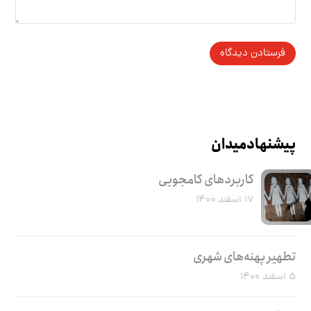
پیشنهاد میدان
کاربرد‌های کامجویی
۱۷ اسفند ۱۴۰۰
تطهیر پهنه‌های شهری
۵ اسفند ۱۴۰۰