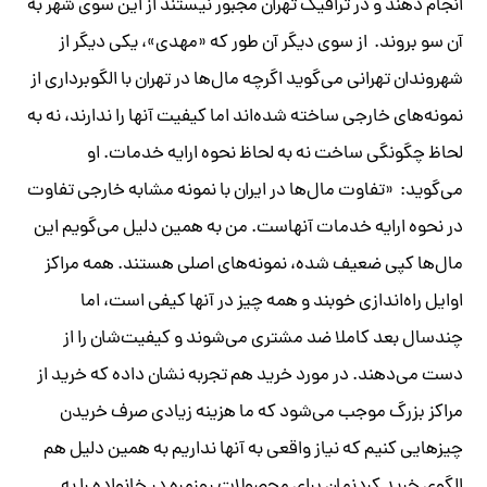
انجام دهند و در ترافیک تهران مجبور نیستند از این سوی شهر به
آن سو بروند. از سوی دیگر آن طور که «مهدی»، یکی دیگر از
شهروندان تهرانی می‌گوید اگرچه مال‌ها در تهران با الگوبرداری از
نمونه‌های خارجی ساخته شده‌اند اما کیفیت آنها را ندارند، نه به
لحاظ چگونگی ساخت نه به لحاظ نحوه ارایه خدمات. او
می‌گوید: «تفاوت مال‌ها در ایران با نمونه مشابه خارجی تفاوت
در نحوه ارایه خدمات آنهاست. من به همین دلیل می‌گویم این
مال‌ها کپی ضعیف شده، نمونه‌های اصلی هستند. همه مراکز
اوایل راه‌اندازی خوبند و همه چیز در آنها کیفی است، اما
چند‌سال بعد کاملا ضد مشتری می‌‎شوند و کیفیت‌شان را از
دست می‌دهند. در مورد خرید هم تجربه نشان داده که خرید از
مراکز بزرگ موجب می‌شود که ما هزینه زیادی صرف خریدن
چیزهایی کنیم که نیاز واقعی به آنها نداریم به همین دلیل هم