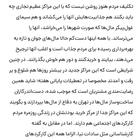
تکلیف مردم هنوز روشن نیست که با این مراکز عظیم تجاری چه
باید بکنند هم جذابیت‌هایش آنها را می‌کشاند و هم سیمای
غول‌پیکر مال‌ها که صورت شهرها را می‌خراشد، آنها را
می‌‎ترساند. با همه اینها دست‌کم حالا مال‌های جوان و تازه به
بهره‌برداری رسیده برای مردم جذاب است و اغلب آنها ترجیح
می‌دهند، بیایند و خریدکنند و دور هم خوش بگذرانند. در چنین
شرایطی است که این مراکز جدید در بیشتر روزها هم شلوغ و پر
رفت و آمدند مخصوصا در تعطیلات پایانی هفته؛ شاید همین
رضایت‌مندی مشتریان است که موجب شده، دست‌اندرکاران
ساخت‌وساز مال‌ها در تهران به دفاع از مال‌ها بپردازند و بگویند
که این مراکز جدا از مرکز خرید بودنشان در زندگی روزمره مردم
کارکردهای اجتماعی هم دارند. اما در مقابل به گفته
کارشناسانی مثل سادات نیا، الزاما همه این کارکردهای