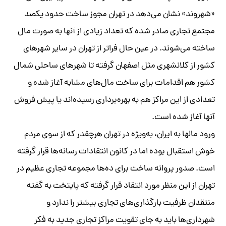
«شهروند» نشان می‌دهد در تهران مجوز ساخت حدود یکصد
مجتمع تجاری صادر شده که تعداد زیادی از آنها به صورت مال
ساخته می‌شوند. در عین حال فراتر از تهران در سایر شهرهای
کشور از کلانشهری مثل اصفهان گرفته تا شهرهای ساحلی شمال
کشور هم اقدامات برای ساخت مال‌های مشابه آغاز شده و
تعدادی از این مراکز هم به بهره‌برداری رسیده‌اند یا پیش فروش
آنها آغاز شده است.
ورود مال‎ها به ایران، به‌ویژه در تهران هرچقدر که از سوی مردم
خوش استقبال بوده اما در کانون انتقادات رسانه‌ها قرار گرفته
است. صدور پروانه ساخت برای ده‌ها مجموعه تجاری عظیم در
تهران از این منظر مورد انتقاد قرار گرفته که پایتخت به گفته
منتقدان ظرفیت بارگذاری‌های تجاری بیشتر را ندارد و
شهرداری‌ها باید به جای تقویت مراکز تجاری جدید به فکر