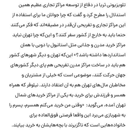
تلویزیونی ثریا در دفاع از توسعه مراکز تجاری عظیم همین
استدلال را مطرح کرد و گفت که چرا جوانان ما برای استفاده از
این مراکز تجاری و تفریحی آن‌قدر در مضیقه‌اند که فکر می‌کنند
حتما باید به خارج از کشور سفر کنند؟ و این‌که چرا تهران نباید
مراکز خرید مدرن و جذابی مثل استانبول یا دوبی با همان
استانداردها داشته باشد؟» این‌که تهران و دیگر شهرهای کشور
هم باید در ساخت مراکز مدرن تفریحی هم پای دیگر کشورهای
جهان حرکت کنند، موضوعی است که خیلی از مشتریان و
مخاطبان مال‌های تهران هم به آن اعتقاد دارند. نیلوفر که همراه
همسر و فرزندش برای خرید به یکی از مراکز خریدهای شمال
تهران آمده، می‌گوید: «وقتی من خرید می‌کنم همسرم، پسرم را
به شهربازی می‌برد این واقعا فرصتی فوق‌العاده برای
خانواده‌هایی است که ناگزیرند با بچه‌هایشان به خرید بیایند.