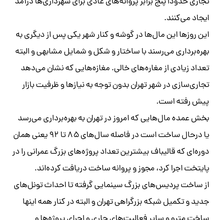
تجاری حدودا پنج برابر پروانه‌های عادی برای شهرداری‌ها درآمد
ایجاد می‌کنند.
این روزها این مال‌ها در گوشه و کنار شهر یکی پس از دیگری به
بهره‌برداری می‌رسند با ساختار و شکل و شمایل مشابهی و البته
تعداد زیادی از مغاره‌های خالی. مغازه‌هایی که نشان می‌دهد
تجاری‌سازی در شهر تهران بدون توجه به نیازها و ظرفیت بازار
پیش رفته است.
بخش عمده مال‌هایی که امروز در تهران به بهره‌برداری می‌رسد
یا درحال ساخت است در فاصله سال‌های ۸۵ تا ۹۲ یعنی همان
دوره‌ای که قالیباف بیشترین تعداد پروژه‌های بزرگ عمرانی را در
پایتخت اجرا کرد، مجوز و پروانه ساخت دریافت کرده‌اند.
از ساخت پردیس‌های بزرگ سینمایی گرفته تا احداث تونل‌های
جدید و تکمیل شبکه بزرگراهی تهران و البته در کنار همه اینها
ساخت مترو و سایر فعالیت‌های جاری و اجرای پروژه‌ها و