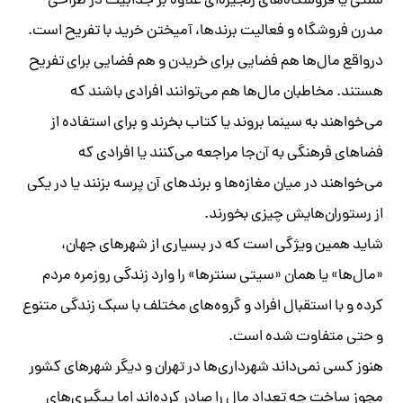
سنتی یا فروشگاه‌های زنجیره‌ای علاوه بر جذابیت در طراحی
مدرن فروشگاه و فعالیت برندها، آمیختن خرید با تفریح است.
درواقع مال‌‎ها هم فضایی برای خریدن و هم فضایی برای تفریح
هستند. مخاطبان مال‌ها هم می‌توانند افرادی باشند که
می‌خواهند به سینما بروند یا کتاب بخرند و برای استفاده از
فضاهای فرهنگی به آن‌جا مراجعه می‌کنند یا افرادی که
می‌خواهند در میان مغازه‌ها و برندهای آن پرسه بزنند یا در یکی
از رستوران‌هایش چیزی بخورند.
شاید همین ویژگی است که در بسیاری از شهرهای جهان،
«مال‌ها» یا همان «سیتی سنترها» را وارد زندگی روزمره مردم
کرده و با استقبال افراد و گروه‌های مختلف با سبک زندگی متنوع
و حتی متفاوت شده است.
هنوز کسی نمی‌داند شهرداری‌ها در تهران و دیگر شهرهای کشور
مجوز ساخت چه تعداد مال را صادر کرده‌اند اما پیگیری‌های