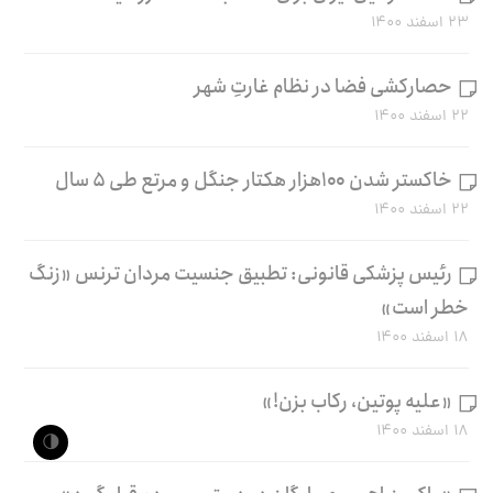
۲۳ اسفند ۱۴۰۰
حصارکشی فضا در نظام غارتِ شهر
۲۲ اسفند ۱۴۰۰
خاکستر شدن ۱۰۰هزار هکتار جنگل و مرتع طی ۵ سال
۲۲ اسفند ۱۴۰۰
رئیس پزشکی قانونی: تطبیق جنسیت مردان ترنس «زنگ
خطر است»
۱۸ اسفند ۱۴۰۰
«علیه پوتین، رکاب بزن!»
۱۸ اسفند ۱۴۰۰
🌗