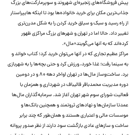
پیش فروشگاه‌های زنجیره‌ای شهروند و سوپرمارکت‌های بزرگ
جذاب‌ترین مکان برای خرید خانواده‌ها بود تا اینکه‌ هایپراستار
از راه رسید و سبک و سیاق خرید کردن را به شکل مدرن‌تری
تغییر داد. حالا اما در تهران و شهرهای بزرگ مراکزی ظهور
کرده‌اند که به آنها می‌گویند«مال».
مراکز عظیم تجاری که در آنها می‌توان خرید کرد؛ کتاب خواند و
به سینما رفت؛ غذا خورد، ورزش کرد و حتی بچه‌ها را به شهربازی
برد. ساخت‌وساز مال‌ها در تهران اواخر دهه ۸۰ و در دومین
دوره مدیریت محمدباقر قالیباف در شهرداری و همزمان با
فعالیت شورای سوم شهر تهران آغاز شد. سرمایه‌گذاران مال‌ها
عمدتا سازمان‌ها و نهادهای ثروتمند و همچنین بانک‌ها و
موسسات مالی و اعتباری هستند و همان‌طور که چند برابر
ساخت و سازهای عادی بازگشت سود دارند از نظر صدور پروانه