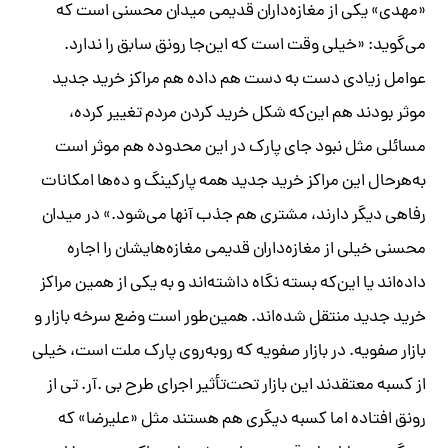
«مهدی» یکی از مغازه‌داران قدیمی میدان محسنی است که
می‌گوید: «خیلی وقت است که این‌جا رونق سابق را ندارد.
عوامل زیادی دست به دست هم داده هم مراکز خرید جدید
موثر بودند هم این‌که شکل خرید کردن مردم تغییر کرده،
مسائلی مثل نبود جای پارک در این محدوده هم موثر است
به‌هرحال این مراکز خرید جدید همه پارکینگ و ده‌ها امکانات
رفاهی دیگر دارند، مشتری هم جذب آنها می‌شود.» در میدان
محسنی خیلی از مغازه‌داران قدیمی مغازه‌هایشان را اجاره
داده‌اند یا این‌که بسته نگاه داشته‌اند و به یکی از همین مراکز
خرید جدید منتقل شده‌اند. همین‌طور است وضع سرخه بازار و
بازار صفویه. در بازار صفویه که روبه‌روی پارک ملت است، خیلی
از کسبه معتقدند این بازار تحت‌تأثیر اجرای طرح بی .آر. تی از
رونق افتاده اما کسبه دیگری هم هستند مثل «علیرضا» که