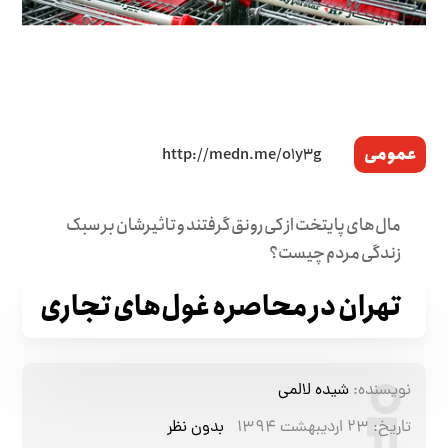
عمومی
مال‌های پایتخت از کی رونق گرفتند و تاثیرشان بر سبک
زندگی مردم چیست؟
تهران در محاصره غول‌های تجاری
نویسنده:
شیده لالمی
تاریخ:
۲۳ اردیبهشت ۱۳۹۴
بدون نظر