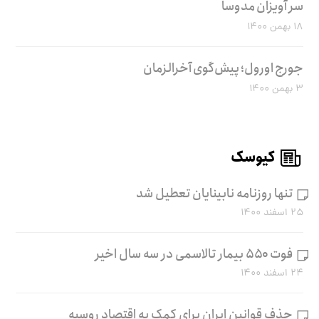
سر آویزان مدوسا
۱۸ بهمن ۱۴۰۰
جورج اورول؛ پیش‌گوی آخرالزمان
۳ بهمن ۱۴۰۰
کیوسک
تنها روزنامه نابینایان تعطیل شد
۲۵ اسفند ۱۴۰۰
فوت ۵۵۰ بیمار تالاسمی در سه سال اخیر
۲۴ اسفند ۱۴۰۰
حذف قوانین ایران برای کمک به اقتصاد روسیه