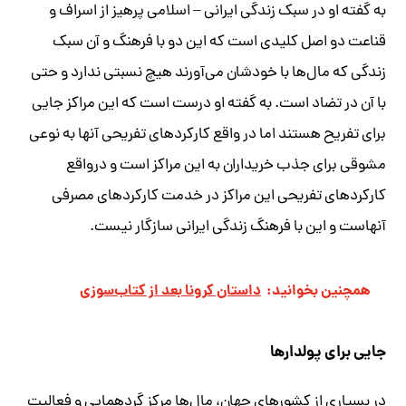
به گفته او در سبک زندگی ایرانی – اسلامی پرهیز از اسراف و
قناعت دو اصل کلیدی است که این دو با فرهنگ و آن سبک
زندگی که مال‌ها با خودشان می‌آورند هیچ نسبتی ندارد و حتی
با آن در تضاد است. به گفته او درست است که این مراکز جایی
برای تفریح هستند اما در واقع کارکردهای تفریحی آنها به نوعی
مشوقی برای جذب خریداران به این مراکز است و درواقع
کارکردهای تفریحی این مراکز در خدمت کارکردهای مصرفی
آنهاست و این با فرهنگ زندگی ایرانی سازگار نیست.
همچنین بخوانید:
داستان کرونا بعد از کتاب‌سوزی
جایی برای پولدارها
در بسیاری از کشورهای جهان، مال‌ها مرکز گردهمایی و فعالیت