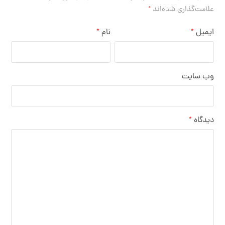
علامت‌گذاری شده‌اند
*
ایمیل
نام
*
*
وب‌ سایت
دیدگاه
*