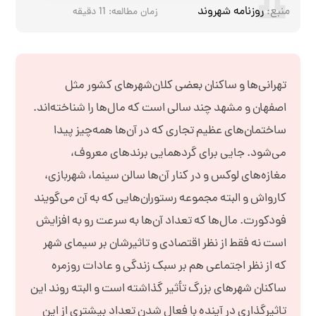
منبع:
روزنامه شهروند
زمان مطالعه:
11
دقیقه
تهرانی‌ها و ساکنان بعضی کلان‌شهرهای کشور مثل
اصفهان و مشهد چند سالی است که مال‌ها را شناخته‌اند.
ساختمان‌های عظیم تجاری که در آن‌ها همه‌چیز پیدا
می‌شود. جایی برای گردهمایی برندهای معروف،
مغازه‌های لوکس و در کنار آن‌ها سالن سینما، شهربازی،
کارواش و البته مجموعه رستوران‌هایی که به آن می‌گویند
فود‌کورت. مال‌ها که تعداد آن‌ها به سرعت رو به افزایش
است نه فقط از نظر اقتصادی و تاثیرشان بر سیمای شهر
که از نظر اجتماعی هم بر سبک زندگی و عادات روزمره
ساکنان شهرهای بزرگ تأثیر گذاشته است و البته روند این
تاثیرگذاری در آینده با فعال شدن تعداد بیشتری از این