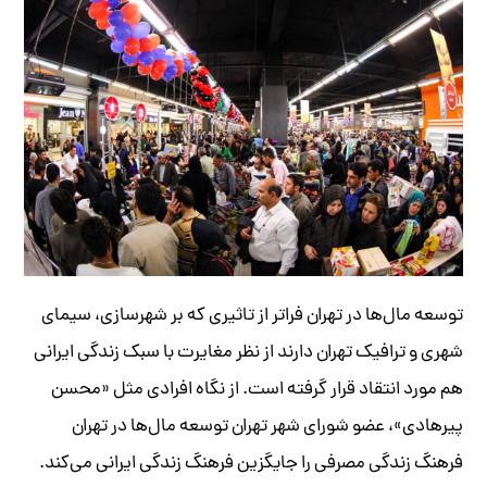
توسعه مال‌ها در تهران فراتر از تاثیری که بر شهرسازی، سیمای
شهری و ترافیک تهران دارند از نظر مغایرت با سبک زندگی ایرانی
هم مورد انتقاد قرار گرفته است. از نگاه افرادی مثل «محسن
پیرهادی»، عضو شورای شهر تهران توسعه مال‌ها در تهران
فرهنگ زندگی مصرفی را جایگزین فرهنگ زندگی ایرانی می‌کند.