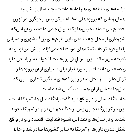
برنامه‌های منطقه‌ای هم ادامه داشت. چند‌سال پیش و در
همان زمانی که پروژه‌های مختلف یکی پس از دیگری در تهران
افتتاح می‌شدند، خیلی‌ها یک سوال جدی داشتند و آن این‌که
شهرداری از محل چه منابعی، این طرح‌های بزرگ شهری و عمرانی
را با وجود توقف کمک‌های دولت احمدی‌نژاد، پیش می‌بَرَد و به
نتیجه می‌رساند. این سوالِ آن روزها، حالا جواب سر راستی دارد
و همه می‌دانند اعتبار مورد نیاز برای بسیاری از آن پروژه‌ها و
تونل‌ها و… از محل صدور پروانه‌های سنگین تجاری‌سازی که
مال‌ها بخشی از آن هستند، تأمین شده است.
خاستگاه اصلی و در واقع باید گفت زادگاه مال‌ها، آمریکا است،
این مراکز بزرگ تجاری پس از جنگ جهانی دوم در آمریکا متولد
شدند و در سال‌های بعد این شیوه فعالیت اقتصادی و در واقع
شکل مدرن بازارها از آمریکا به سایر کشورها صادر شد و حالا