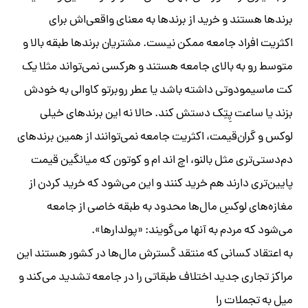
برندها هستند و خرید از برندها به معنای واقعی‌‎اش برای
اکثریت افراد جامعه ممکن نیست. مشتریان برندها طبقه بالا و
متوسط رو به ‌بالای جامعه هستند و هرکسی نمی‌تواند مثلا یک
کت ماسیمودوتی داشته باشد یا عطر روبرتو کاوالی به خودش
بزند یا ساعت پِتِک دستش کند. حالا نه این برندهای خیلی
لوکس و گران‌قیمت، اکثریت جامعه نمی‌توانند از همین برندهای
دم‌دستی‌تری مثل بالنو، اچ ‌اند ام و کوتون که میانگین قیمت
پایین‌تری دارند هم خرید کنند و این می‌شود که خرید کردن از
مغازه‌های لوکسِ مال‌ها محدود به طبقه خاصی از جامعه
می‌شود که مردم به آنها می‌گویند: «پولدارها».
به اعتقاد کسانی که منتقد گسترش مال‌ها در کشور هستند این
مراکز تجاری جدید اختلاف طبقاتی را در جامعه تشدید می‌کند و
میل به تجملات را