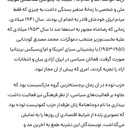
ملی و شخصی با زمانۀ متغیر بستگی داشت به چیزی که فقط
مردم ایران خودشان قادر به انجام آن بودند. سال ۱۹۴۱ میلادی،
زمانی که رضاشاه مجبور به استعفا شد تا سال ۱۹۵۳ میلادی که
علیه نخست‌وزیر منتخب دموکرات، محمد مصدق کودتایی
(۱۹۵۱-۱۹۵۳) با پشتیبانی سیای آمریکا و ام‌آی‌سیکس بریتانیا
صورت گرفت، فعالان سیاسی در ایران آزادی بیان و انتخابات
آزاد را تجربه کردند، امری که پیش از آن مجاز نبود.
حزب توده در آن زمان برجسته‌ترین گروه مارکسیست بود که
علاوه بر فعالیت‌های سیاسی، از نظر فرهنگی نیز فعالیت داشت.
بیداری ما نام دوماهنامۀ زنان طرفدار حزب کمونیست توده بود
که تصویری زنده از شرایط اقتصادی آن روزها را به نمایش
می‌گذاشت. نویسندگان این نشریه طمع به آخرین مد و