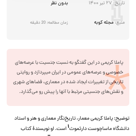
تاریخ:
۲۷ تیر ۱۴۰۰
بدون نظر
منبع:
مجله کوبه
زمان مطالعه:
20
دقیقه
پاملا کریمی در این گفتگو به نسبت جنسیت با عرصه‌های
خصوصی و عرصه‌های عمومی در ایران میپردازد و روایتی
تاریخی از تغییرات ایجاد شده در معماری، فضاهای شهری
و نقش‌های جنسیتی مرتبط با آنها را پیش رو می‌گذارد.
توضیح: پاملا کریمی معمار، تاریخ‌نگار معماری و هنر و استاد
۱
دانشگاه ماساچوست دارثموث
است. او نویسندۀ کتاب