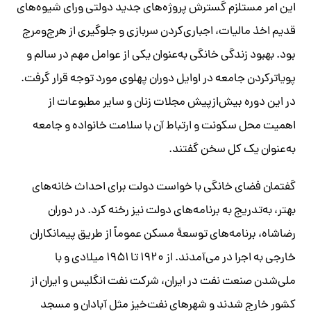
این امر مستلزم گسترش پروژه‌های جدید دولتی ورای شیوه‌های
قدیم اخذ مالیات، اجباری‌کردن سربازی و جلوگیری از هرج‌و‌مرج
بود. بهبود زندگی خانگی به‌عنوان یکی از عوامل مهم در سالم و
پویاترکردن جامعه در اوایل دوران پهلوی مورد توجه قرار گرفت.
در این دوره بیش‌از‌پیش مجلات زنان و سایر مطبوعات از
اهمیت محل سکونت و ارتباط آن با سلامت خانواده و جامعه
به‌عنوان یک کل سخن گفتند.
گفتمان فضای خانگی با خواست دولت برای احداث خانه‌های
بهتر، به‌تدریج به برنامه‌های دولت نیز رخنه کرد. در دوران
رضاشاه، برنامه‌های توسعۀ مسکن عموماً از طریق پیمانکاران
خارجی به اجرا در می‌‌آمدند. از ۱۹۲۰ تا ۱۹۵۱ میلادی و با
ملی‌شدن صنعت نفت در ایران، شرکت نفت انگلیس و ایران از
کشور خارج شدند و شهرهای نفت‌خیز مثل آبادان و مسجد