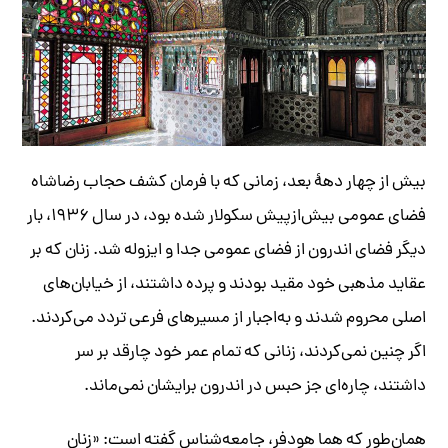
بیش از چهار دهۀ بعد، زمانی که با فرمان کشف حجاب رضاشاه
فضای عمومی بیش‌از‌پیش سکولار شده بود، در سال ۱۹۳۶، بار
دیگر فضای اندرون از فضای عمومی جدا و ایزوله شد. زنان که بر
عقاید مذهبی خود مقید بودند و پرده داشتند، از خیابان‌‌های
اصلی محروم شدند و به‌اجبار از مسیرهای فرعی تردد می‌کردند.
اگر چنین نمی‌کردند، زنانی که تمام عمر خود چارقد بر سر
داشتند، چاره‌ای جز حبس در اندرون برایشان نمی‌ماند.
همان‌طور که هما هودفر، جامعه‌شناس گفته است: «زنان