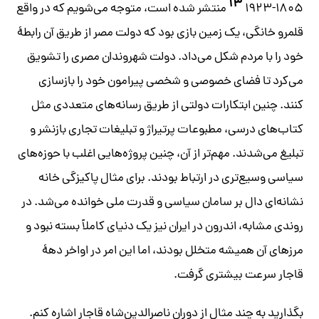
۱۳
۱۸۰۵-۱۹۲۳
منتشر شده است، متوجه می‌شویم که در واقع
قلمرو خانگی، یک زمین بازی بود که دولت مصر از طریق آن رابطۀ
خود را با مردم شکل می‌داد. دولت شهروندان مصری را تشویق
می‌کرد تا فضای خصوصی و شخصی پیرامون خود را بازسازی
کنند. چنین ابتکارات دولتی از طریق رسانه‌های متعددی مثل
کتاب‌های درسی، مطبوعات پرتیراژ و تبلیغات تجاری بازنشر و
تبلیغ می‌شدند. مهم‌تر از آن، چنین پروژه‌هایی اغلب با حوزه‌های
سیاسی وسیع‌تری در ارتباط بودند. برای مثال پاکیزگی خانه
نشانه‌ای دال بر سامان سیاسی و قدرت ملی خوانده می‌شد. در
روندی مشابه، اندرون در ایران نیز یک دنیای کاملاً بسته نبود و
مرزهای آن همیشه متخلل بودند، اما این امر در اواخر دهۀ
قاجار سرعت بیشتری گرفت.
بگذارید به چند مثال از دوران ناصرالدین‌شاه قاجار اشاره کنم.