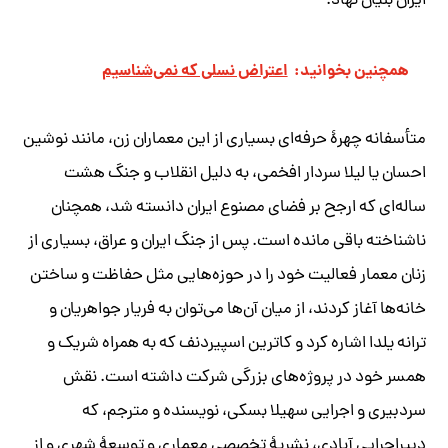
ایران بنیان نهاد.
همچنین بخوانید:
‌‌اعتراض نسلی که نمی‌شناسیم
متأسفانه چهرۀ حرفه‌ای بسیاری از این معماران زن، مانند نوشین
احسان یا لیلا سردار افخمی، به دلیل انقلاب و جنگ هشت
ساله‌ای که ارجح بر فضای مصنوع ایران دانسته شد، همچنان
ناشناخته باقی مانده‌ است. پس از جنگ ایران و عراق، بسیاری از
زنان معمار فعالیت خود را در حوزه‌هایی مثل حفاظت و ساختن
خانه‌ها آغاز کردند، از میان آن‌ها می‌توان به فریار جواهریان و
ترانه یلدا اشاره کرد و کاترین اسپیردنف که به همراه شریک و
همسر خود در پروژه‌های بزرگی شرکت داشته است. نقش
سردبیری و اجرایی سهیلا بسکی، نویسنده و مترجم، که
دبیراجرایی آبادی، نشریۀ تخصصی معماری و توسعۀ شهری و از