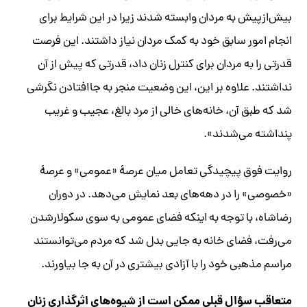
بیش‌از‌پیش به مردان وابسته شدند زیرا در این شرایط برای
انجام امور سابق خود به کمک مردان نیاز داشتند. این فرصت
قدرتی را به مردان برای کنترل زنان داد، قدرتی که پیش از آن
نداشتند. علاوه بر این، این وضعیت منجر به جاافتادن نگرشی
شد که طبق آن، خانه‌های خالی از مرد بالغ، عجیب و غریب
پنداشته می‌شدند».
روایت فوق پیچیدگی‌ تعامل میان عرصۀ «عمومی» و عرصۀ
«خصوصی» را در دهه‌های بعد نمایش می‌دهد. در دوران
رضاشاه، با توجه به اینکه فضای عمومی به‌ سوی سکولار‌شدن
می‌رفت، فضای خانه به جایی بدل شد که مردم می‌توانستند
مراسم مذهبی خود را با آزادی بیشتری در آن به جا بیاورند.
متعاقب سؤال قبلی ممکن است از شیوه‌های اثرگذاری زنان