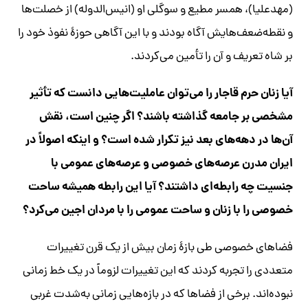
(مهدعلیا)، همسر مطیع و سوگلی او (انیس‌الدوله) از خصلت‌ها
و نقطه‌ضعف‌هایش آگاه بودند و با این آگاهی حوزۀ نفوذ خود را
بر شاه تعریف و آن را تأمین می‌کردند.
آیا زنان حرم قاجار را می‌توان عاملیت‌هایی دانست که تأثیر
مشخصی بر جامعه گذاشته باشند؟ اگر چنین است، نقش
آن‌ها در دهه‌های بعد نیز تکرار شده است؟ و اینکه اصولاً در
ایران مدرن عرصه‌های خصوصی و عرصه‌های عمومی با
جنسیت چه رابطه‌ای داشتند؟ آیا این رابطه همیشه ساحت
خصوصی را با زنان و ساحت عمومی را با مردان اجین می‌کرد؟
فضاهای خصوصی طی بازۀ زمان بیش از یک قرن تغییرات
متعددی را تجربه کردند که این تغییرات لزوماً در یک خط زمانی
نبوده‌اند. برخی از فضاها که در بازه‌هایی زمانی به‌شدت غربی