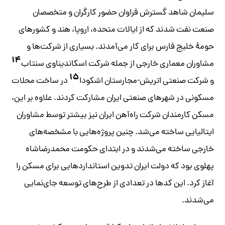
سلیمان شاهد گسترش فراوان حضور کارگران و متخصصان
صنعت نفت شدند که از ایالات متحده، اروپا، هند و کشورهای
حومۀ خلیج ‌فارس برای کار می‌آمدند. بسیاری از شرکت‌ها و
۱۴
مشاوران معماری خارجی از جمله شرکت اسکاندیناوی سنتاب
۱۵
و شرکت صنعتی اتریش-مجارستان اشکودا
در ساخت محلات
مسکونی در شهرهای صنعتی ایران مشارکت کردند. علاوه بر این،
مسکن کارمندان شرکت راه‌آهن ایران نیز بیشتر توسط مشاوران
ایتالیایی ساخته می‌شد. چنین پروژه‌هایی با مشخصه‌های
خارجی ساخته می‌شدند و در ابتدای حکومت محمدرضاشاه
پهلوی بود که دولت ایران تدوین استانداردهایی برای مسکن را
آغاز کرد. این کدها در تعدادی از طرح‌های توسعه جای‌نمایی
می‌شدند.