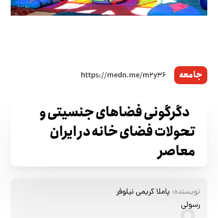
جامعه
دگرگونی فضاهای جنسیتی و
تحولات فضای خانه در ایران
معاصر
نویسنده:
پاملا کریمی
نیلوفر
رسولی