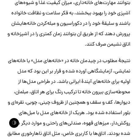
بتوانند مهارت‌های خانه‌داری، میزان کیفیت غذا و شیوه‌های
آشپزی خود را بهبود ببخشند، به فکر سلامت و نظافت خانواده
باشند و سلیقۀ خود را در دکوراسیون و مبله‌کردن خانه‌هایشان
پرورش دهند که از طریق آن بتوانند زمان کمتری را در آشپزخانه و
اتاق نشیمن صرف کنند.
نتیجۀ مطلوب در چیدمان خانه در «خانه‌های مدل» یا خانه‌های
نمایشی، آزمایشگاهی آورده شده و قرار بر این بود که مدل
اولیه برای خانه‌های آیندۀ ایرانی باشد. در طراحی مدل‌ها از
محوطه‌‌سازی بیرون خانه تا ترکیب رنگ برای هر اتاق، مبلمان،
دیوارها، کف و سقف و همچنین از ظروف چینی، چوبی، نقره‌ای و
بلور استفاده شده بود. هریک از خانه‌های مدل با مبل‌های
روکش‌دار، میزهای قهوه، صندلی‌های راحتی و موارد دیگر مبله
🌗
شده بودند. اتاق‌ها با کاربری خاص، مثل اتاق ناهارخوری مطابق