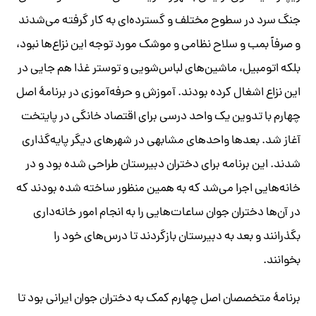
جنگ سرد در سطوح مختلف و گسترده‌ای به کار گرفته می‌شدند
و صرفاً بمب و سلاح نظامی و موشک مورد توجه این نزاع‌ها نبود،
بلکه اتومبیل، ماشین‌های لباس‌شویی و توستر غذا هم جایی در
این نزاع اشغال کرده بودند. آموزش و حرفه‌آموزی در برنامۀ اصل
چهارم با تدوین یک واحد درسی برای اقتصاد خانگی در پایتخت
آغاز شد. بعدها واحدهای مشابهی در شهرهای دیگر پایه‌گذاری
شدند. این برنامه برای دختران دبیرستان طراحی شده بود و در
خانه‌هایی اجرا می‌شد که به همین منظور ساخته شده بودند که
در آن‌ها دختران جوان ساعات‌هایی را به انجام امور خانه‌داری
بگذرانند و بعد به دبیرستان بازگردند تا درس‌های خود را
بخوانند.
برنامۀ متخصصان اصل چهارم کمک به دختران جوان ایرانی بود تا