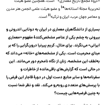
«گروه مجمع تاریخ معماری»
است، همچنین عضو هیئت
۱۰
تحریریۀ مجلۀ آستانه‌ها
و عضو هیئت علمی انجمن هنر مدرن
۱۱
و معاصر جهان عرب، ایران و ترکیه
است.
بسیاری از دانشگاهیان معماری در ایران به دوتایی اندرونی و
بیرونی به چشم یکی از عناصر مشخص‌کنندۀ مفهوم «معماری
ایرانی» می‌نگرند. برای مثال، کریم پیرنیا درون‌گرایی را که بر
مبنای محرمیت است، یکی از مشخصه‌های «خانه» می‌داند که
به‌لطف این مشخصه، زنان از نگاه نامحرم دور می‌مانند. این
در حالی است که گزارش‌های باقی‌مانده از خاطرات و
سفرنامه‌ها و سایر منابع دست اول در دورۀ قاجار این فرض را
با پرسش‌های متعددی روبه‌رو می‌کند. نقد و نظر شما نسبت
به چنین فرضیه‌هایی چیست؟