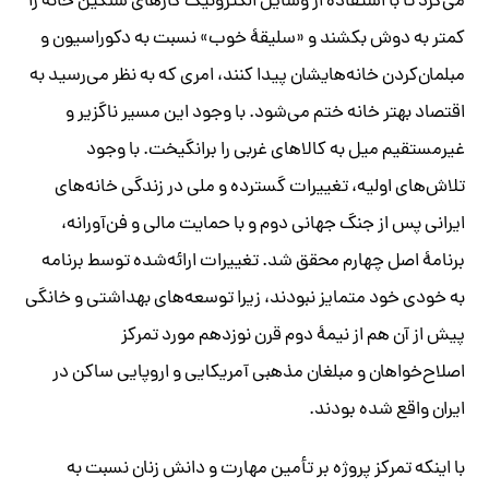
می‌کرد تا با استفاده از وسایل الکترونیک کارهای سنگین خانه را
کمتر به دوش بکشند و «سلیقۀ خوب» نسبت به دکوراسیون و
مبلمان‌کردن خانه‌هایشان پیدا کنند، امری که به نظر می‌رسید به
اقتصاد بهتر خانه ختم می‌شود. با وجود این مسیر ناگزیر و
غیرمستقیم میل به کالاهای غربی را برانگیخت. با وجود
تلاش‌های اولیه، تغییرات گسترده و ملی در زندگی خانه‌های
ایرانی پس از جنگ جهانی دوم و با حمایت مالی و فن‌آورانه،
برنامۀ اصل چهارم محقق شد. تغییرات ارائه‌شده توسط برنامه
به خودی خود متمایز نبودند، زیرا توسعه‌های بهداشتی و خانگی
پیش از آن هم از نیمۀ دوم قرن نوزدهم مورد تمرکز
اصلاح‌خواهان و مبلغان مذهبی آمریکایی و اروپایی ساکن در
ایران واقع شده بودند.
با اینکه تمرکز پروژه بر تأمین مهارت و دانش زنان نسبت به