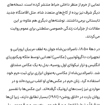
نمایی از حرم از منظر داخلی حیاط منتشر کرده است. نسخه‌های
دیگر شرف نیز پرده از کاخ‌های متعدد شاه، مثل اقامتگاه جدید
تابستانی برمی‌داشتند. نوشته‌های دیگری هم علاوه بر این
مقالات از جزئیات زندگی خصوصی سلطنتی برای عموم روایت
می‌کردند.
در دهۀ ۱۸۵۰، ناصرالدین‌شاه جوان به لطف مربیان اروپایی و
تجهیزات داگروئوتیپی (عکاسی) اهدایی توسط ملکه ویکتوریای
انگلیس و تزار نیکولای اول روسیه، بدل به یک عکاس مشتاق
شد. ناصرالدین‌شاه از عکاسی به‌عنوان ابزاری برای ثبت حرم خود
استفاده کرد. زنان حرم در عکس‌های او اغلب بی‌‌پرده‌اند و در
مواردی نیز ژست‌های اروتیک گرفته‌اند. این عکس‌ها با تفسیر
رولان بارت در «اتاق روشن» (۱۹۸۱) بسیار تطابق دارند، زیرا آن‌ها