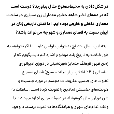
در شکل‌دادن به محیط‌مصنوع مثال بیاورید؟ درست است
که در ده‌های اخیر شاهد حضور معماران زن بسیاری در ساحت
معماری داخلی و خارجی بوده‌ایم، اما نقش تاریخی زنان در
ایران نسبت به فضای معماری و شهر چه می‌تواند باشد؟
البته این سوال احتیاج به جوابی طولانی دارد. اما اگر بخواهم به
طور خلاصه به تاریخ بلند موضوع اشاره کنم باید بگویم که از
زمان ظهور فرهنگ متمایز شهرنشینی در دوران امپراتوری
ساسانی (۲۲۱-۶۵۱ پس از میلاد مسیح) فضای مصنوع
تفاوت‌های جنسی، مفروضات مجسم در مورد جنسیت و
هویت‌های جنسیتی نمادین را تقویت کرده است. سلطنت به
زنان درباری مثل گوهرشاد در دورۀ تیموری اجازه می‌داد تا با
وقف اندام‌های شهری و عبادتگاه‌ها به قدرت برسند. با وجود