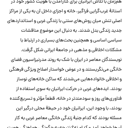
هم‌زمان با تلاش ایرانیان برای کنار‌آمدن با هویت کشور خود در
آستانۀ غرب‌گرایی فراگیر، خانه و اجزای داخل آن به یکی از مراکز
اصلی تنش میان روش‌های سنتی با زندگی غربی و استانداردهای
جدید زندگی بدل شدند. به دنبال این موضوع مناقشات
سیاسی اساسی و همچنین بحث‌های بسیاری در ارتباط با
مشکلات اخلاقی و مذهبی در جامعۀ ایرانی شکل گرفت.
نویسندگان معاصر در ایران با شک به روند مدرنیزاسیون فضای
خانگی می‌نگریستند و در عوض خواستار اصلاح ویژگی فرهنگی
و اخلاقی خانواده‌هایی می‌شدند که ساکن خانه‌های نوساز
بودند. ایده‌های غربی در حرکت ایرانیان به سوی استفاده از
فناوری‌های روز و سودمندتر در خانه، قطعاً مؤثر و تسریع‌کننده
بودند، با وجود این، ایرانیان خود در حیطۀ محلی درگیر این
مسئله بودند که کدام جنبۀ زندگی خانگی معاصر غربی به کار
آن‌ها خواهد آمد و کدام نه؟ نتیجه به چگونگی هماهنگی هویت