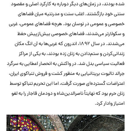
شده بودند، در زمان‌های دیگر دوباره به کارکرد اصلی و مقصود
سنتی خود بازگشتند. اغلب سنت و مدرنتیه میان فضاهای
خصوصی و عمومی در نوسان بود. هرچه فضاهای عمومی، غربی
و سکولارتر می‌شدند، فضاهای خصوصی بیش‌از‌پیش حفظ
می‌شدند. در سال ۱۸۹۲، اندرون که غربی‌ها به آن انگ مکان
زندانی‌کردن و ستم‌دادن به زنان زده بودند، به یکی از مراکز
فعالیت سیاسی بدل شد. در واکنش به انحصار اعطایی به سرگرد
جرالد تالبوت بریتانیایی به منظور کشت و فروش تنباکوی ایران،
اعتراضات گسترده‌ای صورت گرفت، اما این تحریم تنباکو توسط
زنان حرم بود که نهایتاً ناصرالدین‌شاه و دودمان قاجار را به لغو
امتیاز وادار کرد.