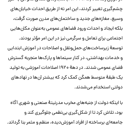
چشم‌گیری تغییر کردند، این امر نه از طریق احداث خیابان‌های
وسیع، مغازه‌های جدید و ساختمان‌های مدرن صورت گرفت،
بلکه ایجاد و احداث ورود فضاهای عمومی به‌عنوان مکان‌هایی
اجتماعی برای تعامل و سرگرمی نیز در این امر مؤثر بودند.
توسعۀ زیرساخت‌های حمل‌و‌نقل و اصلاحات در آموزش ابتدایی
و خدمات بهداشتی، در کنار سینماها و پارک‌ها منجر‌به گسترش
فضای عمومی شدند. در دهۀ ۱۹۲۰ اصلاحات آموزشی به تولید
یک طبقۀ متوسط همگن کمک کرد که بیشتر آن‌ها در نهادهای
دولتی استخدام می‌شدند.
با اینکه دولت از جنبه‌های مخرب مدرنیتۀ صنعتی و شهری آگاه
بود، تلاش کرد تا از شکل‌گیری بی‌نظمی جلوگیری کند و
جامعه‌ای برساخته از افراد آموزش‌دیده، منظم و مثمر بنا گرداند.