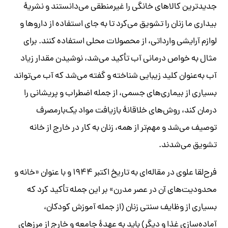
جدیدترین کالاهای خانگی را غیرمنطقی می‌دانستند و نشریۀ
بیداری ما زنان را تشویق می‌کرد تا به جای استفاده از داروها و
لوازم آرایشی وارداتی، از محصولات محلی استفاده کنند. برای
مثال به خواص درمانی آب تأکید می‌شد، نوشیدن مقدار زیاد
آب به‌عنوان کلید زیبایی شناخته و گفته می‌شد که آب می‌تواند
بسیاری از بیماری‌های جسمی، از جمله اضطراب و پریشانی را
درمان کند، روش‌های خلاقانۀ بازیافت مواد یک‌بارمصرف
توصیف می‌شد و مهم‌تر از همه، زنان به کار در خارج از خانه
تشویق می‌شدند.
فرح‌لقا علوی در مقاله‌ای به تاریخ اکتبر ۱۹۴۴ و با عنوان «خانه و
محدودیت‌های آن در عصر مدرن» بر این جمله تأکید کرد که
بسیاری از وظایف سنتی زنان (از جمله آموزش کودکان،
آماده‌سازی غذا و دیگر) باید به عهدۀ جامعه و خارج از مرزهای