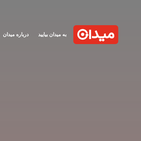
به میدان بیایید
درباره میدان