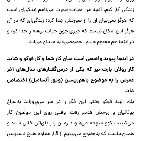
زندگی کار کنم. آنچه من حیات-صورت می‌نامم زندگی‌‌ای است
که هرگز نمی‌توان آن را از صورتش جدا کرد؛ زندگی‌ای که در آن
هرگز این امکان نیست که چیزی چون حیات برهنه را جدا کرد و
در اینجا هم مفهوم حریم «خصوصی» به میدان می‌آید.
در اینجا پیوند واضحی است میان کار شما و کار فوکو و شاید
کار رولان بارت نیز که یکی از درس‌گفتارهای سال‌های آخر
عمرش را به موضوع باهم‌زیستن (ویور آنسامبل) اختصاص
داد.
بله، البته فوکو وقتی این فکر را در سر می‌پروراند به‌سراغ
یونانیان و رومیان قدیم رفت. وقتی روی این موضوع کار
می‌کنید، یکهو متوجه می‌شوید زمین زیر پای‌تان خالی شده و
همین‌جاست که به‌وضوح می‌بینیم از قرار معلوم هیچ دسترسی‌