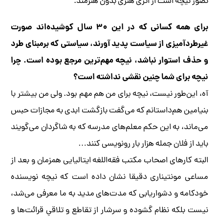
تصور نیچه است از اثری هنری بدون هنرمند.
برای همه کسانی که در این ۳۰ سال کوشیده‌اند صورت
غیر‌طردآمیزی از سیاست پدید آورند، سیاستی که بر‌مبنای طرد
و حذف استوار نباشد، نیچه مهم‌ترین مرجع بوده است. چرا
نیچه برای شما چنین نقشی نداشته است؟
آه، این‌طور نیست، نیچه برای من هم مهم بود. ولی من بیشتر با
بنیامین هم‌داستانم که می‌گفت بازگشت ابدی به مجازات حبس
می‌ماند، به این حکم معلم‌های مدرسه که به شاگردان می‌گویند
باید از فلان جمله هزار بار رونویسی کنند…
البته کارهای اصحاب مکتب فقه‌اللغه ایتالیایی همزمان و بعد از
مساعی مونتیناری دقیقا نشان داده است که نیچه نویسنده
خودکامه و دشواریابی که مدت‌های مدید به ما معرفی می‌شد،
نیست بلکه نظام گشوده و سرشار از تقاطع و تلاقیِ قرائت‌ها و