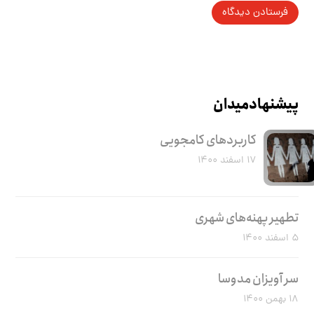
پیشنهاد میدان
کاربرد‌های کامجویی
۱۷ اسفند ۱۴۰۰
تطهیر پهنه‌های شهری
۵ اسفند ۱۴۰۰
سر آویزان مدوسا
۱۸ بهمن ۱۴۰۰