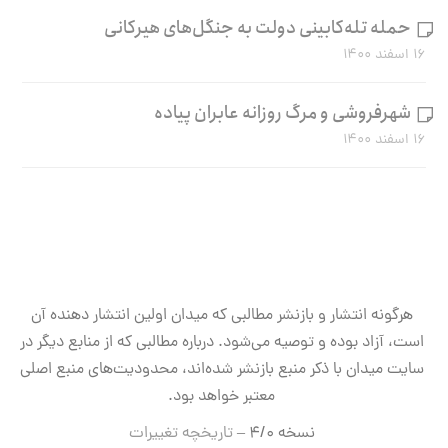
حمله تله‌کابینی دولت به جنگل‌های هیرکانی
۱۶ اسفند ۱۴۰۰
شهرفروشی و مرگ روزانه عابران پیاده
۱۶ اسفند ۱۴۰۰
هرگونه انتشار و بازنشر مطالبی که میدان اولین انتشار دهنده آن
است، آزاد بوده و توصیه می‌شود. درباره مطالبی که از منابع دیگر در
سایت میدان با ذکر منبع بازنشر شده‌اند، محدودیت‌های منبع اصلی
معتبر خواهد بود.
نسخه ۴/۰ –
تاریخچه تغییرات