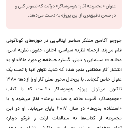
عنوان «مجموعه آثار؛ هوموساکر» درآمد که تصویر کلی و
در ضمن دقیق‌تری از این پروژه به دست می‌دهد.
جورجو آگامبن متفکر معاصر ایتالیایی در حوزه‌های گوناگونی
قلم می‌زند، ازجمله نظریه سیاسی، اخلاق، حقوق، نظریه ادبی،
مطالعات سینمایی و دینی. گستره حیطه‌های مورد علاقه او به
انتشار آثار مختلفی منجر شده که شاید نتوان آنها را تحت یک
عنوان خاص گنجاند. بااین‌حال محور اصلی کار او را از دهه ۱۹۸۰
تاکنون می‌توان پروژه هوموساکر دانست که با کتاب
«هوموساکر: قدرت حاکم و حیات برهنه» آغاز می‌شود و با
«استفاده بدن‌ها» در سال ۲۰۱۷ پایان می‌یابد. او در این
مجموعه از کتاب‌ها به مطالعات آرنت و فوکو درباره