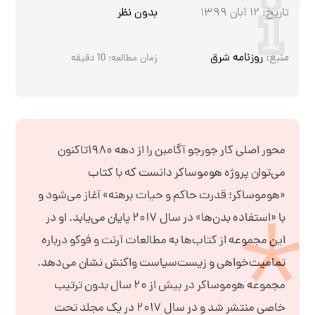
تاریخ:
۱۲ آبان ۱۳۹۹
بدون نظر
منبع:
روزنامه شرق
زمان مطالعه:
10
دقیقه
محور اصلی کار جورجو آگامبن را از دهه ۱۹۸۰تاکنون
می‌توان پروژه هوموساکر دانست که با کتاب
«هوموساکر؛ قدرت حاکم و حیات برهنه» آغاز می‌شود و
با «استفاده بدن‌ها» در سال ۲۰۱۷ پایان می‌یابد. او در
این مجموعه از کتاب‌ها به مطالعات آرنت و فوکو درباره
تمامیت‌خواهی و زیست‌سیاست واکنش نشان می‌دهد.
مجموعه هوموساکر در بیش از ۲۰ سال بدون ترتیب
خاصی منتشر شد و در سال ۲۰۱۷ در یک مجلد تحت