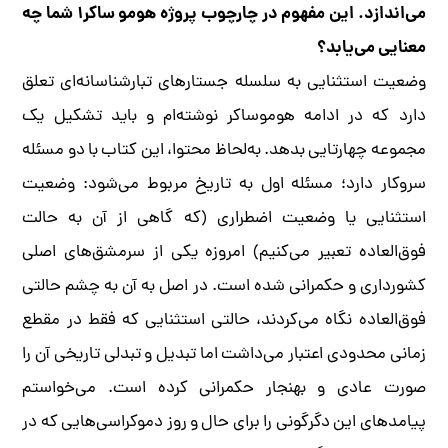
می‌اندازد. این مفهوم در چارچوب پروژه هومو ساکر۱ شما چه
معنایی می‌یابد؟
وضعیت استثنایی به سلسله جستارهای تبارشناسانه‌ای تعلق
دارد که در ادامه هوموساکر نوشته‌ام و باید تشکیل یک
مجموعه چهارتایی بدهد. به‌لحاظ محتوا، این کتاب با دو مسئله
سروکار دارد؛ مسئله اول به تاریخ مربوط می‌شود: وضعیت
استثنایی یا وضعیت اضطراری (که گاهی از آن به حالت
فوق‌العاده تعبیر می‌کنیم) امروزه یکی از سرمشق‌های اصلی
کشورداری و حکمرانی شده است. در اصل به آن به چشم حالتی
فوق‌العاده نگاه می‌کردند، حالتی استثنایی که فقط در مقطع
زمانی محدودی اعتبار می‌داشت اما تبدیل و تبدلی تاریخی آن را
صورت عادی و بهنجار حکمرانی کرده است. می‌خواستم
پیامدهای این دگرگونی را برای حال و روز دموکراسی‌هایی که در