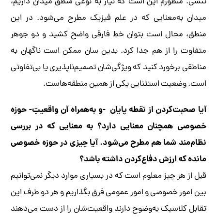
تنشی. منظورم این است که نیاز به نوعی منطق میدان داریم،
میدان به‌معنایی که در علم فیزیک مطرح می‌شود. در این
منطق، محال است بتوان خط فارقی واضح کشید و دو جوهر
متفاوت را از هم جدا کرد. بدین سان ممکن است ناگهان به
مناطقی برخورد کنید که ویژگی‌شان تصمیم‌ناپذیری یا بی‌تفاوتی
است. وضعیت استثنایی یکی از همین منطقه‌هاست.
آیا صحبت‌کردن از نقطه پایان -و به‌همراه آن واقعیتِ- حوزه
خصوصی همچنان معنایی دارد؟ به معنایی که در بررسی
نظام‌مند شما هم مطرح می‌شود. آیا چیزی در حوزه خصوصی
مانده که ارزش دفاع‌کردن داشته باشد؟
قبل از هر چیز معلوم است که در بسیاری موارد دیگر نمی‌توانیم
بین امور خصوصی و امور عمومی فرق بگذاریم و هر دو طرف این
تقابل کلاسیک به‌وضوح دارند واقعیت‌شان را از دست می‌دهند