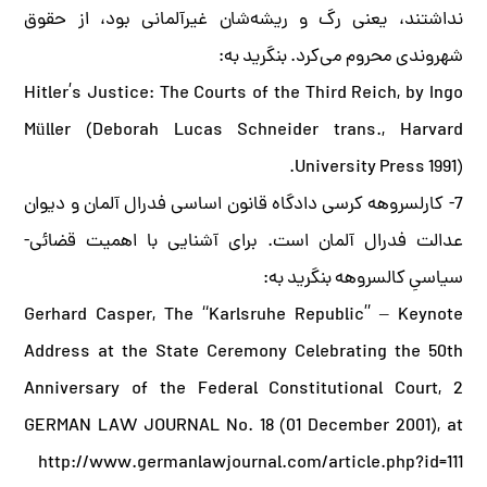
نداشتند، یعنی رگ و ریشه‌شان غیر‌آلمانی بود، از حقوق
شهروندی محروم می‌کرد. بنگرید به:
Hitler’s Justice: The Courts of the Third Reich, by Ingo
Müller (Deborah Lucas Schneider trans., Harvard
University Press 1991).
7- کارلسروهه کرسی دادگاه قانون اساسی فدرال آلمان و دیوان
عدالت فدرال آلمان است. برای آشنایی با اهمیت قضائی‌-
سیاسیِ کالسروهه بنگرید به:
Gerhard Casper, The “Karlsruhe Republic” – Keynote
Address at the State Ceremony Celebrating the 50th
Anniversary of the Federal Constitutional Court, 2
GERMAN LAW JOURNAL No. 18 (01 December 2001), at
http://www.germanlawjournal.com/article.php?id=111