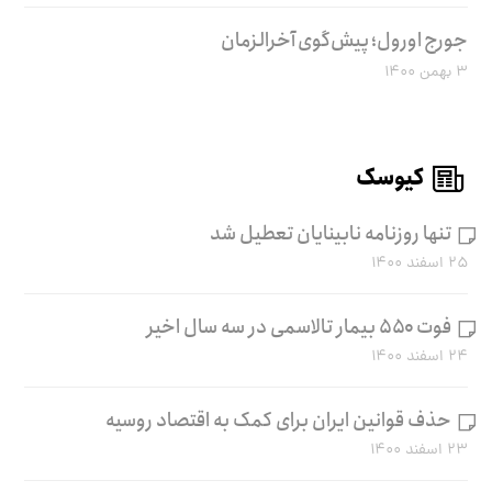
جورج اورول؛ پیش‌گوی آخرالزمان
۳ بهمن ۱۴۰۰
کیوسک
تنها روزنامه نابینایان تعطیل شد
۲۵ اسفند ۱۴۰۰
فوت ۵۵۰ بیمار تالاسمی در سه سال اخیر
۲۴ اسفند ۱۴۰۰
حذف قوانین ایران برای کمک به اقتصاد روسیه
۲۳ اسفند ۱۴۰۰