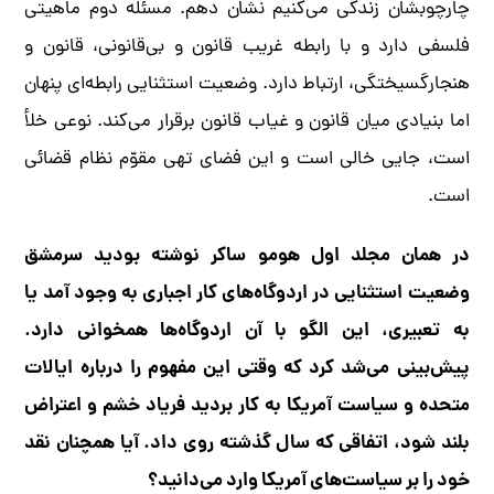
چارچوبشان زندگی می‌کنیم نشان دهم. مسئله دوم ماهیتی
فلسفی دارد و با رابطه غریب قانون و بی‌قانونی، قانون و
هنجارگسیختگی، ارتباط دارد. وضعیت استثنایی رابطه‌ای پنهان
اما بنیادی میان قانون و غیاب قانون برقرار می‌کند. نوعی خلأ
است، جایی خالی است و این فضای تهی مقوّم نظام قضائی
است.
در همان مجلد اول هومو ساکر نوشته بودید سرمشق
وضعیت استثنایی در اردوگاه‌های کار اجباری به وجود آمد یا
به تعبیری، این الگو با آن اردوگاه‌ها همخوانی دارد.
پیش‌بینی می‌شد کرد که وقتی این مفهوم را درباره ایالات
متحده و سیاست آمریکا به کار بردید فریاد خشم و اعتراض
بلند شود، اتفاقی که سال گذشته روی داد. آیا همچنان نقد
خود را بر سیاست‌های آمریکا وارد می‌دانید؟