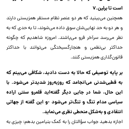
است تا برلین.۷
همچنین می‌بینید که هر دو عنصر نظام مستقر همزیستی دارند
و هر دو به حد نهایی‌شان سوق داده می‌شوند، تا به حدی که به
نظر می‌رسد سرآخر فرو می‌پاشند. امروزه شاهدیم که چگونه
حداکثر بی‌نظمی و هنجارگسیختگی می‌توانند با حداکثر
قانون‌گذاری همزیستی کنند.
بر پایه توصیفی که حالا به دست دادید، شکافی می‌بینم که
به قطبی‌شدنی می‌انجامد که روز‌به‌روز شدیدتر می‌شود. با
این حال، شما در جایی دیگر گفته‌اید قلمرو سنتی اراده
سیاسی مدام تنگ و تنگ‌تر می‌شود -و این گفته از جهاتی
انتقادی و به‌شکل منحطی نظری می‌نماید.
اجازه بدهید جواب سؤالتان را به کمک بنیامین بدهم: چیزی به