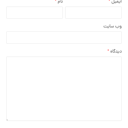
ایمیل
نام
*
*
وب‌ سایت
دیدگاه
*