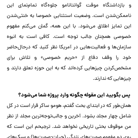
و بازداشتگاه موقت گوانتانامو جلوه‌گاه تمام‌نمای این
ناممکن‌شدن است. وضعیت استثنایی خصوصا به خنثی‌شدن
این تمایز اطلاق می‌شود. با این همه، گمان می‌کنم مفهوم
خصوصی همچنان جالب توجه است. کافی است به انبوه
سازمان‌ها و فعالیت‌هایی در آمریکا نظر کنید که در‌حال‌حاضر
خود را وقف دفاع از «حریم خصوصی» و تلاش برای
مشخص‌کردن چیزهایی کرده‌اند که به این حوزه تعلق دارند و
چیزهایی که ندارند.
پس بگویید این مقوله چگونه وارد پروژه شما می‌شود؟
همان‌طور که در ابتدای بحث گفتم، هومو ساکر قرار است در کل
شامل چهار مجلد بشود. آخرین و جالب‌توجه‌ترین مجلد از نظر
من موقوف بحثی تاریخی نخواهد شد. ترجیحم این است که
روی دو مفهوم صورت‌های زندگی (حیات-صورت‌ها) و سبک‌های