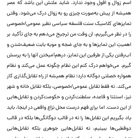
اسم زوال و افول وجود ندارد. شاید علتش این باشد که عصر
همیشه از پیش به‌صورت چیزی رو به زوال درک می‌شود. وقتی
تمایزهای کلاسیک سنت فلسفه سیاسی نظیر عمومی/خصوصی
را در نظر می‌گیریم، آن وقت من ترجیح می‌دهم به جای تأکید بر
اهمیتِ این تمایزها و به جای ضجه و مویه بابت ضعیف‌شدن و
آب‌رفتن یکی از طرفین این تمایز، درهم‌آمیختن آنها را به پرسش
گیرم. می‌خواهم درک کنم این نظام چگونه عمل می‌کند و نظام
همواره خصلتی دوگانه دارد؛ نظام همیشه از راه تقابل‌گذاری کار
می‌کند. نه فقط تقابل عمومی/خصوصی، بلکه تقابل خانه و شهر
نیز، استثنا و قاعده، سلطنت‌کردن و حکومت‌کردن و تقابل‌هایی
از این دست. اما برای فهم درست محل نزاع واقعی در اینجا، باید
یاد بگیریم این تقابل‌ها را نه در قالب دو‌گانگی‌ها بلکه در قالب
دو‌قطبی‌ها ببینیم، نه تقابل‌هایی جوهری بلکه تقابل‌هایی