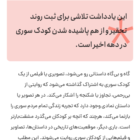
این یادداشت تلاشی برای ثبت روند
تحقیر و از هم پاشیده شدن کودک سوری
در دهه اخیر است.
گاه و بی‌گاه داستانی رو می‌شود، تصویری یا فیلمی از یک
کودک سوری به اشتراک گذاشته می‌شود که روایتی از
بی‌رحمی، تجاوز یا شکنجه را آشکار می‌کند. در هر تصویر یا
داستان نمادی وجود دارد که تجربه زندگی تمام مردم سوری را
بازنما می‌کند، هرچند که آنچه بر کودکان می‌گذرد مشقت‌بارتر
است. باری دیگر، موقعیت‌های تاریخی در داستان‌ها، تصاویر
و فیلم‌هایی از کودکان سوری روایت می‌شوند. این مطلب