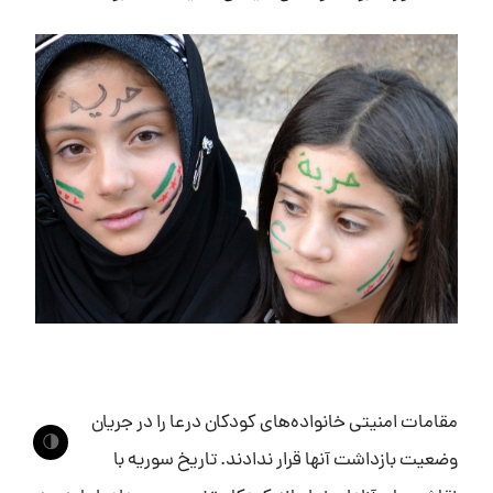
مقامات امنیتی خانواده‌های کودکان درعا را در جریان
🌗
وضعیت بازداشت آنها قرار ندادند. تاریخ سوریه با