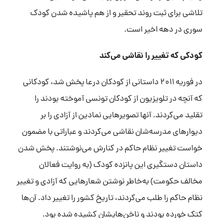
تلاشی برای ثبت روند تحقیر و از هم پاشیده شدن کودک
سوری در دهه اخیر است.
کودکی که تغییر را نقاشی می‌کند
در فوریه ۲۰۱۱ داستانی از کودکان درعا پخش شد، کودکانی
که آنچه در تلویزیون از کودکان تونسی آموخته بودند را
تقلید می‌کردند. آنها تصویر‌هایی نمادین از آزادی را بر
دیوار‌های مدرسه‌شان نقاشی می‌کردند و عباراتی با مضمون
خواست تغییر نظام حاکم در کنارش می‌نوشتند. پخش شدن
داستان دستگیری این پانزده کودک (به روایت فعالان
مخالف حکومت) به‌خاطر نوشتن شعارهایی که آزادی و تغییر
نظام حاکم را طلب می‌کردند، تاریخ کشور را تغییر داد. آن‌ها
کتک خورده بودند و ناخن‌هایشان کشیده شده بود.