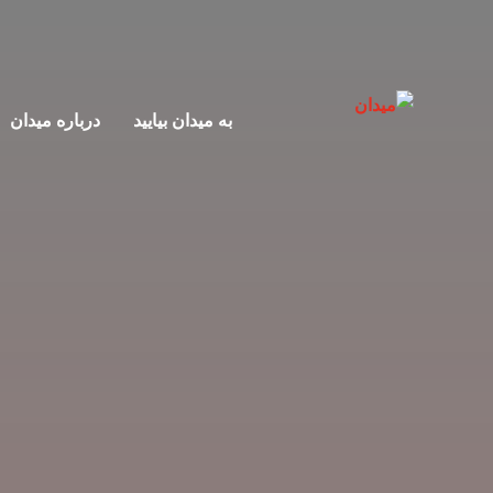
به میدان بیایید
درباره میدان