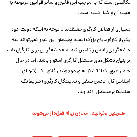
تکالیفی است که به موجب این قانون و سایر قوانین مربوطه به
عهده آن واگذار شده است.
بسیاری از فعالان کارگری معتقدند با توجه به اینکه دولت خود
یکی از کارفرمایان بزرگ است، چیدمان این شورا نمی‌تواند سه
جانبه‌گرایی واقعی را تامین کند. سه‌جانبه‌گرایی برای کارگران باید
بر بنیان تشکل‌های مستقل کارگری استوار باشد، اما در حال
حاضر هیچ‌یک از تشکل‌های موجود در قانون کار (شورای
اسلامی کار، انجمن صنفی و نمایندگان کارگری) شرایط یک
سندیکای مستقل را ندارند.
همچنین بخوانید:
مخازن زباله قفل‌دار می‌شوند