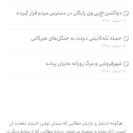
«واکسن اچ‌پی‌وی رایگان در دسترس مردم قرار گیرد»
۱۷ اسفند ۱۴۰۰
حمله تله‌کابینی دولت به جنگل‌های هیرکانی
۱۶ اسفند ۱۴۰۰
شهرفروشی و مرگ روزانه عابران پیاده
۱۶ اسفند ۱۴۰۰
هرگونه انتشار و بازنشر مطالبی که میدان اولین انتشار دهنده آن
است، آزاد بوده و توصیه می‌شود. درباره مطالبی که از منابع دیگر در