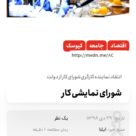
اقتصاد
جامعه
کیوسک
انتقاد نماینده کارگری شورای کار از دولت
شورای نمایشی کار
تاریخ:
۲۹ دی ۱۳۹۸
یک نظر
منبع خبر:
ایلنا
زمان مطالعه:
1
دقیقه