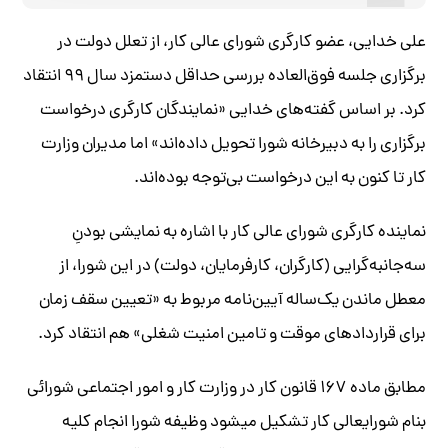
علی خدایی، عضو کارگری شورای عالی کار، از تعلل دولت در
برگزاری جلسه فوق‌العاده بررسی حداقل دستمزد سال ۹۹ انتقاد
کرد. بر اساس گفته‌های خدایی «نمایندگان کارگری درخواست
برگزاری را به دبیرخانه شورا تحویل داده‌اند» اما مدیران وزارت
کار تا کنون به این درخواست بی‌توجه بوده‌اند.
نماینده کارگری شورای عالی کار با اشاره به نمایشی بودنِ
سه‌جانبه‌گرایی (کارگران، کارفرمایان، دولت) در این شورا، از
معطل ماندن یک‌ساله آیین‌نامه مربوط به «تعیین سقف زمان
برای قراردادهای موقت و تامین امنیت شغلی‌» هم انتقاد کرد.
مطابق ماده ۱۶۷ قانون کار در وزارت کار و امور اجتماعی شورائی
بنام شورایعالی کار تشکیل میشود وظیفه شورا انجام کلیه