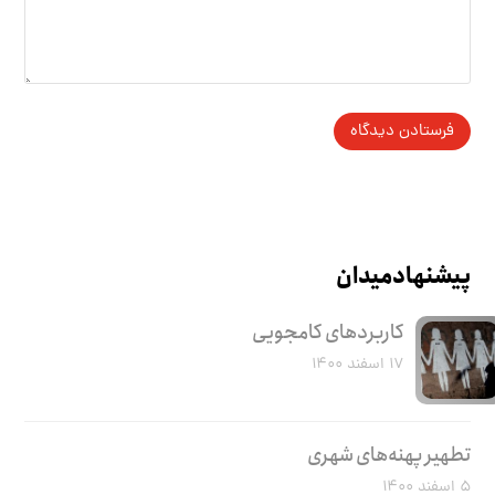
پیشنهاد میدان
کاربرد‌های کامجویی
۱۷ اسفند ۱۴۰۰
تطهیر پهنه‌های شهری
۵ اسفند ۱۴۰۰