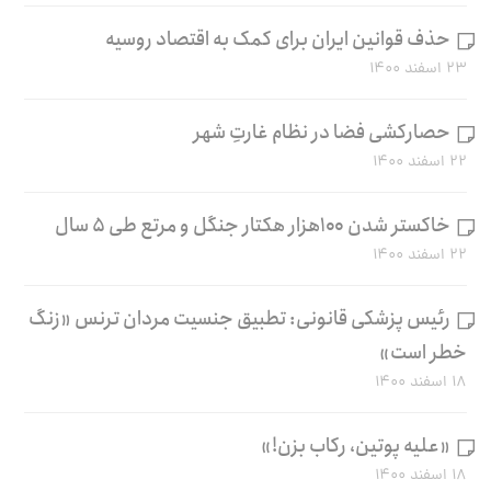
حذف قوانین ایران برای کمک به اقتصاد روسیه
۲۳ اسفند ۱۴۰۰
حصارکشی فضا در نظام غارتِ شهر
۲۲ اسفند ۱۴۰۰
خاکستر شدن ۱۰۰هزار هکتار جنگل و مرتع طی ۵ سال
۲۲ اسفند ۱۴۰۰
رئیس پزشکی قانونی: تطبیق جنسیت مردان ترنس «زنگ
خطر است»
۱۸ اسفند ۱۴۰۰
«علیه پوتین، رکاب بزن!»
۱۸ اسفند ۱۴۰۰