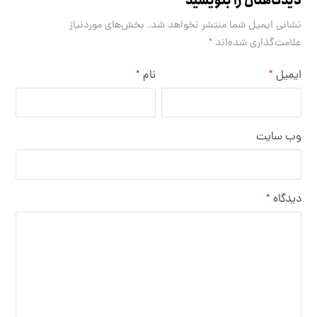
دیدگاهتان را بنویسید
نشانی ایمیل شما منتشر نخواهد شد.
بخش‌های موردنیاز
علامت‌گذاری شده‌اند
*
ایمیل
نام
*
*
وب‌ سایت
دیدگاه
*