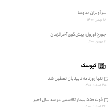
سر آویزان مدوسا
۱۸ بهمن ۱۴۰۰
جورج اورول؛ پیش‌گوی آخرالزمان
۳ بهمن ۱۴۰۰
کیوسک
تنها روزنامه نابینایان تعطیل شد
۲۵ اسفند ۱۴۰۰
فوت ۵۵۰ بیمار تالاسمی در سه سال اخیر
۲۴ اسفند ۱۴۰۰