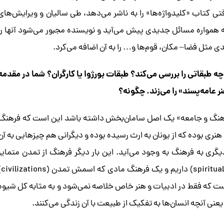
وقتی کتاب «کلیدواژه‌ها» را به ناشر می‌دهد، طی سالیان و ویرایش‌های
 همواره مسائل جدیدی پیش می‌آید و نویسنده مجبور می‌شود آنها را
دی مثل فضا– مکان، قوم‌ها و… را به آن اضافه می‌کرد.
ه طبقاتی را بررسی می‌کند؟ طبقات بورژوا یا کارگران؟ شما در مقدمه
ر عامه‌پسند» را می‌زند. چگونه؟
«فرهنگ و جامعه» یک اصل سامان‌بخش داشته باشد این است که فرهنگ
 هنری بوده که از یونان به ارث رسیده بوده و دیگرانی هم چیزهایی به آن
یگری به فرهنگ به وجود می‌آید. این بار دیگر فرهنگ از تمدن متمایز
نمی‌شود، به این عبارت که یک فرهنگ غیرم
ت که فقط در ادبیات و هنر خاص خلاصه نمی‌شود و به مثابه کل شیوه
عنی آنچه انسان‌ها به تفکیک از طبیعت با آن زندگی می‌کنند.