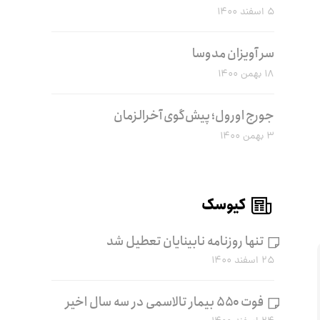
۵ اسفند ۱۴۰۰
سر آویزان مدوسا
۱۸ بهمن ۱۴۰۰
جورج اورول؛ پیش‌گوی آخرالزمان
۳ بهمن ۱۴۰۰
کیوسک
تنها روزنامه نابینایان تعطیل شد
۲۵ اسفند ۱۴۰۰
فوت ۵۵۰ بیمار تالاسمی در سه سال اخیر