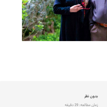
بدون نظر
زمان مطالعه:
29
دقیقه