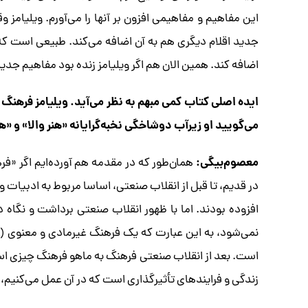
این مفاهیم و مفاهیمی افزون بر آنها را می‌آورم. ویلیامز 
جدید اقلام دیگری هم به آن اضافه می‌کند. طبیعی است که
اضافه کند. همین الان هم اگر ویلیامز زنده بود مفاهیم جدی
ایده اصلی کتاب کمی مبهم به نظر می‌آید. ویلیامز فرهنگ چ
می‌گویید او زیرآب دوشاخگی نخبه‌گرایانه «هنر والا» و «هن
معصوم‌بیگی:
همان‌طور که در مقدمه هم آورده‌ایم اگر 
در قدیم، تا قبل از انقلاب صنعتی، اساسا مربوط به ادبیات و
افزوده بودند. اما با ظهور انقلاب صنعتی برداشت و نگاه د
است. بعد از انقلاب صنعتی فرهنگ به ماهو فرهنگ چیزی اس
زندگی و فرایندهای تأثیرگذاری است که در آن عمل می‌کنیم، ی