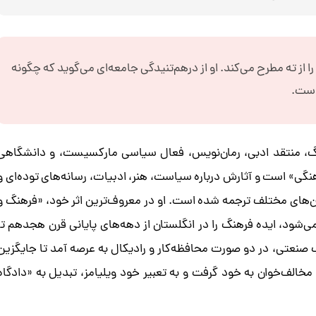
ز ته مطرح می‌کند. او از درهم‌تنیدگی جامعه‌ای می‌گوید که چگونه
است.
 (۱۹۸۸-۱۹۲۱)، نظریه‌پرداز فرهنگ، منتقد ادبی، رمان‌نویس، فعال سیاسی مارکسیست، و دانشگاهی
نگی» است و آثارش درباره سیاست، هنر، ادبیات، رسانه‌های توده‌ای و
بان‌های مختلف ترجمه شده است. او در معروف‌ترین اثر خود، «فرهنگ و
ی‌شود، ایده فرهنگ را در انگلستان از دهه‌های پایانی قرن هجدهم تا
 صنعتی، در دو صورت محافظه‌کار و رادیکال به عرصه آمد تا جایگزین
خالف‌خوان به خود گرفت و به تعبیر خود ویلیامز، تبدیل به «دادگاه