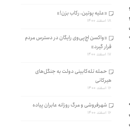
«علیه پوتین، رکاب بزن!»
۱۸ اسفند ۱۴۰۰
«واکسن اچ‌پی‌وی رایگان در دسترس مردم
قرار گیرد»
۱۷ اسفند ۱۴۰۰
حمله تله‌کابینی دولت به جنگل‌های
هیرکانی
۱۶ اسفند ۱۴۰۰
شهرفروشی و مرگ روزانه عابران پیاده
۱۶ اسفند ۱۴۰۰