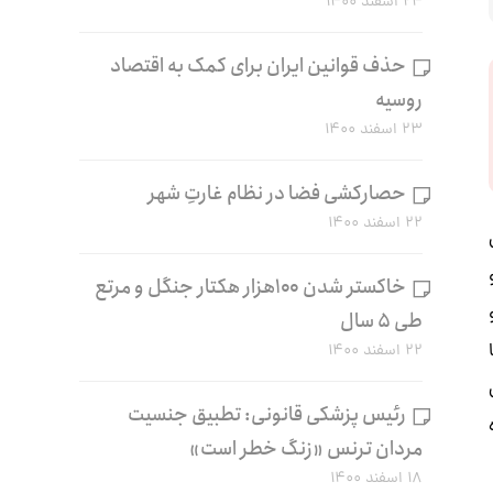
۲۴ اسفند ۱۴۰۰
حذف قوانین ایران برای کمک به اقتصاد
روسیه
۲۳ اسفند ۱۴۰۰
حصارکشی فضا در نظام غارتِ شهر
۲۲ اسفند ۱۴۰۰
خاکستر شدن ۱۰۰هزار هکتار جنگل و مرتع
طی ۵ سال
۲۲ اسفند ۱۴۰۰
رئیس پزشکی قانونی: تطبیق جنسیت
مردان ترنس «زنگ خطر است»
۱۸ اسفند ۱۴۰۰