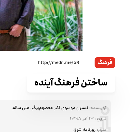
فرهنگ
ساختن فرهنگ آینده
نویسنده:
نسترن موسوی
اکبر معصوم‌بیگی
علی سالم
تاریخ:
۱۳ آذر ۱۳۹۸
منبع:
روزنامه شرق