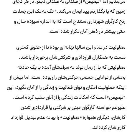
می‌بندیم اما «تبعیض» از صندلی به صندلی دیگر، در هر کجای
زمین که پا بگذاریم پیدایمان می‌کند.» تک به تک این جملات
رنج کارگران شهرداری سنندج است که به اندازه سیزده سال و
حتی بیشتر در ذهن آنان تکرار شده است.
معلولیت در تمام این سالها بهانه‌ای بوده تا از حقوق کمتری
نسبت به همکاران قراردادی و شرکتی‌شان برخوردار باشند.
معلولیتی که یا از زمان تولد به سراغشان آمده یا یک حادثه
بخشی از توانایی جسمی-حرکتی‌شان را ربوده است؛ اما بیش از
اینکه معلولیت امکان و توان فعالیت و زندگی را از آنان بگیرد، این
«تبعیض» است که امکانات زندگی را از آنان سلب کرده است.
علیرغم خواسته کارگران مبنی بر شرکتی یا قراردادی شدن
کارشان، دیگران همواره «معلولیت» را بهانه‌ عدم تبدیل قرارداد
کاری‌شان کرده‌اند.