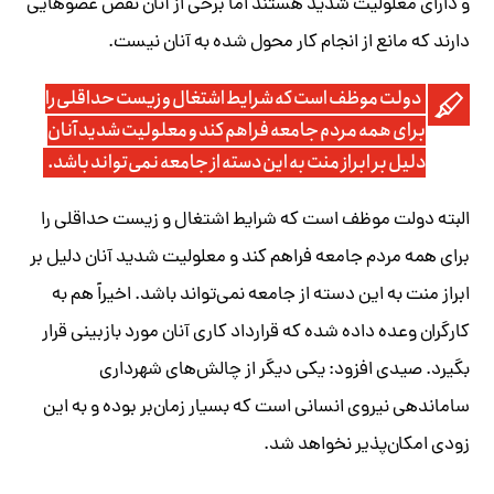
و دارای معلولیت شدید هستند اما برخی از آنان نقص عضوهایی
دارند که مانع از انجام کار محول شده به آنان نیست.
دولت موظف است که شرایط اشتغال و زیست حداقلی را
برای همه مردم جامعه فراهم کند و معلولیت شدید آنان
دلیل بر ابراز منت به این دسته از جامعه نمی‌تواند باشد.
البته دولت موظف است که شرایط اشتغال و زیست حداقلی را
برای همه مردم جامعه فراهم کند و معلولیت شدید آنان دلیل بر
ابراز منت به این دسته از جامعه نمی‌تواند باشد. اخیراً هم به
کارگران وعده داده شده که قرارداد کاری آنان مورد بازبینی قرار
بگیرد. صیدی افزود: یکی دیگر از چالش‌های شهرداری
ساماندهی نیروی انسانی است که بسیار زمان‌بر بوده و به این
زودی امکان‌پذیر نخواهد شد.