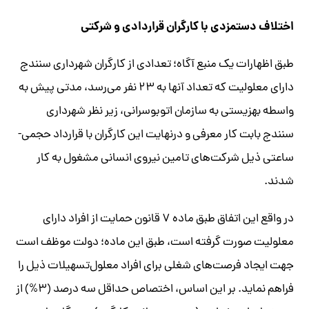
اختلاف دستمزدی با کارگران قراردادی و شرکتی
طبق اظهارات یک منبع آگاه؛ تعدادی از کارگران شهرداری سنندج
دارای معلولیت که تعداد آنها به ۲۳ نفر می‌رسد، مدتی پیش به
واسطه بهزیستی به سازمان اتوبوسرانی، زیر نظر شهرداری
سنندج بابت کار معرفی و درنهایت این کارگران با قرارداد حجمی-
ساعتی ذیل شرکت‌های تامین نیروی انسانی مشغول به کار
شدند.
در واقع این اتفاق طبق ماده ۷ قانون حمایت از افراد دارای
معلولیت صورت گرفته است، طبق این ماده؛ دولت موظف است
جهت ایجاد فرصت‌های شغلی برای افراد معلول‌تسهیلات ذیل را
فراهم نماید. بر این اساس، اختصاص حداقل سه درصد (۳%) از