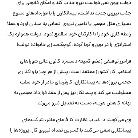
دولت چون نمی‌خواست نیرو جذب کند و امکانِ قانونی برای
جذب نیروی جدید نداشت، پیمانکاران را با قراردادهای متنوع
بسیاری مثل حجمی یا تامین نیروی انسانی به میدان آورد و عملاً
رابطه کاری خود را با کارکنان خود منقطع نمود. دولت همواره یک
استراتژی را در بوق و کرنا کرده: کوچک‌سازی خانواده دولت!
فرامرز توفیقی (عضو کمیته دستمزد کانون عالی شوراهای
اسلامی کار کشور) معتقد است: پیش از هر چیز با واگذاری
حجمی پروژه‌ها به پیمانکاران، کارفرمای مادر از خود سلب
مسئولیت می‌کند و پیمانکار نیز پس از عقد قرارداد حجمی به
بهانه کاهش هزینه، دست به تعدیل نیرو می‌زند.
وی می‌گوید: در غیاب نظارت کارفرمای مادر، شرکت‌های
پیمانکاری سعی می‌کنند با کمترین تعداد نیروی کار، پروژه‌ها را