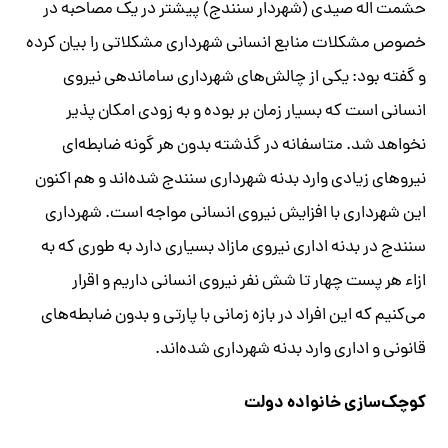
حشمت اله صیدی (شهردار سنندج) پیشتر در یک مصاحبه در
خصوص مشکلات منابع انسانی شهرداری مشکلاتی را بیان کرده
و گفته بود: یکی از چالش‌های شهرداری ساماندهی نیروی
انسانی است که بسیار زمان بر بوده و به زودی امکان پذیر
نخواهد شد. متاسفانه در گذشته بدون هر گونه ضابطه‌ای
نیروهای زیادی وارد بدنه شهرداری سنندج شده‌اند و هم اکنون
این شهرداری با افزایش نیروی انسانی مواجه است. شهرداری
سنندج در بدنه اداری نیروی مازاد بسیاری دارد به طوری که به
ازاء هر پست چهار تا شش نفر نیروی انسانی داریم و اقرار
می‌کنیم که این افراد در بازه زمانی با پارتی و بدون ضابطه‌های
قانونی و اداری وارد بدنه شهرداری شده‌اند.
کوچک‌سازی خانواده دولت