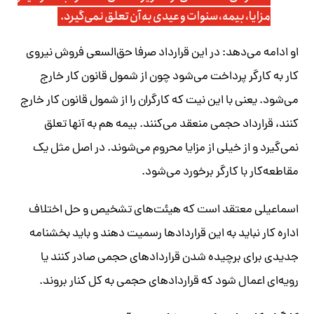
مزایا، بیمه، سنوات و عیدی به آن تعلق نمی‌گیرد.
او ادامه می‌دهد: در این قرارداد صرفا حق‌السعی فروش نیروی
کار به کارگر پرداخت می‌شود چون از شمول قانون کار خارج
می‌شود. یعنی با این نیت که کارگران را از شمول قانون کار خارج
کنند، قرارداد حجمی منعقد می‌کنند. بیمه هم به آنها تعلق
نمی‌گیرد و از خیلی از مزایا محروم می‌شوند. در اصل مثل یک
مقاطعه‌کار با کارگر برخورد می‌شود.
اسماعیلی معتقد است که هیئت‌های تشخیص و حل اختلاف
اداره کار نباید به این قراردادها رسمیت دهند و باید بخشنامه
جدیدی برای برچیده شدن قراردادهای حجمی صادر کنند یا
رویه‌ای اعمال شود که قراردادهای حجمی به کل کنار بروند.