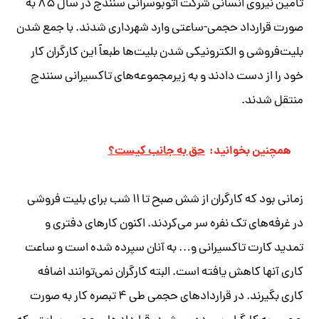
تامین نیروی انسانی شرکت اتوبوسرانی سنندج در سال ۸۵ به
صورت قرارداد حجمی-ساعتی وارد شهرداری شدند. با جمع شدن
بلیت‌فروشی و الکترونیکی شدن بلیت‌ها طبعاً این کارگران کار
خود را از دست دادند و به زیرمجموعه‌های تاکسیرانی سنندج
منتقل شدند.
همچنین بخوانید:
حق به جانب کیست؟
زمانی بود که کارگران از شش صبح تا ۱۱ شب برای بلیت فروشی
در غرفه‌های تک نفره سر می‌کردند. اکنون کارهای دفتری و
تمدید کارت تاکسیرانی و… به آنان سپرده شده است و ساعت
کاری آنها کاهش یافته است. البته کارگران نمی‌توانند اضافه
کاری بگیرند. در قراردادهای حجمی طی ۴ تبصره کار به صورت