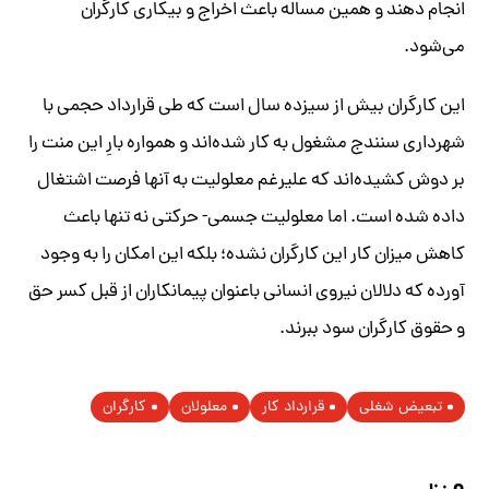
انجام دهند و همین مساله باعث اخراج و بیکاری کارگران
می‌شود.
این کارگران بیش از سیزده سال است که طی قرارداد حجمی با
شهرداری سنندج مشغول به کار شده‌اند و همواره بارِ این منت را
بر دوش کشیده‌اند که علیرغم معلولیت به آنها فرصت اشتغال
داده شده است. اما معلولیت جسمی- حرکتی نه تنها باعث
کاهش میزان کار این کارگران نشده؛ بلکه این امکان را به وجود
آورده که دلالان نیروی انسانی‌ باعنوان پیمانکاران از قبل کسر حق
و حقوق‌ کارگران سود ببرند.
تبعیض شغلی
قرارداد کار
معلولان
کارگران