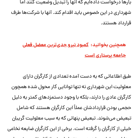
بارها درخواست داده‌ایم که آنها را تبدیل وضعیت کنند اما
شهرداری در این خصوص باید اقدام کند. آنها با شرکت‌ها طرف
قرارداد هستند.
همچنین بخوانید:
کمبود نیرو جدی‌ترین معضل فعلی
جامعه پرستاری است
طبق اطلاعاتی که به دست آمده تعدادی از کارگران دارای
معلولیت این شهرداری نه تنها توانایی کار محول شده همچون
کارگران عادی را دارند، بلکه با وجود دستمزدهای کمتر به دلیل
حجمی بودن قراردادشان عملاً این کارگران هستند که شامل
تبعیض می‌شوند. تبعیض پنهانی که به سبب معلولیت گریبان
خیلی از کارگران را گرفته است. برخی از این کارگران ضایعه نخاعی