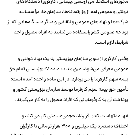
مجوزهای استخدامی (‌رسمی،‌پیمانی، کارگری) دستگاه‌های
دولتی و عمومی اعم از وزارتخانه‌ها، سازمان‌ها، مؤسسات،‌
شرکت‌ها و نهادهای عمومی و انقلابی و دیگر دستگاه‌هایی که از
بودجه عمومی کشور‌استفاده می‌نمایند به افراد معلول واجد
شرایط، لازم است.
وقتی کارگری از سوی سازمان بهزیستی به یک نهاد دولتی و
عمومی معرفی می‌شود، طبق بند ب ماده ۷؛ بهزیستی تمام حق
بیمه سهم کارفرما را می‌پردازد. در این ماده واحده آمده است:
تأمین حق بیمه سهم کارفرما توسط سازمان بهزیستی کشور و
پرداخت آن به‌ کارفرمایانی که افراد معلول را به کار می‌گیرند.
آنها مدتهاست که با قرارداد حجمی-ساعتی کار می‌کنند و
اختلاف دستمزد یک میلیون و ۳۰۰ هزار تومانی با کارگران