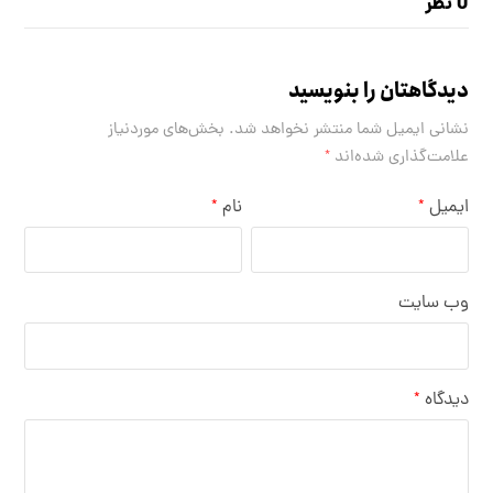
0 نظر
دیدگاهتان را بنویسید
نشانی ایمیل شما منتشر نخواهد شد.
بخش‌های موردنیاز
علامت‌گذاری شده‌اند
*
ایمیل
نام
*
*
وب‌ سایت
دیدگاه
*