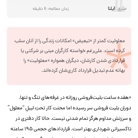
منبع:
ایلنا
زمان مطالعه:
6
دقیقه
معلولیت کمتر از «تبعیض» امکانات زندگی را از آنان سلب
کرده است. علی‌رغم خواسته کارگران مبنی بر شرکتی یا
قراردادی شدن کارشان، دیگران همواره «معلولیت» را
بهانه‌ عدم تبدیل قرارداد کاری‌شان کرده‌اند.
«هفده ساعت بلیت‌فروشی روزانه در غرفه‌های تنگ و تنها.
دوران بلیت فروشی سر رسیده اما محنت کار تحتِ لیبلِ “معلول”
و سرزنش مداوم هرگز تمام شدنی نیست. حالا کار دفتری در
تاکسیرانی شهرداری بهتر است. قراردادهای حجمی ۱۹۵ ساعته