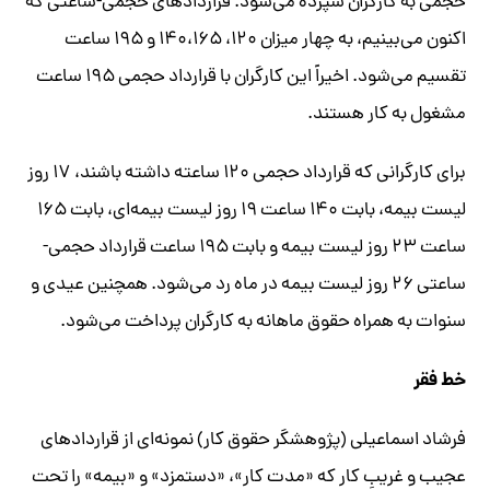
حجمی به کارگران سپرده می‌شود. قراردادهای حجمی-ساعتی که
اکنون می‌بینیم، به چهار میزان ۱۲۰، ۱۴۰،۱۶۵ و ۱۹۵ ساعت
تقسیم می‌شود. اخیراً این کارگران با قرارداد حجمی ۱۹۵ ساعت
مشغول به کار هستند.
برای کارگرانی که قرارداد حجمی ۱۲۰ ساعته داشته باشند، ۱۷ روز
لیست بیمه، بابت ۱۴۰ ساعت ۱۹ روز لیست بیمه‌ای، بابت ۱۶۵
ساعت ۲۳ روز لیست بیمه و بابت ۱۹۵ ساعت قرارداد حجمی-
ساعتی ۲۶ روز لیست بیمه در ماه رد می‌شود. همچنین عیدی و
سنوات به همراه حقوق ماهانه به کارگران پرداخت می‌شود.
خط فقر
فرشاد اسماعیلی (پژوهشگر حقوق کار) نمونه‌ای از قراردادهای
عجیب و غریبِ کار که «مدت کار»، «دستمزد» و «بیمه» را تحت