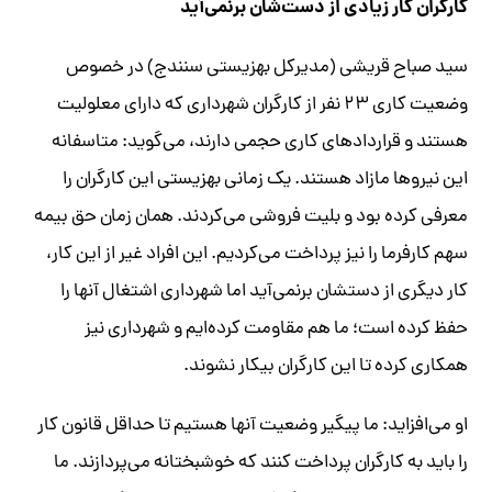
کارگران کار زیادی از دست‌شان برنمی‌آید
سید صباح قریشی (مدیرکل بهزیستی سنندج) در خصوص
وضعیت کاری ۲۳ نفر از کارگران شهرداری که دارای معلولیت
هستند و قراردادهای کاری حجمی دارند، می‌گوید: متاسفانه
این نیروها مازاد هستند. یک زمانی بهزیستی این کارگران را
معرفی کرده بود و بلیت فروشی می‌کردند. همان زمان حق بیمه
سهم کارفرما را نیز پرداخت می‌کردیم. این افراد غیر از این کار،
کار دیگری از دستشان برنمی‌آید اما شهرداری اشتغال آنها را
حفظ کرده است؛ ما هم مقاومت کرده‌ایم و شهرداری نیز
همکاری کرده تا این کارگران بیکار نشوند.
او می‌افزاید: ما پیگیر وضعیت آنها هستیم تا حداقل قانون کار
را باید به کارگران پرداخت کنند که خوشبختانه می‌پردازند. ما