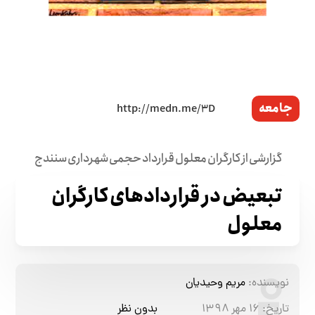
جامعه
گزارشی از کارگران معلول قرارداد حجمی شهرداری سنندج
تبعیض در قراردادهای کارگران
معلول
نویسنده:
مریم وحیدیان
تاریخ:
۱۶ مهر ۱۳۹۸
بدون نظر