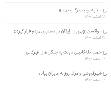
«علیه پوتین، رکاب بزن!»
۱۸ اسفند ۱۴۰۰
«واکسن اچ‌پی‌وی رایگان در دسترس مردم قرار گیرد»
۱۷ اسفند ۱۴۰۰
حمله تله‌کابینی دولت به جنگل‌های هیرکانی
۱۶ اسفند ۱۴۰۰
شهرفروشی و مرگ روزانه عابران پیاده
۱۶ اسفند ۱۴۰۰