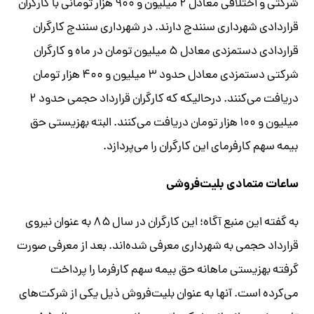
شرکتی و اختلافی معادل ۲ میلیون و ۹۰۰ هزار تومانی با کارگران
قراردادی شهرداری سنندج دارند. در شهرداری سنندج کارگران
قراردادی دستمزدی معادل ۵ میلیون تومان در ماه و کارگران
شرکتی دستمزدی معادل حدود ۳ میلیون و ۴۰۰ هزار تومان
دریافت می‌کنند. درحالیکه که کارگران قرارداد حجمی حدود ۲
میلیون و ۱۰۰ هزار تومان دریافت می‌کنند. البته بهزیستی حق
بیمه سهم کارفرمای این کارگران را می‌پردازد.
ساعات متمادی بلیت‌فروشی
به گفته این منبع آگاه؛ این کارگران در سال ۸۵ به عنوان نیروی
قرارداد حجمی به شهرداری معرفی شده‌اند. بعد از معرفی صورت
گرفته بهزیستی ماهانه حق بیمه سهم کارفرما را پرداخت
می‌کرده است. آنها به عنوان بلیت‌فروش ذیل یکی از شرکت‌های