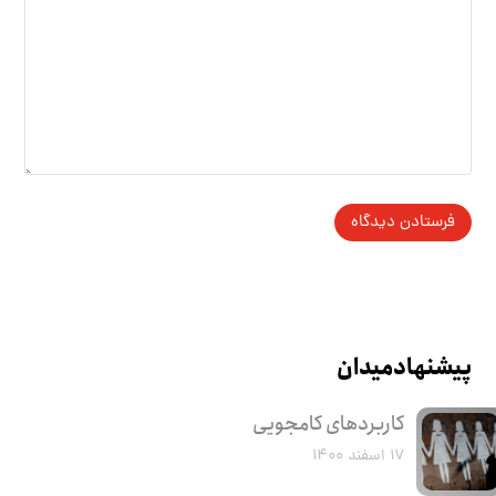
پیشنهاد میدان
کاربرد‌های کامجویی
۱۷ اسفند ۱۴۰۰