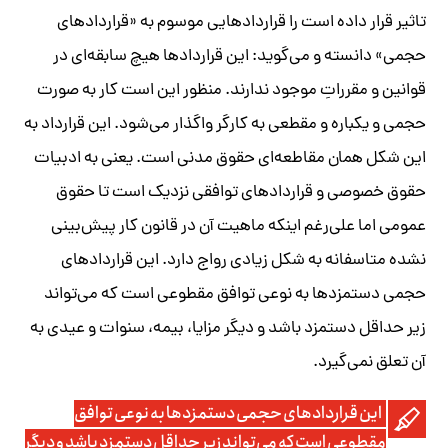
تاثیر قرار داده است را قراردادهایی موسوم به «قراردادهای
حجمی» دانسته و می‌گوید: این قراردادها هیچ سابقه‌ای در
قوانین و مقرراتِ موجود ندارند. منظور این است کار به صورت
حجمی و یکباره و مقطعی به کارگر واگذار می‌شود. این قرارداد به
این شکل همان مقاطعه‌ای حقوق مدنی است. یعنی به ادبیات
حقوق خصوصی و قراردادهای توافقی نزدیک است تا حقوق
عمومی اما علی‌رغم اینکه ماهیت آن در قانون کار پیش‌بینی
نشده متاسفانه به شکل زیادی رواج دارد. این قراردادهای
حجمی دستمزدها به نوعی توافق مقطوعی است که می‌تواند
زیر حداقل دستمزد باشد و دیگر مزایا، بیمه، سنوات و عیدی به
آن تعلق نمی‌گیرد.
این قراردادهای حجمی دستمزدها به نوعی توافق
مقطوعی است که می‌تواند زیر حداقل دستمزد باشد و دیگر