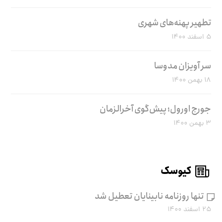
تطهیر پهنه‌های شهری
۵ اسفند ۱۴۰۰
سر آویزان مدوسا
۱۸ بهمن ۱۴۰۰
جورج اورول؛ پیش‌گوی آخرالزمان
۳ بهمن ۱۴۰۰
کیوسک
تنها روزنامه نابینایان تعطیل شد
۲۵ اسفند ۱۴۰۰