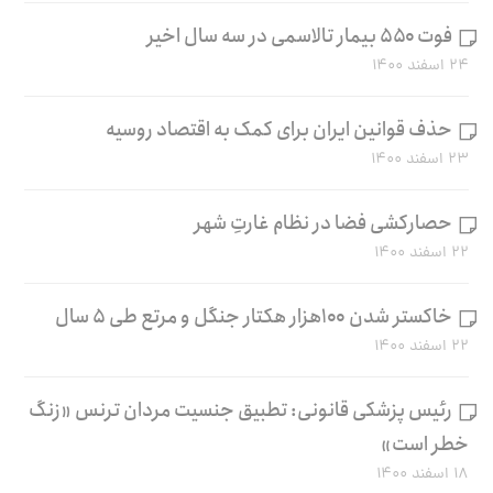
فوت ۵۵۰ بیمار تالاسمی در سه سال اخیر
۲۴ اسفند ۱۴۰۰
حذف قوانین ایران برای کمک به اقتصاد روسیه
۲۳ اسفند ۱۴۰۰
حصارکشی فضا در نظام غارتِ شهر
۲۲ اسفند ۱۴۰۰
خاکستر شدن ۱۰۰هزار هکتار جنگل و مرتع طی ۵ سال
۲۲ اسفند ۱۴۰۰
رئیس پزشکی قانونی: تطبیق جنسیت مردان ترنس «زنگ
خطر است»
۱۸ اسفند ۱۴۰۰