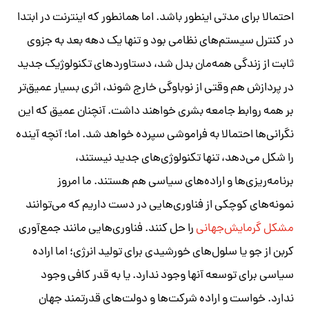
احتمالا برای مدتی اینطور باشد. اما همانطور که اینترنت در ابتدا
در کنترل سیستم‌های نظامی بود و تنها یک دهه بعد به جزوی
ثابت از زندگی همه‌مان بدل شد، دستاوردهای تکنولوژیک جدید
در پردازش هم وقتی از نوباوگی خارج شوند، اثری بسیار عمیق‌تر
بر همه روابط جامعه بشری خواهند داشت. آنچنان عمیق که این
نگرانی‌ها احتمالا به فراموشی سپرده خواهد شد. اما؛ آنچه آینده
را شکل می‌دهد، تنها تکنولوژی‌های جدید نیستند،
برنامه‌ریزی‌ها و اراده‌های سیاسی هم هستند. ما امروز
نمونه‌های کوچکی از فناوری‌هایی در دست داریم که می‌توانند
مشکل گرمایش‌جهانی
را حل کنند. فناوری‌هایی مانند جمع‌آوری
کربن از جو یا سلول‌های خورشیدی برای تولید انرژی؛ اما اراده
سیاسی برای توسعه آنها وجود ندارد. یا به قدر کافی وجود
ندارد. خواست و اراده شرکت‌ها و دولت‌های قدرتمند جهان