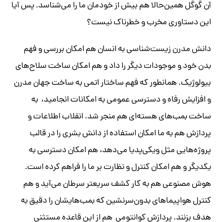
آن گوگل همین‌حالا هم بیش از خودمان ما را می‌شناسد. پس آیا
این دستاوری مخرب و خطرناک نیست؟
دانش مدرن زیست‌شناسی به انسان هم امکان بررسی و فهم
بدن خود و موجودات دیگر را داد و هم امکان ساخت سلاح‌های
بیولوژیک. همانطور که فهم ساختار اتمی به ساخت جهان مدرن
و افزایش رفاه و دسترسی عمومی به امکانات انجامید، به
ساخت بمب‌های هسته‌ای هم منجر شد. انقلاب اطلاعات و
پردازش هم به ما امکان استفاده از دانش بشری را در قالب
پروژه‌هایی مثل ویکی‌پدیا می‌دهد، هم امکان دسترسی به
یکدیگر و هم امکان کنترل و نظارت بر ما را فراهم کرده است.
هوش مصنوعی هم به کار کشف سریعتر سرطان می‌آید و هم
کنترل هواپیماهای بدون‌سرنشین که بمب‌هایشان را دقیق به
هدف بزنند. پردازش کوانتومی هم از این قاعده مستثنی