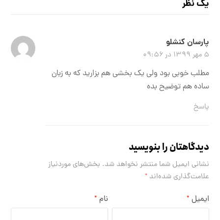
یک نظر
پارسان کنشلو
۵ مهر ۱۳۹۹ در ۰۹:۵۶
مطلب خوبی بود ولی یک بخشی هم بزارید که به زبان
ساده هم توضیح بده
پاسخ
دیدگاهتان را بنویسید
نشانی ایمیل شما منتشر نخواهد شد.
بخش‌های موردنیاز
علامت‌گذاری شده‌اند
*
ایمیل
نام
*
*