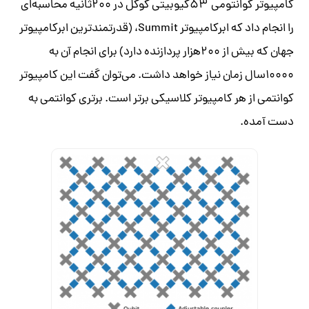
کامپیوتر کوانتومی ۵۳کیوبیتی گوگل در ۲۰۰ثانیه محاسبه‌ای
را انجام داد که ابرکامپیوتر Summit، (قدرتمندترین ابرکامپیوتر
جهان که بیش از ۲۰۰هزار پردازنده دارد) برای انجام آن به
۱۰۰۰۰سال زمان نیاز خواهد داشت. می‌توان گفت این کامپیوتر
کوانتمی از هر کامپیوتر کلاسیکی برتر است. برتری کوانتمی به
دست آمده.