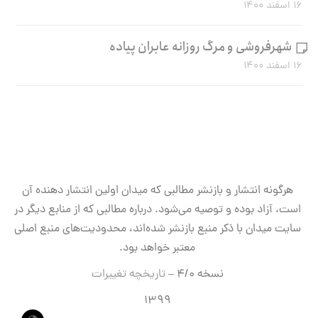
۱۶ اسفند ۱۴۰۰
شهرفروشی و مرگ روزانه عابران پیاده
۱۶ اسفند ۱۴۰۰
هرگونه انتشار و بازنشر مطالبی که میدان اولین انتشار دهنده آن
است، آزاد بوده و توصیه می‌شود. درباره مطالبی که از منابع دیگر در
سایت میدان با ذکر منبع بازنشر شده‌اند، محدودیت‌های منبع اصلی
معتبر خواهد بود.
نسخه ۴/۰ –
تاریخچه تغییرات
۱۳۹۹