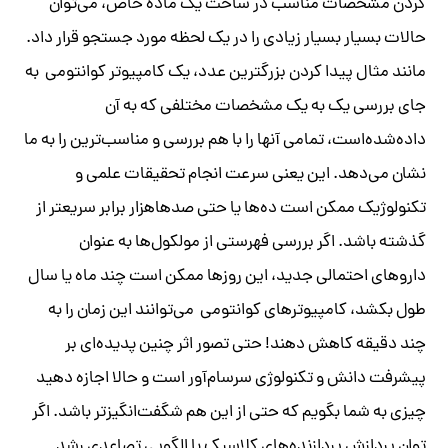
کردن مشخصات مناسب در ساخت یک ماده خاص، می‌توان
حالات بسیار بسیار زیادی را در یک لحظه مورد جستجو قرار داد.
مانند مثال پیدا کردن بزرگترین عدد، یک کامپیوتر کوانتومی به
جای بررسی یک به یک مشخصات مختلفی که به آن
داده‌شده‌است، تمامی آنها را با هم بررسی و مناسب‌ترین را به ما
نشان می‌دهد. این یعنی سرعت انجام تحقیقات علمی و
تکنولوژیک ممکن است ده‌ها یا حتی صدهاهزار برابر سریعتر از
گذشته باشد. اگر بررسی فهرستی از مولکول‌ها به عنوان
داروهای احتمالی جدید، این روزها ممکن است چند ماه یا سال
طول بکشد، کامپیوترهای کوانتومی می‌توانند این زمان را به
چند دقیقه کاهش دهند! حتی تصور اثر چنین پدیده‌ای بر
پیشرفت دانش و تکنولوژی سرسام‌آور است و حالا اجازه دهید
چیزی به شما بگویم که حتی از این هم شگفت‌انگیزتر باشد. اگر
توان پردازش پردازنده‌های کلاسیک با الگویی تصاعدی رشد