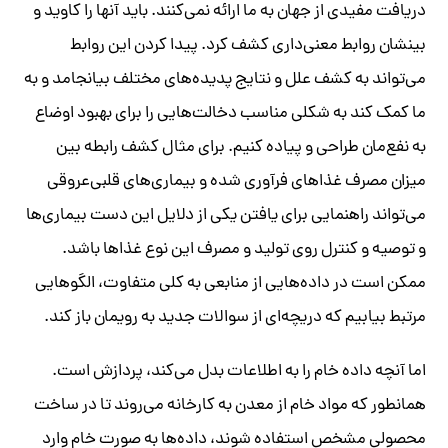
دریافت مفیدی از جهان به ما ارائه نمی‌کنند. باید آنها را کاوید و
بینشان روابط معنی‌داری کشف کرد. پیدا کردن این روابط
می‌تواند به کشف علل و نتایج پدیده‌های مختلف بیانجامد و به
ما کمک کند به شکلی مناسب دخالت‌هایی را برای بهبود اوضاع
به نفع‌مان طراحی و پیاده کنیم. برای مثال کشف رابطه بین
میزان مصرف غذاهای فرآوری شده و بیماری‌های قلبی‌عروقی
می‌تواند راهنمایی برای یافتن یکی از دلایل این دست بیماری‌ها
و توصیه و کنترل روی تولید و مصرف این نوع غذاها باشد.
ممکن است در داده‌هایی از منابعی به کلی متفاوت، الگوهایی
مرتبط بیابیم که دریچه‌ای از سوالات جدید به رویمان باز کند.
اما آنچه داده خام را به اطلاعات بدل می‌کند، پردازش است.
همانطور که مواد خام از معدن به کارخانه می‌روند تا در ساخت
محصولی مشخص استفاده شوند، داده‌ها به صورت خام وارد