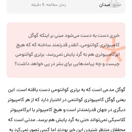
منبع:
میدان
زمان مطالعه:
8
دقیقه
خبری دست به دست می‌شود مبنی بر اینکه گوگل
کامپیوتری کوانتومی، آنقدر قدرتمند ساخته که که هیچ
ابرکامپیوتری هم به گرد پایش نمی‌رسد. برتری کوانتومی
چیست و چه پیامدهایی برای بشر در پی خواهد داشت؟
گوگل مدعی است که به برتری کوانتومی دست یافته است. این
یعنی گوگل کامپیوتری کوانتمی در اختیار دارد که از هر کامپیوتر
دیگری در جهان قدرتمندتر است و هیچ کامپیوتر یا ابرکامپیوتر
کلاسیکی نمی‌تواند حتی به گرد پایش هم برسد. مدتی است که
محققان منتظر شنیدن این خبر بودند اما کسی تصور نمی‌کرد به