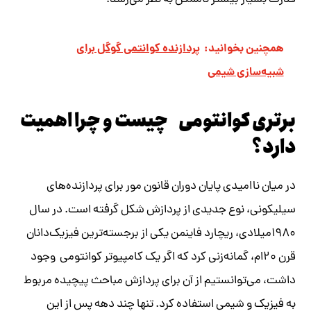
همچنین بخوانید:
پردازنده کوانتمی گوگل برای
شبیه‌سازی شیمی
برتری کوانتومی چیست و چرا اهمیت
دارد؟
در میان ناامیدی پایان دوران قانون مور برای پردازنده‌های
سیلیکونی، نوع جدیدی از پردازش شکل گرفته است. در سال
۱۹۸۰میلادی، ریچارد فاینمن یکی از برجسته‌ترین فیزیک‌دانان
قرن ۲۰ام، گمانه‌زنی کرد که اگر یک کامپیوتر کوانتومی وجود
داشت، می‌توانستیم از آن برای پردازش مباحث پیچیده مربوط
به فیزیک و شیمی استفاده کرد. تنها چند دهه پس از این