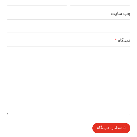
وب‌ سایت
دیدگاه
*