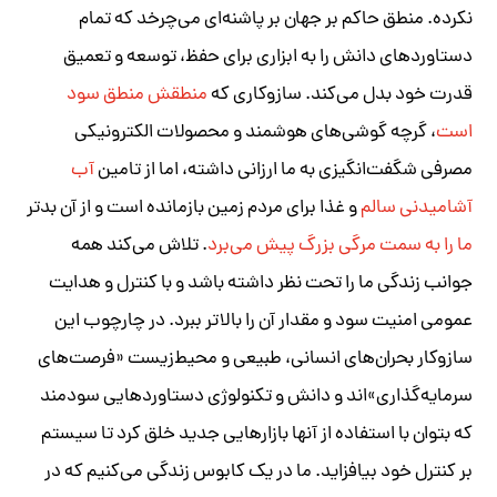
نکرده. منطق حاکم بر جهان بر پاشنه‌ای می‌چرخد که تمام
دستاوردهای دانش را به ابزاری برای حفظ، توسعه و تعمیق
قدرت خود بدل می‌کند. سازوکاری که
منطقش منطق سود
است
، گرچه گوشی‌های هوشمند و محصولات الکترونیکی
مصرفی شگفت‌انگیزی به ما ارزانی داشته، اما از تامین
آب
آشامیدنی سالم
و غذا برای مردم زمین بازمانده است و از آن بدتر
ما را به سمت مرگی بزرگ پیش می‌برد
. تلاش می‌کند همه
جوانب زندگی ما را تحت نظر داشته باشد و با کنترل و هدایت
عمومی امنیت سود و مقدار آن را بالاتر ببرد. در چارچوب این
سازوکار بحران‌های انسانی، طبیعی و محیط‌زیست «فرصت‌های
سرمایه‌گذاری»اند و دانش و تکنولوژی دستاوردهایی سودمند
که بتوان با استفاده از آنها بازارهایی جدید خلق کرد تا سیستم
بر کنترل خود بیافزاید. ما در یک کابوس زندگی می‌کنیم که در