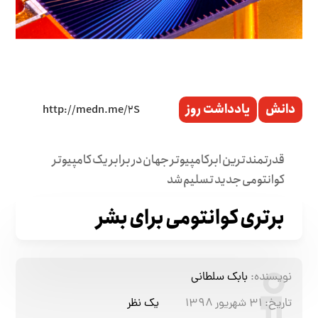
دانش
یادداشت روز
قدرتمندترین ابرکامپیوتر جهان در برابر یک کامپیوتر
کوانتومی جدید تسلیم شد
برتری کوانتومی برای بشر
نویسنده:
بابک سلطانی
تاریخ:
۳۱ شهریور ۱۳۹۸
یک نظر