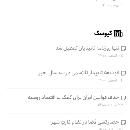
۳ بهمن ۱۴۰۰
کیوسک
تنها روزنامه نابینایان تعطیل شد
۲۵ اسفند ۱۴۰۰
فوت ۵۵۰ بیمار تالاسمی در سه سال اخیر
۲۴ اسفند ۱۴۰۰
حذف قوانین ایران برای کمک به اقتصاد روسیه
۲۳ اسفند ۱۴۰۰
حصارکشی فضا در نظام غارتِ شهر