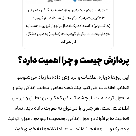
شکل اتصال کیوبیت‌های پردازنده جدید گوگل که در آن
۵۳کیوبیت به یکدیگر متصل شده‌اند. هر کیوبیت
(خاکستری) با استفاده یک اتصال با چهار کیوبیت همسایه
خود ارتباط دارد. یکی از کیوبیت‌ها(سفید) به دلیل مشکل
کار نمی‌کرد.
پردازش چیست و چرا اهمیت دارد؟
این روزها درباره اطلاعات و پردازش داده‌ها زیاد می‌شنویم.
انقلاب اطلاعات طی تنها چند دهه تمامی جوانب زندگی بشر را
متحول کرده است. از چشم کسانی که کارشان تحلیل و بررسی
اطلاعات است، هر چیزی را می‌توان به صورت داده دید. تمام
فعالیت‌های افراد در طول زندگی، وضعیت آب‌وهوا، میزان تولید
و مصرف و … همه چیز داده است. اما داده‌ها به خودی‌خود