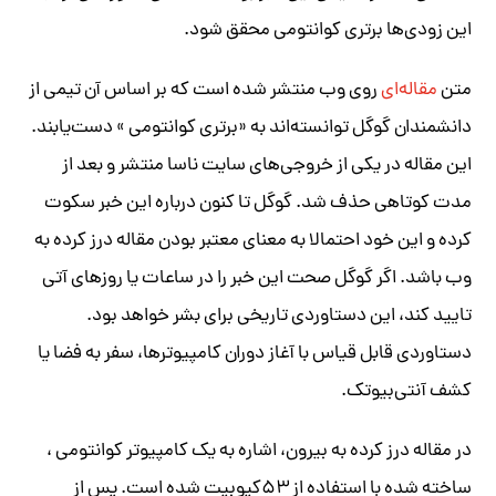
این زودی‌ها برتری کوانتومی محقق شود.
متن
مقاله‌ای
روی وب منتشر شده است که بر اساس آن تیمی از
دانشمندان گوگل توانسته‌اند به «برتری کوانتومی » دست‌یابند.
این مقاله در یکی از خروجی‌های سایت ناسا منتشر و بعد از
مدت کوتاهی حذف شد. گوگل تا کنون درباره این خبر سکوت
کرده و این خود احتمالا به معنای معتبر بودن مقاله درز کرده به
وب باشد. اگر گوگل صحت این خبر را در ساعات یا روزهای آتی
تایید کند، این دستاوردی تاریخی برای بشر خواهد بود.
دستاوردی قابل قیاس با آغاز دوران کامپیوترها، سفر به فضا یا
کشف آنتی‌بیوتک.
در مقاله درز کرده به بیرون، اشاره به یک کامپیوتر کوانتومی ،
ساخته شده با استفاده از ۵۳کیوبیت شده است. پس از