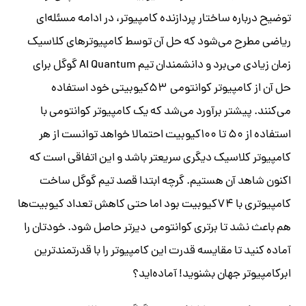
توضیح درباره ساختار پردازنده کامپیوتر، در ادامه مسئله‌ای
ریاضی مطرح می‌شود که حل آن توسط کامپیوترهای کلاسیک
زمان زیادی می‌برد و دانشمندان تیم AI Quantum گوگل برای
حل آن از کامپیوتر کوانتومی ۵۳کیوبیتی خود استفاده
می‌کنند. پیشتر برآورد می‌شد که یک کامپیوتر کوانتومی با
استفاده از ۵۰ تا ۱۰۰کیوبیت احتمالا خواهد توانست از هر
کامپیوتر کلاسیک دیگری سریعتر باشد و این اتفاقی است که
اکنون شاهد آن هستیم. گرچه ابتدا قصد تیم گوگل ساخت
کامپیوتری با ۷۴کیوبیت بود اما حتی کاهش تعداد کیوبیت‌ها
هم باعث نشد تا برتری کوانتومی دیرتر حاصل شود. خودتان را
آماده کنید تا مقایسه قدرت این کامپیوتر را با قدرتمندترین
ابرکامپیوتر جهان بشنوید! آماده‌اید؟