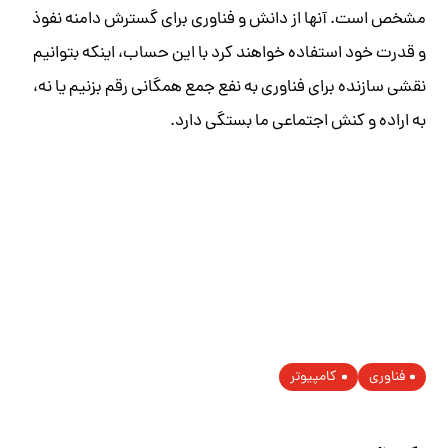
مشخص است. آنها از دانش و فناوری برای گسترش دامنه نفوذ
و قدرت خود استفاده خواهند کرد با این حساب، اینکه بتوانیم
نقشی سازنده برای فناوری به نفع جمع همگانی رقم بزنیم یا نه،
به اراده و کنش اجتماعی ما بستگی دارد.
فناوری
کامپیوتر