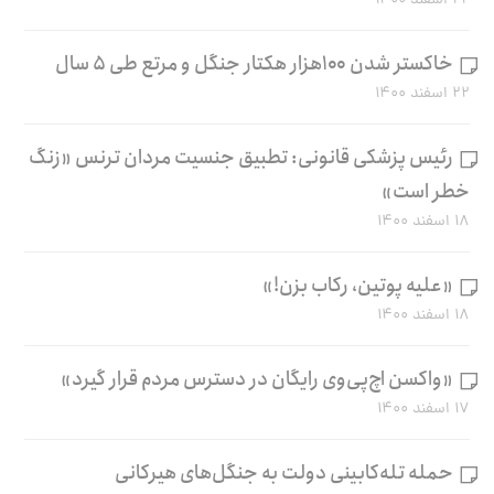
۲۲ اسفند ۱۴۰۰
خاکستر شدن ۱۰۰هزار هکتار جنگل و مرتع طی ۵ سال
۲۲ اسفند ۱۴۰۰
رئیس پزشکی قانونی: تطبیق جنسیت مردان ترنس «زنگ
خطر است»
۱۸ اسفند ۱۴۰۰
«علیه پوتین، رکاب بزن!»
۱۸ اسفند ۱۴۰۰
«واکسن اچ‌پی‌وی رایگان در دسترس مردم قرار گیرد»
۱۷ اسفند ۱۴۰۰
حمله تله‌کابینی دولت به جنگل‌های هیرکانی