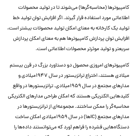
کامپیوترها (محاسبه‌گرها) می‌شوند تا در تولید محصولات
اطلاعاتی مورد استفاده قرار گیرند. اگر افزایش توان تولید خط
تولید یک کارخانه به معنای امکان تولید محصولات بیشتر است،
افزایش توان پردازش کامپیوترها هم به معنای امکان پردازش
سریعتر و تولید موثرتر محصولات اطلاعاتی است.
کامپیوترهای امروزی محصول دو دستاورد بزرگ در قرن بیستم
میلادی هستند، اختراع ترانزیستور در سال ۱۹۴۷میلادی و
مدارهای مجتمع در سال ۱۹۵۹میلادی. ترانزیستورها در واقع
کلیدهایی الکتریکی هستند که امکان طراحی مدارهای الکتریکی
محاسبه‌گر را ممکن ساختند. مجموعه‌ای از ترانزیستورها در
مدارهای مجتمع (ICها) در سال ۱۹۵۹میلادی امکان ساخت
دستگاه‌هایی فشرده را فراهم آورد که می‌توانستند داده‌ها را