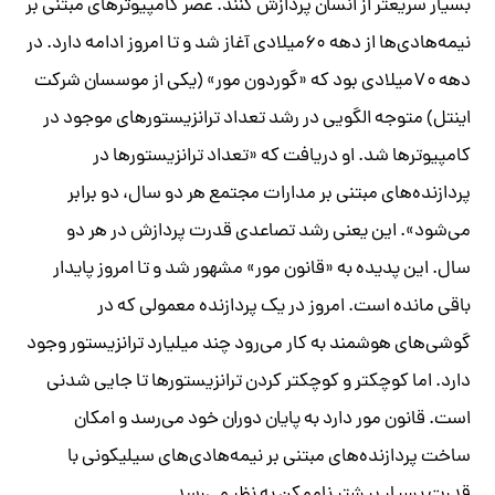
بسیار سریعتر از انسان پردازش کنند. عصر کامپیوترهای مبتنی بر
نیمه‌هادی‌ها از دهه ۶۰میلادی آغاز شد و تا امروز ادامه دارد. در
دهه ۷۰میلادی بود که «گوردون مور» (یکی از موسسان شرکت
اینتل) متوجه الگویی در رشد تعداد ترانزیستورهای موجود در
کامپیوترها شد. او دریافت که «تعداد ترانزیستورها در
پردازنده‌های مبتنی بر مدارات مجتمع هر دو سال، دو برابر
می‌شود». این یعنی رشد تصاعدی قدرت پردازش در هر دو
سال. این پدیده به «قانون مور» مشهور شد و تا امروز پایدار
باقی مانده است. امروز در یک پردازنده معمولی که در
گوشی‌های هوشمند به کار می‌رود چند میلیارد ترانزیستور وجود
دارد. اما کوچکتر و کوچکتر کردن ترانزیستورها تا جایی شدنی
است. قانون مور دارد به پایان دوران خود می‌رسد و امکان
ساخت پردازنده‌های مبتنی بر نیمه‌هادی‌های سیلیکونی با
قدرت بسیار بیشتر ناممکن به نظر می‌رسد.