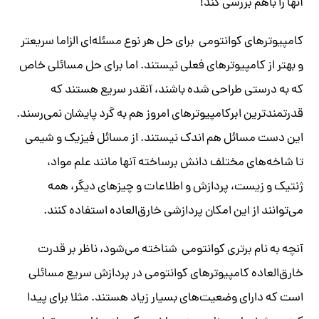
آنها را باهم بررسی کند!
کامپیوترهای کوانتومی برای حل هر نوع مسئله‌ای الزاما سریعتر
و بهتر از کامپیوترهای فعلی نیستند. اما برای حل مسائلی خاص
که به درستی طراحی شده باشند، آنقدر سریع هستند که
قدرتمندترین ابرکامپیوترهای امروز هم به گرد پایشان نمی‌رسند.
این دست مسائل هم اندک نیستند. از مسائل فیزیک و شیمی
تا شاخه‌های مختلف دانش برساخته آنها مانند علم مواد،
ژنتیک و زیست، پردازش و اطلاعات و چیزهای دیگر، همه
می‌توانند از این امکان پردازشی خارق‌العاده استفاده کنند.
آنچه به نام برتری کوانتومی شناخته می‌شود، ناظر بر قدرت
خارق‌العاده کامپیوترهای کوانتومی در پردازش سریع مسائلی
است که دارای وضعیت‌های بسیار زیاد هستند. مثلا برای پیدا