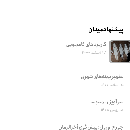
پیشنهاد میدان
کاربرد‌های کامجویی
۱۷ اسفند ۱۴۰۰
تطهیر پهنه‌های شهری
۵ اسفند ۱۴۰۰
سر آویزان مدوسا
۱۸ بهمن ۱۴۰۰
جورج اورول؛ پیش‌گوی آخرالزمان