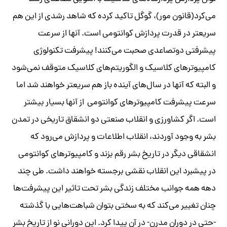
می‌کرد(قانون مور)، گوگل تاکید کرده که شاهد رشدی از این هم
سریعتر در قدرت پردازش کوانتومی است. آنها از سرعت
پیشرفتی دوتصاعدی
صحبت می‌کنند! پیشرفت تکنولوژی
کامپیوترهای کلاسیک و الگوریتم‌های کلاسیک متوقف نمی‌شود
و البته که آنها در سال‌های آینده باز هم سریعتر خواهند شد اما
سرعت پیشرفت کامپیوترهای کوانتومی از آنها بسیار بیشتر
است. اگر کشاورزی و انقلاب صنعتی دو انشقاق تاریخی در تمدن
بشر به وجود آوردند، انقلاب اطلاعات و پردازش می‌رود که
انشقاقی دیگر در تاریخ بشر رقم بزند و کامپیوترهای کوانتومی
در پیشبرد این انقلاب نقشی برجسته خواهند داشت. طی چند
دهه همه جوانب مختلف زندگی بشر تحت تاثیر این پیشرفت‌ها
چنان تغییر می‌کند که به سختی بتوان شباهت‌هایی با گذشته
-حتی در دوران مدرن- در آن پیدا کرد. این دورانی نو از تاریخ بشر