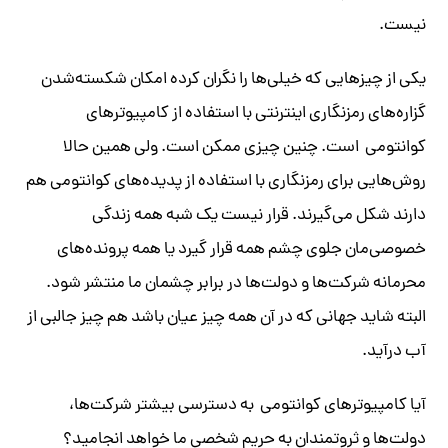
نیست.
یکی از چیزهایی که خیلی‌ها را نگران کرده امکان شکسته‌شدن
گزاره‌های رمزنگاری اینترنتی با استفاده از کامپیوترهای
کوانتومی است. چنین چیزی ممکن است. ولی همین حالا
روش‌هایی برای رمزنگاری با استفاده از پدیده‌های کوانتومی هم
دارند شکل می‌گیرند. قرار نیست یک شبه همه زندگی
خصوصی‌مان جلوی چشم همه قرار گیرد یا همه پرونده‌های
محرمانه شرکت‌ها و دولت‌ها در برابر چشمان ما منتشر شود.
البته شاید جهانی که در آن همه چیز عیان باشد هم چیز جالبی از
آب درآید.
آیا کامپیوترهای کوانتومی به دسترسی بیشتر شرکت‌ها،
دولت‌ها و ثروتمندان به حریم شخصی ما خواهد انجامید؟