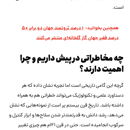
است.
همچنین بخوانید:
۱ درصد ثروتمند جهان دو برابر ۵۰
درصد فقیر جهان گاز گلخانه‌ای منتشر می‌کنند
چه مخاطراتی در پیش داریم و چرا
اهمیت دارند؟
گرچه این گامی تاریخی است اما تجربه نشان داده که هر
دستاورد علمی و تکنولوژیک می‌تواند خطراتی هم به همراه
داشته باشد. تاریخ قرن بیستم پر است از نمونه‌هایی که نشان
می‌دهد، رشد دانش به قدرتمندتر شدن سلاح‌ها و ابزار کنترل و
سرکوب انجامیده است. حتی در قرن ۲۱ام هم چیزی تغییر